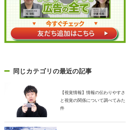
同じカテゴリの最近の記事
【視覚情報】情報の伝わりやすさ
と視覚の関係について調べてみた
件