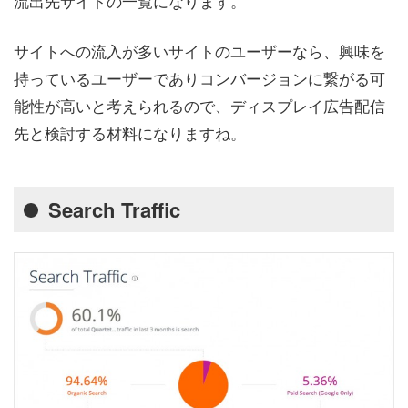
流出先サイトの一覧になります。
サイトへの流入が多いサイトのユーザーなら、興味を
持っているユーザーでありコンバージョンに繋がる可
能性が高いと考えられるので、ディスプレイ広告配信
先と検討する材料になりますね。
Search Traffic