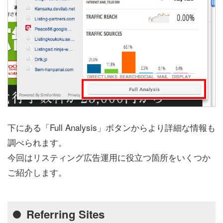
下にある「Full Analysis」ボタンからより詳細な情報も
調べられます。
今回はリスティング広告運用に役立つ箇所をいくつか
ご紹介します。
Referring Sites