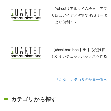
【Yahoo!リアルタイム検索】アプ
リ版はアイデア次第でRSSリーダ
ーより便利！？
【checkbox label】出来るだけ押
しやすいチェックボックスを作る
「ネタ」カテゴリの記事一覧へ
カテゴリから探す