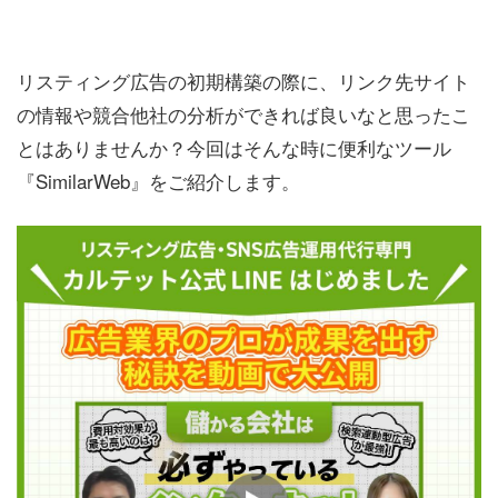
リスティング広告の初期構築の際に、リンク先サイト
の情報や競合他社の分析ができれば良いなと思ったこ
とはありませんか？今回はそんな時に便利なツール
『SimilarWeb』をご紹介します。