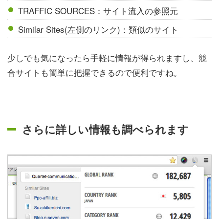
TRAFFIC SOURCES：サイト流入の参照元
Similar Sites(左側のリンク)：類似のサイト
少しでも気になったら手軽に情報が得られますし、競
合サイトも簡単に把握できるので便利ですね。
さらに詳しい情報も調べられます