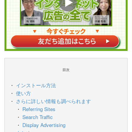
目次
インストール方法
使い方
さらに詳しい情報も調べられます
Referring Sites
Search Traffic
Display Advertising