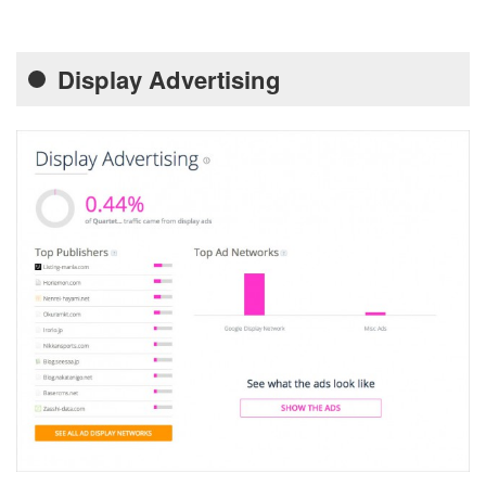
Display Advertising