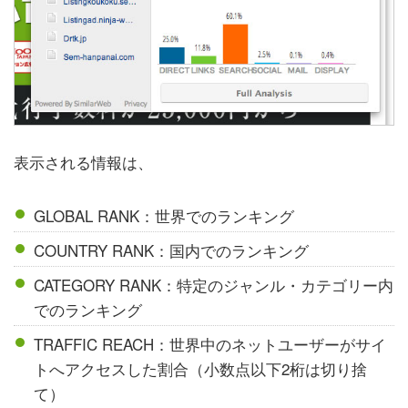
表示される情報は、
GLOBAL RANK：世界でのランキング
COUNTRY RANK：国内でのランキング
CATEGORY RANK：特定のジャンル・カテゴリー内
でのランキング
TRAFFIC REACH：世界中のネットユーザーがサイ
トへアクセスした割合（小数点以下2桁は切り捨
て）