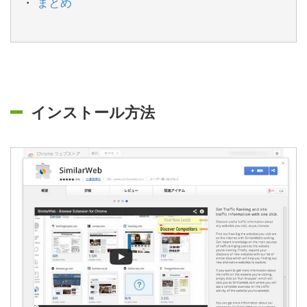
まとめ
インストール方法