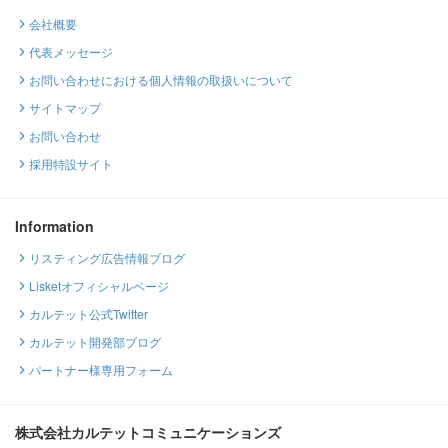
会社概要
代表メッセージ
お問い合わせにおける個人情報の取扱いについて
サイトマップ
お問い合わせ
採用特設サイト
Information
リスティング広告情報ブログ
Lisketオフィシャルページ
カルテット公式Twitter
カルテット開発部ブログ
パートナー様専用フォーム
株式会社カルテットコミュニケーションズ