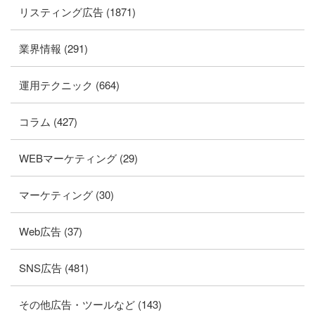
リスティング広告 (1871)
業界情報 (291)
運用テクニック (664)
コラム (427)
WEBマーケティング (29)
マーケティング (30)
Web広告 (37)
SNS広告 (481)
その他広告・ツールなど (143)