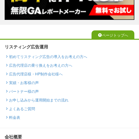
ページトップへ
リスティング広告運用
初めてリスティング広告の導入をお考えの方へ
広告代理店の乗り換えをお考えの方へ
広告代理店様・HP制作会社様へ
実績・お客様の声
パートナー様の声
お申し込みから運用開始までの流れ
よくあるご質問
料金表
会社概要