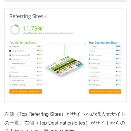
左側（Top Referring Sites）がサイトへの流入元サイト
の一覧、右側（Top Destination Sites）がサイトからの