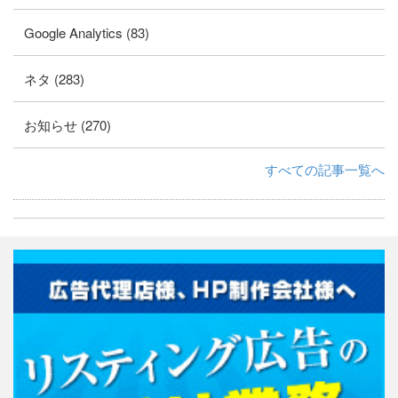
Google Analytics (83)
ネタ (283)
お知らせ (270)
すべての記事一覧へ