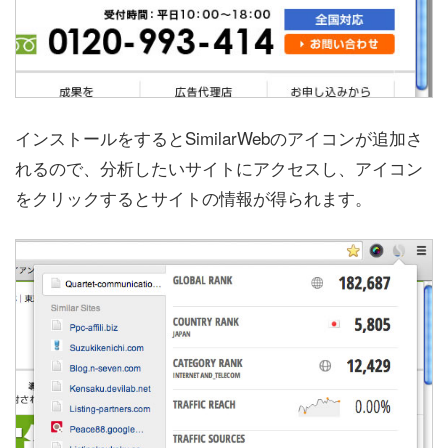
インストールをするとSimilarWebのアイコンが追加さ
れるので、分析したいサイトにアクセスし、アイコン
をクリックするとサイトの情報が得られます。