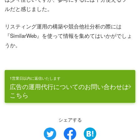
ルだと感じました。
リスティング運用の構築や競合他社分析の際には
『SimilarWeb』を使って情報を集めてはいかがでしょ
うか。
1営業日以内に返信いたします
広告の運用代行についてのお問い合わせは
こちら
シェアする