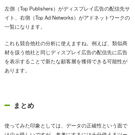
左側（Top Publishers）がディスプレイ広告の配信先サ
イト、右側（Top Ad Networks）がアドネットワークの
一覧になります。
これも競合他社の分析に使えますね。例えば、類似商
材を扱う他社と同じディスプレイ広告の配信先に広告
を表示することで新たな顧客層を獲得できる可能性が
あります。
まとめ
使ってみた印象としては、データの正確性という面で
は少々怪しいですが、参考にするには十分使えるツー