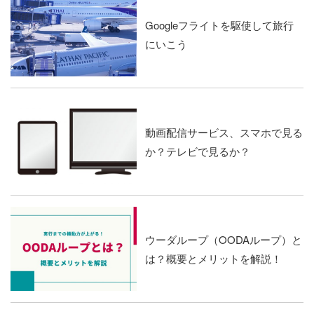
Googleフライトを駆使して旅行
にいこう
動画配信サービス、スマホで見る
か？テレビで見るか？
ウーダループ（OODAループ）と
は？概要とメリットを解説！