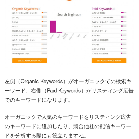
左側（Organic Keywords）がオーガニックでの検索キ
ーワード、右側（Paid Keywords）がリスティング広告
でのキーワードになります。
オーガニックで人気のキーワードをリスティング広告
のキーワードに追加したり、競合他社の配信キーワー
ドを分析する際にも役立ちますね。