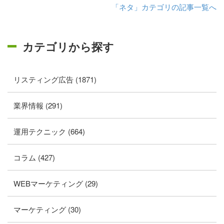
「ネタ」カテゴリの記事一覧へ
カテゴリから探す
リスティング広告 (1871)
業界情報 (291)
運用テクニック (664)
コラム (427)
WEBマーケティング (29)
マーケティング (30)