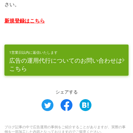
さい。
新規登録はこちら
1営業日以内に返信いたします
広告の運用代行についてのお問い合わせは
こちら
シェアする
ブログ記事の中で広告運用の事例をご紹介することがありますが、実際の事
例を一部加工した内容となっておりますのでご留意ください。