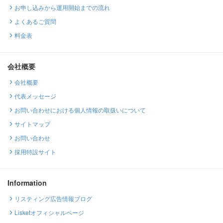
お申し込みから運用開始までの流れ
よくあるご質問
料金表
会社概要
会社概要
代表メッセージ
お問い合わせにおける個人情報の取扱いについて
サイトマップ
お問い合わせ
採用特設サイト
Information
リスティング広告情報ブログ
Lisketオフィシャルページ