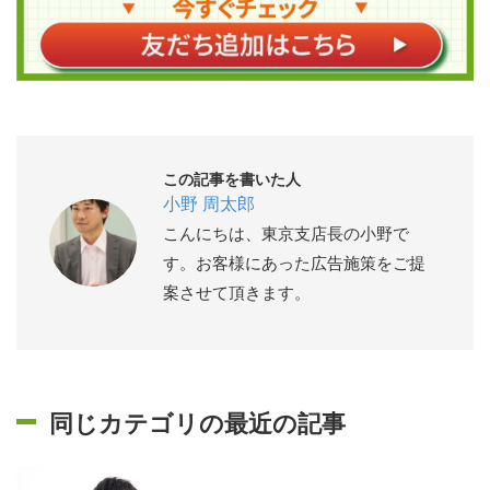
この記事を書いた人
小野 周太郎
こんにちは、東京支店長の小野で
す。お客様にあった広告施策をご提
案させて頂きます。
同じカテゴリの最近の記事