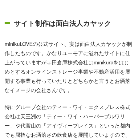
サイト制作は面白法人カヤック
minikuLOVEの公式サイト、実は面白法人カヤックが制
作したものです。かなりユーモアに溢れたサイトに仕
上がっていますが寺田倉庫株式会社はminikuraをはじ
めとするオンラインストレージ事業や不動産活用を展
開する事業も行っていたりとどちらかと言うとお洒落
なイメージの会社さんです。
特にグループ会社のティー・ワイ・エクスプレス株式
会社は天王洲の「ティー・ワイ・ハーバーブルワリ
ー」や代官山の「アイヴィープレイス」といった都内
でも屈指なお洒落さの飲食店を展開していますので、