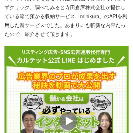
ずクリック。調べてみると寺田倉庫株式会社が提供し
ている箱で預かる収納サービス「minikura」のAPIを利
用した新サービスでした。あまりにも斬新な内容だっ
たので、紹介させて頂きます。