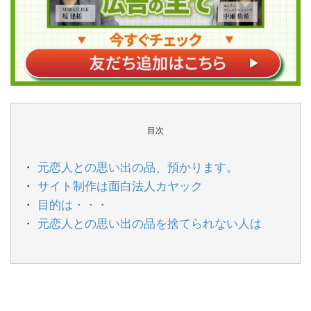
目次
元恋人との思い出の品、預かります。
サイト制作は面白法人カヤック
目的は・・・
元恋人との思い出の品を捨てられない人は