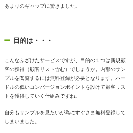
あまりのギャップに驚きました。
目的は・・・
こんなふざけたサービスですが、目的の１つは新規顧
客の獲得（顧客リスト含む）でしょうか。内部のサン
プルを閲覧するには無料登録が必要となります。ハー
ドルの低いコンバージョンポイントを設けて顧客リス
トを獲得していく仕組みですね。
自分もサンプルを見たいが為にすぐさま無料登録して
しまいました。