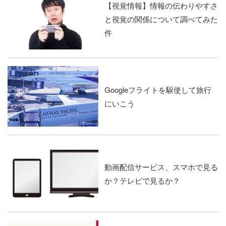
【視覚情報】情報の伝わりやすさ
と視覚の関係について調べてみた
件
Googleフライトを駆使して旅行
にいこう
動画配信サービス、スマホで見る
か？テレビで見るか？