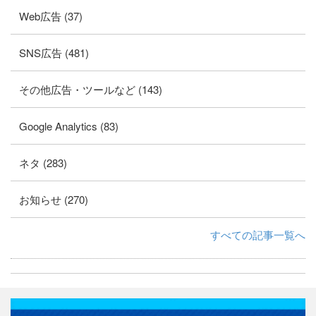
Web広告 (37)
SNS広告 (481)
その他広告・ツールなど (143)
Google Analytics (83)
ネタ (283)
お知らせ (270)
すべての記事一覧へ