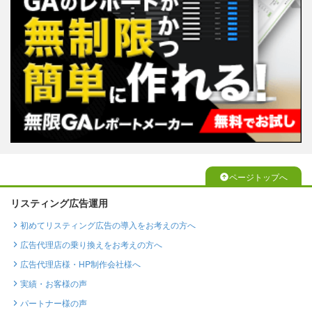
ページトップへ
リスティング広告運用
初めてリスティング広告の導入をお考えの方へ
広告代理店の乗り換えをお考えの方へ
広告代理店様・HP制作会社様へ
実績・お客様の声
パートナー様の声