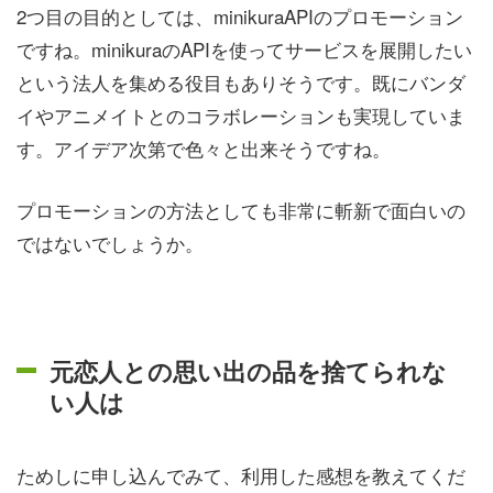
2つ目の目的としては、minikuraAPIのプロモーション
ですね。minikuraのAPIを使ってサービスを展開したい
という法人を集める役目もありそうです。既にバンダ
イやアニメイトとのコラボレーションも実現していま
す。アイデア次第で色々と出来そうですね。
プロモーションの方法としても非常に斬新で面白いの
ではないでしょうか。
元恋人との思い出の品を捨てられな
い人は
ためしに申し込んでみて、利用した感想を教えてくだ