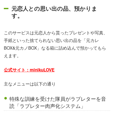
元恋人との思い出の品、預かりま
す。
このサービスは元恋人から貰ったプレゼントや写真、
手紙といった捨てられない思い出の品を「元カレ
BOX&元カノBOX」なる箱に詰め込んで預かってもら
えます。
公式サイト：minikuLOVE
主なメニューは以下の通り
特殊な訓練を受けた隊員がラブレターを音
読「ラブレター肉声化システム」