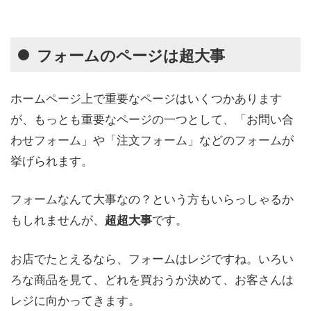
フォームのページは超大事
ホームページ上で重要なページはいくつかあります
が、もっとも重要なページの一つとして、「お問い合
わせフォーム」や「注文フォーム」などのフォームが
挙げられます。
フォームなんて大事なの？という方もいらっしゃるか
もしれませんが、
です。
超超大事
お店でたとえるなら、フォームはレジですね。いろい
ろな商品を見て、どれを買おうか決めて、お客さんは
レジに向かってきます。