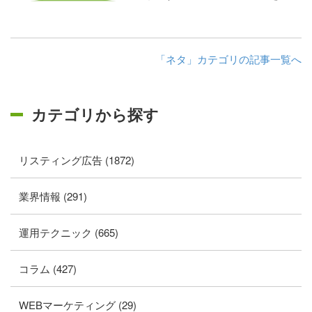
「ネタ」カテゴリの記事一覧へ
カテゴリから探す
リスティング広告 (1872)
業界情報 (291)
運用テクニック (665)
コラム (427)
WEBマーケティング (29)