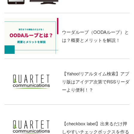
ウーダループ（OODAループ）と
は？概要とメリットを解説！
【Yahoo!リアルタイム検索】アプ
リ版はアイデア次第でRSSリーダ
ーより便利！？
【checkbox label】出来るだけ押
しやすいチェックボックスを作る