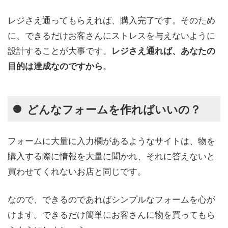
レジさえ通ってもらえれば、購入完了です。そのため
に、できるだけお客さんにストレスを与えないように
設計することが大事です。
レジさえ通れば、あなたの
。
目的は達成なのですから
どんなフォームを作ればいいの？
フォームに大量に入力欄があるようなサイトは、物を
購入する際に情報を大量に聞かれ、それに答えないと
買わせてくれないお店と同じです。
なので、できるのであればシンプルなフォームを心が
けます。できるだけ簡単にお客さんに物を買ってもら