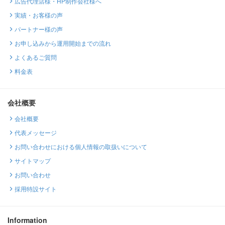
広告代理店様・HP制作会社様へ
実績・お客様の声
パートナー様の声
お申し込みから運用開始までの流れ
よくあるご質問
料金表
会社概要
会社概要
代表メッセージ
お問い合わせにおける個人情報の取扱いについて
サイトマップ
お問い合わせ
採用特設サイト
Information