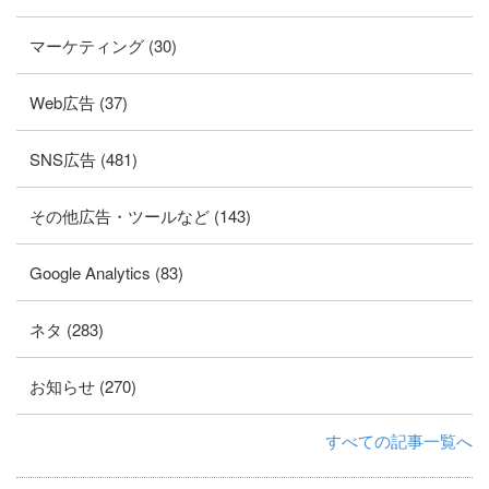
マーケティング (30)
Web広告 (37)
SNS広告 (481)
その他広告・ツールなど (143)
Google Analytics (83)
ネタ (283)
お知らせ (270)
すべての記事一覧へ