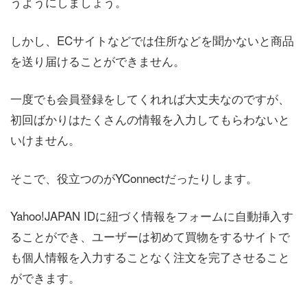
うようにしましょう。
しかし、ECサイトなどでは住所などを聞かないと商品
を送り届けることができません。
一度でも会員登録をしてくれれば大丈夫なのですが、
初回ばかりはたくさんの情報を入力してもらわないと
いけません。
そこで、役立つのがYConnectだったりします。
Yahoo!JAPAN IDに紐づく情報をフォームに自動挿入す
ることができ、ユーザーは初めて買物をするサイトで
も個人情報を入力することなく注文を完了させること
ができます。