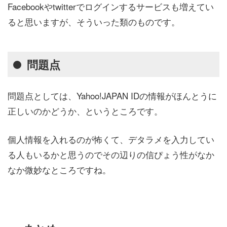
Facebookやtwitterでログインするサービスも増えてい
ると思いますが、そういった類のものです。
問題点
問題点としては、Yahoo!JAPAN IDの情報がほんとうに
正しいのかどうか、というところです。
個人情報を入れるのが怖くて、デタラメを入力してい
る人もいるかと思うのでその辺りの信ぴょう性がなか
なか微妙なところですね。