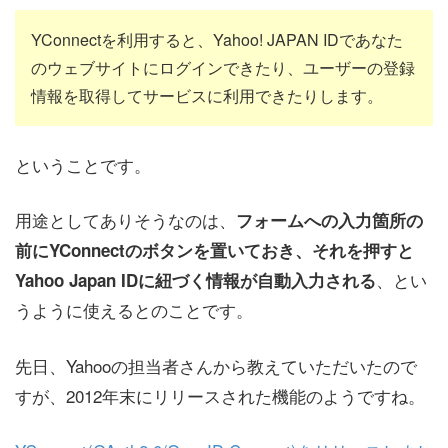
YConnectを利用すると、Yahoo! JAPAN IDであなた
のウェブサイトにログインできたり、ユーザーの登録
情報を取得してサービスに利用できたりします。
ということです。
用途としてありそうなのは、
フォームへの入力箇所の
前にYConnectのボタンを置いておき、それを押すと
、とい
Yahoo Japan IDに紐づく情報が自動入力される
うように使えるとのことです。
先日、Yahooの担当者さんから教えていただいたので
すが、2012年末にリリースされた機能のようですね。