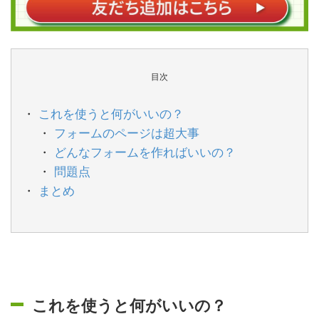
目次
これを使うと何がいいの？
フォームのページは超大事
どんなフォームを作ればいいの？
問題点
まとめ
これを使うと何がいいの？