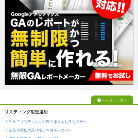
ページトップへ
リスティング広告運用
初めてリスティング広告の導入をお考えの方へ
広告代理店の乗り換えをお考えの方へ