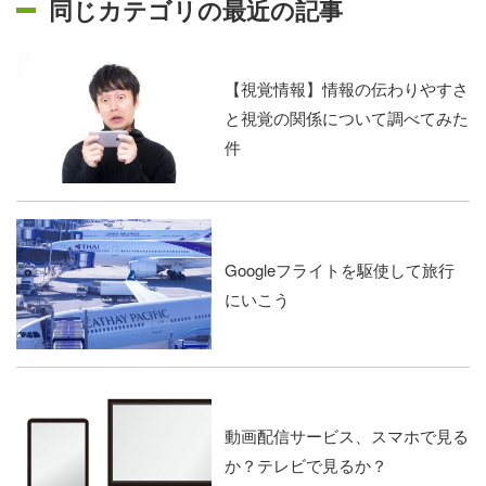
同じカテゴリの最近の記事
【視覚情報】情報の伝わりやすさ
と視覚の関係について調べてみた
件
Googleフライトを駆使して旅行
にいこう
動画配信サービス、スマホで見る
か？テレビで見るか？