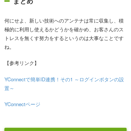
まとめ
何にせよ、新しい技術へのアンテナは常に収集し、積
極的に利用し使えるかどうかを確かめ、お客さんのス
トレスを無くす努力をするというのは大事なことです
ね。
【参考リンク】
YConnectで簡単ID連携！その1 ～ログインボタンの設
置～
YConnectページ