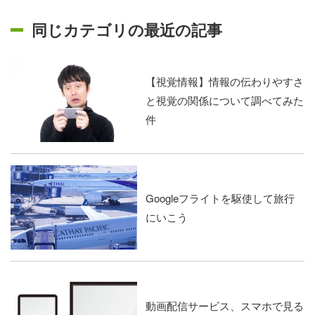
同じカテゴリの最近の記事
【視覚情報】情報の伝わりやすさ
と視覚の関係について調べてみた
件
Googleフライトを駆使して旅行
にいこう
動画配信サービス、スマホで見る