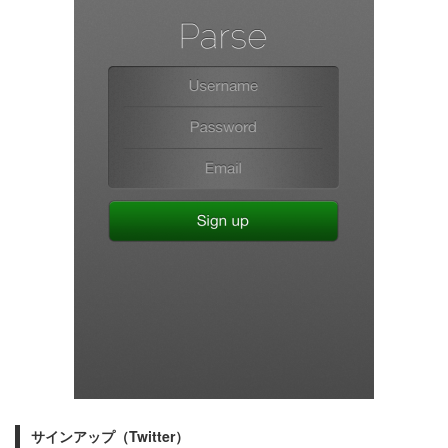
サインアップ（Twitter）