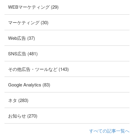
WEBマーケティング (29)
マーケティング (30)
Web広告 (37)
SNS広告 (481)
その他広告・ツールなど (143)
Google Analytics (83)
ネタ (283)
お知らせ (270)
すべての記事一覧へ