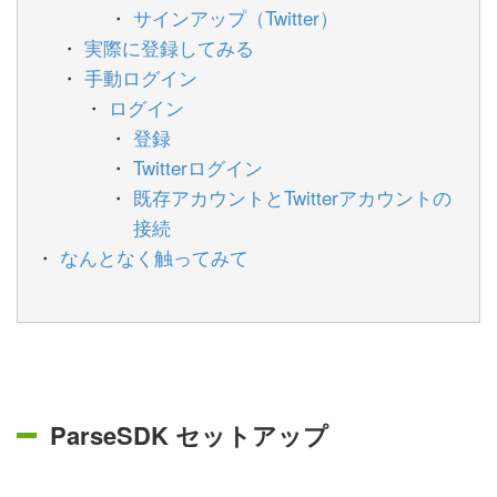
サインアップ（Twitter）
実際に登録してみる
手動ログイン
ログイン
登録
Twitterログイン
既存アカウントとTwitterアカウントの
接続
なんとなく触ってみて
ParseSDK セットアップ