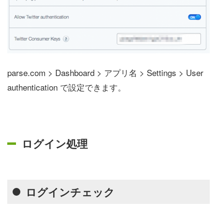
parse.com > Dashboard > アプリ名 > Settings > User
authentication で設定できます。
ログイン処理
ログインチェック