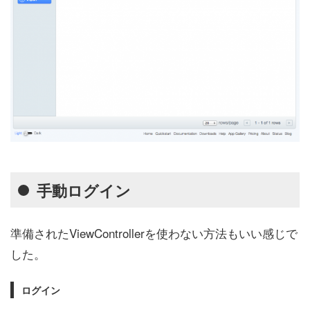
手動ログイン
準備されたViewControllerを使わない方法もいい感じで
した。
ログイン