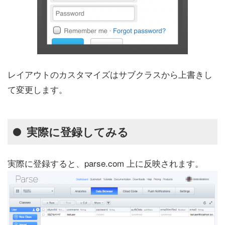
レイアウトのカスタマイズはサブクラスから上書きし
て変更します。
実際に登録してみる
実際に登録すると、parse.com 上に反映されます。