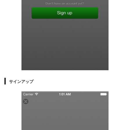
サインアップ