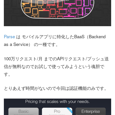
Parse
は モバイルアプリに特化したBaaS（Backend
as a Service） の一種です。
100万リクエスト/月 までのAPIリクエスト/プッシュ送
信が無料なのでお試しで使ってみようという魂胆で
す。
とりあえず時間がないので今回は認証機能のみです。