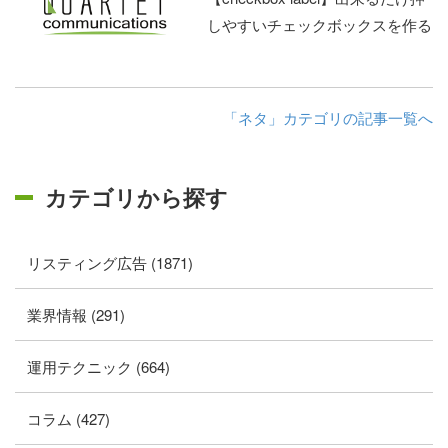
しやすいチェックボックスを作る
「ネタ」カテゴリの記事一覧へ
カテゴリから探す
リスティング広告 (1871)
業界情報 (291)
運用テクニック (664)
コラム (427)