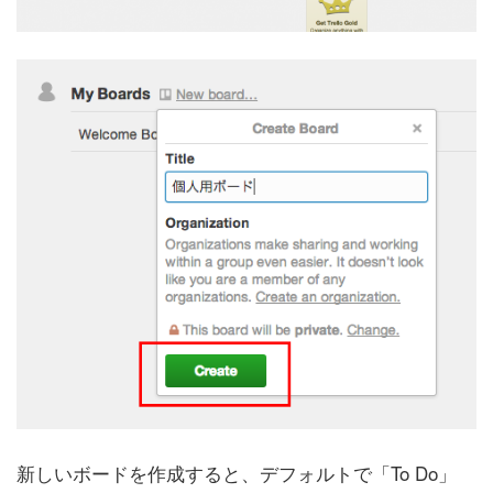
新しいボードを作成すると、デフォルトで「To Do」