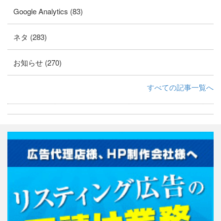
Google Analytics (83)
ネタ (283)
お知らせ (270)
すべての記事一覧へ