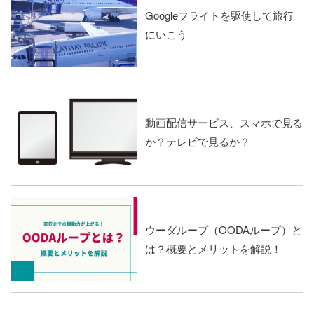
Googleフライトを駆使して旅行
にいこう
動画配信サービス、スマホで見る
か？テレビで見るか？
ウーダループ（OODAループ）と
は？概要とメリットを解説！