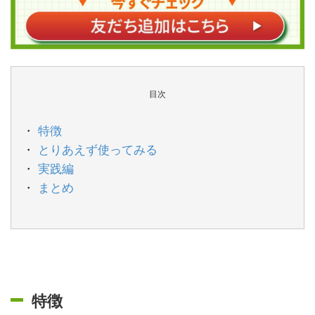
目次
特徴
とりあえず使ってみる
実践編
まとめ
特徴