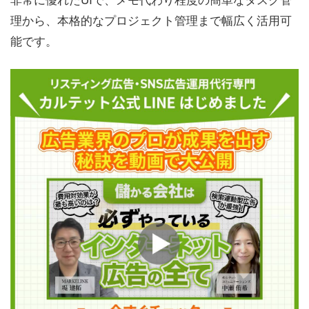
理から、本格的なプロジェクト管理まで幅広く活用可
能です。