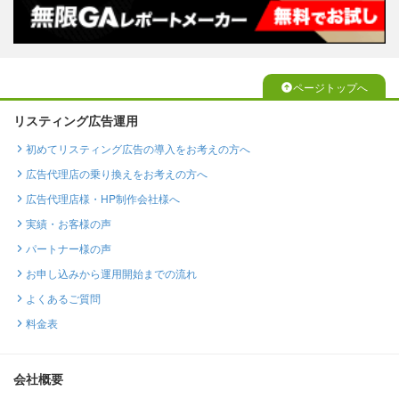
ページトップへ
リスティング広告運用
初めてリスティング広告の導入をお考えの方へ
広告代理店の乗り換えをお考えの方へ
広告代理店様・HP制作会社様へ
実績・お客様の声
パートナー様の声
お申し込みから運用開始までの流れ
よくあるご質問
料金表
会社概要