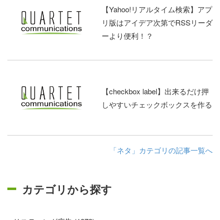
【Yahoo!リアルタイム検索】アプ
リ版はアイデア次第でRSSリーダ
ーより便利！？
【checkbox label】出来るだけ押
しやすいチェックボックスを作る
「ネタ」カテゴリの記事一覧へ
カテゴリから探す