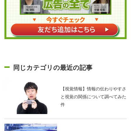
同じカテゴリの最近の記事
【視覚情報】情報の伝わりやすさ
と視覚の関係について調べてみた
件