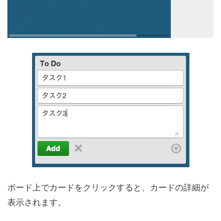
ボード上でカードをクリックすると、カードの詳細が
表示されます。