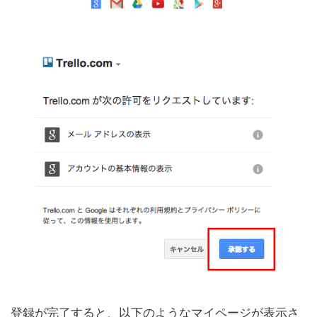
登録が完了すると、以下のようなマイページが表示さ