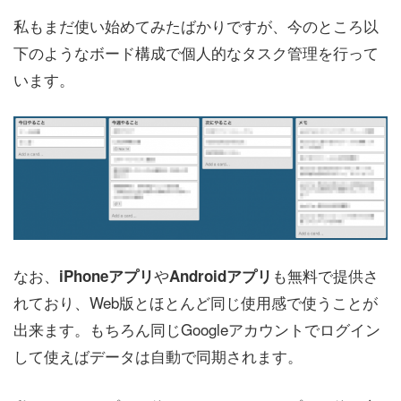
私もまだ使い始めてみたばかりですが、今のところ以
下のようなボード構成で個人的なタスク管理を行って
います。
なお、
や
も無料で提供さ
iPhoneアプリ
Androidアプリ
れており、Web版とほとんど同じ使用感で使うことが
出来ます。もちろん同じGoogleアカウントでログイン
して使えばデータは自動で同期されます。