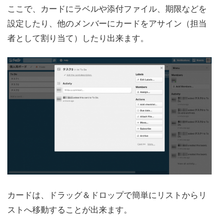
ここで、カードにラベルや添付ファイル、期限などを
設定したり、他のメンバーにカードをアサイン（担当
者として割り当て）したり出来ます。
カードは、ドラッグ＆ドロップで簡単にリストからリ
ストへ移動することが出来ます。