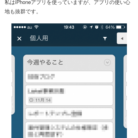
私はiPhoneアプリを使っていますが、アプリの使い心
地も抜群です。