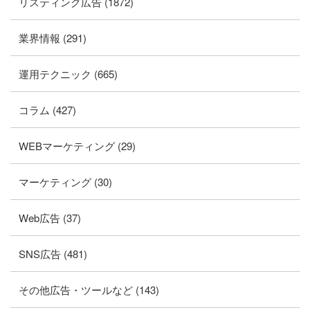
リスティング広告 (1872)
業界情報 (291)
運用テクニック (665)
コラム (427)
WEBマーケティング (29)
マーケティング (30)
Web広告 (37)
SNS広告 (481)
その他広告・ツールなど (143)