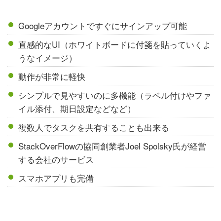
Googleアカウントですぐにサインアップ可能
直感的なUI（ホワイトボードに付箋を貼っていくよ
うなイメージ）
動作が非常に軽快
シンプルで見やすいのに多機能（ラベル付けやファ
イル添付、期日設定などなど）
複数人でタスクを共有することも出来る
StackOverFlowの協同創業者Joel Spolsky氏が経営
する会社のサービス
スマホアプリも完備