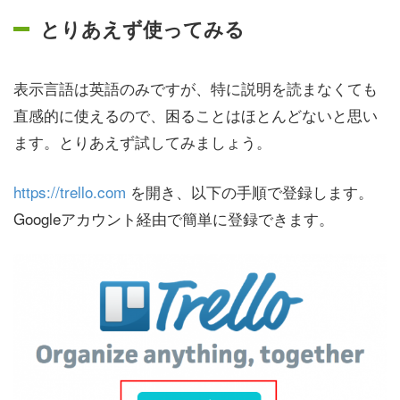
とりあえず使ってみる
表示言語は英語のみですが、特に説明を読まなくても
直感的に使えるので、困ることはほとんどないと思い
ます。とりあえず試してみましょう。
https://trello.com
を開き、以下の手順で登録します。
Googleアカウント経由で簡単に登録できます。