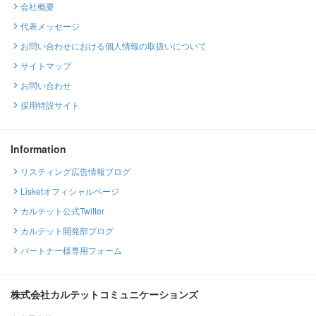
会社概要
代表メッセージ
お問い合わせにおける個人情報の取扱いについて
サイトマップ
お問い合わせ
採用特設サイト
Information
リスティング広告情報ブログ
Lisketオフィシャルページ
カルテット公式Twitter
カルテット開発部ブログ
パートナー様専用フォーム
株式会社カルテットコミュニケーションズ