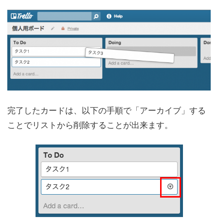
完了したカードは、以下の手順で「アーカイブ」する
ことでリストから削除することが出来ます。