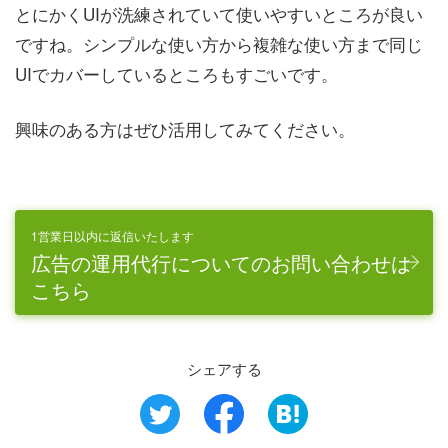
とにかくUIが洗練されていて使いやすいところが良い
ですね。シンプルな使い方から複雑な使い方まで同じ
UIでカバーしているところもすごいです。
興味のある方はぜひ活用してみてください。
1営業日以内に返信いたします
広告の運用代行についてのお問い合わせは
こちら
シェアする