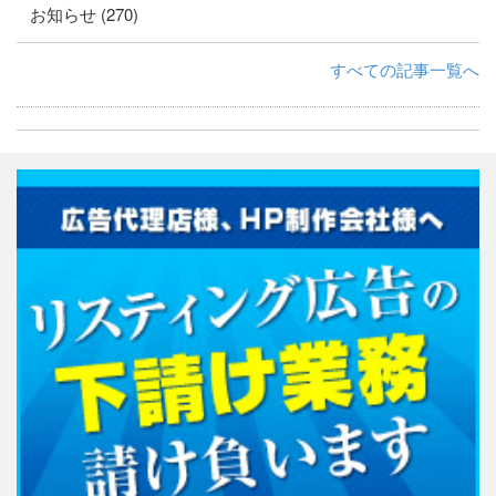
お知らせ (270)
すべての記事一覧へ