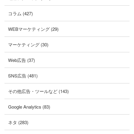
コラム (427)
WEBマーケティング (29)
マーケティング (30)
Web広告 (37)
SNS広告 (481)
その他広告・ツールなど (143)
Google Analytics (83)
ネタ (283)