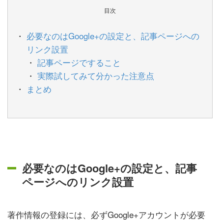
目次
必要なのはGoogle+の設定と、記事ページへの
リンク設置
記事ページですること
実際試してみて分かった注意点
まとめ
必要なのはGoogle+の設定と、記事
ページへのリンク設置
著作情報の登録には、必ずGoogle+アカウントが必要