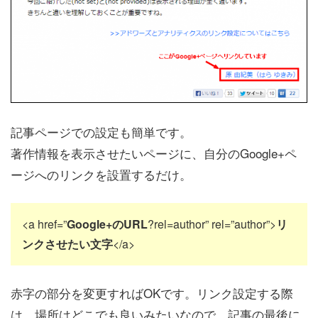
記事ページでの設定も簡単です。
著作情報を表示させたいページに、自分のGoogle+ペ
ージへのリンクを設置するだけ。
<a href=”
Google+のURL
?rel=author” rel=”author”>
リ
ンクさせたい文字
</a>
赤字の部分を変更すればOKです。リンク設定する際
は、場所はどこでも良いみたいなので、記事の最後に