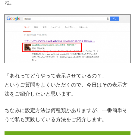
ね。
「あれってどうやって表示させているの？」
というご質問をよくいただくので、今日はその表示方
法をご紹介したいと思います。
ちなみに設定方法は何種類かありますが、一番簡単そ
うで私も実践している方法をご紹介します。