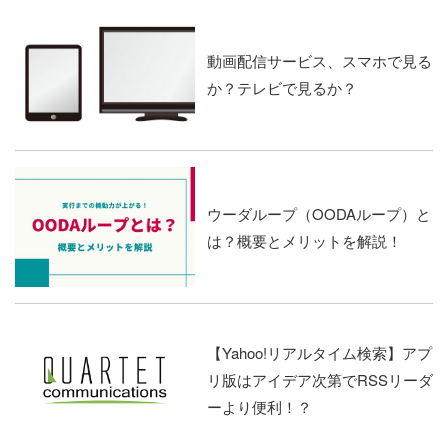
動画配信サービス、スマホで見る
か？テレビで見るか？
ウーダループ（OODAループ）と
は？概要とメリットを解説！
【Yahoo!リアルタイム検索】アプ
リ版はアイデア次第でRSSリーダ
ーより便利！？