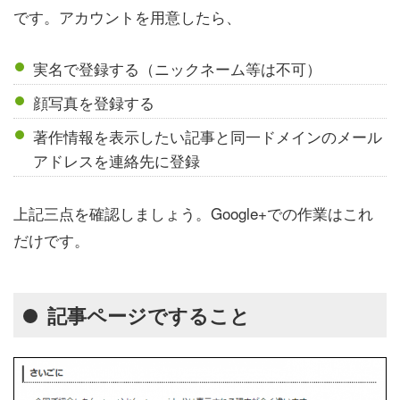
です。アカウントを用意したら、
実名で登録する（ニックネーム等は不可）
顔写真を登録する
著作情報を表示したい記事と同一ドメインのメール
アドレスを連絡先に登録
上記三点を確認しましょう。Google+での作業はこれ
だけです。
記事ページですること