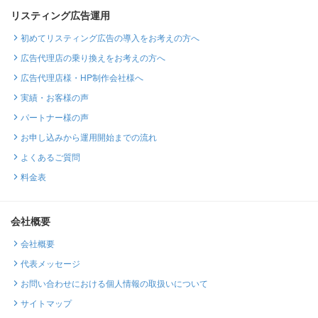
リスティング広告運用
初めてリスティング広告の導入をお考えの方へ
広告代理店の乗り換えをお考えの方へ
広告代理店様・HP制作会社様へ
実績・お客様の声
パートナー様の声
お申し込みから運用開始までの流れ
よくあるご質問
料金表
会社概要
会社概要
代表メッセージ
お問い合わせにおける個人情報の取扱いについて
サイトマップ