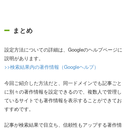
まとめ
設定方法についての詳細は、Googleのヘルプページに
説明があります。
>>検索結果内の著作情報（Googleヘルプ）
今回ご紹介した方法だと、同一ドメインでも記事ごと
に別々の著作情報を設定できるので、複数人で管理し
ているサイトでも著作情報を表示することができてお
すすめです。
記事が検索結果で目立ち、信頼性もアップする著作情