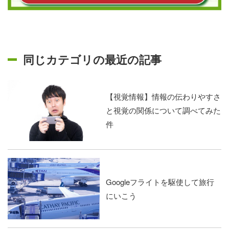
同じカテゴリの最近の記事
【視覚情報】情報の伝わりやすさ
と視覚の関係について調べてみた
件
Googleフライトを駆使して旅行
にいこう