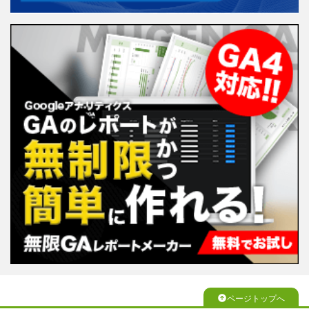
ページトップへ