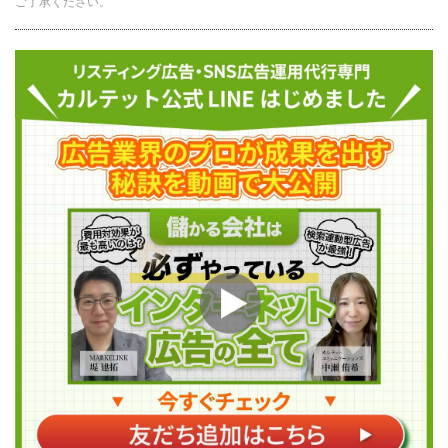
ご了承ください。