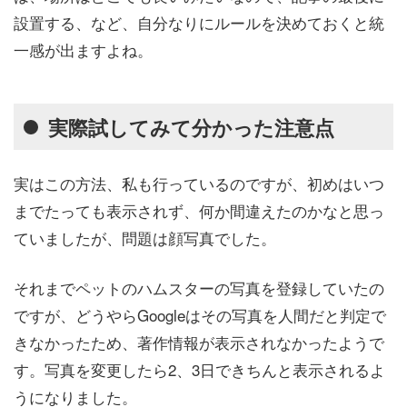
設置する、など、自分なりにルールを決めておくと統
一感が出ますよね。
実際試してみて分かった注意点
実はこの方法、私も行っているのですが、初めはいつ
までたっても表示されず、何か間違えたのかなと思っ
ていましたが、問題は顔写真でした。
それまでペットのハムスターの写真を登録していたの
ですが、どうやらGoogleはその写真を人間だと判定で
きなかったため、著作情報が表示されなかったようで
す。写真を変更したら2、3日できちんと表示されるよ
うになりました。