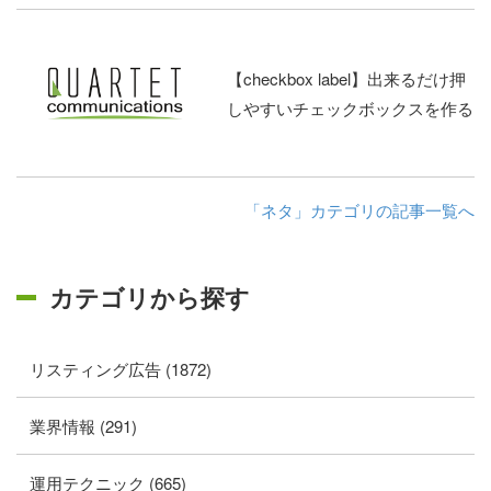
【checkbox label】出来るだけ押
しやすいチェックボックスを作る
「ネタ」カテゴリの記事一覧へ
カテゴリから探す
リスティング広告 (1872)
業界情報 (291)
運用テクニック (665)