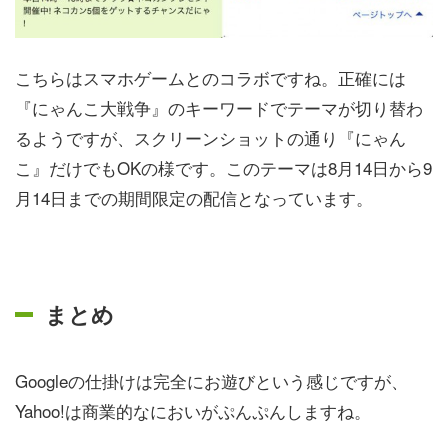
こちらはスマホゲームとのコラボですね。正確には
『にゃんこ大戦争』のキーワードでテーマが切り替わ
るようですが、スクリーンショットの通り『にゃん
こ』だけでもOKの様です。このテーマは8月14日から9
月14日までの期間限定の配信となっています。
まとめ
Googleの仕掛けは完全にお遊びという感じですが、
Yahoo!は商業的なにおいがぷんぷんしますね。