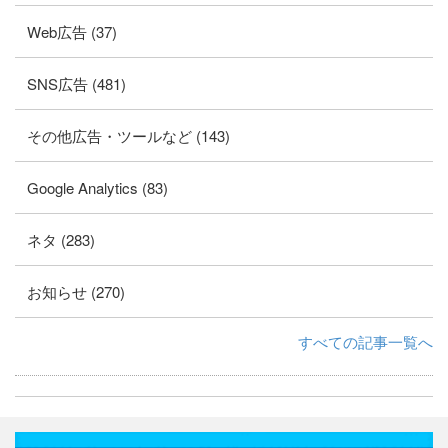
Web広告 (37)
SNS広告 (481)
その他広告・ツールなど (143)
Google Analytics (83)
ネタ (283)
お知らせ (270)
すべての記事一覧へ