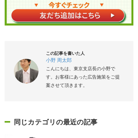
この記事を書いた人
小野 周太郎
こんにちは、東京支店長の小野で
す。お客様にあった広告施策をご提
案させて頂きます。
同じカテゴリの最近の記事