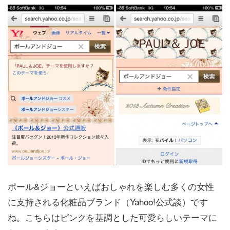
ポール&ジョーといえばおしゃれを楽しむ多くの女性
に支持される化粧品ブランド（Yahoo!公式談）です
ね。こちらはピンクを基調とした可愛らしいテーマに