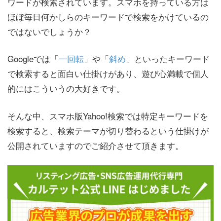
ワードが検索されています。スマホを持っている方は
ほぼ毎日何かしらのキーワードで検索をかけているの
ではないでしょうか？
Googleでは「
一回転
」や「
斜め
」といったキーワード
で検索すると面白い仕掛けがあり、遊び心満載で個人
的にはこういうの大好きです。
そんな中、スマホ版Yahoo!検索では特定キーワードを
検索すると、検索テーマが切り替わるという仕掛けが
公開されていますのでご紹介させて頂きます。