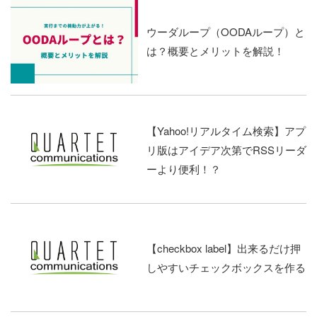
ウーダループ（OODAループ）と
は？概要とメリットを解説！
【Yahoo!リアルタイム検索】アプ
リ版はアイデア次第でRSSリーダ
ーより便利！？
【checkbox label】出来るだけ押
しやすいチェックボックスを作る