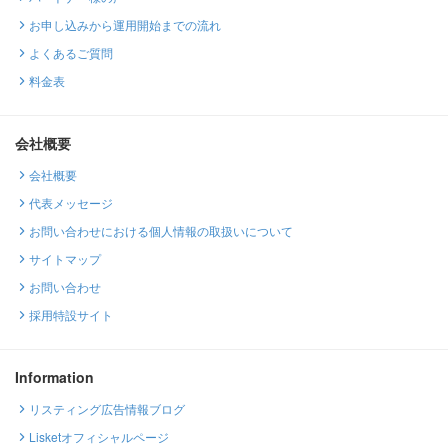
お申し込みから運用開始までの流れ
よくあるご質問
料金表
会社概要
会社概要
代表メッセージ
お問い合わせにおける個人情報の取扱いについて
サイトマップ
お問い合わせ
採用特設サイト
Information
リスティング広告情報ブログ
Lisketオフィシャルページ