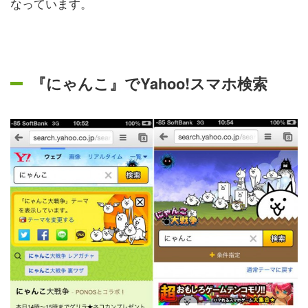
なっています。
『にゃんこ』でYahoo!スマホ検索