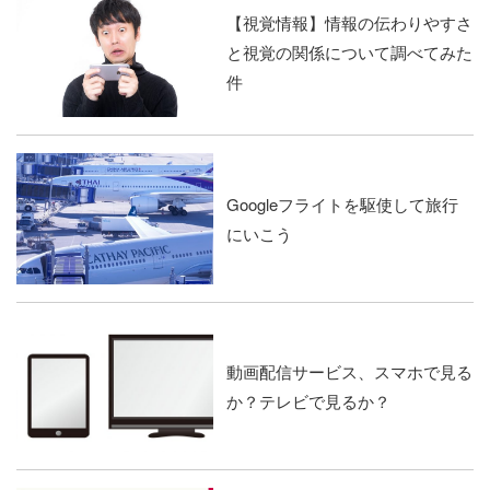
【視覚情報】情報の伝わりやすさ
と視覚の関係について調べてみた
件
Googleフライトを駆使して旅行
にいこう
動画配信サービス、スマホで見る
か？テレビで見るか？