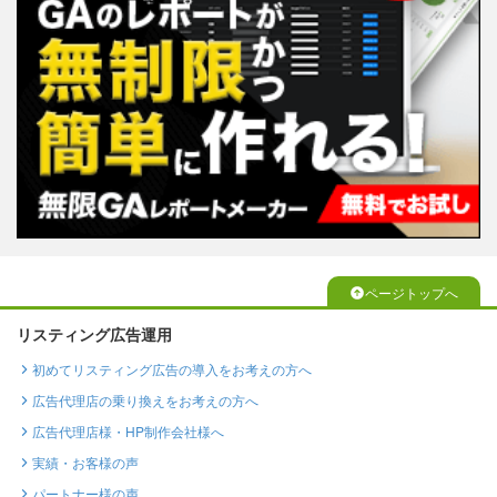
ページトップへ
リスティング広告運用
初めてリスティング広告の導入をお考えの方へ
広告代理店の乗り換えをお考えの方へ
広告代理店様・HP制作会社様へ
実績・お客様の声
パートナー様の声