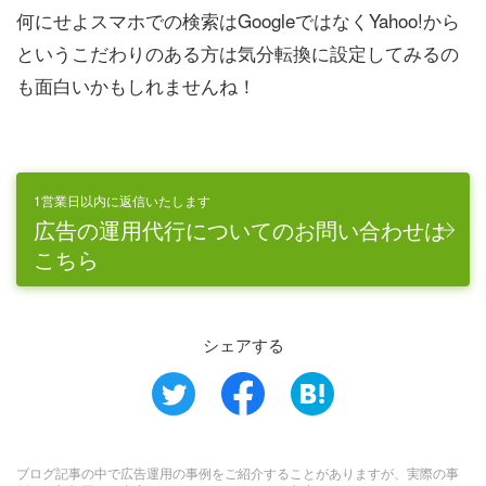
何にせよスマホでの検索はGoogleではなくYahoo!から
というこだわりのある方は気分転換に設定してみるの
も面白いかもしれませんね！
1営業日以内に返信いたします
広告の運用代行についてのお問い合わせは
こちら
シェアする
ブログ記事の中で広告運用の事例をご紹介することがありますが、実際の事