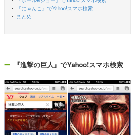
『にゃんこ』でYahoo!スマホ検索
まとめ
『進撃の巨人』でYahoo!スマホ検索