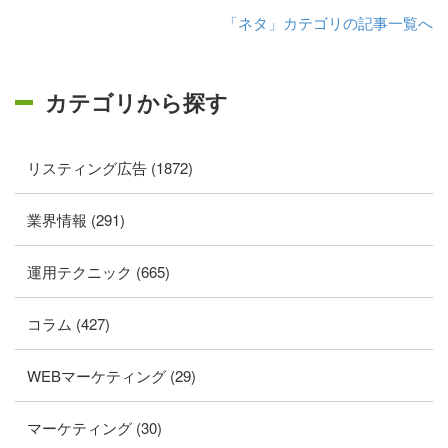
「ネタ」カテゴリの記事一覧へ
カテゴリから探す
リスティング広告 (1872)
業界情報 (291)
運用テクニック (665)
コラム (427)
WEBマーケティング (29)
マーケティング (30)