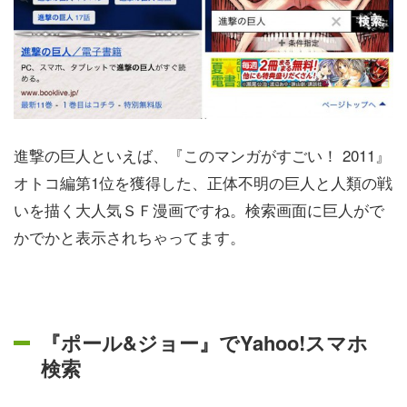
進撃の巨人といえば、『このマンガがすごい！ 2011』
オトコ編第1位を獲得した、正体不明の巨人と人類の戦
いを描く大人気ＳＦ漫画ですね。検索画面に巨人がで
かでかと表示されちゃってます。
『ポール&ジョー』でYahoo!スマホ
検索