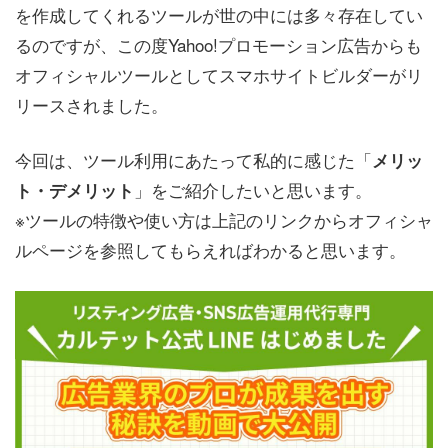
を作成してくれるツールが世の中には多々存在してい
るのですが、この度Yahoo!プロモーション広告からも
オフィシャルツールとしてスマホサイトビルダーがリ
リースされました。
今回は、ツール利用にあたって私的に感じた「
メリッ
」をご紹介したいと思います。
ト・デメリット
※ツールの特徴や使い方は上記のリンクからオフィシャ
ルページを参照してもらえればわかると思います。