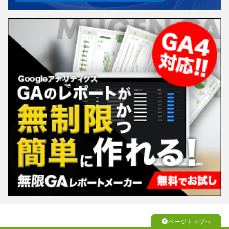
ページトップへ