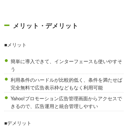
メリット・デメリット
■メリット
簡単に導入できて、インターフェースも使いやすそ
う
利用条件のハードルが比較的低く、条件を満たせば
完全無料で広告表示枠などもなく利用可能
Yahoo!プロモーション広告管理画面からアクセスで
きるので、広告運用と統合管理しやすい
■デメリット