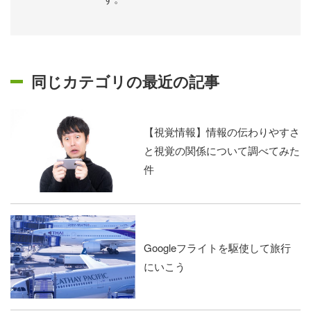
同じカテゴリの最近の記事
【視覚情報】情報の伝わりやすさ
と視覚の関係について調べてみた
件
Googleフライトを駆使して旅行
にいこう