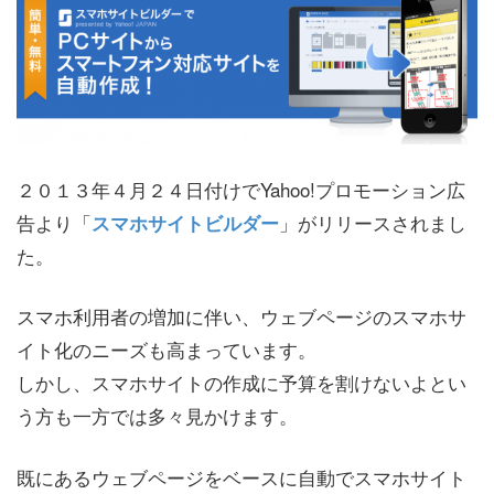
２０１３年４月２４日付けでYahoo!プロモーション広
告より「
」がリリースされまし
スマホサイトビルダー
た。
スマホ利用者の増加に伴い、ウェブページのスマホサ
イト化のニーズも高まっています。
しかし、スマホサイトの作成に予算を割けないよとい
う方も一方では多々見かけます。
既にあるウェブページをベースに自動でスマホサイト