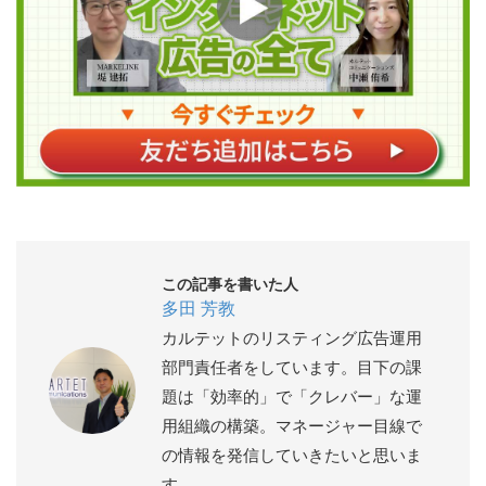
この記事を書いた人
多田 芳教
カルテットのリスティング広告運用
部門責任者をしています。目下の課
題は「効率的」で「クレバー」な運
用組織の構築。マネージャー目線で
の情報を発信していきたいと思いま
す。