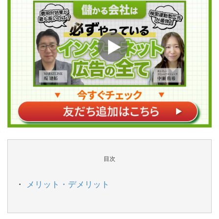
目次
メリット・デメリット