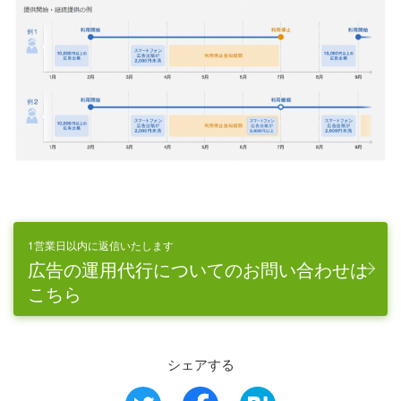
1営業日以内に返信いたします
広告の運用代行についてのお問い合わせは
こちら
シェアする