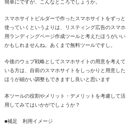
簡単にですが、こんなところでしょうか。
スマホサイトビルダーで作ったスマホサイトをずっと
使っていくというよりは、リスティング広告のスマホ
用ランディングページ作成ツールと考えたほうがいい
かもしれませんね。あくまで無料ツールですし。
今後のウェブ戦略としてスマホサイトの用意を考えて
いる方は、自前のスマホサイトをしっかりと用意した
ほうが細かい調整もできますし良いと思います
本ツールの役割やメリット・デメリットを考慮して活
用してみてはいかがでしょうか？
■補足 利用イメージ