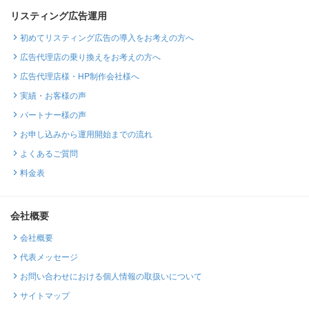
リスティング広告運用
初めてリスティング広告の導入をお考えの方へ
広告代理店の乗り換えをお考えの方へ
広告代理店様・HP制作会社様へ
実績・お客様の声
パートナー様の声
お申し込みから運用開始までの流れ
よくあるご質問
料金表
会社概要
会社概要
代表メッセージ
お問い合わせにおける個人情報の取扱いについて
サイトマップ