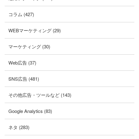
コラム (427)
WEBマーケティング (29)
マーケティング (30)
Web広告 (37)
SNS広告 (481)
その他広告・ツールなど (143)
Google Analytics (83)
ネタ (283)