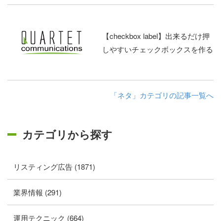
【checkbox label】出来るだけ押
しやすいチェックボックスを作る
「ネタ」カテゴリの記事一覧へ
カテゴリから探す
リスティング広告 (1871)
業界情報 (291)
運用テクニック (664)