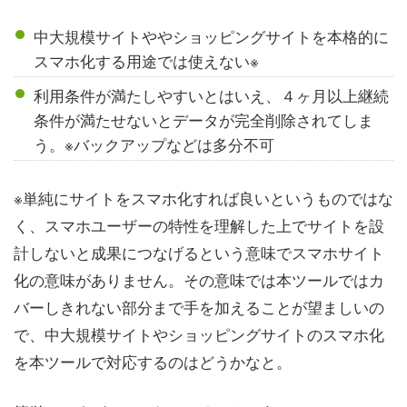
中大規模サイトややショッピングサイトを本格的に
スマホ化する用途では使えない※
利用条件が満たしやすいとはいえ、４ヶ月以上継続
条件が満たせないとデータが完全削除されてしま
う。※バックアップなどは多分不可
※単純にサイトをスマホ化すれば良いというものではな
く、スマホユーザーの特性を理解した上でサイトを設
計しないと成果につなげるという意味でスマホサイト
化の意味がありません。その意味では本ツールではカ
バーしきれない部分まで手を加えることが望ましいの
で、中大規模サイトやショッピングサイトのスマホ化
を本ツールで対応するのはどうかなと。