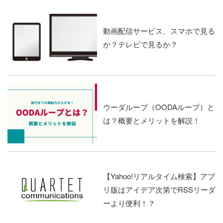
動画配信サービス、スマホで見る
か？テレビで見るか？
ウーダループ（OODAループ）と
は？概要とメリットを解説！
【Yahoo!リアルタイム検索】アプ
リ版はアイデア次第でRSSリーダ
ーより便利！？