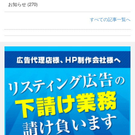
お知らせ (270)
すべての記事一覧へ