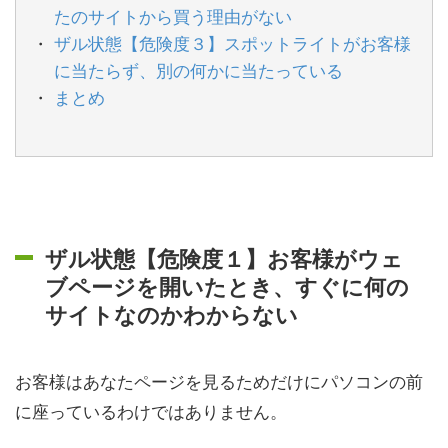
たのサイトから買う理由がない
ザル状態【危険度３】スポットライトがお客様
に当たらず、別の何かに当たっている
まとめ
ザル状態【危険度１】お客様がウェ
ブページを開いたとき、すぐに何の
サイトなのかわからない
お客様はあなたページを見るためだけにパソコンの前
に座っているわけではありません。