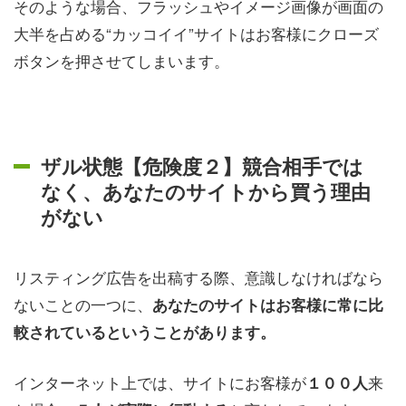
そのような場合、フラッシュやイメージ画像が画面の
大半を占める“カッコイイ”サイトはお客様にクローズ
ボタンを押させてしまいます。
ザル状態【危険度２】競合相手では
なく、あなたのサイトから買う理由
がない
リスティング広告を出稿する際、意識しなければなら
ないことの一つに、
あなたのサイトはお客様に常に比
較されているということがあります。
インターネット上では、サイトにお客様が
来
１００人