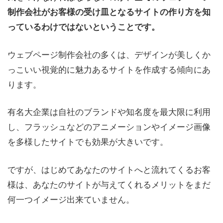
制作会社がお客様の受け皿となるサイトの作り方を知
っているわけではないということです。
ウェブページ制作会社の多くは、デザインが美しくか
っこいい視覚的に魅力あるサイトを作成する傾向にあ
ります。
有名大企業は自社のブランドや知名度を最大限に利用
し、フラッシュなどのアニメーションやイメージ画像
を多様したサイトでも効果が大きいです。
ですが、はじめてあなたのサイトへと流れてくるお客
様は、あなたのサイトが与えてくれるメリットをまだ
何一つイメージ出来ていません。