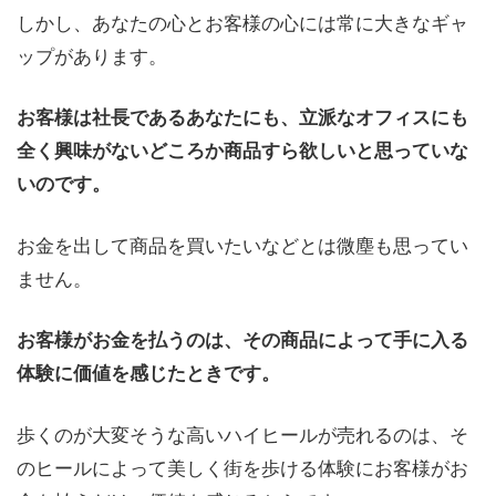
しかし、あなたの心とお客様の心には常に大きなギャ
ップがあります。
お客様は社長であるあなたにも、立派なオフィスにも
全く興味がないどころか商品すら欲しいと思っていな
いのです。
お金を出して商品を買いたいなどとは微塵も思ってい
ません。
お客様がお金を払うのは、その商品によって手に入る
体験に価値を感じたときです。
歩くのが大変そうな高いハイヒールが売れるのは、そ
のヒールによって美しく街を歩ける体験にお客様がお