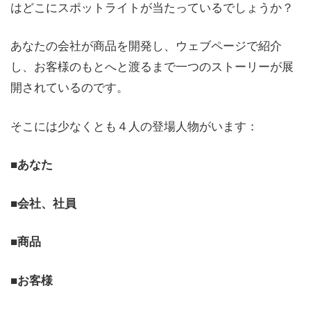
はどこにスポットライトが当たっているでしょうか？
あなたの会社が商品を開発し、ウェブページで紹介
し、お客様のもとへと渡るまで一つのストーリーが展
開されているのです。
そこには少なくとも４人の登場人物がいます：
■あなた
■会社、社員
■商品
■お客様