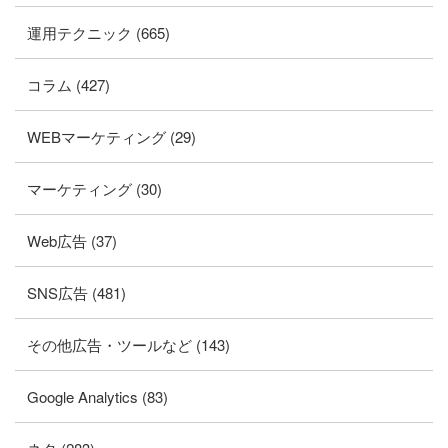
運用テクニック (665)
コラム (427)
WEBマーケティング (29)
マーケティング (30)
Web広告 (37)
SNS広告 (481)
その他広告・ツールなど (143)
Google Analytics (83)