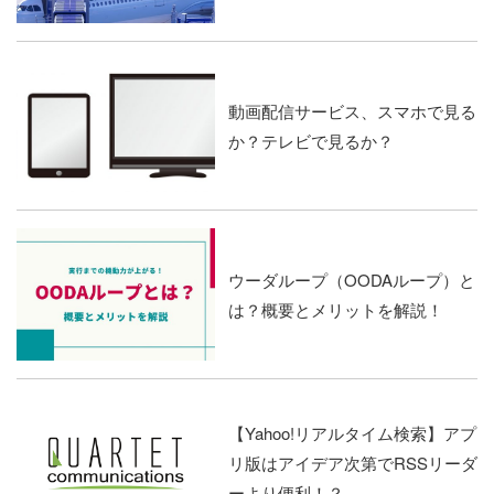
動画配信サービス、スマホで見る
か？テレビで見るか？
ウーダループ（OODAループ）と
は？概要とメリットを解説！
【Yahoo!リアルタイム検索】アプ
リ版はアイデア次第でRSSリーダ
ーより便利！？