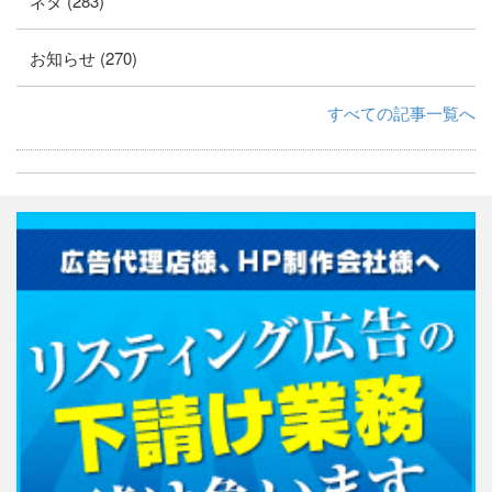
ネタ (283)
お知らせ (270)
すべての記事一覧へ