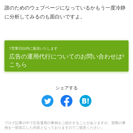
誰のためのウェブページになっているかもう一度冷静
に分析してみるのも面白いですよ。
1営業日以内に返信いたします
広告の運用代行についてのお問い合わせは
こちら
シェアする
ブログ記事の中で広告運用の事例をご紹介することがありますが、実際の事
例を一部加工した内容となっておりますのでご留意ください。