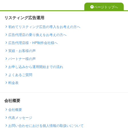
ページトップへ
リスティング広告運用
初めてリスティング広告の導入をお考えの方へ
広告代理店の乗り換えをお考えの方へ
広告代理店様・HP制作会社様へ
実績・お客様の声
パートナー様の声
お申し込みから運用開始までの流れ
よくあるご質問
料金表
会社概要
会社概要
代表メッセージ
お問い合わせにおける個人情報の取扱いについて