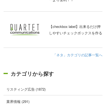
【checkbox label】出来るだけ押
しやすいチェックボックスを作る
「ネタ」カテゴリの記事一覧へ
カテゴリから探す
リスティング広告 (1872)
業界情報 (291)