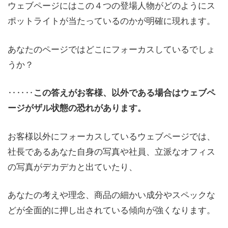
ウェブページにはこの４つの登場人物がどのようにス
ポットライトが当たっているのかが明確に現れます。
あなたのページではどこにフォーカスしているでしょ
うか？
‥‥‥
この答えがお客様、以外である場合はウェブペ
ージがザル状態の恐れがあります。
お客様以外にフォーカスしているウェブページでは、
社長であるあなた自身の写真や社員、立派なオフィス
の写真がデカデカと出ていたり、
あなたの考えや理念、商品の細かい成分やスペックな
どが全面的に押し出されている傾向が強くなります。