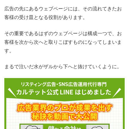
広告の先にあるウェブページには、その流れてきたお
客様の受け皿となる役割があります。
その重要であるはずのウェブページは構成一つで、お
客様を次から次へと取りこぼすものになってしまいま
す。
まるで注いだ水がザルから下へと抜けていくように。