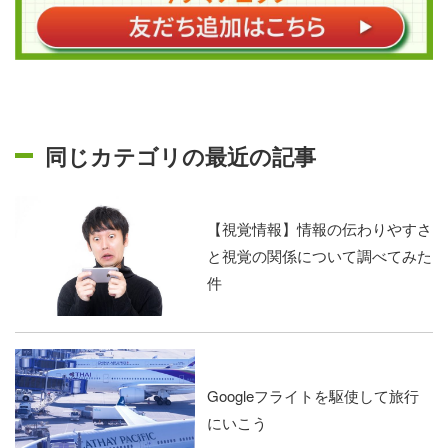
同じカテゴリの最近の記事
【視覚情報】情報の伝わりやすさ
と視覚の関係について調べてみた
件
Googleフライトを駆使して旅行
にいこう