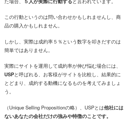
た場合、
と言われています。
５人が実際に行動する
この行動というのは問い合わせかもしれませんし、商
品の購入かもしれません。
しかし、実際は成約率５％という数字を叩きだすのは
簡単ではありません。
実際にサイトを運用して成約率が伸び悩む場合には、
と呼ばれる、お客様がサイトを比較し、結果的に
USP
とどまり、成約する動機になるものを考えてみましょ
う。
（Unique Selling Propositionの略）、USPとは
他社には
ないあなたの会社だけの強みや特徴のことです。