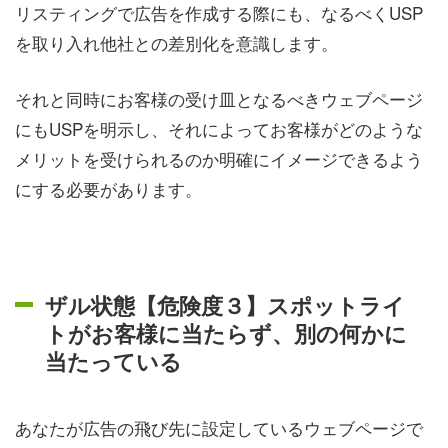
リスティングで広告を作成する際にも、なるべくUSP
を取り入れ他社との差別化を意識します。
それと同時にお客様の受け皿となるべきウェブページ
にもUSPを明示し、それによってお客様がどのような
メリットを受けられるのか明確にイメージできるよう
にする必要があります。
ザル状態【危険度３】スポットライ
トがお客様に当たらず、別の何かに
当たっている
あなたが広告の飛び先に設定しているウェブページで