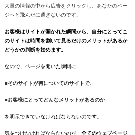
大量の情報の中から広告をクリックし、あなたのペー
ジへと飛んだに過ぎないのです。
お客様はサイトが開かれた瞬間から、自分にとってこ
のサイトは時間を割いて見るだけのメリットがあるか
どうかの判断を始めます。
なので、ページを開いた瞬間に
■そのサイトが何についてのサイトで、
■お客様にとってどんなメリットがあるのか
を明示できていなければならないのです。
気をつけなければならないのが、
全ての
ウェブページ