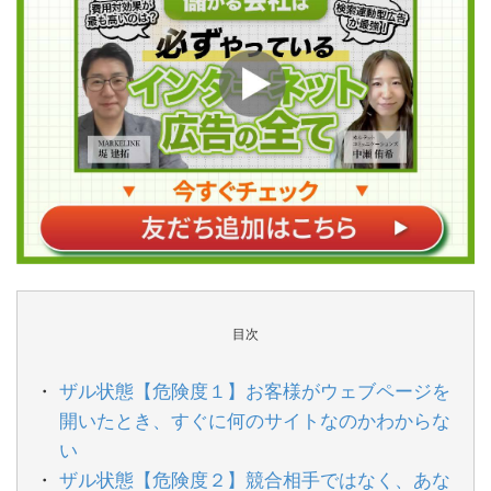
目次
ザル状態【危険度１】お客様がウェブページを
開いたとき、すぐに何のサイトなのかわからな
い
ザル状態【危険度２】競合相手ではなく、あな