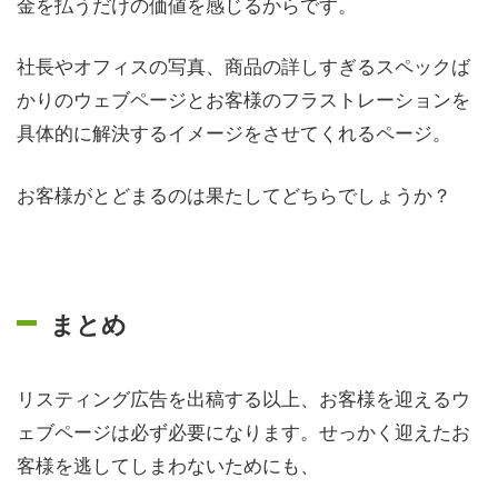
金を払うだけの価値を感じるからです。
社長やオフィスの写真、商品の詳しすぎるスペックば
かりのウェブページとお客様のフラストレーションを
具体的に解決するイメージをさせてくれるページ。
お客様がとどまるのは果たしてどちらでしょうか？
まとめ
リスティング広告を出稿する以上、お客様を迎えるウ
ェブページは必ず必要になります。せっかく迎えたお
客様を逃してしまわないためにも、