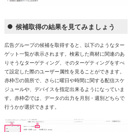
候補取得の結果を見てみましょう
広告グループの候補を取得すると、以下のようなター
ゲット一覧が表示されます。検索した商材に関連のあ
りそうなターゲティング、そのターゲティングをすべ
て設定した際のユーザー属性を見ることができます。
赤枠①の箇所で、さらに曜日や時間に関する配信スケ
ジュールや、デバイスを指定出来るようになっていま
す。赤枠②では、データの出力を月別・週別どちらで
行うかが選択できます。