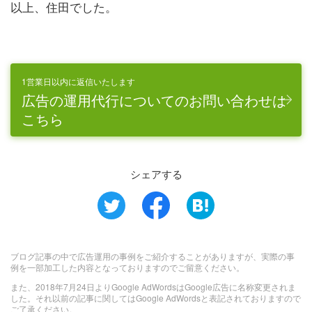
以上、住田でした。
1営業日以内に返信いたします
広告の運用代行についてのお問い合わせは
こちら
シェアする
ブログ記事の中で広告運用の事例をご紹介することがありますが、実際の事
例を一部加工した内容となっておりますのでご留意ください。
また、2018年7月24日よりGoogle AdWordsはGoogle広告に名称変更されま
した。それ以前の記事に関してはGoogle AdWordsと表記されておりますので
ご了承ください。