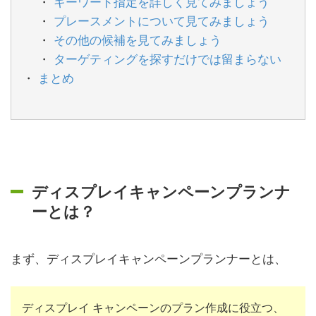
キーワード指定を詳しく見てみましょう
プレースメントについて見てみましょう
その他の候補を見てみましょう
ターゲティングを探すだけでは留まらない
まとめ
ディスプレイキャンペーンプランナ
ーとは？
まず、ディスプレイキャンペーンプランナーとは、
ディスプレイ キャンペーンのプラン作成に役立つ、