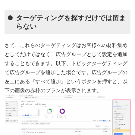
ターゲティングを探すだけでは留ま
らない
さて、これらのターゲティングはお客様への材料集め
としてだけではなく、広告グループとして設定を追加
することもできます。以下、トピックターゲティング
で広告グループを追加した場合です。広告グループの
左上にある『すべて追加』というボタンを押すと、以
下の画像の赤枠のプランが表示されます。