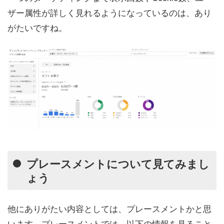
ザー属性が詳しく見れるようになっているのは、あり
がたいですね。
プレースメントについて見てみまし
ょう
他にありがたい内容としては、プレースメントかと思
います。プレースメントでは、以下の情報を見ること