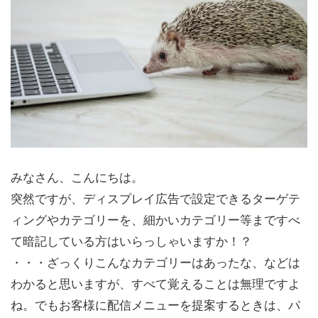
みなさん、こんにちは。
突然ですが、ディスプレイ広告で設定できるターゲテ
ィングやカテゴリーを、細かいカテゴリー等まですべ
て暗記している方はいらっしゃいますか！？
・・・ざっくりこんなカテゴリーはあったな、などは
わかると思いますが、すべて覚えることは無理ですよ
ね。でもお客様に配信メニューを提案するときは、パ