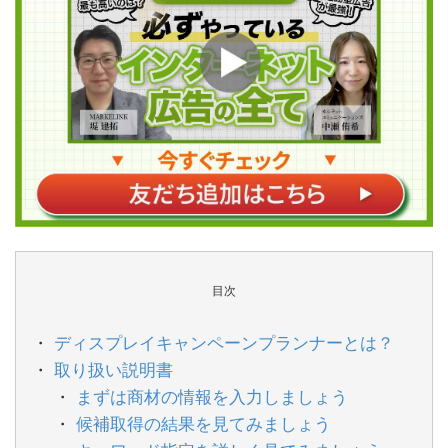
目次
ディスプレイキャンペーンプランナーとは？
取り扱い説明書
まずは商材の情報を入力しましょう
候補取得の結果を見てみましょう