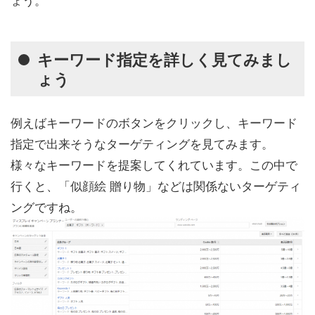
キーワード指定を詳しく見てみまし
ょう
例えばキーワードのボタンをクリックし、キーワード
指定で出来そうなターゲティングを見てみます。
様々なキーワードを提案してくれています。この中で
行くと、「似顔絵 贈り物」などは関係ないターゲティ
ングですね。