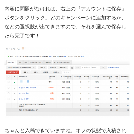
内容に問題がなければ、右上の『アカウントに保存』
ボタンをクリック。どのキャンペーンに追加するか、
などの選択肢が出てきますので、それを選んで保存し
たら完了です！
ちゃんと入稿できていますね。オフの状態で入稿され