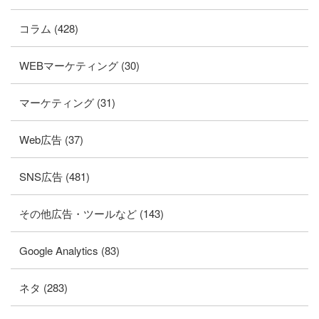
コラム (428)
WEBマーケティング (30)
マーケティング (31)
Web広告 (37)
SNS広告 (481)
その他広告・ツールなど (143)
Google Analytics (83)
ネタ (283)