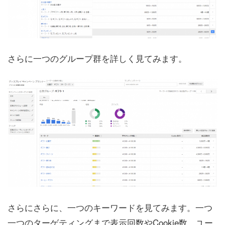
さらに一つのグループ群を詳しく見てみます。
さらにさらに、一つのキーワードを見てみます。一つ
一つのターゲティングまで表示回数やCookie数、ユー