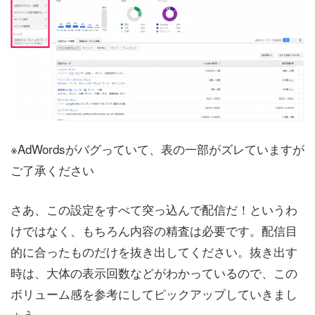
※AdWordsがバグっていて、表の一部がズレていますが
ご了承ください
さあ、この設定をすべて突っ込んで配信だ！というわ
けではなく、もちろん内容の精査は必要です。配信目
的に合ったものだけを抜き出してください。抜き出す
時は、大体の表示回数などがわかっているので、この
ボリューム感を参考にしてピックアップしていきまし
ょう。