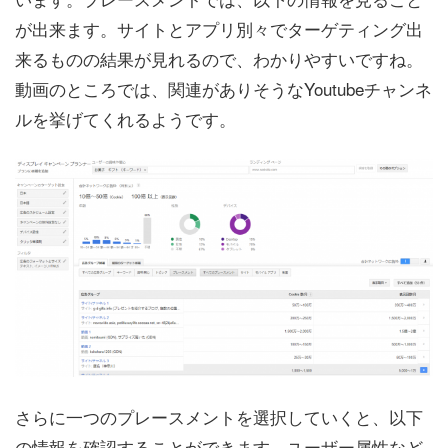
が出来ます。サイトとアプリ別々でターゲティング出
来るものの結果が見れるので、わかりやすいですね。
動画のところでは、関連がありそうなYoutubeチャンネ
ルを挙げてくれるようです。
さらに一つのプレースメントを選択していくと、以下
の情報を確認することができます。ユーザー属性など