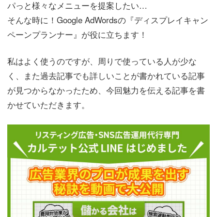
パっと様々なメニューを提案したい…
そんな時に！Google AdWordsの『ディスプレイキャン
ペーンプランナー』が役に立ちます！
私はよく使うのですが、周りで使っている人が少な
く、また過去記事でも詳しいことが書かれている記事
が見つからなかったため、今回魅力を伝える記事を書
かせていただきます。