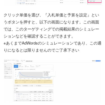
クリック単価を選び、『入札単価と予算を設定』とい
うボタンを押すと、以下の画面になります。この画面
では、このターゲティングでの掲載結果のシミュレー
ションなどを確認することができます。
※あくまでAdWordsのシミュレーションであり、この通
りになるとは限りませんのでご了承下さい