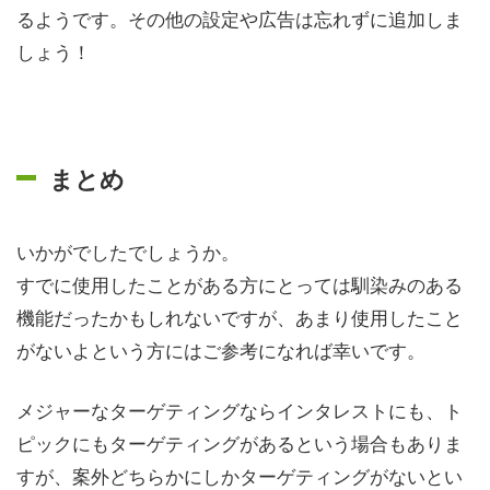
るようです。その他の設定や広告は忘れずに追加しま
しょう！
まとめ
いかがでしたでしょうか。
すでに使用したことがある方にとっては馴染みのある
機能だったかもしれないですが、あまり使用したこと
がないよという方にはご参考になれば幸いです。
メジャーなターゲティングならインタレストにも、ト
ピックにもターゲティングがあるという場合もありま
すが、案外どちらかにしかターゲティングがないとい