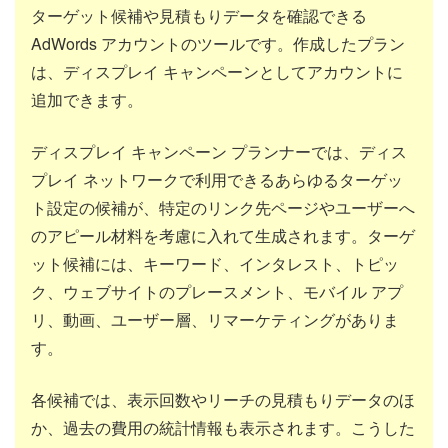
ターゲット候補や見積もりデータを確認できる
AdWords アカウントのツールです。作成したプラン
は、ディスプレイ キャンペーンとしてアカウントに
追加できます。
ディスプレイ キャンペーン プランナーでは、ディス
プレイ ネットワークで利用できるあらゆるターゲッ
ト設定の候補が、特定のリンク先ページやユーザーへ
のアピール材料を考慮に入れて生成されます。ターゲ
ット候補には、キーワード、インタレスト、トピッ
ク、ウェブサイトのプレースメント、モバイル アプ
リ、動画、ユーザー層、リマーケティングがありま
す。
各候補では、表示回数やリーチの見積もりデータのほ
か、過去の費用の統計情報も表示されます。こうした