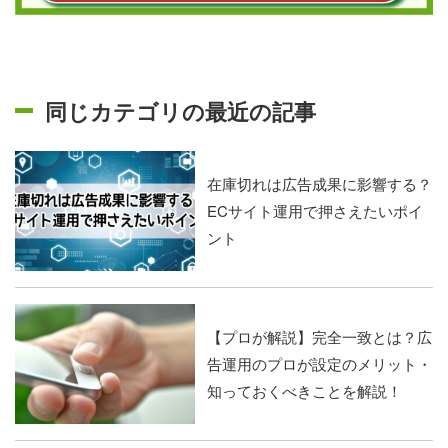
同じカテゴリの最近の記事
在庫切れは広告成果に影響する？
ECサイト運用で押さえたいポイ
ント
【プロが解説】完全一致とは？広
告運用のプロが設定のメリット・
知っておくべきことを解説！