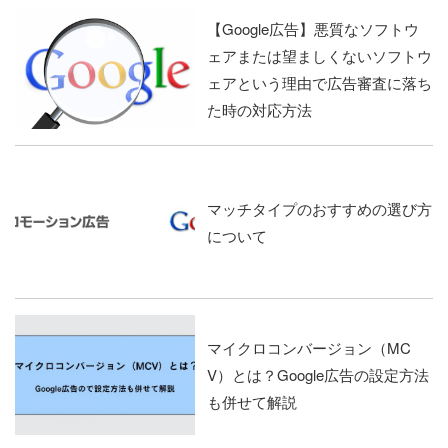
【Google広告】悪質なソフトウ
ェアまたは望ましくないソフトウ
ェアという理由で広告審査に落ち
た時の対応方法
マッチタイプのおすすめの選び方
について
マイクロコンバージョン（MC
V）とは？Google広告の設定方法
も併せて解説