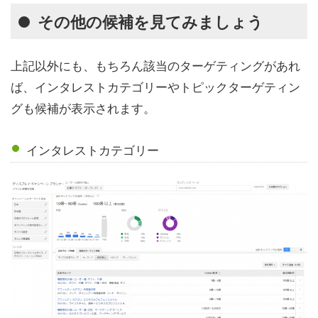
その他の候補を見てみましょう
上記以外にも、もちろん該当のターゲティングがあれ
ば、インタレストカテゴリーやトピックターゲティン
グも候補が表示されます。
インタレストカテゴリー