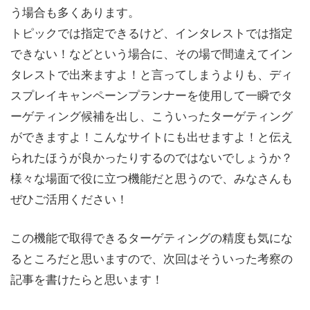
う場合も多くあります。
トピックでは指定できるけど、インタレストでは指定
できない！などという場合に、その場で間違えてイン
タレストで出来ますよ！と言ってしまうよりも、ディ
スプレイキャンペーンプランナーを使用して一瞬でタ
ーゲティング候補を出し、こういったターゲティング
ができますよ！こんなサイトにも出せますよ！と伝え
られたほうが良かったりするのではないでしょうか？
様々な場面で役に立つ機能だと思うので、みなさんも
ぜひご活用ください！
この機能で取得できるターゲティングの精度も気にな
るところだと思いますので、次回はそういった考察の
記事を書けたらと思います！