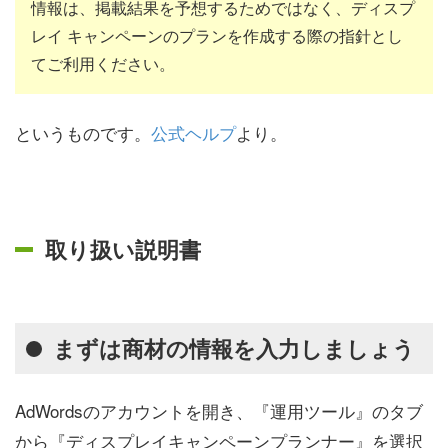
情報は、掲載結果を予想するためではなく、ディスプ
レイ キャンペーンのプランを作成する際の指針とし
てご利用ください。
というものです。
公式ヘルプ
より。
取り扱い説明書
まずは商材の情報を入力しましょう
AdWordsのアカウントを開き、『運用ツール』のタブ
から『ディスプレイキャンペーンプランナー』を選択