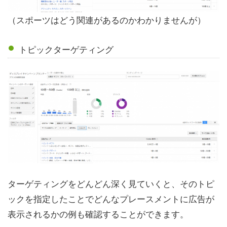
（スポーツはどう関連があるのかわかりませんが）
トピックターゲティング
ターゲティングをどんどん深く見ていくと、そのトピ
ックを指定したことでどんなプレースメントに広告が
表示されるかの例も確認することができます。