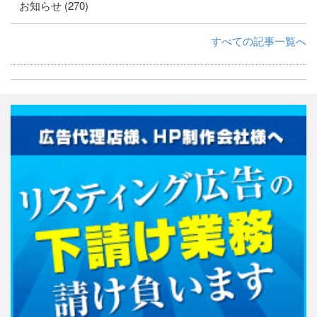
お知らせ (270)
すべての記事一覧へ