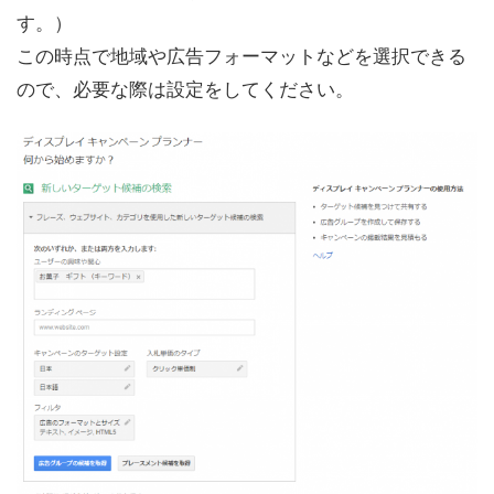
す。）
この時点で地域や広告フォーマットなどを選択できる
ので、必要な際は設定をしてください。