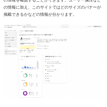
の情報に加え、このサイトではどのサイズのバナーが
掲載できるかなどの情報が分かります。