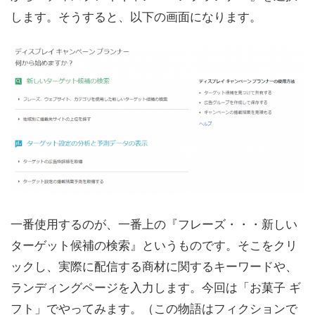
します。そうすると、以下の画面になります。
一番使用するのが、一番上の『フレーズ・・・新しい
ターゲット候補の検索』というものです。そこをクリ
ックし、実際に配信する商材に関するキーワードや、
ランディングページを入力します。今回は「お菓子 ギ
フト」でやってみます。（この物語はフィクションで