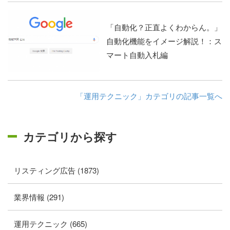
「自動化？正直よくわからん。」
自動化機能をイメージ解説！：ス
マート自動入札編
「運用テクニック」カテゴリの記事一覧へ
カテゴリから探す
リスティング広告 (1873)
業界情報 (291)
運用テクニック (665)