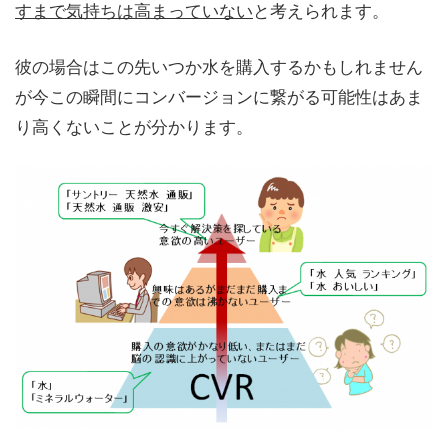
すまで気持ちは高まっていない
と考えられます。
彼の場合はこの先いつか水を購入するかもしれません
が今この瞬間にコンバージョンに繋がる可能性はあま
り高くないことが分かります。