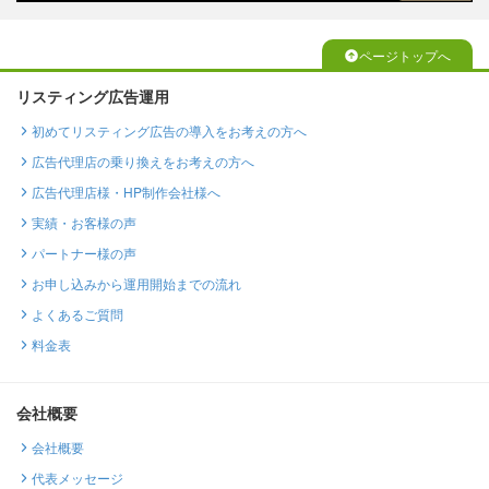
ページトップへ
リスティング広告運用
初めてリスティング広告の導入をお考えの方へ
広告代理店の乗り換えをお考えの方へ
広告代理店様・HP制作会社様へ
実績・お客様の声
パートナー様の声
お申し込みから運用開始までの流れ
よくあるご質問
料金表
会社概要
会社概要
代表メッセージ