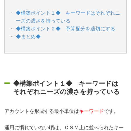
◆構築ポイント１◆ キーワードはそれぞれニ
ーズの濃さを持っている
◆構築ポイント２◆ 予算配分を適切にする
◆まとめ◆
◆構築ポイント１◆ キーワードは
それぞれニーズの濃さを持っている
アカウントを形成する最小単位は
キーワード
です。
運用に慣れていない頃は、ＣＳＶ上に並べられたキー