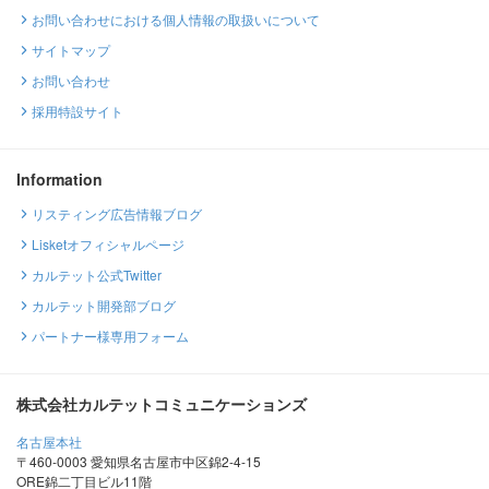
お問い合わせにおける個人情報の取扱いについて
サイトマップ
お問い合わせ
採用特設サイト
Information
リスティング広告情報ブログ
Lisketオフィシャルページ
カルテット公式Twitter
カルテット開発部ブログ
パートナー様専用フォーム
株式会社カルテットコミュニケーションズ
名古屋本社
〒460-0003 愛知県名古屋市中区錦2-4-15
ORE錦二丁目ビル11階