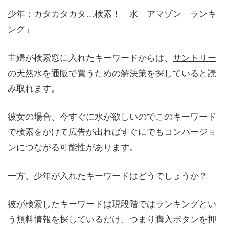
少年：カタカタカタ…検索！「水 アマゾン ランキ
ング」
主婦が検索窓に入れたキーワードからは、
サントリー
の天然水を通販で買うための解決策を探している
と読
み取れます。
彼女の場合、今すぐに水が欲しいのでこのキーワード
で検索をかけて広告が出ればすぐにでもコンバージョ
ンにつながる可能性があります。
一方、少年が入れたキーワードはどうでしょうか？
彼が検索したキーワードは
現段階ではランキングとい
う無料情報を探しているだけ、つまり購入ボタンを押