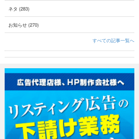
ネタ (283)
お知らせ (270)
すべての記事一覧へ