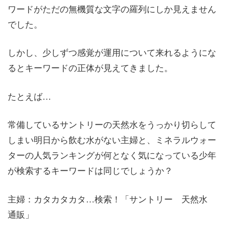
ワードがただの無機質な文字の羅列にしか見えません
でした。
しかし、少しずつ感覚が運用について来れるようにな
るとキーワードの正体が見えてきました。
たとえば…
常備しているサントリーの天然水をうっかり切らして
しまい明日から飲む水がない主婦と、ミネラルウォー
ターの人気ランキングが何となく気になっている少年
が検索するキーワードは同じでしょうか？
主婦：カタカタカタ…検索！「サントリー 天然水
通販」