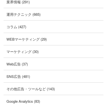
業界情報 (291)
運用テクニック (665)
コラム (427)
WEBマーケティング (29)
マーケティング (30)
Web広告 (37)
SNS広告 (481)
その他広告・ツールなど (143)
Google Analytics (83)