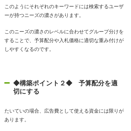
このようにそれぞれのキーワードには検索するユーザ
ーが持つニーズの濃さがあります。
このニーズの濃さのレベルに合わせてグループ分けを
することで、予算配分や入札価格に適切な重み付けが
しやすくなるのです。
◆構築ポイント２◆ 予算配分を適
切にする
たいていの場合、広告費として使える資金には限りが
あります。