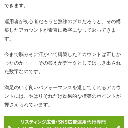
できます。
運用者が初心者だろうと熟練のプロだろうと、その構
築したアカウントが素直に数字になって返ってきま
す。
今まで脳みそに汗かいて構築したアカウントは正しか
ったのか・・・その答えがデータとしてはじき出され
た数字なのです。
満足のいく良いパフォーマンスを返してくれるアカウ
ントには、やはりそれだけ効果的な構築のポイントが
押さえられています。