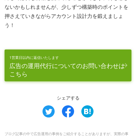
ないかもしれませんが、少しずつ構築時のポイントを
押さえていきながらアカウント設計力を鍛えましょ
う！
1営業日以内に返信いたします
広告の運用代行についてのお問い合わせは
こちら
シェアする
ブログ記事の中で広告運用の事例をご紹介することがありますが、実際の事