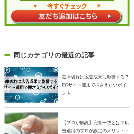
同じカテゴリの最近の記事
在庫切れは広告成果に影響する？
ECサイト運用で押さえたいポイ
ント
【プロが解説】完全一致とは？広
告運用のプロが設定のメリット・