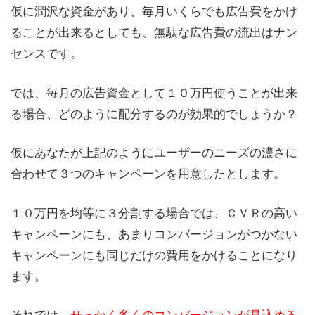
仮に潤沢な資金があり、毎月いくらでも広告費をかけ
ることが出来るとしても、無駄な広告費の流出はナン
センスです。
では、毎月の広告資金として１０万円使うことが出来
る場合、どのように配分するのが効果的でしょうか？
仮にあなたが上記のようにユーザーのニーズの濃さに
合わせて３つのキャンペーンを用意したとします。
１０万円を均等に３分割する場合では、ＣＶＲの高い
キャンペーンにも、あまりコンバージョンがつかない
キャンペーンにも同じだけの費用をかけることになり
ます。
それでは、
せっかく多くのコンバージョンが見込める