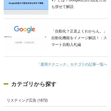
も併せて解説
「自動化？正直よくわからん。」
自動化機能をイメージ解説！：ス
マート自動入札編
「運用テクニック」カテゴリの記事一覧へ
カテゴリから探す
リスティング広告 (1872)