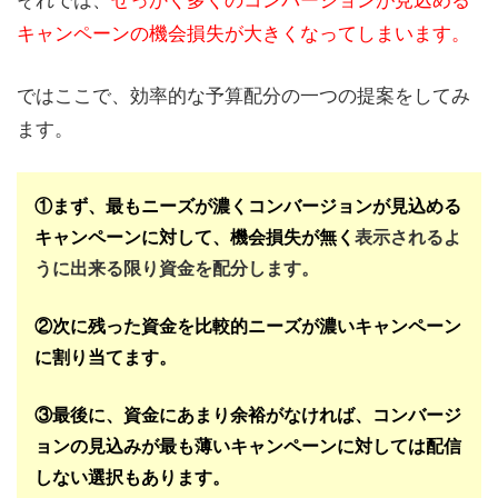
キャンペーンの機会損失が大きくなってしまいます。
ではここで、効率的な予算配分の一つの提案をしてみ
ます。
①まず、最もニーズが濃くコンバージョンが見込める
キャンペーンに対して、
機会損失が無く
表示されるよ
うに出来る限り資金を配分します。
②次に残った資金を比較的ニーズが濃いキャンペーン
に割り当てます。
③最後に、資金にあまり余裕がなければ、
コンバージ
ョンの見込みが最も薄いキャンペーンに対しては配信
しない選択もあります。