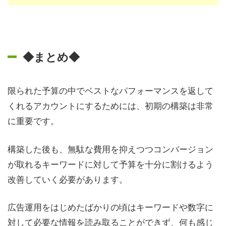
◆まとめ◆
限られた予算の中でベストなパフォーマンスを返して
くれるアカウントにするためには、初期の構築は非常
に重要です。
構築した後も、無駄な費用を抑えつつコンバージョン
が取れるキーワードに対して予算を十分に割けるよう
改善していく必要があります。
広告運用をはじめたばかりの頃はキーワードや数字に
対して必要な情報を読み取ることができず、何も感じ