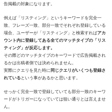
告掲載の対象になります。
例えば「リスティング」というキーワードを完全一
致、フレーズ一致、部分一致でそれぞれ登録している
場合、ユーザーが「リスティング」と検索すれば
アカ
ウント内に登録してある全てのマッチタイプの「リス
ティング」が反応します。
その際どのマッチタイプのキーワードで広告掲載され
るかは出稿者側では決められません。
実際にクエリを見た時に
同じクエリがいくつも登録さ
という事があるかと思います。
れている
せっかく完全一致で登録していても部分一致のキーワ
ードがトリガーになっていては狙い通りとは言えませ
ん。