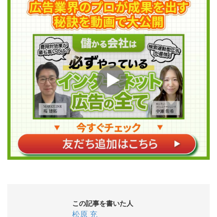
この記事を書いた人
松原 充