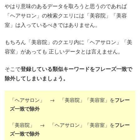
やはり意味のあるデータを取ろうと思うのであれば
「ヘアサロン」の検索クエリには「美容院」「美容
室」は入っているべきではありません。
もちろん「美容院」のクエリ内に「ヘアサロン」「美
容室」があっても 正しいデータとは言えません。
そこで
登録している類似キーワードをフレーズ一致で
除外してしまいましょう。
「ヘアサロン」 → 「美容院」「美容室」を
フレー
ズ一致で除外
「美容院」 → 「ヘアサロン」「美容室」を
フレー
ズ一致で除外