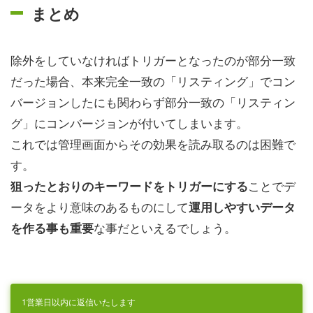
まとめ
除外をしていなければトリガーとなったのが部分一致
だった場合、本来完全一致の「リスティング」でコン
バージョンしたにも関わらず部分一致の「リスティン
グ」にコンバージョンが付いてしまいます。
これでは管理画面からその効果を読み取るのは困難で
す。
ことでデ
狙ったとおりのキーワードをトリガーにする
ータをより意味のあるものにして
運用しやすいデータ
な事だといえるでしょう。
を作る事も重要
1営業日以内に返信いたします