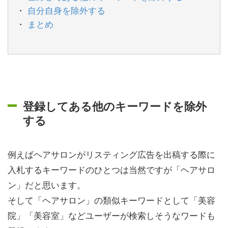
自分自身を除外する
まとめ
登録してある他のキーワードを除外
する
例えばヘアサロンがリスティング広告を出稿する際に
入札するキーワードのひとつは当然ですが「ヘアサロ
ン」だと思います。
そして「ヘアサロン」の類似キーワードとして「美容
院」「美容室」などユーザーが検索しそうなワードも