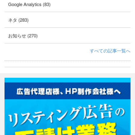
Google Analytics (83)
ネタ (283)
お知らせ (270)
すべての記事一覧へ