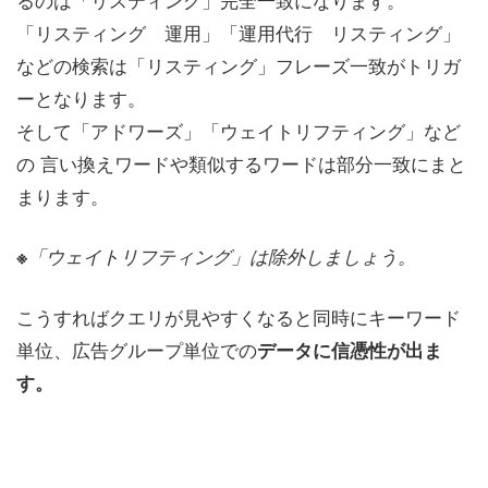
「リスティング 運用」「運用代行 リスティング」
などの検索は「リスティング」フレーズ一致がトリガ
ーとなります。
そして「アドワーズ」「ウェイトリフティング」など
の 言い換えワードや類似するワードは部分一致にまと
まります。
※
「ウェイトリフティング」は除外しましょう。
こうすればクエリが見やすくなると同時にキーワード
単位、広告グループ単位での
データに信憑性が出ま
す。