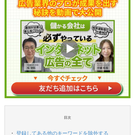
目次
登録してある他のキーワードを除外する