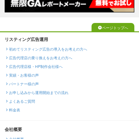
ページトップへ
リスティング広告運用
初めてリスティング広告の導入をお考えの方へ
広告代理店の乗り換えをお考えの方へ
広告代理店様・HP制作会社様へ
実績・お客様の声
パートナー様の声
お申し込みから運用開始までの流れ
よくあるご質問
料金表
会社概要
会社概要