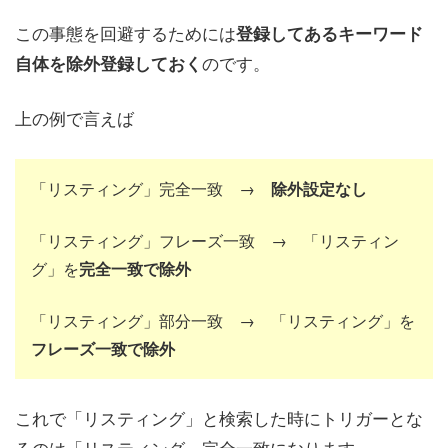
この事態を回避するためには
登録してあるキーワード
のです。
自体を除外登録しておく
上の例で言えば
「リスティング」完全一致 →
除外設定なし
「リスティング」フレーズ一致 → 「リスティン
グ」を
完全一致で除外
「リスティング」部分一致 → 「リスティング」を
フレーズ一致で除外
これで「リスティング」と検索した時にトリガーとな
るのは「リスティング」完全一致になります。