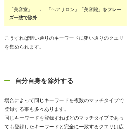
「美容室」 → 「ヘアサロン」「美容院」を
フレー
ズ一致で除外
こうすれば狙い通りのキーワードに狙い通りのクエリ
を集められます。
自分自身を除外する
場合によって同じキーワードを複数のマッチタイプで
登録する事も多々あります。
同じキーワードを登録すればどのマッチタイプであっ
ても登録したキーワードと完全に一致するクエリは広