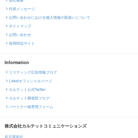
代表メッセージ
お問い合わせにおける個人情報の取扱いについて
サイトマップ
お問い合わせ
採用特設サイト
Information
リスティング広告情報ブログ
Lisketオフィシャルページ
カルテット公式Twitter
カルテット開発部ブログ
パートナー様専用フォーム
株式会社カルテットコミュニケーションズ
名古屋本社