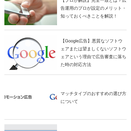
告運用のプロが設定のメリット・
知っておくべきことを解説！
【Google広告】悪質なソフトウ
ェアまたは望ましくないソフトウ
ェアという理由で広告審査に落ち
た時の対応方法
マッチタイプのおすすめの選び方
について