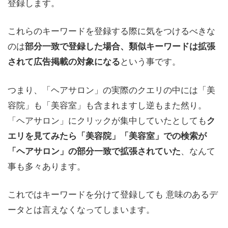
登録します。
これらのキーワードを登録する際に気をつけるべきな
のは
部分一致で登録した場合、類似キーワードは拡張
という事です。
されて広告掲載の対象になる
つまり、「ヘアサロン」の実際のクエリの中には「美
容院」も「美容室」も含まれますし逆もまた然り。
「ヘアサロン」にクリックが集中していたとしても
ク
エリを見てみたら「美容院」「美容室」での検索が
、なんて
「ヘアサロン」の部分一致で拡張されていた
事も多々あります。
これではキーワードを分けて登録しても 意味のあるデ
ータとは言えなくなってしまいます。