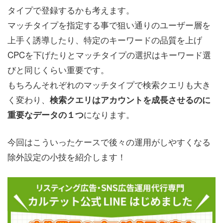
タイプで登録するかも考えます。
マッチタイプを指定する事で狙い通りのユーザー層を
上手く誘導したり、特定のキーワードの品質を上げ
CPCを下げたりとマッチタイプの選択はキーワード選
びと同じくらい重要です。
もちろんそれぞれのマッチタイプで検索クエリも大き
く変わり、
検索クエリはアカウントを成長させるのに
になります。
重要なデータの１つ
今回はこういったケースで後々の運用がしやすくなる
除外設定の小技を紹介します！