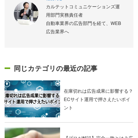
カルテットコミュニケーションズ運
用部門実務責任者
自動車業界の広告部門を経て、WEB
広告業界へ
同じカテゴリの最近の記事
在庫切れは広告成果に影響する？
ECサイト運用で押さえたいポイ
ント
【プロが解説】完全一致とは？広