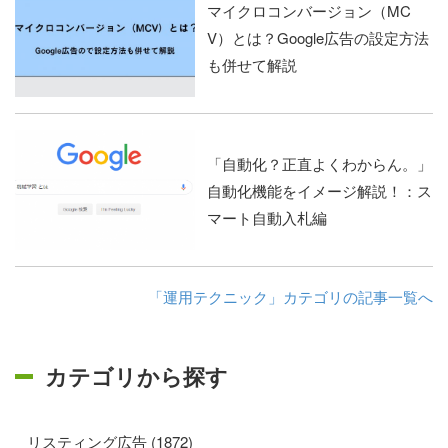
マイクロコンバージョン（MC
V）とは？Google広告の設定方法
も併せて解説
「自動化？正直よくわからん。」
自動化機能をイメージ解説！：ス
マート自動入札編
「運用テクニック」カテゴリの記事一覧へ
カテゴリから探す
リスティング広告 (1872)