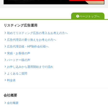
ページトップへ
リスティング広告運用
初めてリスティング広告の導入をお考えの方へ
広告代理店の乗り換えをお考えの方へ
広告代理店様・HP制作会社様へ
実績・お客様の声
パートナー様の声
お申し込みから運用開始までの流れ
よくあるご質問
料金表
会社概要
会社概要