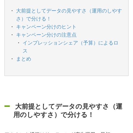
大前提としてデータの見やすさ（運用のしやす
さ）で分ける！
キャンペーン分けのヒント
キャンペーン分けの注意点
インプレッションシェア（予算）によるロ
ス
まとめ
大前提としてデータの見やすさ（運
用のしやすさ）で分ける！