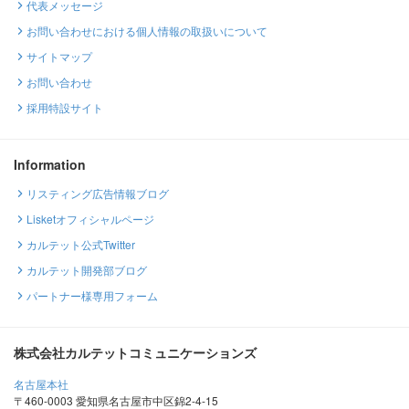
代表メッセージ
お問い合わせにおける個人情報の取扱いについて
サイトマップ
お問い合わせ
採用特設サイト
Information
リスティング広告情報ブログ
Lisketオフィシャルページ
カルテット公式Twitter
カルテット開発部ブログ
パートナー様専用フォーム
株式会社カルテットコミュニケーションズ
名古屋本社
〒460-0003 愛知県名古屋市中区錦2-4-15