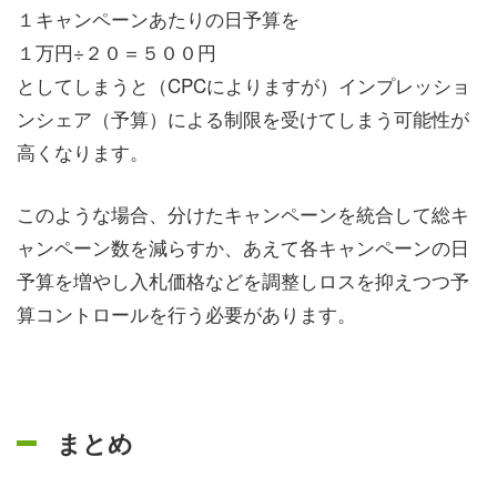
１キャンペーンあたりの日予算を
１万円÷２０＝５００円
としてしまうと（CPCによりますが）インプレッショ
ンシェア（予算）による制限を受けてしまう可能性が
高くなります。
このような場合、分けたキャンペーンを統合して総キ
ャンペーン数を減らすか、あえて各キャンペーンの日
予算を増やし入札価格などを調整しロスを抑えつつ予
算コントロールを行う必要があります。
まとめ