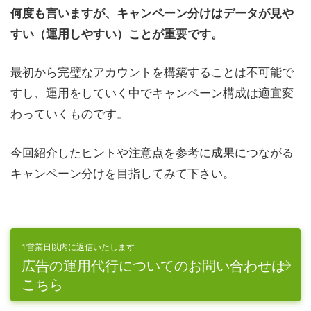
何度も言いますが、キャンペーン分けはデータが見や
すい（運用しやすい）ことが重要です。
最初から完璧なアカウントを構築することは不可能で
すし、運用をしていく中でキャンペーン構成は適宜変
わっていくものです。
今回紹介したヒントや注意点を参考に成果につながる
キャンペーン分けを目指してみて下さい。
1営業日以内に返信いたします
広告の運用代行についてのお問い合わせは
こちら