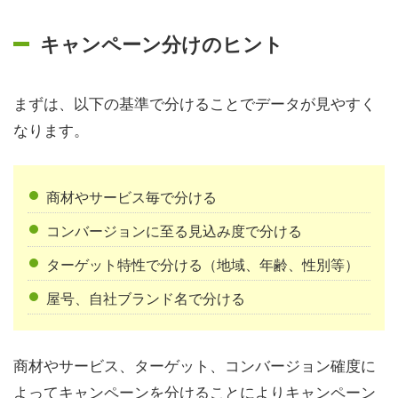
キャンペーン分けのヒント
まずは、以下の基準で分けることでデータが見やすく
なります。
商材やサービス毎で分ける
コンバージョンに至る見込み度で分ける
ターゲット特性で分ける（地域、年齢、性別等）
屋号、自社ブランド名で分ける
商材やサービス、ターゲット、コンバージョン確度に
よってキャンペーンを分けることによりキャンペーン