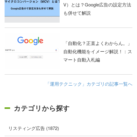
V）とは？Google広告の設定方法
も併せて解説
「自動化？正直よくわからん。」
自動化機能をイメージ解説！：ス
マート自動入札編
「運用テクニック」カテゴリの記事一覧へ
カテゴリから探す
リスティング広告 (1872)