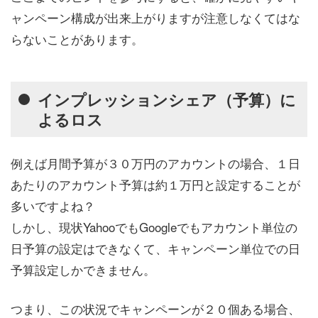
ャンペーン構成が出来上がりますが注意しなくてはな
らないことがあります。
インプレッションシェア（予算）に
よるロス
例えば月間予算が３０万円のアカウントの場合、１日
あたりのアカウント予算は約１万円と設定することが
多いですよね？
しかし、現状YahooでもGoogleでもアカウント単位の
日予算の設定はできなくて、キャンペーン単位での日
予算設定しかできません。
つまり、この状況でキャンペーンが２０個ある場合、