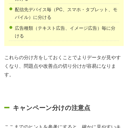
配信先デバイス毎（PC、スマホ・タブレット、モ
バイル）に分ける
広告種類（テキスト広告、イメージ広告）毎に分
ける
これらの分け方をしておくことでよりデータが見やす
くなり、問題点や改善点の切り分けが容易になりま
す。
キャンペーン分けの注意点
ここまでのヒントを参考にすると、確かに見やすいキ