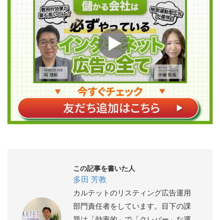
この記事を書いた人
多田 芳教
カルテットのリスティング広告運用
部門責任者をしています。目下の課
題は「効率的」で「クレバー」な運