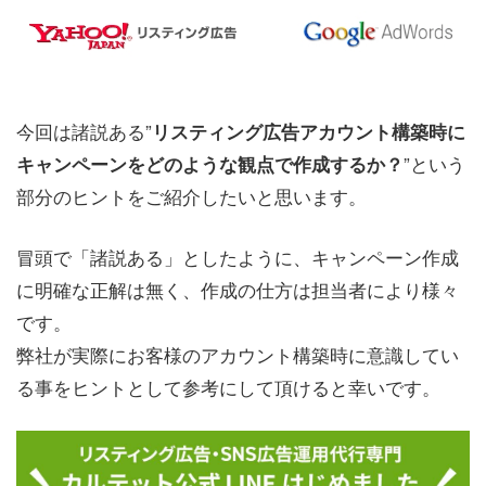
今回は諸説ある”
リスティング広告アカウント構築時に
”という
キャンペーンをどのような観点で作成するか？
部分のヒントをご紹介したいと思います。
冒頭で「諸説ある」としたように、キャンペーン作成
に明確な正解は無く、作成の仕方は担当者により様々
です。
弊社が実際にお客様のアカウント構築時に意識してい
る事をヒントとして参考にして頂けると幸いです。