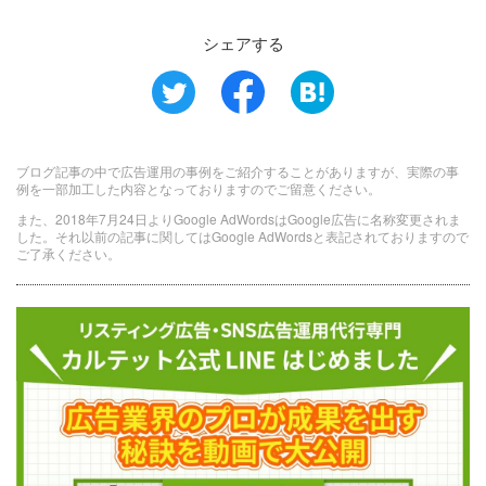
シェアする
ブログ記事の中で広告運用の事例をご紹介することがありますが、実際の事
例を一部加工した内容となっておりますのでご留意ください。
また、2018年7月24日よりGoogle AdWordsはGoogle広告に名称変更されま
した。それ以前の記事に関してはGoogle AdWordsと表記されておりますので
ご了承ください。