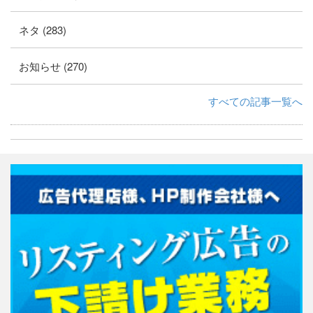
ネタ (283)
お知らせ (270)
すべての記事一覧へ