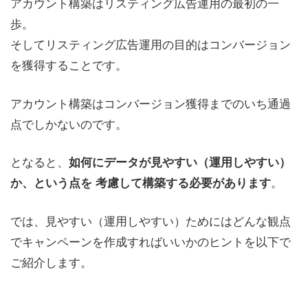
アカウント構築はリスティング広告運用の最初の一
歩。
そしてリスティング広告運用の目的はコンバージョン
を獲得することです。
アカウント構築はコンバージョン獲得までのいち通過
点でしかないのです。
となると、
如何にデータが見やすい（運用しやすい）
。
か、という点を 考慮して構築する必要があります
では、見やすい（運用しやすい）ためにはどんな観点
でキャンペーンを作成すればいいかのヒントを以下で
ご紹介します。