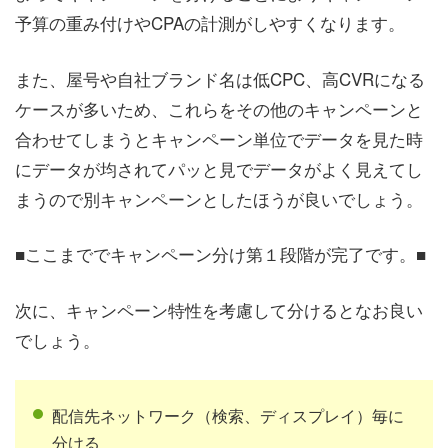
予算の重み付けやCPAの計測がしやすくなります。
また、屋号や自社ブランド名は低CPC、高CVRになる
ケースが多いため、これらをその他のキャンペーンと
合わせてしまうとキャンペーン単位でデータを見た時
にデータが均されてパッと見でデータがよく見えてし
まうので別キャンペーンとしたほうが良いでしょう。
■ここまででキャンペーン分け第１段階が完了です。■
次に、キャンペーン特性を考慮して分けるとなお良い
でしょう。
配信先ネットワーク（検索、ディスプレイ）毎に
分ける