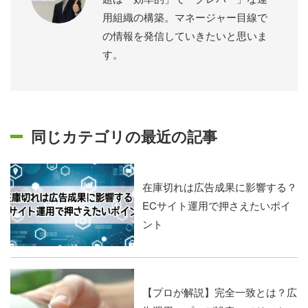
用組織の構築。マネージャー目線で
の情報を発信していきたいと思いま
す。
同じカテゴリの最近の記事
在庫切れは広告成果に影響する？
ECサイト運用で押さえたいポイ
ント
【プロが解説】完全一致とは？広