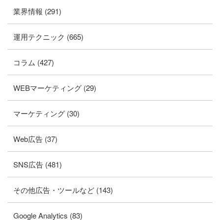
業界情報 (291)
運用テクニック (665)
コラム (427)
WEBマーケティング (29)
マーケティング (30)
Web広告 (37)
SNS広告 (481)
その他広告・ツールなど (143)
Google Analytics (83)