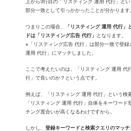
上から3行目の「リスティング 運用 代行」と
部分一致として引っかかったことが分かります
つまりこの場合、
「リスティング 運用 代行
となります。
ドは「リスティング広告 代行」
※「リスティング広告 代行」は部分一致で登録
運用 代行」にマッチしました。
ここで考えたいのは、「リスティング 運用 代
行」で良いのか？という点です。
例えば、「リスティング 運用 代行」という
「リスティング 運用 代行」自体をキーワー
チング度合いが高くなるわけですから。
しかし、
登録キーワードと検索クエリのマッチ