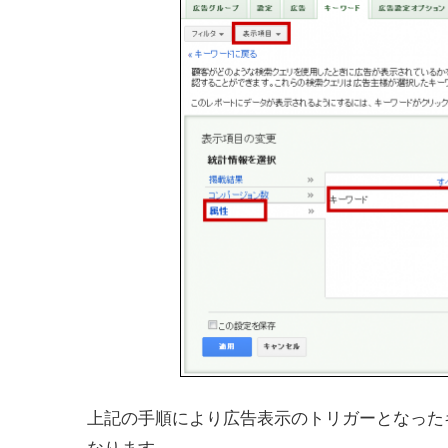
上記の手順により広告表示のトリガーとなった
なります。