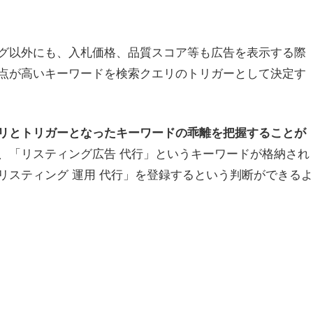
チング以外にも、入札価格、品質スコア等も広告を表示する際
点が高いキーワードを検索クエリのトリガーとして決定す
リとトリガーとなったキーワードの乖離を把握することが
、「リスティング広告 代行」というキーワードが格納され
リスティング 運用 代行」を登録するという判断ができるよ