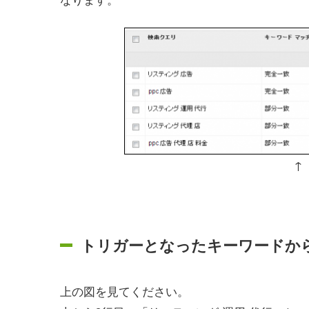
↑
トリガーとなったキーワードか
上の図を見てください。