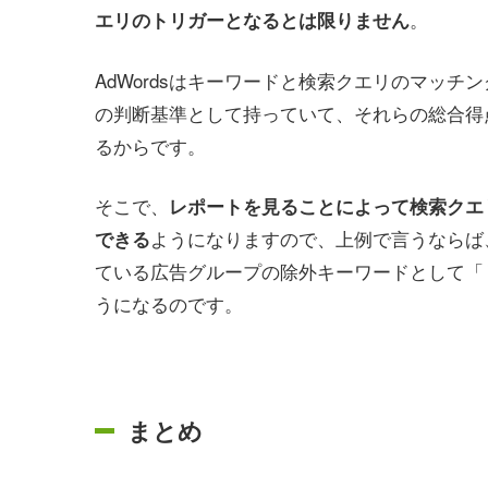
。
エリのトリガーとなるとは限りません
AdWordsはキーワードと検索クエリのマッ
の判断基準として持っていて、それらの総合得
るからです。
そこで、
レポートを見ることによって検索クエ
ようになりますので、上例で言うならば
できる
ている広告グループの除外キーワードとして「
うになるのです。
まとめ