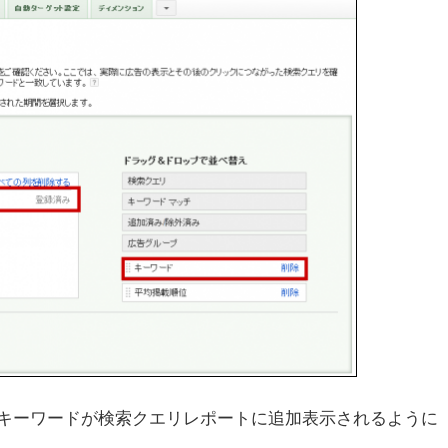
キーワードが検索クエリレポートに追加表示されるように