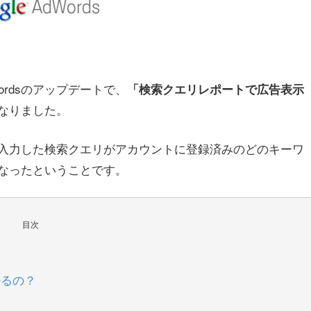
rdsのアップデートで、
「検索クエリレポートで広告表示
なりました。
入力した検索クエリがアカウントに登録済みのどのキーワ
なったということです。
目次
かるの？