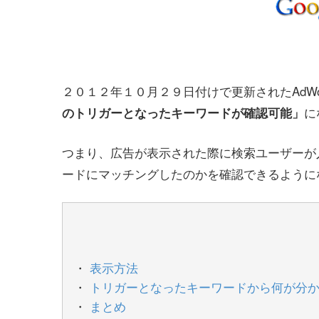
２０１２年１０月２９日付けで更新されたAdWo
に
のトリガーとなったキーワードが確認可能」
つまり、広告が表示された際に検索ユーザーが
ードにマッチングしたのかを確認できるように
表示方法
トリガーとなったキーワードから何が分
まとめ