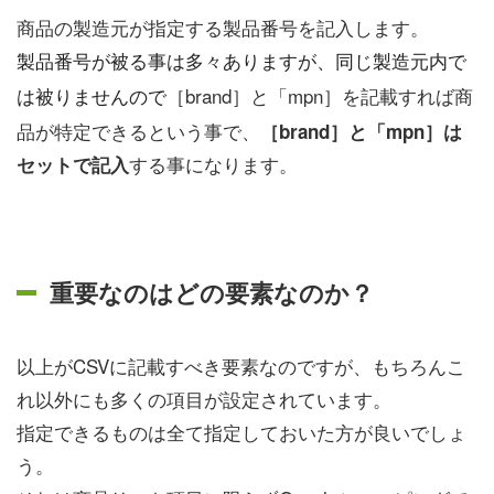
商品の製造元が指定する製品番号を記入します。
製品番号が被る事は多々ありますが、同じ製造元内で
［brand］と「mpn］を記載すれば商
は被りませんので
品が特定できるという事で、
［brand］と「mpn］は
する事になります。
セットで記入
重要なのはどの要素なのか？
以上がCSVに記載すべき要素なのですが、もちろんこ
れ以外にも多くの項目が設定されています。
指定できるものは全て指定しておいた方が良いでしょ
う。