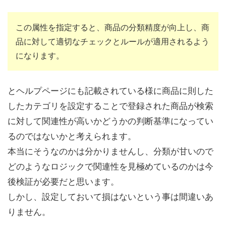
この属性を指定すると、商品の分類精度が向上し、商
品に対して適切なチェックとルールが適用されるよう
になります。
とヘルプページにも記載されている様に商品に則した
したカテゴリを設定することで登録された商品が検索
に対して関連性が高いかどうかの判断基準になってい
るのではないかと考えられます。
本当にそうなのかは分かりませんし、分類が甘いので
どのようなロジックで関連性を見極めているのかは今
後検証が必要だと思います。
しかし、設定しておいて損はないという事は間違いあ
りません。