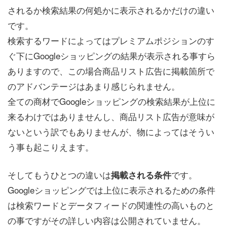
されるか検索結果の何処かに表示されるかだけの違い
です。
検索するワードによってはプレミアムポジションのす
ぐ下にGoogleショッピングの結果が表示される事すら
ありますので、この場合商品リスト広告に掲載箇所で
のアドバンテージはあまり感じられません。
全ての商材でGoogleショッピングの検索結果が上位に
来るわけではありませんし、商品リスト広告が意味が
ないという訳でもありませんが、物によってはそうい
う事も起こりえます。
そしてもうひとつの違いは
です。
掲載される条件
Googleショッピングでは上位に表示されるための条件
は検索ワードとデータフィードの関連性の高いものと
の事ですがその詳しい内容は公開されていません。