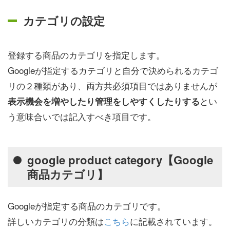
カテゴリの設定
登録する商品のカテゴリを指定します。
Googleが指定するカテゴリと自分で決められるカテゴ
リの２種類があり、両方共必須項目ではありませんが
とい
表示機会を増やしたり管理をしやすくしたりする
う意味合いでは記入すべき項目です。
google product category【Google
商品カテゴリ】
Googleが指定する商品のカテゴリです。
詳しいカテゴリの分類は
こちら
に記載されています。