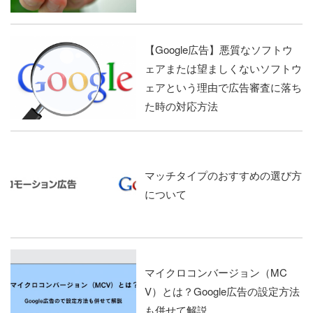
【Google広告】悪質なソフトウ
ェアまたは望ましくないソフトウ
ェアという理由で広告審査に落ち
た時の対応方法
マッチタイプのおすすめの選び方
について
マイクロコンバージョン（MC
V）とは？Google広告の設定方法
も併せて解説