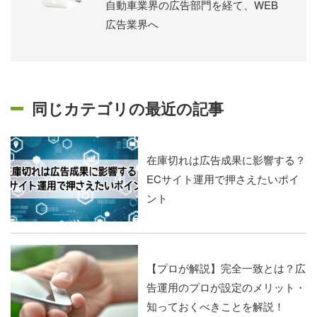
自動車業界の広告部門を経て、WEB
広告業界へ
同じカテゴリの最近の記事
在庫切れは広告成果に影響する？
ECサイト運用で押さえたいポイ
ント
【プロが解説】完全一致とは？広
告運用のプロが設定のメリット・
知っておくべきことを解説！