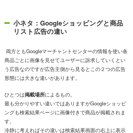
小ネタ：Googleショッピングと商品
リスト広告の違い
両方ともGoogleマーチャントセンターの情報を使い各
商品ごとに画像を見せてユーザーに訴求していくとい
う広告なのですが広告主側から見るとこの２つの広告
形態には大きな違いがあります。
ひとつは
によるもの。
掲載場所
最も分かりやすい違いではありますがGoogleショッピ
ングも検索結果ページに画像付きで商品が掲載されま
す。
冷静に考えればその違いは検索結果画面の右上に表示