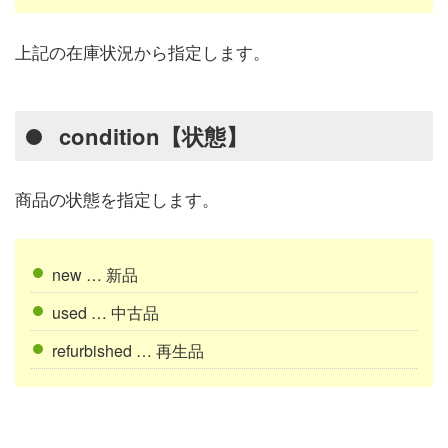
上記の在庫状況から指定します。
condition【状態】
商品の状態を指定します。
new … 新品
used … 中古品
refurbished … 再生品