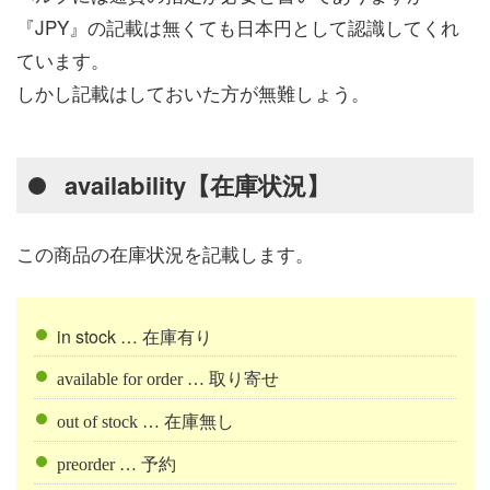
『JPY』の記載は無くても日本円として認識してくれ
ています。
しかし記載はしておいた方が無難しょう。
availability【在庫状況】
この商品の在庫状況を記載します。
in stock … 在庫有り
available for order … 取り寄せ
out of stock … 在庫無し
preorder … 予約