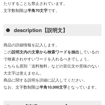
たりすることも禁止されています。
文字数制限は
です。
半角70文字
description【説明文】
商品の詳細情報を記入します。
この
しているの
説明文内の文章から検索ワードを抽出
で検索されやすいワードを入れるべきでしょう。
こちらも原則「送料無料」などの宣伝文や意味のない
大文字は使えません。
商品に関する説明を詳細に記入してください。
なお、文字数制限は
となっています。
半角10,000文字