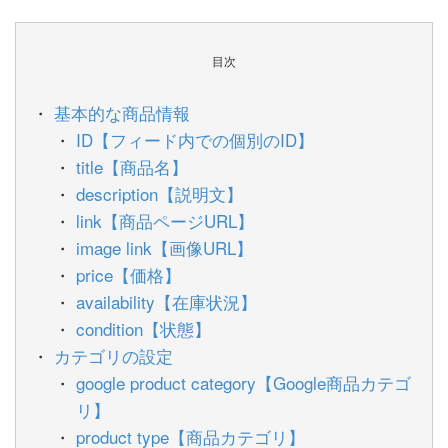
目次
基本的な商品情報
ID【フィード内での個別のID】
title【商品名】
description【説明文】
link【商品ページURL】
image link【画像URL】
price【価格】
availability【在庫状況】
condition【状態】
カテゴリの設定
google product category【Google商品カテゴ
リ】
product type【商品カテゴリ】