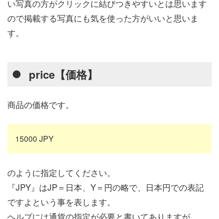
い写真の方がクリックに結びつきやすいとは思います
ので掲載する写真にも気を使った方がいいと思いま
す。
price【価格】
商品の価格です。
15000 JPY
のように指定してください。
『JPY』はJP＝日本、Y＝円の略で、日本円での表記
ですよという事を表します。
ヘルプには通貨の指定が必要と書いてありますが