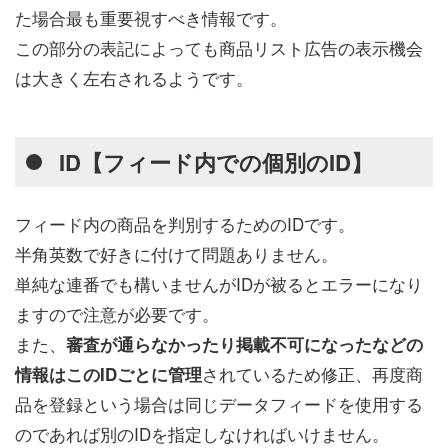
た場合最も重要視すべき情報です。
この部分の表記によっても商品リスト広告の表示機会
は大きく左右されるようです。
ID【フィード内での個別のID】
フィード内の商品を判別するためのIDです。
半角英数で好きに付けて問題ありません。
単純な連番でも構いませんがIDが被るとエラーになり
ますので注意が必要です。
また、
審査が通らなかったり掲載不可になったなどの
されているため修正、再度商
情報はこのIDごとに管理
品を登録という場合は同じデータフィードを使用する
のであれば別のIDを指定しなければいけません。