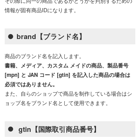
その際に同一の商品であるかどうかを判別するための
情報が固有商品IDになります。
brand【ブランド名】
商品のブランド名を記入します。
書籍、メディア、カスタム メイドの商品、製品番号
[mpn] と JAN コード [gtin] を記入した商品の場合は
必須ではありません。
また、自らのショップで商品を制作している場合はシ
ョップ名をブランド名として使用できます。
gtin【国際取引商品番号】