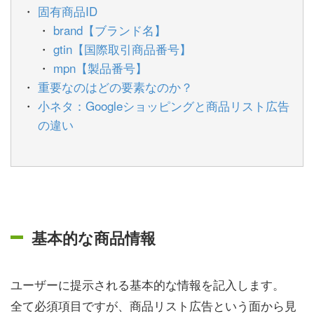
固有商品ID
brand【ブランド名】
gtin【国際取引商品番号】
mpn【製品番号】
重要なのはどの要素なのか？
小ネタ：Googleショッピングと商品リスト広告
の違い
基本的な商品情報
ユーザーに提示される基本的な情報を記入します。
全て必須項目ですが、商品リスト広告という面から見