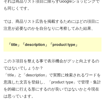
それは商品リスト項目に限らずGoogleショッピングで
も同じくです。
では、商品リスト広告を掲載するためにはどの項目に
注意が必要なのかを自分なりに考察してみた結果、
「title」「description」「product type」
この３項目を整える事で表示機会がグッと向上するの
ではないでしょうか？
「title」と「description」で実際に検索されるワードを
意識した文言を登録し、「product type」で管理・集計
を的確に行える形にするのが良いではないかと今現在
は思っています。