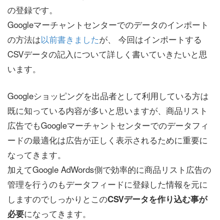
の登録です。
Googleマーチャントセンターでのデータのインポート
の方法は
以前書きました
が、 今回はインポートする
CSVデータの記入について詳しく書いていきたいと思
います。
Googleショッピングを出品者として利用している方は
既に知っている内容が多いと思いますが、商品リスト
広告でもGoogleマーチャントセンターでのデータフィ
ードの最適化は広告が正しく表示されるために重要に
なってきます。
加えてGoogle AdWords側で効率的に商品リスト広告の
管理を行うのもデータフィードに登録した情報を元に
しますのでしっかりとこの
CSVデータを作り込む事が
になってきます。
必要