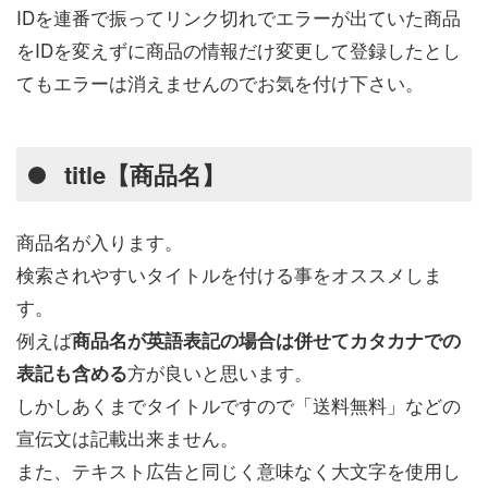
IDを連番で振ってリンク切れでエラーが出ていた商品
をIDを変えずに商品の情報だけ変更して登録したとし
てもエラーは消えませんのでお気を付け下さい。
title【商品名】
商品名が入ります。
検索されやすいタイトルを付ける事をオススメしま
す。
例えば
商品名が英語表記の場合は併せてカタカナでの
方が良いと思います。
表記も含める
しかしあくまでタイトルですので「送料無料」などの
宣伝文は記載出来ません。
また、テキスト広告と同じく意味なく大文字を使用し