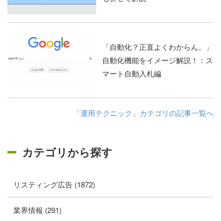
「自動化？正直よくわからん。」
自動化機能をイメージ解説！：ス
マート自動入札編
「運用テクニック」カテゴリの記事一覧へ
カテゴリから探す
リスティング広告 (1872)
業界情報 (291)