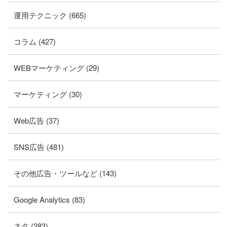
運用テクニック (665)
コラム (427)
WEBマーケティング (29)
マーケティング (30)
Web広告 (37)
SNS広告 (481)
その他広告・ツールなど (143)
Google Analytics (83)
ネタ (283)