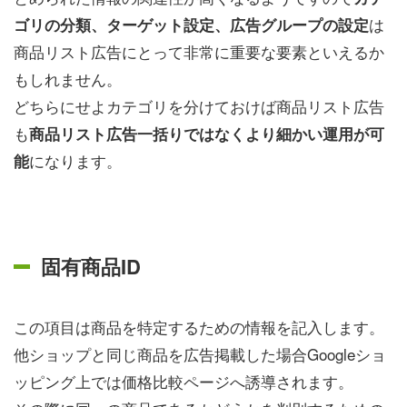
は
ゴリの分類、ターゲット設定、広告グループの設定
商品リスト広告にとって非常に重要な要素といえるか
もしれません。
どちらにせよカテゴリを分けておけば商品リスト広告
も
商品リスト広告一括りではなくより細かい運用が可
になります。
能
固有商品ID
この項目は商品を特定するための情報を記入します。
他ショップと同じ商品を広告掲載した場合Googleショ
ッピング上では価格比較ページへ誘導されます。