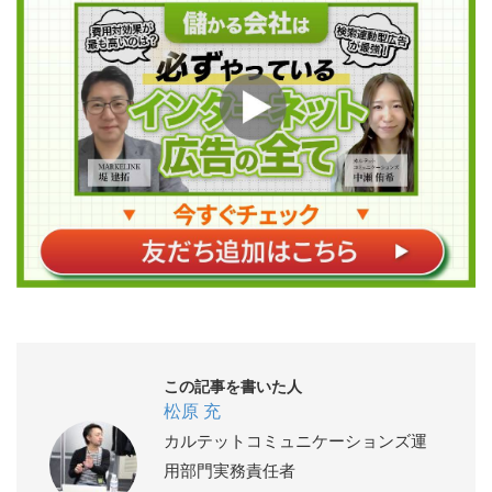
この記事を書いた人
松原 充
カルテットコミュニケーションズ運
用部門実務責任者