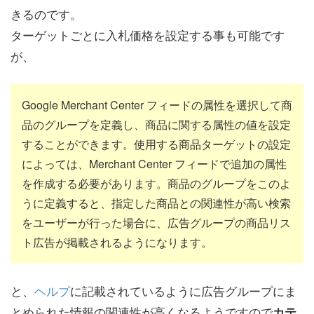
きるのです。
ターゲットごとに入札価格を設定する事も可能です
が、
Google Merchant Center フィードの属性を選択して商
品のグループを定義し、商品に関する属性の値を設定
することができます。使用する商品ターゲットの設定
によっては、Merchant Center フィードで追加の属性
を作成する必要があります。商品のグループをこのよ
うに定義すると、指定した商品との関連性が高い検索
をユーザーが行った場合に、広告グループの商品リス
ト広告が掲載されるようになります。
と、
ヘルプ
に記載されているように広告グループにま
とめられた情報の関連性が高くなるようですので
カテ