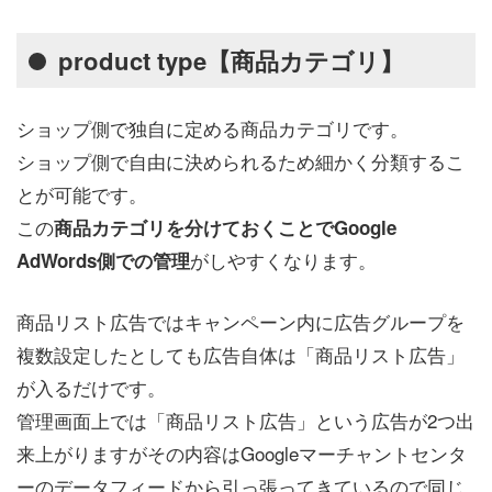
product type【商品カテゴリ】
ショップ側で独自に定める商品カテゴリです。
ショップ側で自由に決められるため細かく分類するこ
とが可能です。
この
商品カテゴリを分けておくことでGoogle
がしやすくなります。
AdWords側での管理
商品リスト広告ではキャンペーン内に広告グループを
複数設定したとしても広告自体は「商品リスト広告」
が入るだけです。
管理画面上では「商品リスト広告」という広告が2つ出
来上がりますがその内容はGoogleマーチャントセンタ
ーのデータフィードから引っ張ってきているので同じ