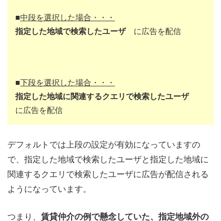
■
中段を選択した場合・・・
指定した地域で検索したユーザ
に広告を配信
■
下段を選択した場合・・・
指定した地域に関連するクエリで検索したユーザ
に広告を配信
デフォルトでは上段の設定が有効になっていますの
で、指定した地域で検索したユーザと指定した地域に
関連するクエリで検索したユーザに広告が配信される
ようになっています。
つまり、
賃貸仲介の例で懸念していた、指定地域外の