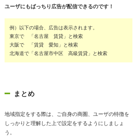
ユーザにもばっちり広告が配信できるのです！
例）以下の場合、広告は表示されます。
東京で 「名古屋 賃貸」と検索
大阪で 「賃貸 愛知」と検索
北海道で「名古屋市中区 高級賃貸」と検索
まとめ
地域指定をする際は、ご自身の商圏、ユーザの特徴を
しっかりと理解した上で設定をするようにしましょ
う。