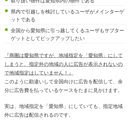
取り扱い物件は愛知県内の物件である
県内で引越しを検討しているユーザがメインターゲ
ットである
全国から愛知県に引っ越してくるユーザもサブター
ゲットとしてピックアップしたい
『商圏は愛知県ですが、地域指定を「愛知県」にして
しまうと、指定外の地域の人に広告が表示されないの
で地域指定はしていません！』
このように勘違いして全国向けに広告を配信して、余
分に広告費を払っているケースをたまに見かけます。
実は、地域指定を「愛知県」にしていても、指定地域
外に広告は配信されるのです。