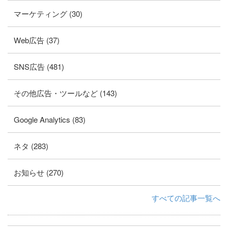
マーケティング (30)
Web広告 (37)
SNS広告 (481)
その他広告・ツールなど (143)
Google Analytics (83)
ネタ (283)
お知らせ (270)
すべての記事一覧へ