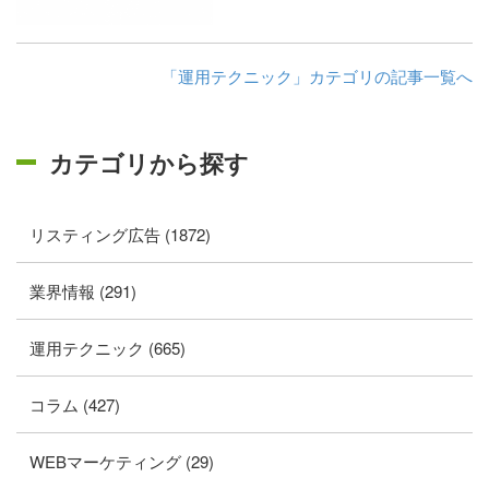
「運用テクニック」カテゴリの記事一覧へ
カテゴリから探す
リスティング広告 (1872)
業界情報 (291)
運用テクニック (665)
コラム (427)
WEBマーケティング (29)