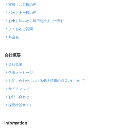
実績・お客様の声
パートナー様の声
お申し込みから運用開始までの流れ
よくあるご質問
料金表
会社概要
会社概要
代表メッセージ
お問い合わせにおける個人情報の取扱いについて
サイトマップ
お問い合わせ
採用特設サイト
Information