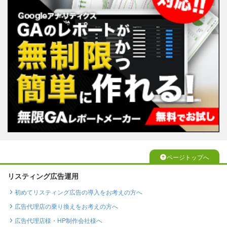
ページトップへ
リスティング広告運用
初めてリスティング広告の導入をお考えの方へ
広告代理店の乗り換えをお考えの方へ
広告代理店様・HP制作会社様へ