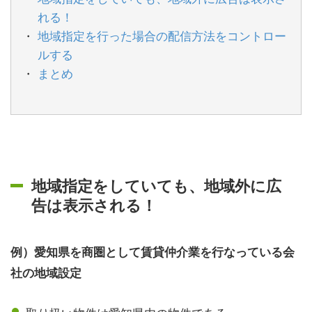
れる！
地域指定を行った場合の配信方法をコントロー
ルする
まとめ
地域指定をしていても、地域外に広
告は表示される！
例）愛知県を商圏として賃貸仲介業を行なっている会
社の地域設定