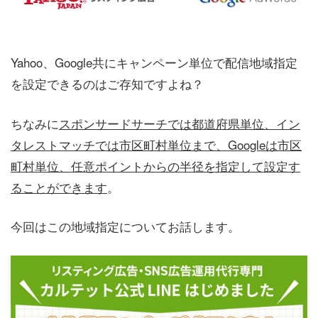
Yahoo、Google共にキャンペーン単位で配信地域指定
を設定できるのはご存知ですよね？
ちなみに
スポンサードサーチでは都道府県単位、イン
タレストマッチでは市区町村単位まで、Googleは市区
町村単位、任意ポイントからの半径を指定して設定す
ることができます
。
今回はこの地域指定についてお話します。