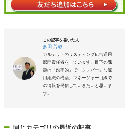
この記事を書いた人
多田 芳教
カルテットのリスティング広告運用
部門責任者をしています。目下の課
題は「効率的」で「クレバー」な運
用組織の構築。マネージャー目線で
の情報を発信していきたいと思いま
す。
同じカテゴリの最近の記事