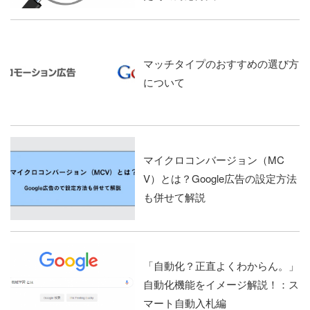
マッチタイプのおすすめの選び方
について
マイクロコンバージョン（MC
V）とは？Google広告の設定方法
も併せて解説
「自動化？正直よくわからん。」
自動化機能をイメージ解説！：ス
マート自動入札編