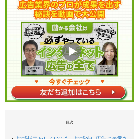
目次
地域指定をしていても、地域外に広告は表示さ