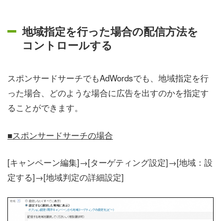
地域指定を行った場合の配信方法を
コントロールする
スポンサードサーチでもAdWordsでも、地域指定を行
った場合、どのような場合に広告を出すのかを指定す
ることができます。
■スポンサードサーチの場合
[キャンペーン編集]→[ターゲティング設定]→[地域：設
定する]→[地域判定の詳細設定]