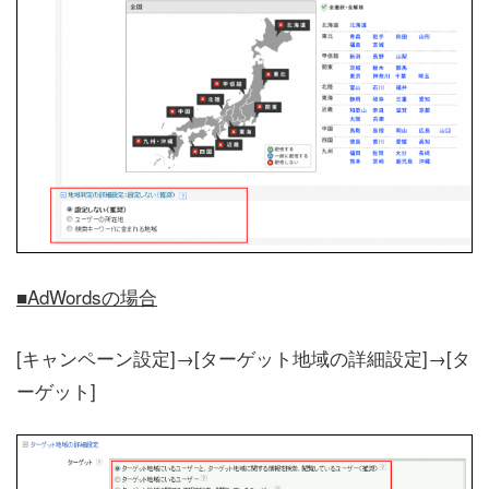
■AdWordsの場合
[キャンペーン設定]→[ターゲット地域の詳細設定]→[タ
ーゲット]