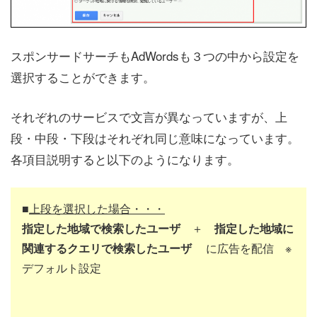
スポンサードサーチもAdWordsも３つの中から設定を
選択することができます。
それぞれのサービスで文言が異なっていますが、上
段・中段・下段はそれぞれ同じ意味になっています。
各項目説明すると以下のようになります。
■
上段を選択した場合・・・
指定した地域で検索したユーザ
＋
指定した地域に
関連するクエリで検索したユーザ
に広告を配信 ※
デフォルト設定