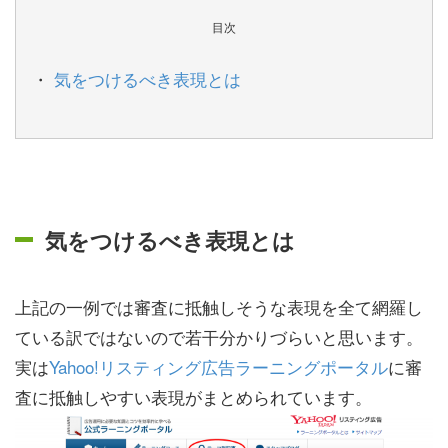
目次
気をつけるべき表現とは
気をつけるべき表現とは
上記の一例では審査に抵触しそうな表現を全て網羅し
ている訳ではないので若干分かりづらいと思います。
実は
Yahoo!リスティング広告ラーニングポータル
に審
査に抵触しやすい表現がまとめられています。