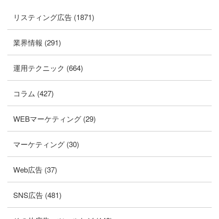
リスティング広告 (1871)
業界情報 (291)
運用テクニック (664)
コラム (427)
WEBマーケティング (29)
マーケティング (30)
Web広告 (37)
SNS広告 (481)