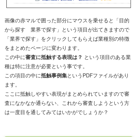
画像の赤マルで囲った部分にマウスを乗せると「目的
から探す 業界で探す」という項目が出てきますので
「業界で探す」をクリックしてもらえば業種別の特徴
をまとめたページに変わります。
この中に
という項目のある業
審査に抵触する表現は？
種は特に注意が必要という事です。
この項目の中に
というPDFファイルがあり
抵触事例集
ます。
ここに抵触しやすい表現がまとめられていますので審
査になかなか通らない、これから審査しようという方
は一度目を通してみてはいかがでしょうか？