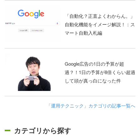
「自動化？正直よくわからん。」
自動化機能をイメージ解説！：ス
マート自動入札編
Google広告の1日の予算が超
過？！1日の予算が8倍くらい超過
して頭が真っ白になった件
「運用テクニック」カテゴリの記事一覧へ
カテゴリから探す