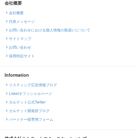
会社概要
会社概要
代表メッセージ
お問い合わせにおける個人情報の取扱いについて
サイトマップ
お問い合わせ
採用特設サイト
Information
リスティング広告情報ブログ
Lisketオフィシャルページ
カルテット公式Twitter
カルテット開発部ブログ
パートナー様専用フォーム