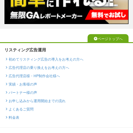
ページトップへ
リスティング広告運用
初めてリスティング広告の導入をお考えの方へ
広告代理店の乗り換えをお考えの方へ
広告代理店様・HP制作会社様へ
実績・お客様の声
パートナー様の声
お申し込みから運用開始までの流れ
よくあるご質問
料金表