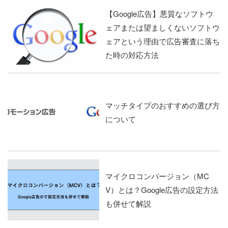
【Google広告】悪質なソフトウ
ェアまたは望ましくないソフトウ
ェアという理由で広告審査に落ち
た時の対応方法
マッチタイプのおすすめの選び方
について
マイクロコンバージョン（MC
V）とは？Google広告の設定方法
も併せて解説