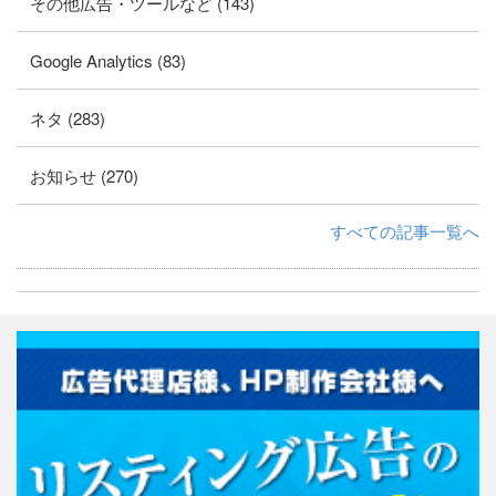
その他広告・ツールなど (143)
Google Analytics (83)
ネタ (283)
お知らせ (270)
すべての記事一覧へ