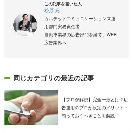
この記事を書いた人
松原 充
カルテットコミュニケーションズ運
用部門実務責任者
自動車業界の広告部門を経て、WEB
広告業界へ
同じカテゴリの最近の記事
【プロが解説】完全一致とは？広
告運用のプロが設定のメリット・
知っておくべきことを解説！