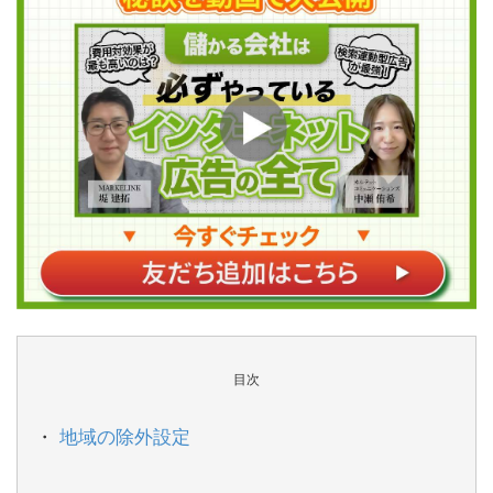
目次
地域の除外設定