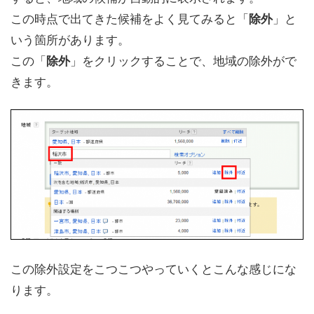
この時点で出てきた候補をよく見てみると「
」と
除外
いう箇所があります。
この「
」をクリックすることで、地域の除外がで
除外
きます。
この除外設定をこつこつやっていくとこんな感じにな
ります。