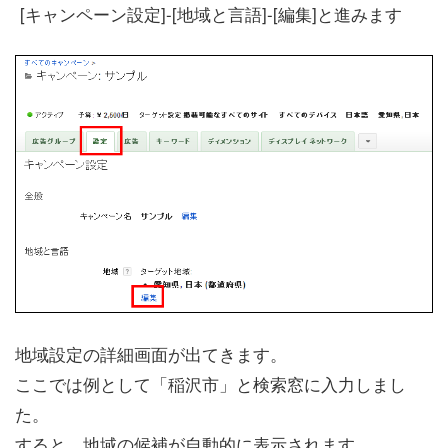
[キャンペーン設定]-[地域と言語]-[編集]と進みます
地域設定の詳細画面が出てきます。
ここでは例として「稲沢市」と検索窓に入力しまし
た。
すると、地域の候補が自動的に表示されます。