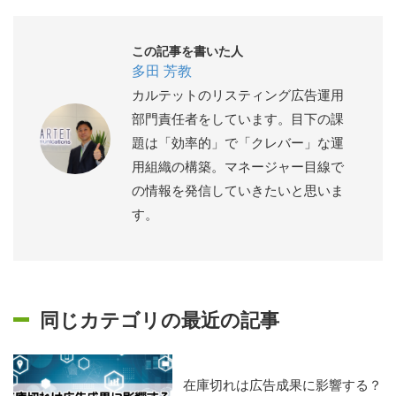
この記事を書いた人
多田 芳教
カルテットのリスティング広告運用
部門責任者をしています。目下の課
題は「効率的」で「クレバー」な運
用組織の構築。マネージャー目線で
の情報を発信していきたいと思いま
す。
同じカテゴリの最近の記事
在庫切れは広告成果に影響する？