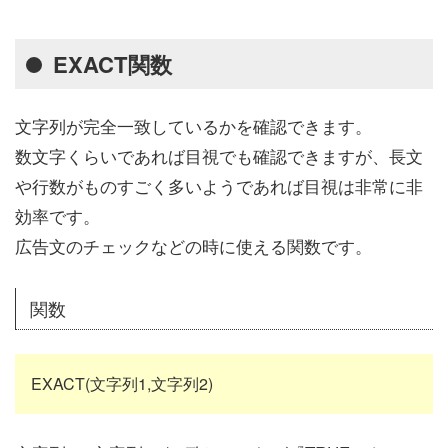
EXACT関数
文字列が完全一致しているかを確認できます。
数文字くらいであれば目視でも確認できますが、長文
や行数がものすごく多いようであれば目視は非常に非
効率です。
広告文のチェックなどの時に使える関数です。
関数
EXACT(文字列1,文字列2)