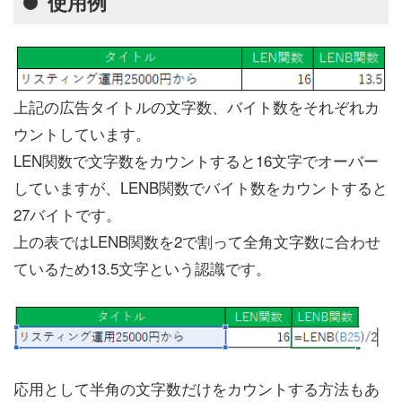
使用例
上記の広告タイトルの文字数、バイト数をそれぞれカ
ウントしています。
LEN関数で文字数をカウントすると16文字でオーバー
していますが、LENB関数でバイト数をカウントすると
27バイトです。
上の表ではLENB関数を2で割って全角文字数に合わせ
ているため13.5文字という認識です。
応用として半角の文字数だけをカウントする方法もあ