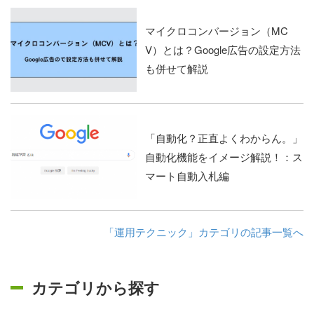
マイクロコンバージョン（MC
V）とは？Google広告の設定方法
も併せて解説
「自動化？正直よくわからん。」
自動化機能をイメージ解説！：ス
マート自動入札編
「運用テクニック」カテゴリの記事一覧へ
カテゴリから探す