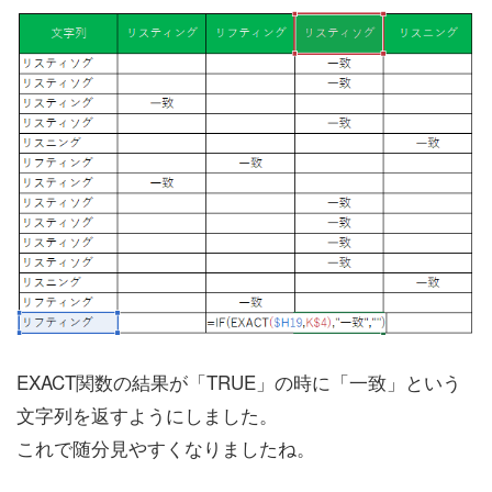
EXACT関数の結果が「TRUE」の時に「一致」という
文字列を返すようにしました。
これで随分見やすくなりましたね。