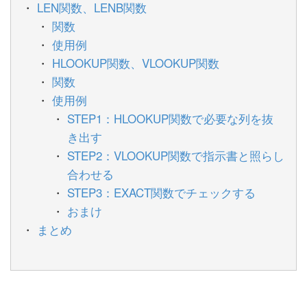
LEN関数、LENB関数
関数
使用例
HLOOKUP関数、VLOOKUP関数
関数
使用例
STEP1：HLOOKUP関数で必要な列を抜
き出す
STEP2：VLOOKUP関数で指示書と照らし
合わせる
STEP3：EXACT関数でチェックする
おまけ
まとめ