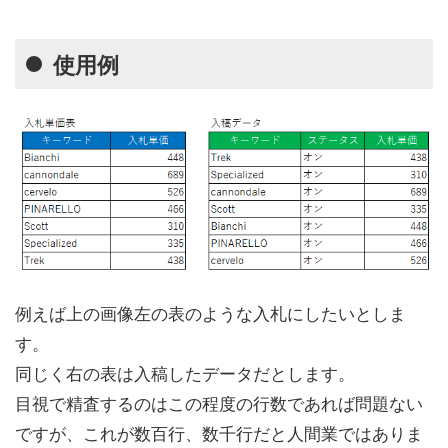
使用例
例えば上の画像左の表のような入札にしたいとしま
す。
同じく右の表は入稿したデータだとします。
目視で精査するのはこの程度の行数であれば問題ない
ですが、これが数百行、数千行だと人間業ではありま