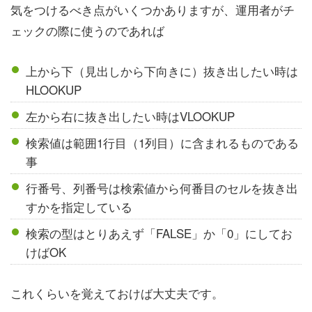
気をつけるべき点がいくつかありますが、運用者がチ
ェックの際に使うのであれば
上から下（見出しから下向きに）抜き出したい時は
HLOOKUP
左から右に抜き出したい時はVLOOKUP
検索値は範囲1行目（1列目）に含まれるものである
事
行番号、列番号は検索値から何番目のセルを抜き出
すかを指定している
検索の型はとりあえず「FALSE」か「0」にしてお
けばOK
これくらいを覚えておけば大丈夫です。