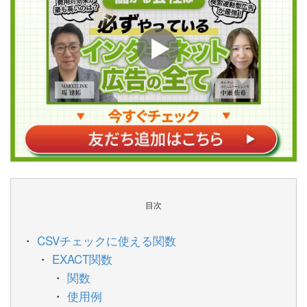
目次
CSVチェックに使える関数
EXACT関数
関数
使用例