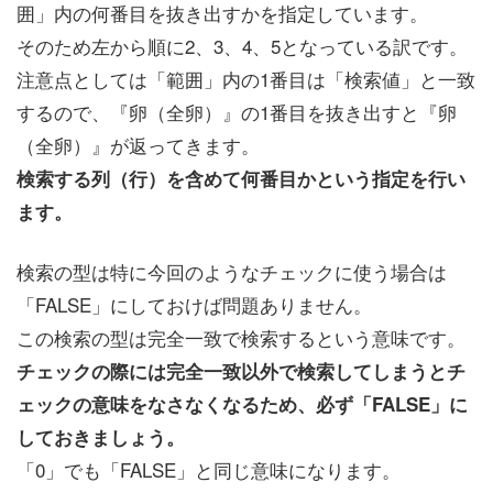
囲」内の何番目を抜き出すかを指定しています。
そのため左から順に2、3、4、5となっている訳です。
注意点としては「範囲」内の1番目は「検索値」と一致
するので、『卵（全卵）』の1番目を抜き出すと『卵
（全卵）』が返ってきます。
検索する列（行）を含めて何番目かという指定を行い
ます。
検索の型は特に今回のようなチェックに使う場合は
「FALSE」にしておけば問題ありません。
この検索の型は完全一致で検索するという意味です。
チェックの際には完全一致以外で検索してしまうとチ
ェックの意味をなさなくなるため、必ず「FALSE」に
しておきましょう。
「0」でも「FALSE」と同じ意味になります。