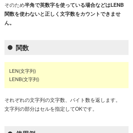
そのため
半角で英数字を使っている場合などはLENB
関数を使わないと正しく文字数をカウントできませ
ん。
関数
LEN(文字列)
LENB(文字列)
それぞれの文字列の文字数、バイト数を返します。
文字列の部分はセルを指定してOKです。