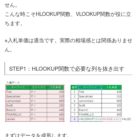
せん。
こんな時こそHLOOKUP関数、VLOOKUP関数が役に立
ちます。
※入札単価は適当です。実際の相場感とは関係ありませ
ん。
STEP1：HLOOKUP関数で必要な列を抜き出す
まずはデータを成形します。