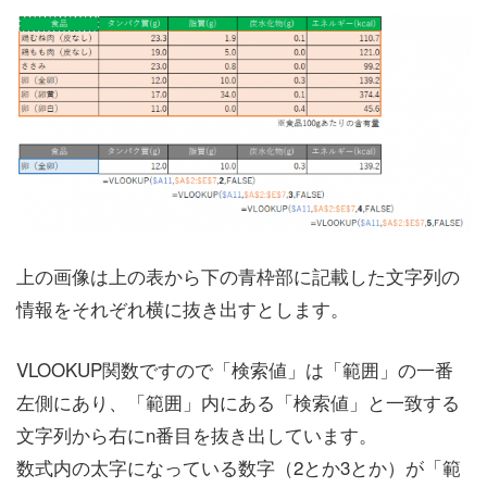
上の画像は上の表から下の青枠部に記載した文字列の
情報をそれぞれ横に抜き出すとします。
VLOOKUP関数ですので「検索値」は「範囲」の一番
左側にあり、「範囲」内にある「検索値」と一致する
文字列から右にn番目を抜き出しています。
数式内の太字になっている数字（2とか3とか）が「範