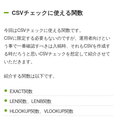
CSVチェックに使える関数
今回はCSVチェックに使える関数です。
CSVに限定する必要もないのですが、運用者向けとい
う事で一番確認すべきは入稿時、それもCSVを作成す
る時だろうと思いCSVチェックを想定して紹介させて
いただきます。
紹介する関数は以下です。
EXACT関数
LEN関数、LENB関数
HLOOKUP関数、VLOOKUP関数