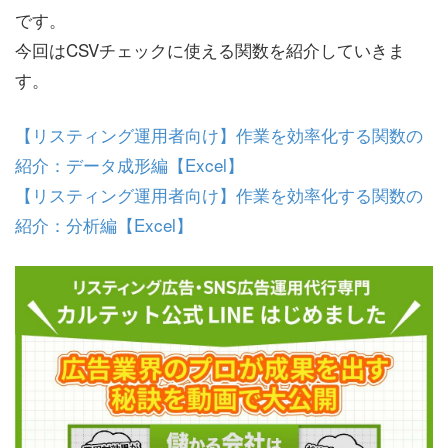
です。
今回はCSVチェックに使える関数を紹介していきま
す。
【リスティング運用者向け】作業を効率化する関数の
紹介：データ成形編【Excel】
【リスティング運用者向け】作業を効率化する関数の
紹介：分析編【Excel】