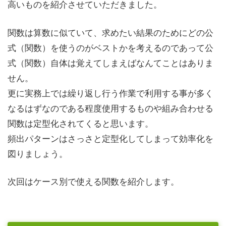
高いものを紹介させていただきました。
関数は算数に似ていて、求めたい結果のためにどの公
式（関数）を使うのがベストかを考えるのであって公
式（関数）自体は覚えてしまえばなんてことはありま
せん。
更に実務上では繰り返し行う作業で利用する事が多く
なるはずなのである程度使用するものや組み合わせる
関数は定型化されてくると思います。
頻出パターンはさっさと定型化してしまって効率化を
図りましょう。
次回はケース別で使える関数を紹介します。