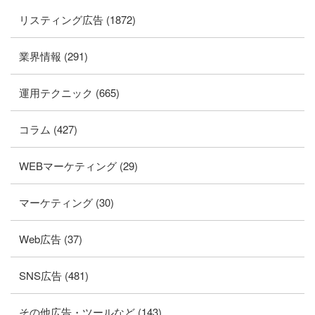
リスティング広告 (1872)
業界情報 (291)
運用テクニック (665)
コラム (427)
WEBマーケティング (29)
マーケティング (30)
Web広告 (37)
SNS広告 (481)
その他広告・ツールなど (143)