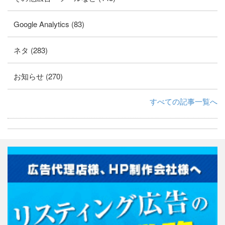
Google Analytics (83)
ネタ (283)
お知らせ (270)
すべての記事一覧へ