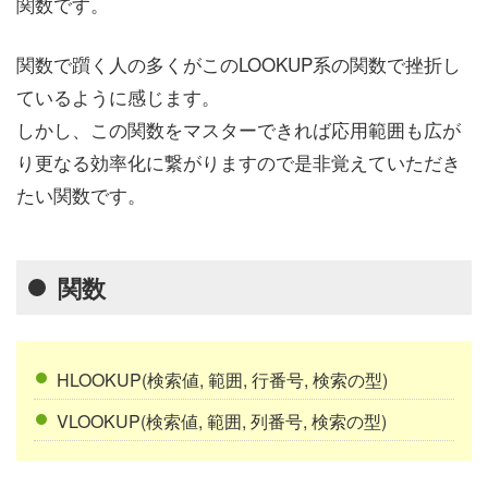
関数です。
関数で躓く人の多くがこのLOOKUP系の関数で挫折し
ているように感じます。
しかし、この関数をマスターできれば応用範囲も広が
り更なる効率化に繋がりますので是非覚えていただき
たい関数です。
関数
HLOOKUP(検索値, 範囲, 行番号, 検索の型)
VLOOKUP(検索値, 範囲, 列番号, 検索の型)