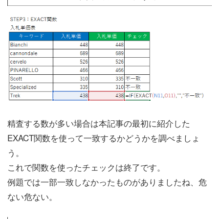
精査する数が多い場合は本記事の最初に紹介した
EXACT関数を使って一致するかどうかを調べましょ
う。
これで関数を使ったチェックは終了です。
例題では一部一致しなかったものがありましたね、危
ない危ない。