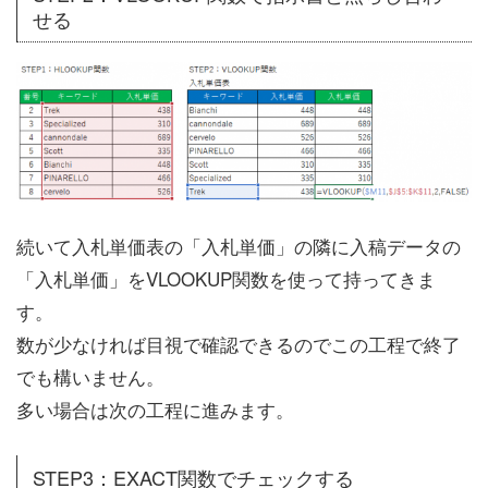
せる
続いて入札単価表の「入札単価」の隣に入稿データの
「入札単価」をVLOOKUP関数を使って持ってきま
す。
数が少なければ目視で確認できるのでこの工程で終了
でも構いません。
多い場合は次の工程に進みます。
STEP3：EXACT関数でチェックする