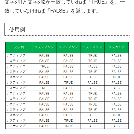
文字列1と文字列2が一致していれば『TRUE』を、一
致していなければ『FALSE』を返します。
使用例