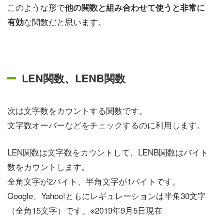
このような形で
他の関数と組み合わせて使うと非常に
な関数だと思います。
有効
LEN関数、LENB関数
次は文字数をカウントする関数です。
文字数オーバーなどをチェックするのに利用します。
LEN関数は文字数をカウントして、LENB関数はバイト
数をカウントします。
全角文字が2バイト、半角文字が1バイトです。
Google、Yahoo!ともにレギュレーションは半角30文字
（全角15文字）です。※2019年9月5日現在