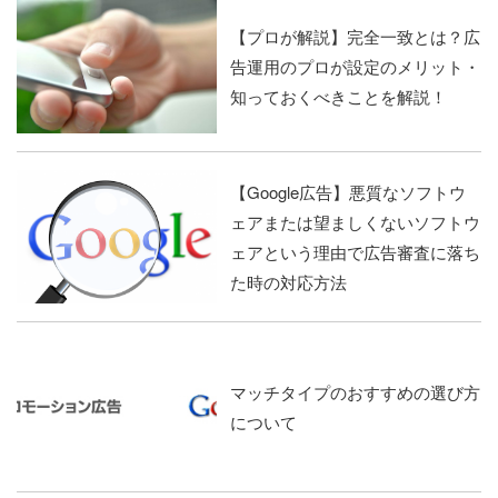
【プロが解説】完全一致とは？広
告運用のプロが設定のメリット・
知っておくべきことを解説！
【Google広告】悪質なソフトウ
ェアまたは望ましくないソフトウ
ェアという理由で広告審査に落ち
た時の対応方法
マッチタイプのおすすめの選び方
について