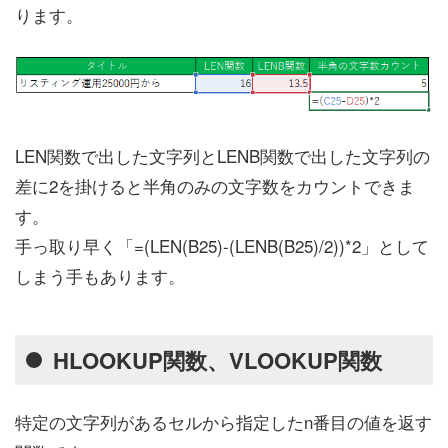
ります。
LEN関数で出した文字列とLENB関数で出した文字列の
差に2を掛けると半角のみの文字数をカウントできま
す。
手っ取り早く「=(LEN(B25)-(LENB(B25)/2))*2」として
しまう手もあります。
HLOOKUP関数、VLOOKUP関数
特定の文字列があるセルから指定したn番目の値を返す