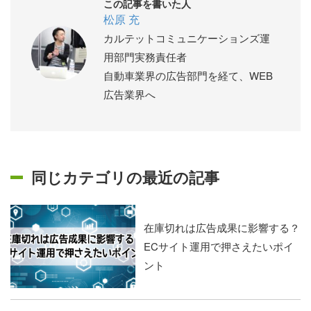
この記事を書いた人
松原 充
カルテットコミュニケーションズ運
用部門実務責任者
自動車業界の広告部門を経て、WEB
広告業界へ
同じカテゴリの最近の記事
在庫切れは広告成果に影響する？
ECサイト運用で押さえたいポイ
ント