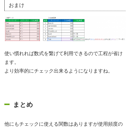
おまけ
使い慣れれば数式を繋げて利用できるので工程が省け
ます。
より効率的にチェック出来るようになりますね。
まとめ
他にもチェックに使える関数はありますが使用頻度の