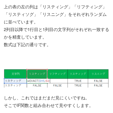
上の表の左の列は「リスティング」「リフティング」
「リスティソグ」「リスニング」をそれぞれランダム
に並べています。
2列目以降で1行目と1列目の文字列がそれぞれ一致する
かを精査しています。
数式は下記の通りです。
しかし、これではまだまだ見にくいですね。
そこでIF関数と組み合わせて見やすくします。