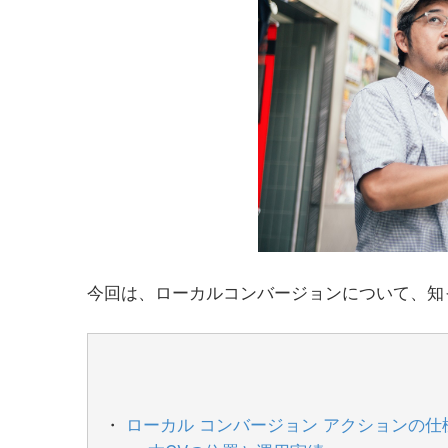
今回は、ローカルコンバージョンについて、知
ローカル コンバージョン アクションの仕