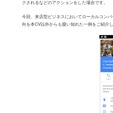
クされるなどのアクションをした場合です。
今回、来店型ビジネスにおいてローカルコンバ
向を本CV以外からも窺い知れた一例をご紹介