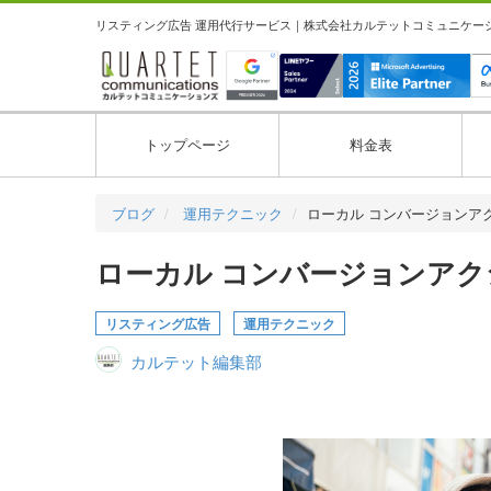
リスティング広告 運用代行サービス｜株式会社カルテットコミュニケーション
トップページ
料金表
ブログ
運用テクニック
ローカル コンバージョンア
ローカル コンバージョンア
リスティング広告
運用テクニック
カルテット編集部