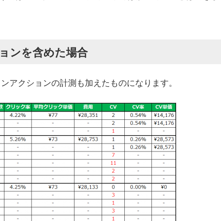
ョンを含めた場合
ョンアクションの計測も加えたものになります。