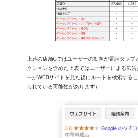
上述の店舗Cではユーザーの動向が電話タップ
クションを含めた上表ではユーザーによる広告
ーがWEBサイトを見た後にルートを検索する
られている可能性があります）