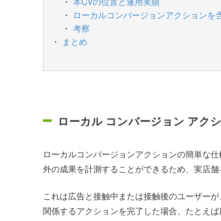
本CVの位置と運用実績
ローカルコンバージョンアクションを
考察
まとめ
ローカル コンバージョン アク
ローカルコンバージョンアクションの簡単な仕
外の成果を計測することができるため、実店舗
これは広告と接触中または接触後のユーザーが
関係するアクションを完了した場合、たとえば広