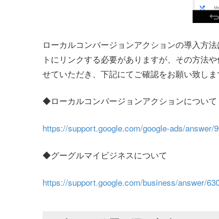
ローカルコンバージョンアクションの導入方法はGoo
トにリンクする必要がありますが、その方法や
せていただき、下記にてご確認をお願い致しま
◆ローカルコンバージョンアクションについて
https://support.google.com/google-ads/answer/
◆グーグルマイビジネスについて
https://support.google.com/business/answer/63