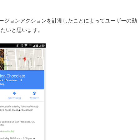
ージョンアクションを計測したことによってユーザーの動
したいと思います。