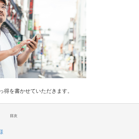
っ得を書かせていただきます。
目次
様