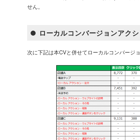
せん。
ローカルコンバージョンアクシ
次に下記は本CVと併せてローカルコンバージ