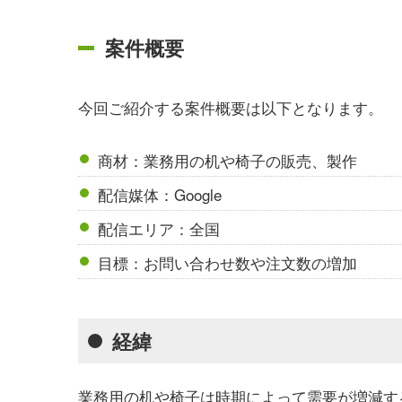
案件概要
今回ご紹介する案件概要は以下となります。
商材：業務用の机や椅子の販売、製作
配信媒体：Google
配信エリア：全国
目標：お問い合わせ数や注文数の増加
経緯
業務用の机や椅子は時期によって需要が増減す