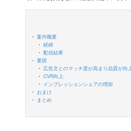
案件概要
経緯
配信結果
要因
広告文とのマッチ度が高まり品質が向
CVR向上
インプレッションシェアの増加
おまけ
まとめ