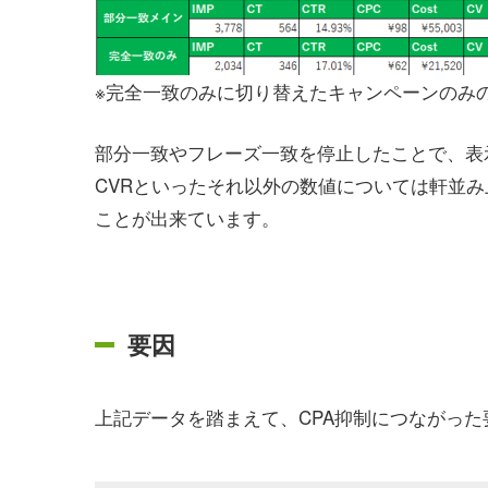
※完全一致のみに切り替えたキャンペーンのみ
部分一致やフレーズ一致を停止したことで、表
CVRといったそれ以外の数値については軒並み
ことが出来ています。
要因
上記データを踏まえて、CPA抑制につながった