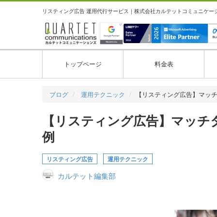
リスティング広告 運用代行サービス｜株式会社カルテットコミュニケーション
トップページ
料金表
ブログ
運用テクニック
【リスティング広告】マッ
【リスティング広告】マッチタ
例
リスティング広告
運用テクニック
カルテット編集部