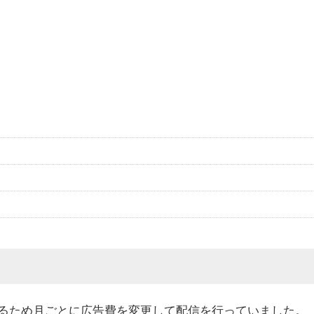
るため月ごとに広告費を変更して配信を行っていました。