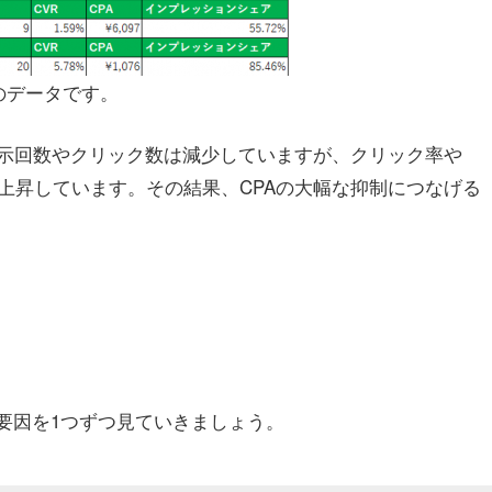
のデータです。
示回数やクリック数は減少していますが、クリック率や
上昇しています。その結果、CPAの大幅な抑制につなげる
要因を1つずつ見ていきましょう。