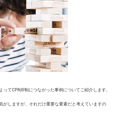
よってCPA抑制につながった事例についてご紹介します。
気がしますが、それだけ重要な要素だと考えていますの