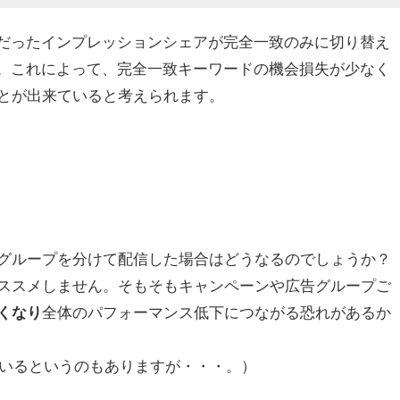
度だったインプレッションシェアが完全一致のみに切り替え
す。これによって、完全一致キーワードの機会損失が少なく
とが出来ていると考えられます。
グループを分けて配信した場合はどうなるのでしょうか？
ススメしません。そもそもキャンペーンや広告グループご
全体のパフォーマンス低下につながる恐れがあるか
くなり
しているというのもありますが・・・。）