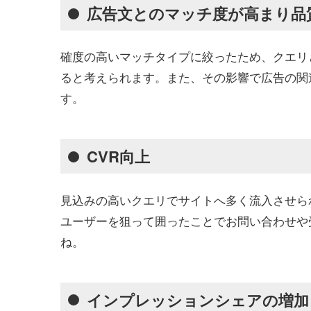
広告文とのマッチ度が高まり品
確度の高いマッチタイプに絞ったため、クエリ
ると考えられます。また、その影響で広告の関
す。
CVR向上
見込みの高いクエリでサイトへ多く流入させら
ユーザーを狙って囲ったことでお問い合わせや
ね。
インプレッションシェアの増加