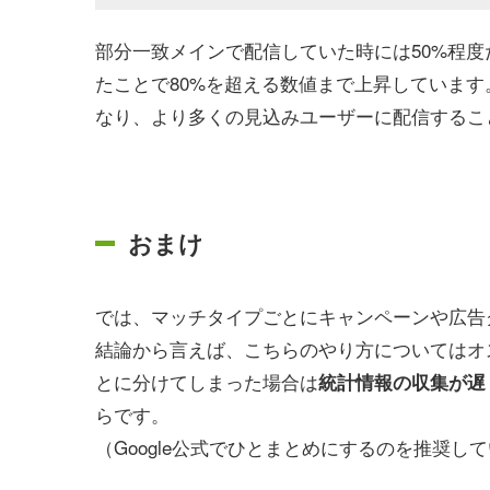
部分一致メインで配信していた時には50%程
たことで80%を超える数値まで上昇していま
なり、より多くの見込みユーザーに配信するこ
おまけ
では、マッチタイプごとにキャンペーンや広告
結論から言えば、こちらのやり方についてはオ
とに分けてしまった場合は
統計情報の収集が遅
らです。
（Google公式でひとまとめにするのを推奨