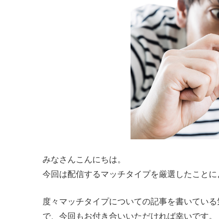
みなさんこんにちは。
今回は配信するマッチタイプを厳選したことに
度々マッチタイプについての記事を書いている
で、今回もお付き合いいただければ幸いです。