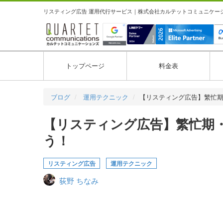
リスティング広告 運用代行サービス｜株式会社カルテットコミュニケーション
トップページ
料金表
ブログ
運用テクニック
【リスティング広告】繁忙
【リスティング広告】繁忙期
う！
リスティング広告
運用テクニック
荻野 ちなみ