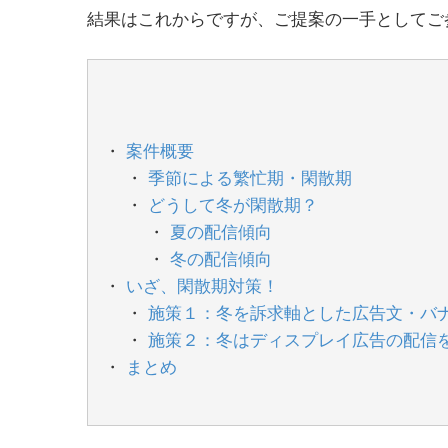
結果はこれからですが、ご提案の一手としてご
案件概要
季節による繁忙期・閑散期
どうして冬が閑散期？
夏の配信傾向
冬の配信傾向
いざ、閑散期対策！
施策１：冬を訴求軸とした広告文・バ
施策２：冬はディスプレイ広告の配信
まとめ