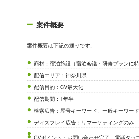
案件概要
案件概要は下記の通りです。
商材：宿泊施設（宿泊会議・研修プランに
配信エリア：神奈川県
配信目的：CV最大化
配信期間：1年半
検索広告：屋号キーワード、一般キーワー
ディスプレイ広告：リマーケティングのみ
CVポイント：お問い合わせ完了、電話タッ