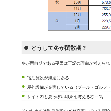
どうして冬が閑散期？
冬が閑散期である要因は下記の理由が考えられ
宿泊施設が海辺にある
屋外設備が充実している（プール・ゴルフ
サイト内も夏っぽい印象を与える雰囲気
そのため冬は温泉施設などが充実している宿泊