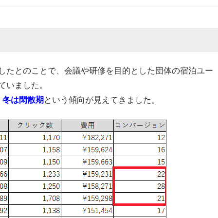
したとのことで、会議や研修を目的とした団体の宿泊ユー
ていました。
という傾向が見えてきました。
・
冬は閑散期