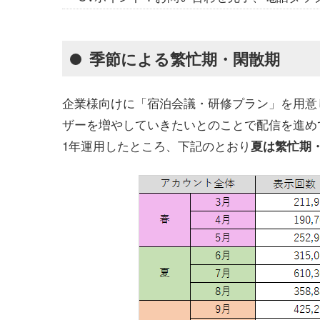
季節による繁忙期・閑散期
企業様向けに「宿泊会議・研修プラン」を用意
ザーを増やしていきたいとのことで配信を進め
1年運用したところ、下記のとおり
夏は繁忙期