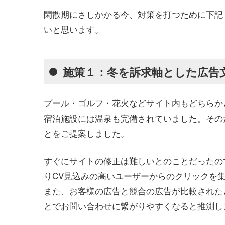
閑散期にさしかかる今、対策を打つために下記
いと思います。
施策１：冬を訴求軸とした広告
プール・ゴルフ・花火などサイト内もどちらか
宿泊施設には温泉も完備されていました。その
とをご提案しました。
すぐにサイトの修正は難しいとのことだったの
りCV見込みの高いユーザーからのクリックを
また、お客様の広告と競合の広告が比較された
とでお問い合わせに繋がりやすくなると推測し