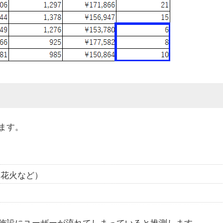
ます。
・花火など）
施設にユーザーが流れてしまっていると推測します。