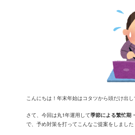
こんにちは！年末年始はコタツから頭だけ出し
さて、今回は丸1年運用して
季節による繁忙期
で、予め対策を打ってこんなご提案をしました