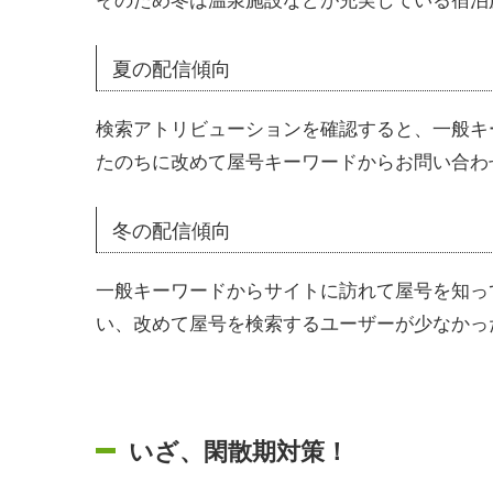
夏の配信傾向
検索アトリビューションを確認すると、一般キ
たのちに改めて屋号キーワードからお問い合わ
冬の配信傾向
一般キーワードからサイトに訪れて屋号を知っ
い、改めて屋号を検索するユーザーが少なかっ
いざ、閑散期対策！