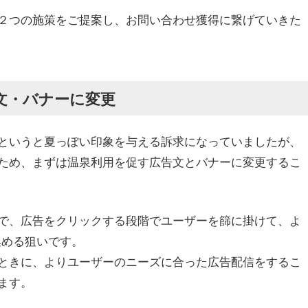
２つの施策をご提案し、お問い合わせ獲得に繋げていきた
文・バナーに変更
というと夏っぽい印象を与える訴求になっていましたが、
ため、まずは温泉利用を促す広告文とバナーに変更するこ
で、広告をクリックする段階でユーザーを篩に掛けて、よ
集める狙いです。
ときに、よりユーザーのニーズに合った広告配信をするこ
ます。