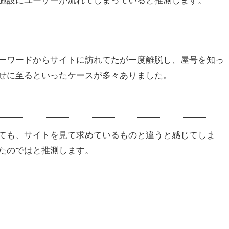
ーワードからサイトに訪れてたが一度離脱し、屋号を知っ
せに至るといったケースが多々ありました。
ても、サイトを見て求めているものと違うと感じてしま
たのではと推測します。