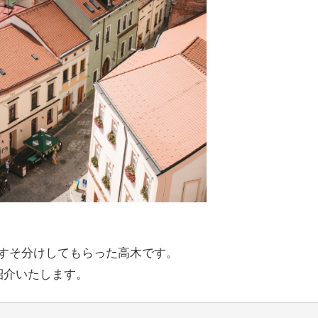
すそ分けしてもらった高木です。
紹介いたします。