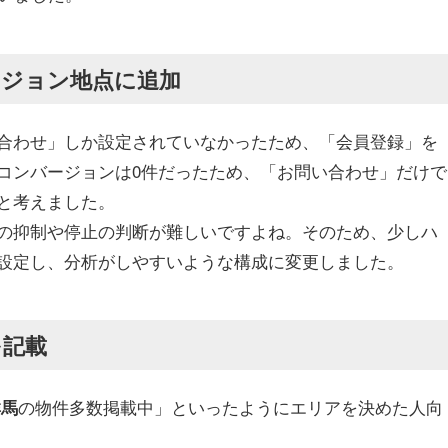
ージョン地点に追加
合わせ」しか設定されていなかったため、「会員登録」を
コンバージョンは0件だったため、「お問い合わせ」だけで
と考えました。
の抑制や停止の判断が難しいですよね。そのため、少しハ
設定し、分析がしやすいような構成に変更しました。
を記載
の物件多数掲載中」といったようにエリアを決めた人向
群馬