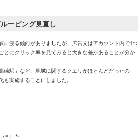
グルーピング見直し
岐に渡る傾向がありましたが、広告文はアカウント内で1つ
ごとにクリック率を見てみると大きな差があることが分か
高崎駅」など、地域に関するクエリがほとんどだったの
化も実施することにしました。
いました。