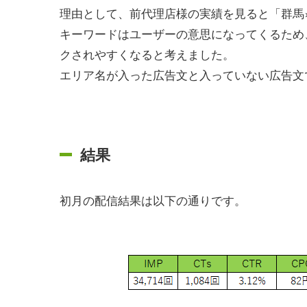
理由として、前代理店様の実績を見ると「群馬
キーワードはユーザーの意思になってくるため
クされやすくなると考えました。
エリア名が入った広告文と入っていない広告文
結果
初月の配信結果は以下の通りです。