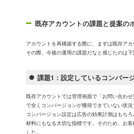
既存アカウントの課題と提案の
アカウントを再構築する際に、まずは既存アカ
その際、今後の運用の課題だなと感じたのは下
課題1：設定しているコンバー
既存アカウントでは管理画面で「お問い合わせ
で全くコンバージョンが獲得できていない状況
コンバージョン設定は広告の効果計測はもちろ
材料にもなる大切な指標です。そのため、お客
した。