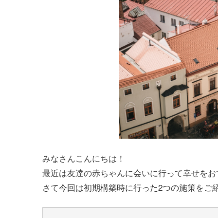
みなさんこんにちは！
最近は友達の赤ちゃんに会いに行って幸せをお
さて今回は初期構築時に行った2つの施策をご