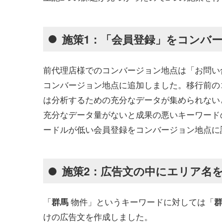
施策1：「会員登録」をコンバ
前代理店様でのコンバージョン地点は「お問い
コンバージョン地点に追加しました。移行前の
は分析するための充分なデータが集められない
充分なデータ量がないと成果の悪いキーワード
ードルが低い会員登録をコンバージョン地点に
施策2：広告文の中にエリア名
「
物件」というキーワードに対しては「
群馬
けの広告文を作成しました。