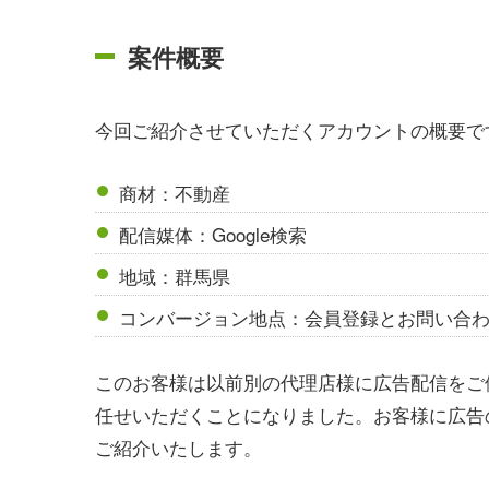
案件概要
今回ご紹介させていただくアカウントの概要で
商材：不動産
配信媒体：Google検索
地域：群馬県
コンバージョン地点：会員登録とお問い合
このお客様は以前別の代理店様に広告配信をご
任せいただくことになりました。お客様に広告
ご紹介いたします。