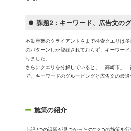
課題2：キーワード、広告文の
不動産業のクライアントさまで検索クエリは多
のパターンしか登録されておらず、キーワード
りました。
さらにクエリを分解していると、「高崎市」「
で、キーワードのグルーピングと広告文の最適
施策の紹介
上記2つの課題が見つかったので2つの施策を行