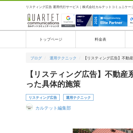
リスティング広告 運用代行サービス｜株式会社カルテットコミュニケーション
トップページ
料金表
ブログ
運用テクニック
【リスティング広告】不動
【リスティング広告】不動産
った具体的施策
リスティング広告
運用テクニック
カルテット編集部