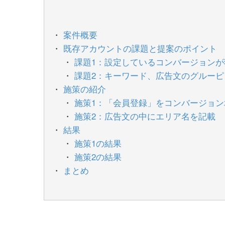
案件概要
既存アカウントの課題と提案のポイント
課題1：設定しているコンバージョン
課題2：キーワード、広告文のグルーピ
施策の紹介
施策1：「会員登録」をコンバージョン
施策2：広告文の中にエリア名を記載
結果
施策1の結果
施策2の結果
まとめ