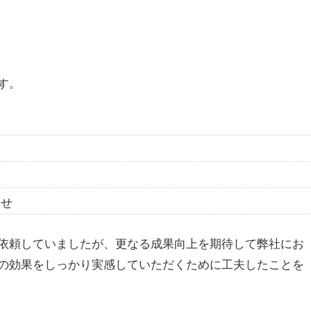
す。
わせ
依頼していましたが、更なる成果向上を期待して弊社にお
の効果をしっかり実感していただくために工夫したことを