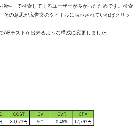
×物件」で検索してくるユーザーが多かったためです。検索
、その意思が広告文のタイトルに表示されていればクリッ
でABテストが出来るような構成に変更しました。