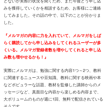
どないか実際の状況を聞くため、また今後どう申し込
みを獲得していくかを相談するため、お客様にご連絡
してみました。その話の中で、以下のことが分かりま
した。
『メルマガの内容に力を入れていて、メルマガをしば
らく購読してから申し込みをしてくれるユーザーが多
くいる。メルマガ登録者数を増やしてくれると申し込
み数も増やせるかも！』
実際にメルマガは、勉強に関する内容1つ～2つ、教科
に関連するニュースや豆知識、教科に関する映画や本
などポピュラーな話題、教材を監修した講師からのメ
ッセージなど、真面目な内容から楽しめる内容まで、
大ボリュームのものが週に1回、無料で配信されている
そうです。