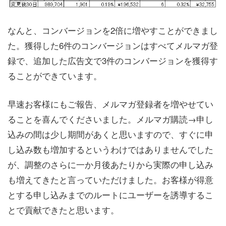
なんと、コンバージョンを2倍に増やすことができまし
た。獲得した6件のコンバージョンはすべてメルマガ登
録で、追加した広告文で3件のコンバージョンを獲得す
ることができています。
早速お客様にもご報告、メルマガ登録者を増やせてい
ることを喜んでくださいました。メルマガ購読→申し
込みの間は少し期間があくと思いますので、すぐに申
し込み数も増加するというわけではありませんでした
が、調整のさらに一か月後あたりから実際の申し込み
も増えてきたと言っていただけました。お客様が得意
とする申し込みまでのルートにユーザーを誘導するこ
とで貢献できたと思います。