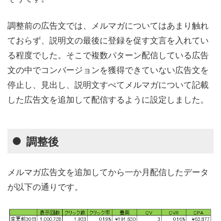
調整前の広告文では、メルマガについてはあまり触れ
ておらず、説明文の最後に登録を促す文言を入れてい
る程度でした。そこで複数パターン配信している広告
文の中でコンバージョンを獲得できていない広告文を
停止し、見出し、説明文すべてメルマガについて記載
した広告文を追加して配信するように設定しました。
調整後
メルマガ広告文を追加してから一か月配信したデータ
が以下の通りです。