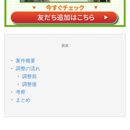
目次
案件概要
調整の流れ
調整前
調整後
考察
まとめ