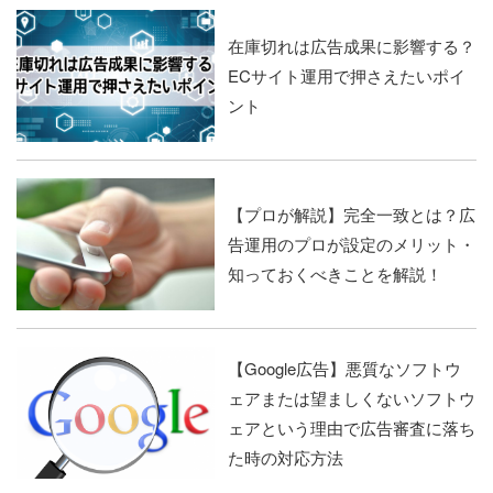
在庫切れは広告成果に影響する？
ECサイト運用で押さえたいポイ
ント
【プロが解説】完全一致とは？広
告運用のプロが設定のメリット・
知っておくべきことを解説！
【Google広告】悪質なソフトウ
ェアまたは望ましくないソフトウ
ェアという理由で広告審査に落ち
た時の対応方法