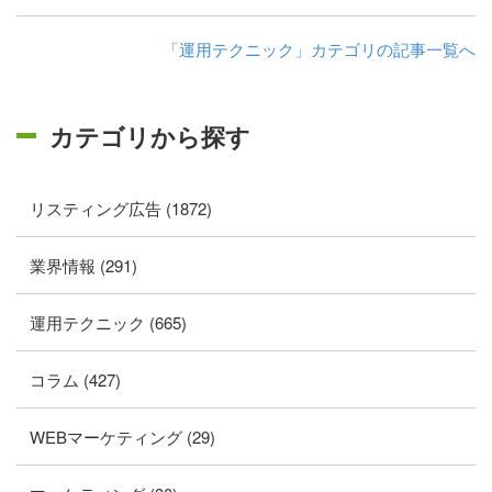
「運用テクニック」カテゴリの記事一覧へ
カテゴリから探す
リスティング広告 (1872)
業界情報 (291)
運用テクニック (665)
コラム (427)
WEBマーケティング (29)