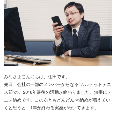
みなさまこんにちは、住田です。
先日、会社の一部のメンバーからなる”カルテットテニ
ス部”の、2018年最後の活動が終わりました。無事にテ
ニス納めです。このあともどんどん○○納めが増えてい
くと思うと、1年が終わる実感がわいてきます。