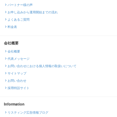
パートナー様の声
お申し込みから運用開始までの流れ
よくあるご質問
料金表
会社概要
会社概要
代表メッセージ
お問い合わせにおける個人情報の取扱いについて
サイトマップ
お問い合わせ
採用特設サイト
Information
リスティング広告情報ブログ