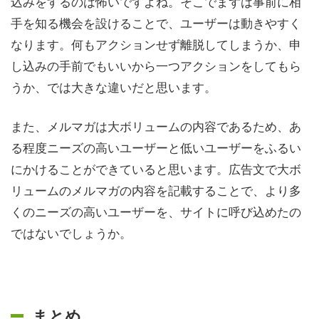
込みをするのは怖いですよね。そこでまずは事前に相
手を知る機会を設けることで、ユーザーは動きやすく
なります。何もアクションせず離脱してしまうか、申
し込みの手前でもいいから一つアクションをしてもら
うか、では大きな違いだと思います。
また、メルマガは大ボリュームの内容であるため、あ
る程度ニーズの高いユーザーと低いユーザーをふるい
にかけることができていると思います。広告文で大ボ
リュームのメルマガの内容を記載することで、より多
くのニーズの高いユーザーを、サイトに呼び込めたの
ではないでしょうか。
まとめ