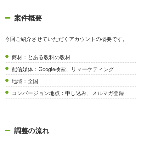
案件概要
今回ご紹介させていただくアカウントの概要です。
商材：とある教科の教材
配信媒体：Google検索、リマーケティング
地域：全国
コンバージョン地点：申し込み、メルマガ登録
調整の流れ