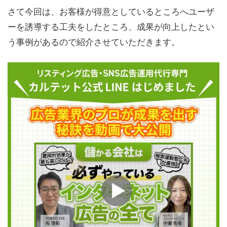
さて今回は、お客様が得意としているところへユーザ
ーを誘導する工夫をしたところ、成果が向上したとい
う事例があるので紹介させていただきます。