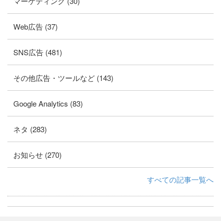
マーケティング (30)
Web広告 (37)
SNS広告 (481)
その他広告・ツールなど (143)
Google Analytics (83)
ネタ (283)
お知らせ (270)
すべての記事一覧へ