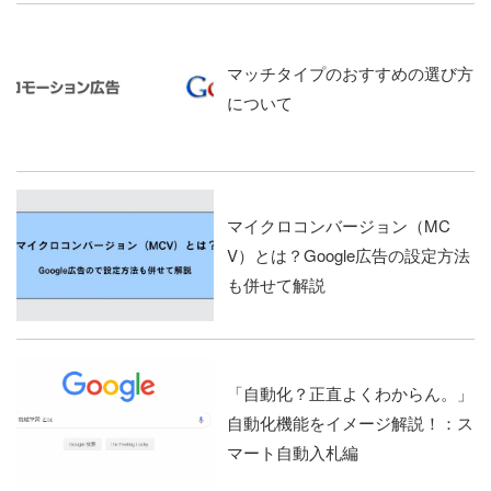
マッチタイプのおすすめの選び方
について
マイクロコンバージョン（MC
V）とは？Google広告の設定方法
も併せて解説
「自動化？正直よくわからん。」
自動化機能をイメージ解説！：ス
マート自動入札編