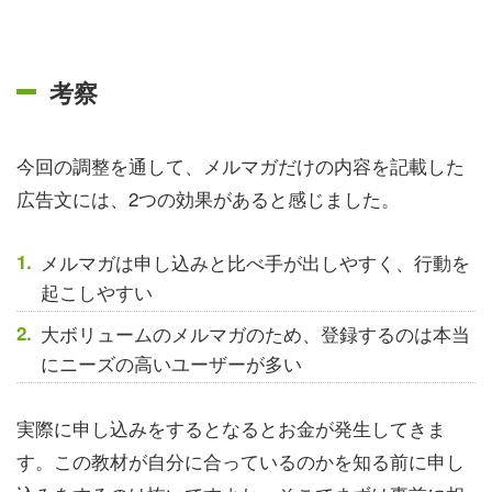
考察
今回の調整を通して、メルマガだけの内容を記載した
広告文には、2つの効果があると感じました。
メルマガは申し込みと比べ手が出しやすく、行動を
起こしやすい
大ボリュームのメルマガのため、登録するのは本当
にニーズの高いユーザーが多い
実際に申し込みをするとなるとお金が発生してきま
す。この教材が自分に合っているのかを知る前に申し