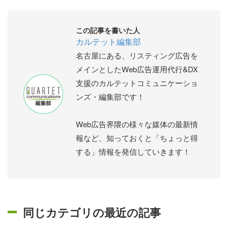
この記事を書いた人
カルテット編集部
名古屋にある、リスティング広告を
メインとしたWeb広告運用代行&DX
支援のカルテットコミュニケーショ
ンズ・編集部です！
Web広告界隈の様々な媒体の最新情
報など、知っておくと「ちょっと得
する」情報を発信していきます！
同じカテゴリの最近の記事