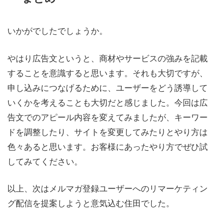
いかがでしたでしょうか。
やはり広告文というと、商材やサービスの強みを記載
することを意識すると思います。それも大切ですが、
申し込みにつなげるために、ユーザーをどう誘導して
いくかを考えることも大切だと感じました。今回は広
告文でのアピール内容を変えてみましたが、キーワー
ドを調整したり、サイトを変更してみたりとやり方は
色々あると思います。お客様にあったやり方でぜひ試
してみてください。
以上、次はメルマガ登録ユーザーへのリマーケティン
グ配信を提案しようと意気込む住田でした。