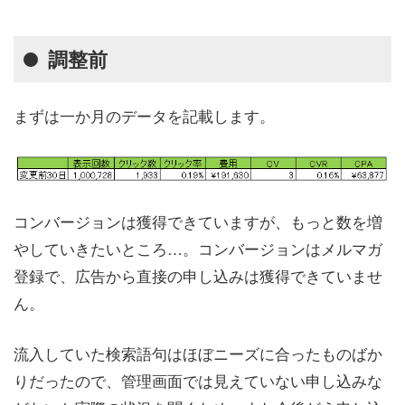
調整前
まずは一か月のデータを記載します。
コンバージョンは獲得できていますが、もっと数を増
やしていきたいところ…。コンバージョンはメルマガ
登録で、広告から直接の申し込みは獲得できていませ
ん。
流入していた検索語句はほぼニーズに合ったものばか
りだったので、管理画面では見えていない申し込みな