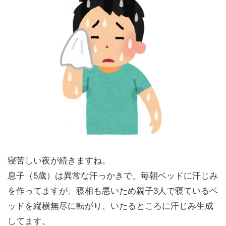
寝苦しい夜が続きますね。
息子（5歳）は異常な汗っかきで、毎朝ベッドに汗じみ
を作ってますが、寝相も悪いため親子3人で寝ているベ
ッドを縦横無尽に転がり、いたるところに汗じみ生成
してます。