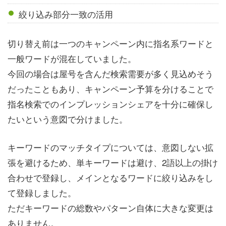
絞り込み部分一致の活用
切り替え前は一つのキャンペーン内に指名系ワードと
一般ワードが混在していました。
今回の場合は屋号を含んだ検索需要が多く見込めそう
だったこともあり、キャンペーン予算を分けることで
指名検索でのインプレッションシェアを十分に確保し
たいという意図で分けました。
キーワードのマッチタイプについては、意図しない拡
張を避けるため、単キーワードは避け、2語以上の掛け
合わせで登録し、メインとなるワードに絞り込みをし
て登録しました。
ただキーワードの総数やパターン自体に大きな変更は
ありません。