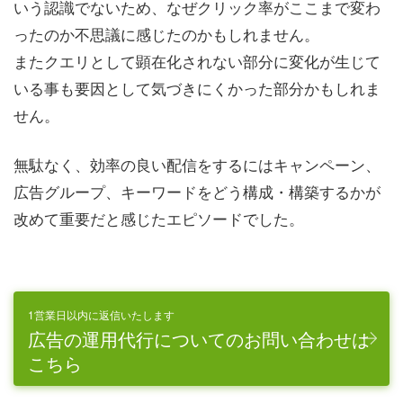
いう認識でないため、なぜクリック率がここまで変わ
ったのか不思議に感じたのかもしれません。
またクエリとして顕在化されない部分に変化が生じて
いる事も要因として気づきにくかった部分かもしれま
せん。
無駄なく、効率の良い配信をするにはキャンペーン、
広告グループ、キーワードをどう構成・構築するかが
改めて重要だと感じたエピソードでした。
1営業日以内に返信いたします
広告の運用代行についてのお問い合わせは
こちら