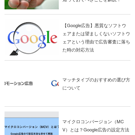
【Google広告】悪質なソフトウ
ェアまたは望ましくないソフトウ
ェアという理由で広告審査に落ち
た時の対応方法
マッチタイプのおすすめの選び方
について
マイクロコンバージョン（MC
V）とは？Google広告の設定方法