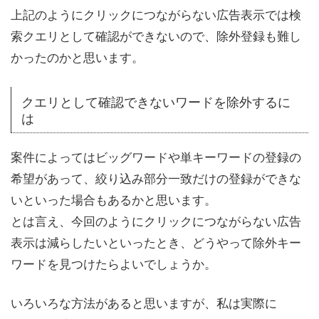
上記のようにクリックにつながらない広告表示では検
索クエリとして確認ができないので、除外登録も難し
かったのかと思います。
クエリとして確認できないワードを除外するに
は
案件によってはビッグワードや単キーワードの登録の
希望があって、絞り込み部分一致だけの登録ができな
いといった場合もあるかと思います。
とは言え、今回のようにクリックにつながらない広告
表示は減らしたいといったとき、どうやって除外キー
ワードを見つけたらよいでしょうか。
いろいろな方法があると思いますが、私は実際に