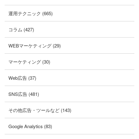
運用テクニック (665)
コラム (427)
WEBマーケティング (29)
マーケティング (30)
Web広告 (37)
SNS広告 (481)
その他広告・ツールなど (143)
Google Analytics (83)