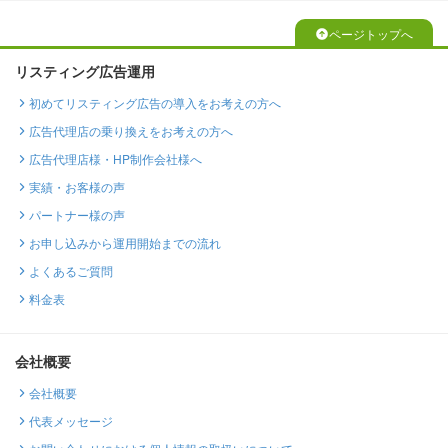
ページトップへ
リスティング広告運用
初めてリスティング広告の導入をお考えの方へ
広告代理店の乗り換えをお考えの方へ
広告代理店様・HP制作会社様へ
実績・お客様の声
パートナー様の声
お申し込みから運用開始までの流れ
よくあるご質問
料金表
会社概要
会社概要
代表メッセージ