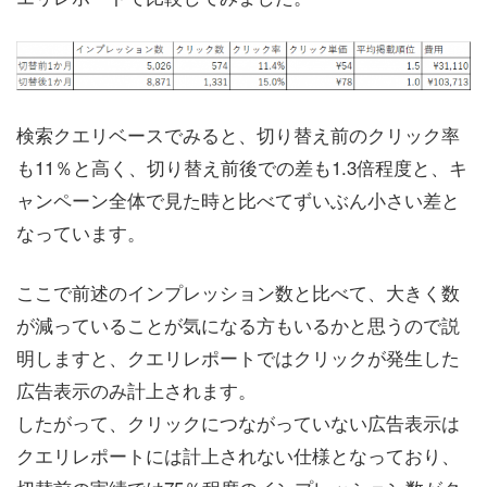
検索クエリベースでみると、切り替え前のクリック率
も11％と高く、切り替え前後での差も1.3倍程度と、キ
ャンペーン全体で見た時と比べてずいぶん小さい差と
なっています。
ここで前述のインプレッション数と比べて、大きく数
が減っていることが気になる方もいるかと思うので説
明しますと、クエリレポートではクリックが発生した
広告表示のみ計上されます。
したがって、クリックにつながっていない広告表示は
クエリレポートには計上されない仕様となっており、