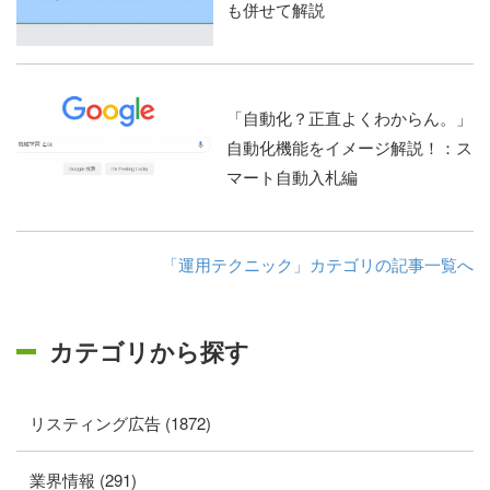
も併せて解説
「自動化？正直よくわからん。」
自動化機能をイメージ解説！：ス
マート自動入札編
「運用テクニック」カテゴリの記事一覧へ
カテゴリから探す
リスティング広告 (1872)
業界情報 (291)