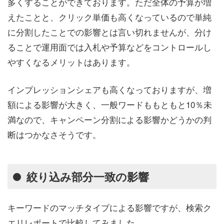
多くすることができております。ただ全体の予算が増
えたことと、クリック単価も高くなっているので単純
に分割したことでの影響とは言い切れませんが、分け
ることで運用面では入札や予算などをコントロールし
やすくなるメリットはあります。
インプレッションシェアも高くなっておりますが、増
額による影響が大きく、一般ワードももともと10％未
満なので、キャンペーン分割による影響かどうかの判
断はつかなさそうです。
絞り込み部分一致の影響
キーワードのマッチタイプによる影響ですが、検索ク
エリレポートで比較してみました。