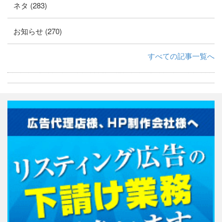
ネタ (283)
お知らせ (270)
すべての記事一覧へ