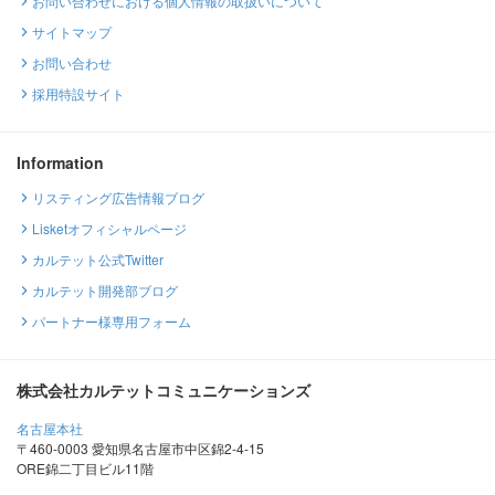
お問い合わせにおける個人情報の取扱いについて
サイトマップ
お問い合わせ
採用特設サイト
Information
リスティング広告情報ブログ
Lisketオフィシャルページ
カルテット公式Twitter
カルテット開発部ブログ
パートナー様専用フォーム
株式会社カルテットコミュニケーションズ
名古屋本社
〒460-0003 愛知県名古屋市中区錦2-4-15
ORE錦二丁目ビル11階