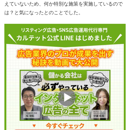
えていないため、何か特別な施策を実施しているので
は？と気になったとのことでした。