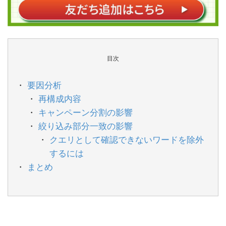
目次
要因分析
再構成内容
キャンペーン分割の影響
絞り込み部分一致の影響
クエリとして確認できないワードを除外
するには
まとめ