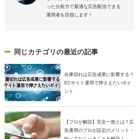
った分析力で最適な広告配信できる
運用者を目指します！
同じカテゴリの最近の記事
在庫切れは広告成果に影響する？
ECサイト運用で押さえたいポイ
ント
【プロが解説】完全一致とは？広
告運用のプロが設定のメリット・
知っておくべきことを解説！