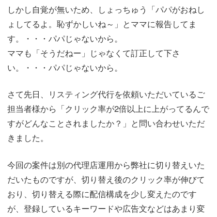
しかし自覚が無いため、しょっちゅう「パパがおねし
ょしてるよ。恥ずかしいね～」とママに報告してま
す。・・・パパじゃないから。
ママも「そうだねー」じゃなくて訂正して下さ
い。・・・パパじゃないから。
さて先日、リスティング代行を依頼いただいているご
担当者様から「クリック率が2倍以上に上がってるんで
すがどんなことされましたか？」と問い合わせいただ
きました。
今回の案件は別の代理店運用から弊社に切り替えいた
だいたものですが、切り替え後のクリック率が伸びて
おり、切り替える際に配信構成を少し変えたのです
が、登録しているキーワードや広告文などはあまり変