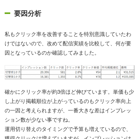
要因分析
私もクリック率を改善することを特別意識していたわ
けではないので、改めて配信実績を比較して、何が要
因となっているのか確認してみました。
確かにクリック率が約3倍ほど伸びています。単価も少
し上がり掲載順位が上がっているのもクリック率向上
の一因と考えられますが、一番大きな差はインプレッ
ション数が少ない事ですね。
運用切り替えのタイミングで予算も増えているので、
獲得クリックは増えていますが、インプレッションは