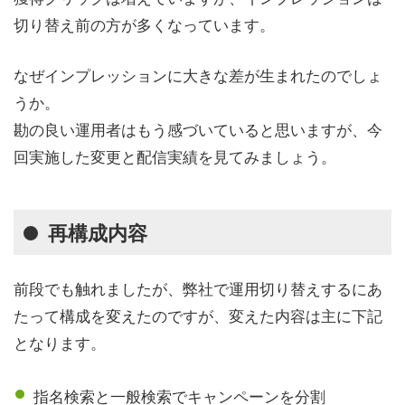
切り替え前の方が多くなっています。
なぜインプレッションに大きな差が生まれたのでしょ
うか。
勘の良い運用者はもう感づいていると思いますが、今
回実施した変更と配信実績を見てみましょう。
再構成内容
前段でも触れましたが、弊社で運用切り替えするにあ
たって構成を変えたのですが、変えた内容は主に下記
となります。
指名検索と一般検索でキャンペーンを分割