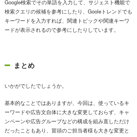
Google検索でその単語を入力して、サジェスト機能で
検索クエリの候補を参考にしたり、Gooleトレンドでも
キーワードを入力すれば、関連トピックや関連キーワ
ードが表示されるので参考にしたりしています。
まとめ
いかがでしたでしょうか。
基本的なことではありますが、今回は、使っているキ
ーワードや広告文自体に大きな変更しておらず、キャ
ンペーンや広告グループなどの構成を組み直しただけ
だったこともあり、冒頭のご担当者様も大きな変更と