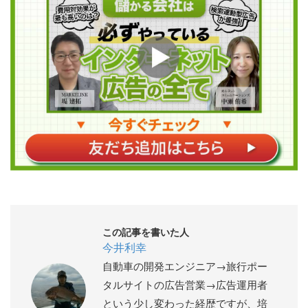
この記事を書いた人
今井利幸
自動車の開発エンジニア→旅行ポー
タルサイトの広告営業→広告運用者
という少し変わった経歴ですが、培