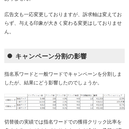
広告文も一応変更しておりますが、訴求軸は変えてお
らず、与える印象が大きく変わる変更はしておりませ
ん。
キャンペーン分割の影響
指名系ワードと一般ワードでキャンペーンを分割しま
したが、結果にどう影響したのでしょうか。
切替後の実績では指名ワードでの獲得クリック比率を