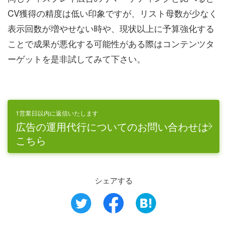
CV獲得の精度は低い印象ですが、リスト母数が少なく
表示回数が増やせない時や、現状以上に予算強化する
ことで成果が悪化する可能性がある際はコンテンツタ
ーゲットを是非試してみて下さい。
1営業日以内に返信いたします
広告の運用代行についてのお問い合わせは
こちら
シェアする