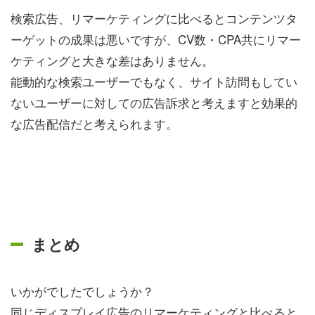
検索広告、リマーケティングに比べるとコンテンツタ
ーゲットの成果は悪いですが、CV数・CPA共にリマー
ケティングと大きな差はありません。
能動的な検索ユーザーでもなく、サイト訪問もしてい
ないユーザーに対しての広告訴求と考えますと効果的
な広告配信だと考えられます。
まとめ
いかがでしたでしょうか？
同じディスプレイ広告のリマーケティングと比べると