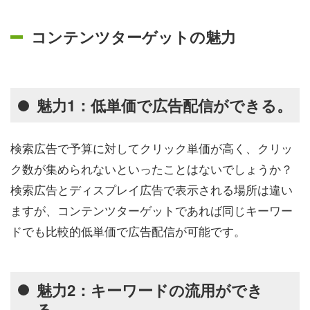
コンテンツターゲットの魅力
魅力1：低単価で広告配信ができる。
検索広告で予算に対してクリック単価が高く、クリッ
ク数が集められないといったことはないでしょうか？
検索広告とディスプレイ広告で表示される場所は違い
ますが、コンテンツターゲットであれば同じキーワー
ドでも比較的低単価で広告配信が可能です。
魅力2：キーワードの流用ができ
る。