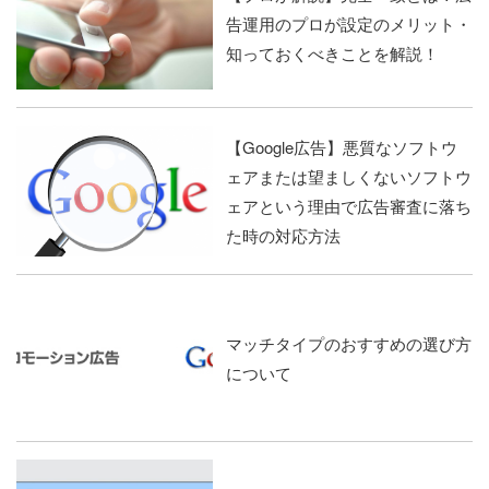
告運用のプロが設定のメリット・
知っておくべきことを解説！
【Google広告】悪質なソフトウ
ェアまたは望ましくないソフトウ
ェアという理由で広告審査に落ち
た時の対応方法
マッチタイプのおすすめの選び方
について