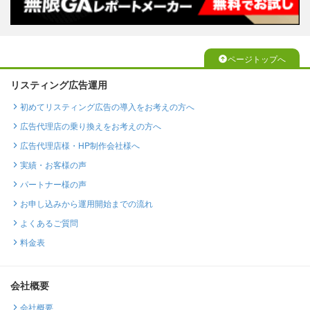
ページトップへ
リスティング広告運用
初めてリスティング広告の導入をお考えの方へ
広告代理店の乗り換えをお考えの方へ
広告代理店様・HP制作会社様へ
実績・お客様の声
パートナー様の声
お申し込みから運用開始までの流れ
よくあるご質問
料金表
会社概要
会社概要