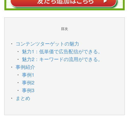
目次
コンテンツターゲットの魅力
魅力1：低単価で広告配信ができる。
魅力2：キーワードの流用ができる。
事例紹介
事例1
事例2
事例3
まとめ