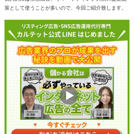
策として使うことが多いので、今回ご紹介致します。