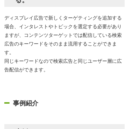
ディスプレイ広告で新しくターゲティングを追加する
場合、インタレストやトピックを選定する必要があり
ますが、コンテンツターゲットでは配信している検索
広告のキーワードをそのまま流用することができま
す。
同じキーワードなので検索広告と同じユーザー層に広
告配信ができます。
事例紹介