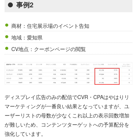
事例2
商材：住宅展示場のイベント告知
地域：愛知県
CV地点：クーポンページの閲覧
ディスプレイ広告のみの配信でCVR・CPAはやはりリ
マーケティングが一番良い結果となっていますが、ユ
ーザーリストの母数が少なくこれ以上の表示回数増加
が難しいため、コンテンツターゲットへの予算配分を
強化しています。