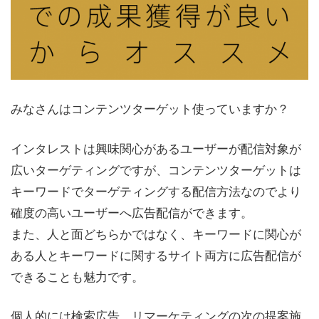
みなさんはコンテンツターゲット使っていますか？
インタレストは興味関心があるユーザーが配信対象が
広いターゲティングですが、コンテンツターゲットは
キーワードでターゲティングする配信方法なのでより
確度の高いユーザーへ広告配信ができます。
また、人と面どちらかではなく、キーワードに関心が
ある人とキーワードに関するサイト両方に広告配信が
できることも魅力です。
個人的には検索広告、リマーケティングの次の提案施