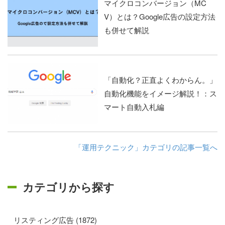
マイクロコンバージョン（MC
V）とは？Google広告の設定方法
も併せて解説
「自動化？正直よくわからん。」
自動化機能をイメージ解説！：ス
マート自動入札編
「運用テクニック」カテゴリの記事一覧へ
カテゴリから探す
リスティング広告 (1872)