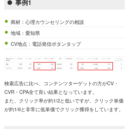
事例1
商材：心理カウンセリングの相談
地域：愛知県
CV地点：電話発信ボタンタップ
検索広告に比べ、コンテンツターゲットの方がCV・
CVR・CPA全て良い結果となっています。
また、クリック率が約1/2と低いですが、クリック単価
が約1/6と非常に低単価でクリック獲得をしています。