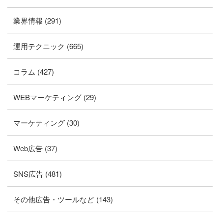
業界情報 (291)
運用テクニック (665)
コラム (427)
WEBマーケティング (29)
マーケティング (30)
Web広告 (37)
SNS広告 (481)
その他広告・ツールなど (143)