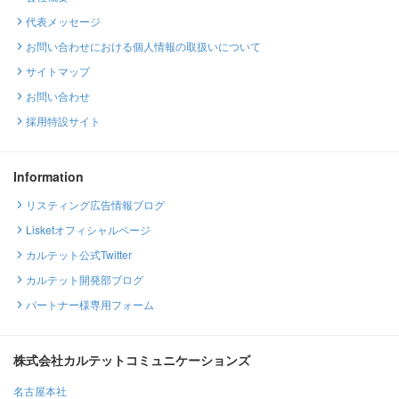
代表メッセージ
お問い合わせにおける個人情報の取扱いについて
サイトマップ
お問い合わせ
採用特設サイト
Information
リスティング広告情報ブログ
Lisketオフィシャルページ
カルテット公式Twitter
カルテット開発部ブログ
パートナー様専用フォーム
株式会社カルテットコミュニケーションズ
名古屋本社