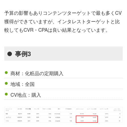
予算の影響もありコンテンツターゲットで最も多くCV
獲得ができていますが、インタレストターゲットと比
較してもCVR・CPAは良い結果となっています。
事例3
商材：化粧品の定期購入
地域：全国
CV地点：購入