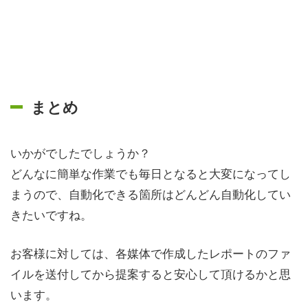
まとめ
いかがでしたでしょうか？
どんなに簡単な作業でも毎日となると大変になってし
まうので、自動化できる箇所はどんどん自動化してい
きたいですね。
お客様に対しては、各媒体で作成したレポートのファ
イルを送付してから提案すると安心して頂けるかと思
います。