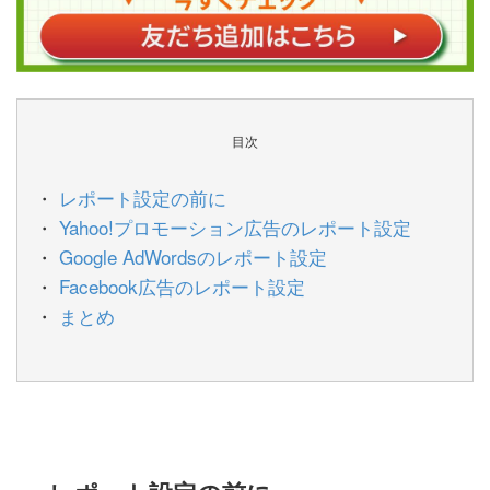
目次
レポート設定の前に
Yahoo!プロモーション広告のレポート設定
Google AdWordsのレポート設定
Facebook広告のレポート設定
まとめ