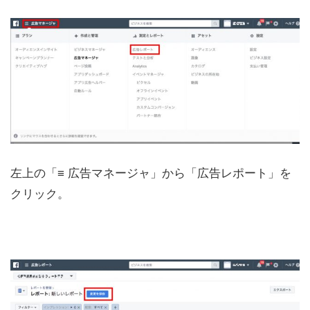
左上の「≡ 広告マネージャ」から「広告レポート」を
クリック。