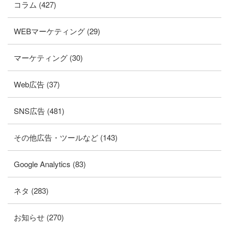
コラム (427)
WEBマーケティング (29)
マーケティング (30)
Web広告 (37)
SNS広告 (481)
その他広告・ツールなど (143)
Google Analytics (83)
ネタ (283)
お知らせ (270)