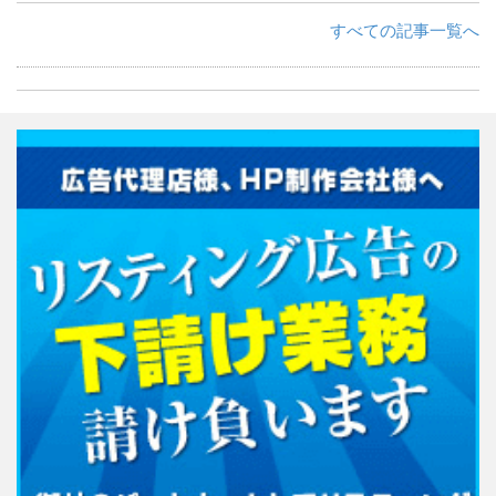
すべての記事一覧へ