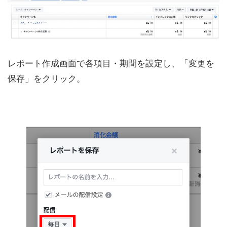
レポート作成画面で各項目・期間を設定し、「変更を
保存」をクリック。