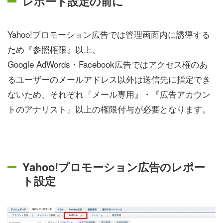
レポート設定の前に
Yahoo!プロモーション広告では管理画面内に誘導する
ため『参照権限』以上、
Google AdWords・Facebook広告ではアクセス権のあ
るユーザーのメールアドレス以外は送信先に指定でき
ないため、それぞれ『メール専用』・『広告アカウン
トのアナリスト』以上の権限付与が必要となります。
Yahoo!プロモーション広告のレポー
ト設定