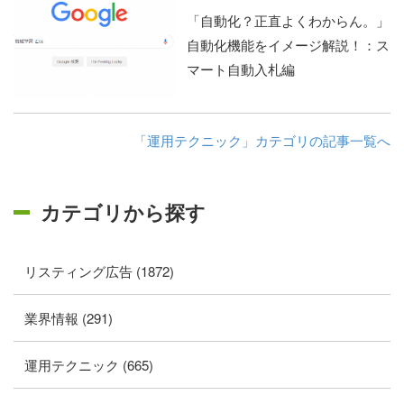
「自動化？正直よくわからん。」
自動化機能をイメージ解説！：ス
マート自動入札編
「運用テクニック」カテゴリの記事一覧へ
カテゴリから探す
リスティング広告 (1872)
業界情報 (291)
運用テクニック (665)