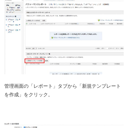
管理画面の「レポート」タブから「新規テンプレート
を作成」をクリック。