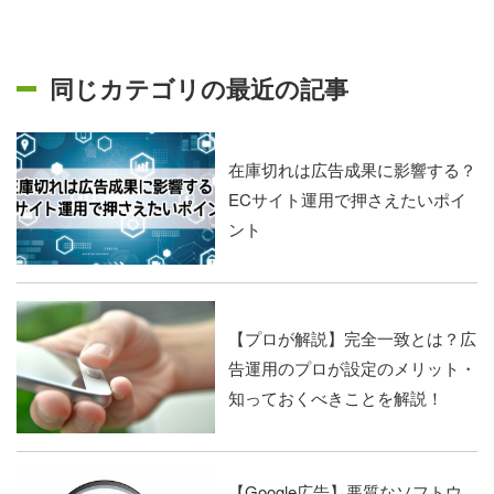
同じカテゴリの最近の記事
在庫切れは広告成果に影響する？
ECサイト運用で押さえたいポイ
ント
【プロが解説】完全一致とは？広
告運用のプロが設定のメリット・
知っておくべきことを解説！
【Google広告】悪質なソフトウ