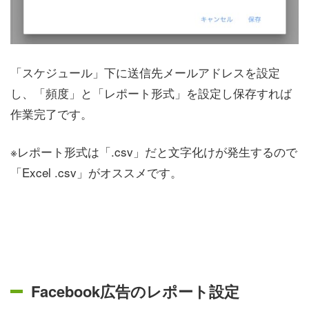
「スケジュール」下に送信先メールアドレスを設定
し、「頻度」と「レポート形式」を設定し保存すれば
作業完了です。
※レポート形式は「.csv」だと文字化けが発生するので
「Excel .csv」がオススメです。
Facebook広告のレポート設定