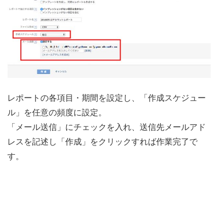
レポートの各項目・期間を設定し、「作成スケジュー
ル」を任意の頻度に設定。
「メール送信」にチェックを入れ、送信先メールアド
レスを記述し「作成」をクリックすれば作業完了で
す。