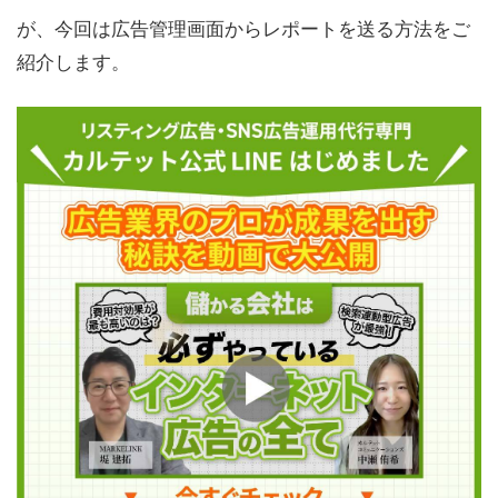
が、今回は広告管理画面からレポートを送る方法をご
紹介します。