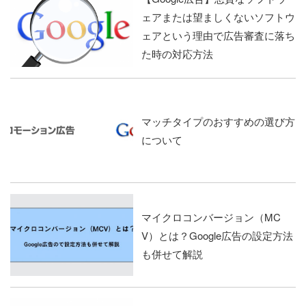
ェアまたは望ましくないソフトウ
ェアという理由で広告審査に落ち
た時の対応方法
マッチタイプのおすすめの選び方
について
マイクロコンバージョン（MC
V）とは？Google広告の設定方法
も併せて解説