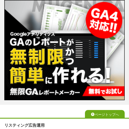
ページトップへ
リスティング広告運用