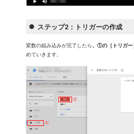
ステップ2：トリガーの作成
変数の組み込みが完了したら
、
①の［トリガー
めていきます。