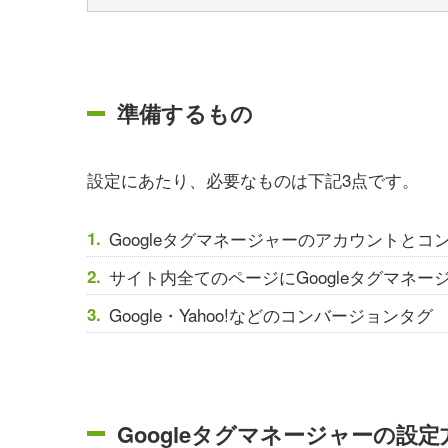
準備するもの
設定にあたり、必要なものは下記3点です。
Googleタグマネージャーのアカウントとコ
サイト内全てのページにGoogleタグマネー
Google・Yahoo!などのコンバージョンタグ
Googleタグマネージャーの設定