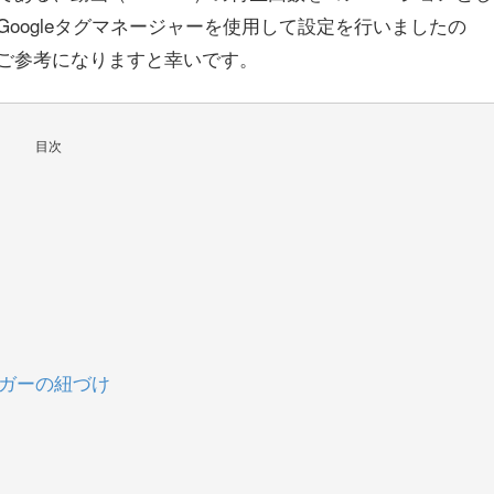
oogleタグマネージャーを使用して設定を行いましたの
ご参考になりますと幸いです。
目次
リガーの紐づけ