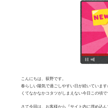
こんにちは、荻野です。
春らしい陽気で過ごしやすい日が続いています
くてなかなかコタツがしまえない今日この頃で
さて今回は、お客様から『サイト内に埋め込んで