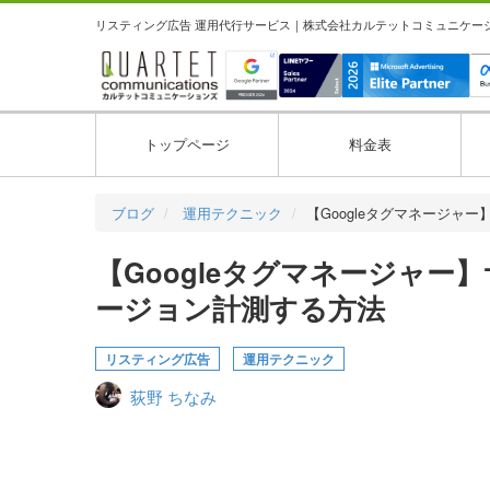
リスティング広告 運用代行サービス｜株式会社カルテットコミュニケーション
トップページ
料金表
ブログ
運用テクニック
【Googleタグマネージャー
【Googleタグマネージャー】
ージョン計測する方法
リスティング広告
運用テクニック
荻野 ちなみ