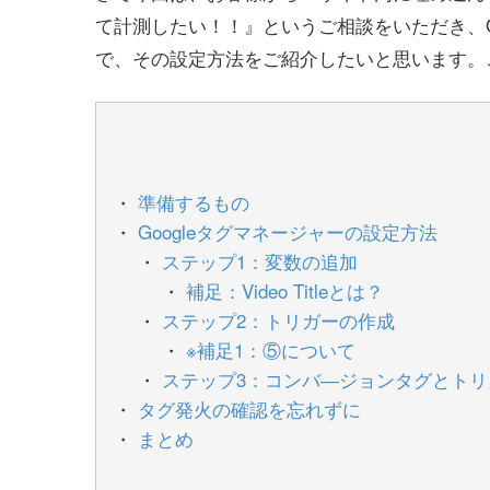
て計測したい！！』というご相談をいただき、G
で、その設定方法をご紹介したいと思います。
準備するもの
Googleタグマネージャーの設定方法
ステップ1：変数の追加
補足：Video Titleとは？
ステップ2：トリガーの作成
※補足1：⑤について
ステップ3：コンバ―ジョンタグとト
タグ発火の確認を忘れずに
まとめ