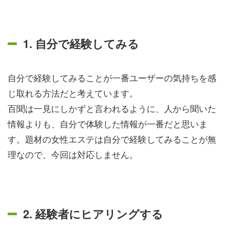
1. 自分で経験してみる
自分で経験してみることが一番ユーザーの気持ちを感
じ取れる方法だと考えています。
百聞は一見にしかずと言われるように、人から聞いた
情報よりも、自分で体験した情報が一番だと思いま
す。題材の女性エステは自分で経験してみることが無
理なので、今回は対応しません。
2. 経験者にヒアリングする