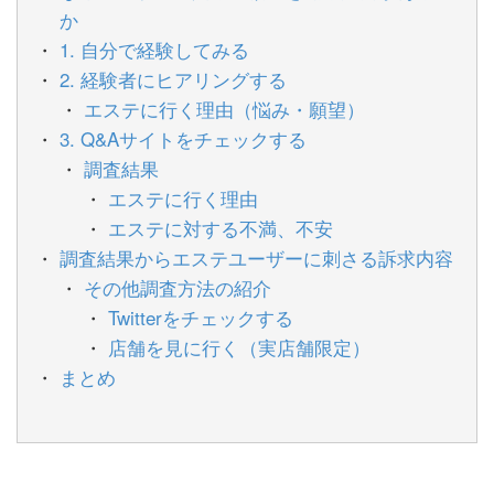
か
1. 自分で経験してみる
2. 経験者にヒアリングする
エステに行く理由（悩み・願望）
3. Q&Aサイトをチェックする
調査結果
エステに行く理由
エステに対する不満、不安
調査結果からエステユーザーに刺さる訴求内容
その他調査方法の紹介
Twitterをチェックする
店舗を見に行く（実店舗限定）
まとめ