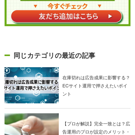
同じカテゴリの最近の記事
在庫切れは広告成果に影響する？
ECサイト運用で押さえたいポイ
ント
【プロが解説】完全一致とは？広
告運用のプロが設定のメリット・