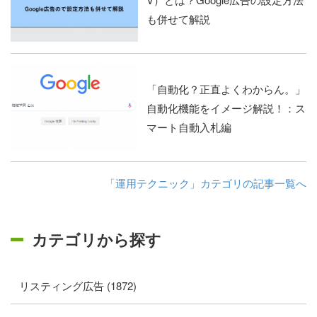
も併せて解説
「自動化？正直よくわからん。」
自動化機能をイメージ解説！：ス
マート自動入札編
「運用テクニック」カテゴリの記事一覧へ
カテゴリから探す
リスティング広告 (1872)