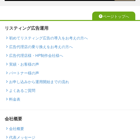
ページトップへ
リスティング広告運用
初めてリスティング広告の導入をお考えの方へ
広告代理店の乗り換えをお考えの方へ
広告代理店様・HP制作会社様へ
実績・お客様の声
パートナー様の声
お申し込みから運用開始までの流れ
よくあるご質問
料金表
会社概要
会社概要
代表メッセージ