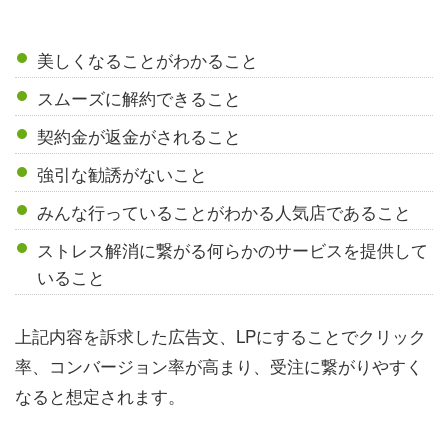
美しくなることがわかること
スムーズに解約できること
契約金が返金がされること
強引な勧誘がないこと
みんな行っていることがわかる人気店であること
ストレス解消に繋がる何らかのサービスを提供して
いること
上記内容を訴求した広告文、LPにすることでクリック
率、コンバージョン率が高まり、受注に繋がりやすく
なると想定されます。