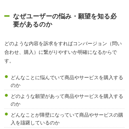
なぜユーザーの悩み・願望を知る必
要があるのか
どのような内容を訴求をすればコンバージョン（問い
合わせ、購入）に繋がりやすいか明確になるからで
す。
どんなことに悩んでいて商品やサービスを購入する
のか
どのような願望があって商品やサービスを購入する
のか
どんなことが障壁になっていて商品やサービスの購
入を躊躇しているのか