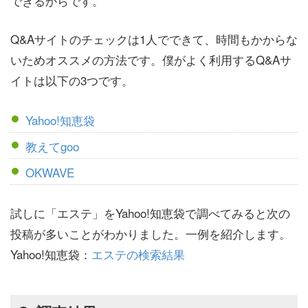
できるからです。
Q&Aサイトのチェックは1人でできて、時間もかからな
いためオススメの方法です。僕がよく利用するQ&Aサ
イトは以下の3つです。
Yahoo!知恵袋
教えてgoo
OKWAVE
試しに「エステ」をYahoo!知恵袋で調べてみると次の
投稿が多いことがわかりました。一例を紹介します。
Yahoo!知恵袋：
エステの検索結果