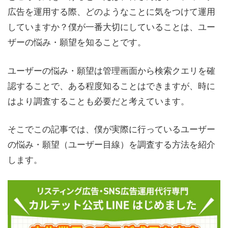
広告を運用する際、どのようなことに気をつけて運用
していますか？僕が一番大切にしていることは、ユー
ザーの悩み・願望を知ることです。
ユーザーの悩み・願望は管理画面から検索クエリを確
認することで、ある程度知ることはできますが、時に
はより調査することも必要だと考えています。
そこでこの記事では、僕が実際に行っているユーザー
の悩み・願望（ユーザー目線）を調査する方法を紹介
します。