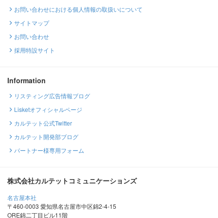
お問い合わせにおける個人情報の取扱いについて
サイトマップ
お問い合わせ
採用特設サイト
Information
リスティング広告情報ブログ
Lisketオフィシャルページ
カルテット公式Twitter
カルテット開発部ブログ
パートナー様専用フォーム
株式会社カルテットコミュニケーションズ
名古屋本社
〒460-0003 愛知県名古屋市中区錦2-4-15
ORE錦二丁目ビル11階