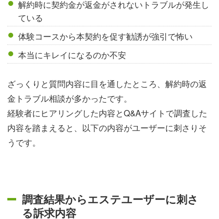
解約時に契約金が返金がされないトラブルが発生し
ている
体験コースから本契約を促す勧誘が強引で怖い
本当にキレイになるのか不安
ざっくりと質問内容に目を通したところ、解約時の返
金トラブル相談が多かったです。
経験者にヒアリングした内容とQ&Aサイトで調査した
内容を踏まえると、以下の内容がユーザーに刺さりそ
うです。
調査結果からエステユーザーに刺さ
る訴求内容