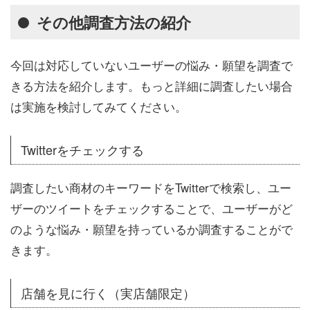
その他調査方法の紹介
今回は対応していないユーザーの悩み・願望を調査で
きる方法を紹介します。もっと詳細に調査したい場合
は実施を検討してみてください。
Twitterをチェックする
調査したい商材のキーワードをTwitterで検索し、ユー
ザーのツイートをチェックすることで、ユーザーがど
のような悩み・願望を持っているか調査することがで
きます。
店舗を見に行く（実店舗限定）