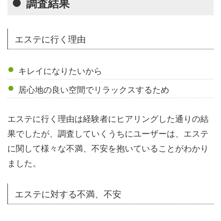
調査結果
エステに行く理由
キレイになりたいから
居心地の良い空間でリラックスするため
エステに行く理由は経験者にヒアリングした通りの結
果でしたが、調査していくうちにユーザーは、エステ
に関して様々な不満、不安を抱いていることがわかり
ました。
エステに対する不満、不安