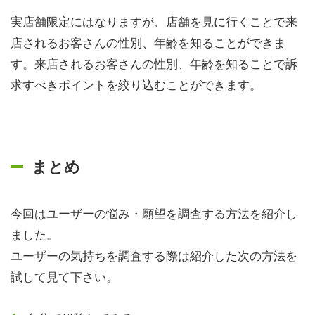
実店舗限定にはなりますが、店舗を見に行くことで来
店されるお客さんの性別、年齢を知ることができま
す。来店されるお客さんの性別、年齢を知ることで訴
求すべきポイントを絞り込むことができます。
まとめ
今回はユーザーの悩み・願望を調査する方法を紹介し
ました。
ユーザーの気持ちを調査する際は紹介した次の方法を
試して見て下さい。