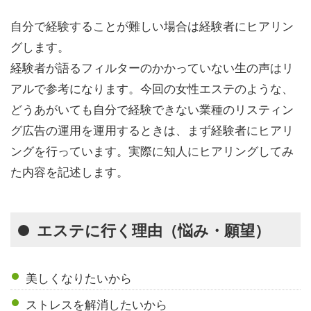
自分で経験することが難しい場合は経験者にヒアリン
グします。
経験者が語るフィルターのかかっていない生の声はリ
アルで参考になります。今回の女性エステのような、
どうあがいても自分で経験できない業種のリスティン
グ広告の運用を運用するときは、まず経験者にヒアリ
ングを行っています。実際に知人にヒアリングしてみ
た内容を記述します。
エステに行く理由（悩み・願望）
美しくなりたいから
ストレスを解消したいから