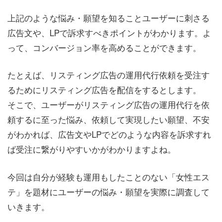
上記のような悩み・願望を知ることユーザーに刺さる
広告文や、LPで訴求すべきポイントがわかります。よ
って、コンバージョン率を高めることができます。
たとえば、リスティング広告の運用代行依頼を受注す
るためにリスティング広告を配信をするとします。
そこで、ユーザーがリスティング広告の運用代行を依
頼するに至った悩み、依頼して実現したい願望、不安
がわかれば、広告文やLPでどのような内容を訴求すれ
ば受注に繋がりやすいかがわかりますよね。
今回は自分が経験も運用もしたことのない「女性エス
テ」を題材にユーザーの悩み・願望を実際に調査して
いきます。