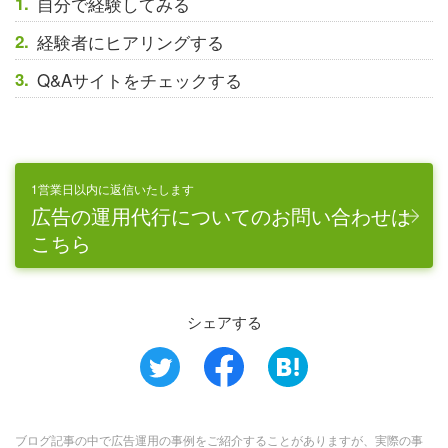
自分で経験してみる
経験者にヒアリングする
Q&Aサイトをチェックする
1営業日以内に返信いたします
広告の運用代行についてのお問い合わせは
こちら
シェアする
ブログ記事の中で広告運用の事例をご紹介することがありますが、実際の事