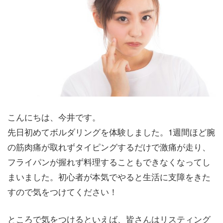
こんにちは、今井です。
先日初めてボルダリングを体験しました。1週間ほど腕
の筋肉痛が取れずタイピングするだけで激痛が走り、
フライパンが握れず料理することもできなくなってし
まいました。初心者が本気でやると生活に支障をきた
すので気をつけてください！
ところで気をつけるといえば、皆さんはリスティング