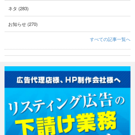
ネタ (283)
お知らせ (270)
すべての記事一覧へ