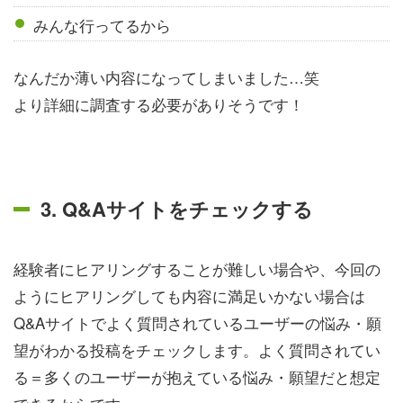
みんな行ってるから
なんだか薄い内容になってしまいました…笑
より詳細に調査する必要がありそうです！
3. Q&Aサイトをチェックする
経験者にヒアリングすることが難しい場合や、今回の
ようにヒアリングしても内容に満足いかない場合は
Q&Aサイトでよく質問されているユーザーの悩み・願
望がわかる投稿をチェックします。よく質問されてい
る＝多くのユーザーが抱えている悩み・願望だと想定