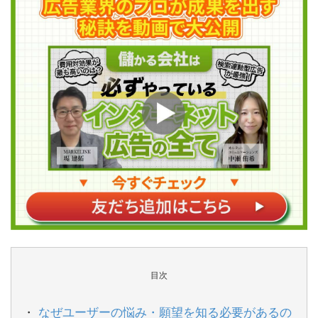
目次
なぜユーザーの悩み・願望を知る必要があるの