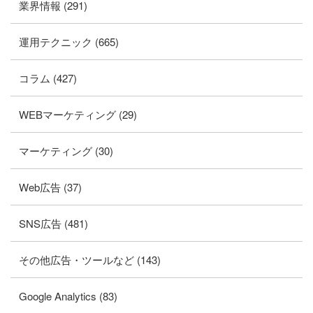
業界情報 (291)
運用テクニック (665)
コラム (427)
WEBマーケティング (29)
マーケティング (30)
Web広告 (37)
SNS広告 (481)
その他広告・ツールなど (143)
Google Analytics (83)