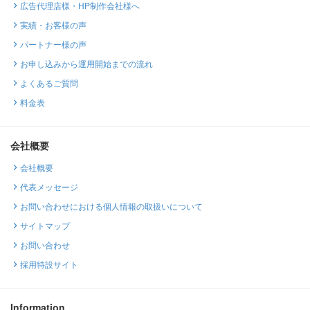
広告代理店様・HP制作会社様へ
実績・お客様の声
パートナー様の声
お申し込みから運用開始までの流れ
よくあるご質問
料金表
会社概要
会社概要
代表メッセージ
お問い合わせにおける個人情報の取扱いについて
サイトマップ
お問い合わせ
採用特設サイト
Information