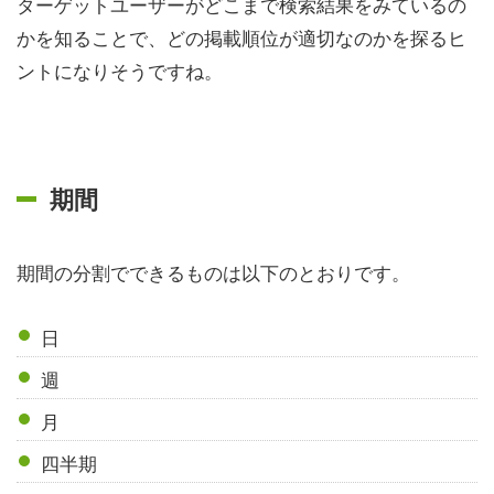
ターゲットユーザーがどこまで検索結果をみているの
かを知ることで、どの掲載順位が適切なのかを探るヒ
ントになりそうですね。
期間
期間の分割でできるものは以下のとおりです。
日
週
月
四半期