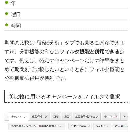
年
曜日
時間
期間の比較は「詳細分析」タブでも見ることができま
すが、分割機能の利点は
点
フィルタ機能と併用できる
です。例えば、特定のキャンペーンだけの結果をまと
めて期間別で比較したいというときにフィルタ機能と
分割機能の併用が便利です。
①比較に用いるキャンペーンをフィルタで選択