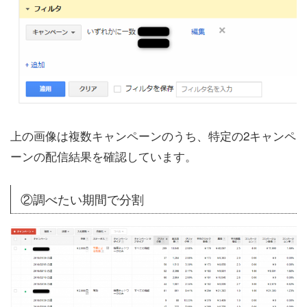
上の画像は複数キャンペーンのうち、特定の2キャンペ
ーンの配信結果を確認しています。
②調べたい期間で分割