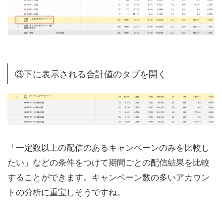
③下に表示される合計値のタブを開く
「一定数以上の配信のあるキャンペーンのみを比較し
たい」などの条件をつけて期間ごとの配信結果を比較
することができます。キャンペーン数の多いアカウン
トの分析に重宝しそうですね。