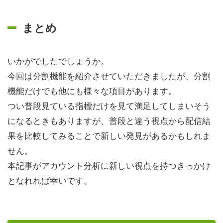
まとめ
いかがでしたでしょうか。
今回は分割機能を紹介させていただきましたが、分割
機能だけでも他にも様々な項目があります。
つい普段見ている指標だけを見て満足してしまいそう
になるときもありますが、普段と違う視点から配信結
果を比較してみることで新しい発見があるかもしれま
せん。
本記事がアカウント分析に新しい視点を持つきっかけ
となれれば幸いです。