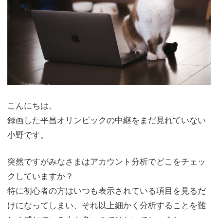
こんにちは。
録画した平昌オリンピックの中継をまだ見れていない
小野です。
突然ですがみなさまはアカウント分析でどこをチェッ
クしていますか？
特に初心者の方はいつも表示されている項目を見るだ
けになってしまい、それ以上細かく分析することを難