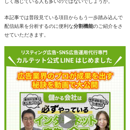
しく感じている人も多いのではないでしょうか。
本記事では普段見ている項目からもう一歩踏み込んで
配信結果を分析するのに便利な
のご紹介をさ
分割機能
せていただきます。