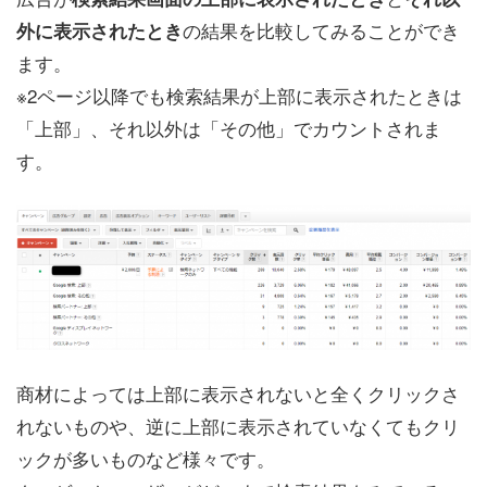
の結果を比較してみることができ
外に表示されたとき
ます。
※2ページ以降でも検索結果が上部に表示されたときは
「上部」、それ以外は「その他」でカウントされま
す。
商材によっては上部に表示されないと全くクリックさ
れないものや、逆に上部に表示されていなくてもクリ
ックが多いものなど様々です。