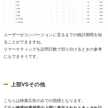
ユーザーがコンバージョンに至るまでの検討期間を知
ることができますね。
リマーケティングを訪問日数で切り分けるときの参考
にもできそうです。
上部VSその他
こちらは検索広告のみでの指標となります。
広告が
と
検索結果画面の上部に表示されたとき
それ以