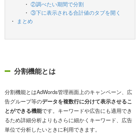
②調べたい期間で分割
③下に表示される合計値のタブを開く
まとめ
分割機能とは
分割機能とはAdWords管理画面上のキャンペーン、広
告グループ等の
データを複数行に分けて表示させるこ
です。キーワードや広告にも適用でき
とができる機能
るため詳細分析よりもさらに細かくキーワード、広告
単位で分析したいときに利用できます。