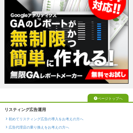
ページトップへ
リスティング広告運用
初めてリスティング広告の導入をお考えの方へ
広告代理店の乗り換えをお考えの方へ