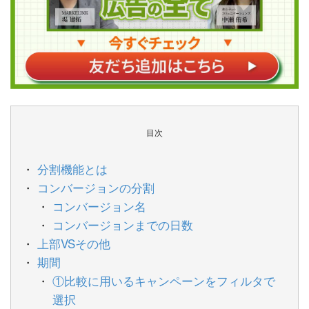
目次
分割機能とは
コンバージョンの分割
コンバージョン名
コンバージョンまでの日数
上部VSその他
期間
①比較に用いるキャンペーンをフィルタで
選択