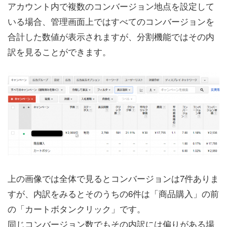
アカウント内で複数のコンバージョン地点を設定して
いる場合、管理画面上ではすべてのコンバージョンを
合計した数値が表示されますが、分割機能ではその内
訳を見ることができます。
上の画像では全体で見るとコンバージョンは7件ありま
すが、内訳をみるとそのうちの6件は「商品購入」の前
の「カートボタンクリック」です。
同じコンバージョン数でもその内訳には偏りがある場