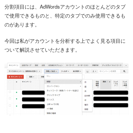
分割項目には、AdWordsアカウントのほとんどのタブ
で使用できるものと、特定のタブでのみ使用できるも
のがあります。
今回は私がアカウントを分析する上でよく見る項目に
ついて解説させていただきます。