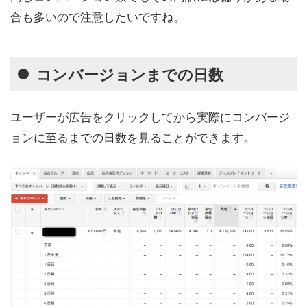
合も多いので注意したいですね。
コンバージョンまでの日数
ユーザーが広告をクリックしてから実際にコンバージ
ョンに至るまでの日数を見ることができます。