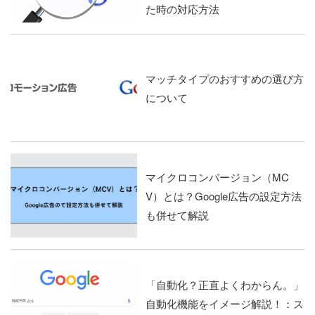
た時の対応方法
マッチタイプのおすすめの選び方
について
マイクロコンバージョン（MC
V）とは？Google広告の設定方法
も併せて解説
「自動化？正直よくわからん。」
自動化機能をイメージ解説！：ス