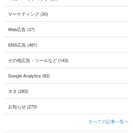
マーケティング (30)
Web広告 (37)
SNS広告 (481)
その他広告・ツールなど (143)
Google Analytics (83)
ネタ (283)
お知らせ (270)
すべての記事一覧へ