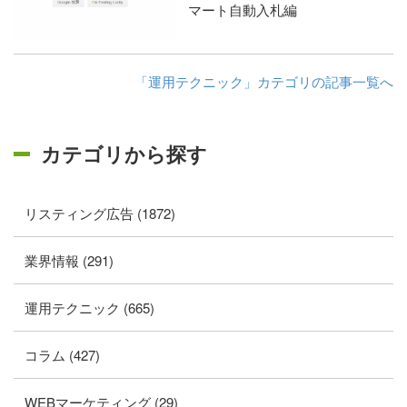
マート自動入札編
「運用テクニック」カテゴリの記事一覧へ
カテゴリから探す
リスティング広告 (1872)
業界情報 (291)
運用テクニック (665)
コラム (427)
WEBマーケティング (29)