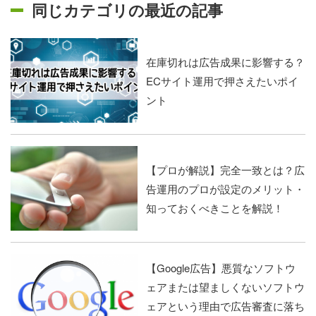
同じカテゴリの最近の記事
在庫切れは広告成果に影響する？
ECサイト運用で押さえたいポイ
ント
【プロが解説】完全一致とは？広
告運用のプロが設定のメリット・
知っておくべきことを解説！
【Google広告】悪質なソフトウ
ェアまたは望ましくないソフトウ
ェアという理由で広告審査に落ち