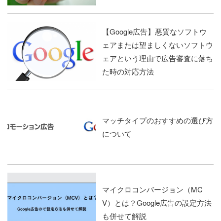
【Google広告】悪質なソフトウ
ェアまたは望ましくないソフトウ
ェアという理由で広告審査に落ち
た時の対応方法
マッチタイプのおすすめの選び方
について
マイクロコンバージョン（MC
V）とは？Google広告の設定方法
も併せて解説