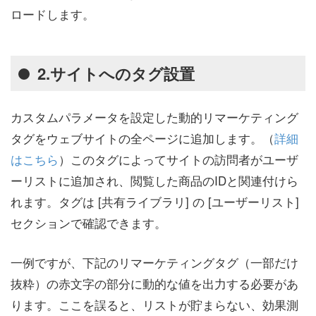
ロードします。
2.サイトへのタグ設置
カスタムパラメータを設定した動的リマーケティング
タグをウェブサイトの全ページに追加します。（
詳細
はこちら
）このタグによってサイトの訪問者がユーザ
ーリストに追加され、閲覧した商品のIDと関連付けら
れます。タグは [共有ライブラリ] の [ユーザーリスト]
セクションで確認できます。
一例ですが、下記のリマーケティングタグ（一部だけ
抜粋）の赤文字の部分に動的な値を出力する必要があ
ります。ここを誤ると、リストが貯まらない、効果測