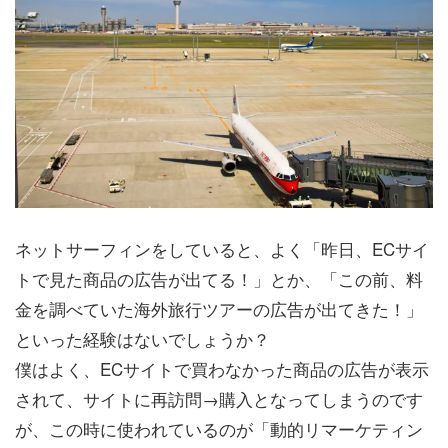
ネットサーフィンをしていると、よく「昨日、ECサイ
トで見た商品の広告が出てる！」とか、「この前、料
金を調べていた海外旅行ツアーの広告が出てきた！」
といった経験はないでしょうか？
僕はよく、ECサイトで買わなかった商品の広告が表示
されて、サイトに再訪問→購入となってしまうのです
が、この時に使われているのが「動的リマーケティン