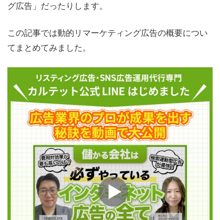
グ広告」だったりします。
この記事では動的リマーケティング広告の概要につい
てまとめてみました。