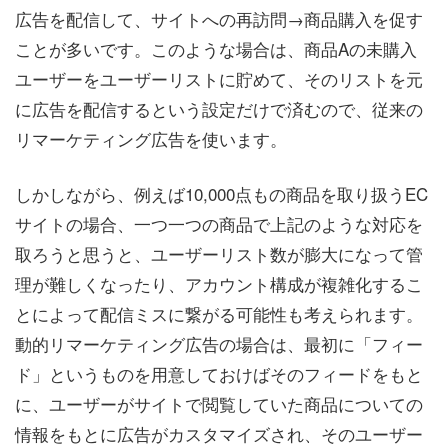
広告を配信して、サイトへの再訪問→商品購入を促す
ことが多いです。このような場合は、商品Aの未購入
ユーザーをユーザーリストに貯めて、そのリストを元
に広告を配信するという設定だけで済むので、従来の
リマーケティング広告を使います。
しかしながら、例えば10,000点もの商品を取り扱うEC
サイトの場合、一つ一つの商品で上記のような対応を
取ろうと思うと、ユーザーリスト数が膨大になって管
理が難しくなったり、アカウント構成が複雑化するこ
とによって配信ミスに繋がる可能性も考えられます。
動的リマーケティング広告の場合は、最初に「フィー
ド」というものを用意しておけばそのフィードをもと
に、ユーザーがサイトで閲覧していた商品についての
情報をもとに広告がカスタマイズされ、そのユーザー