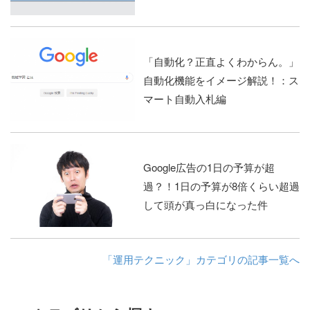
「自動化？正直よくわからん。」
自動化機能をイメージ解説！：ス
マート自動入札編
Google広告の1日の予算が超
過？！1日の予算が8倍くらい超過
して頭が真っ白になった件
「運用テクニック」カテゴリの記事一覧へ