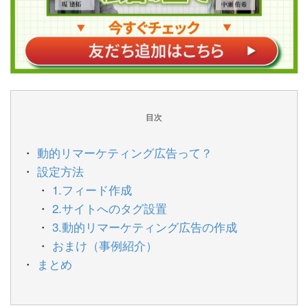
目次
動的リマーケティング広告って？
設定方法
1.フィード作成
2.サイトへのタグ設置
3.動的リマーケティング広告の作成
おまけ（事例紹介）
まとめ