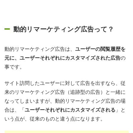
動的リマーケティング広告って？
動的リマーケティング広告は、
ユーザーの閲覧履歴を
の
元に、ユーザーそれぞれにカスタマイズされた広告
事です。
サイト訪問したユーザーに対して広告を出すなら、従
来のリマーケティング広告（追跡型の広告）と一緒に
なってしまいますが、動的リマーケティング広告の場
合は、「
」と
ユーザーそれぞれにカスタマイズされる
いう点が、従来のものと違う点になります。