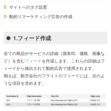
サイトへのタグ設置
動的リマーケティング広告の作成
1.フィード作成
全ての商品やサービスの詳細（固有ID、価格、画像な
ど）を含む
フィード
を作成します。これらの詳細はフ
ィードから抽出されて動的広告で使用されます。
例えば、航空会社のフライトのフィードには、次のよ
うな項目を含めます。