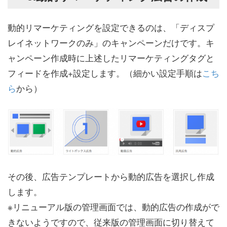
動的リマーケティングを設定できるのは、「ディスプ
レイネットワークのみ」のキャンペーンだけです。キ
ャンペーン作成時に上述したリマーケティングタグと
フィードを作成+設定します。（細かい設定手順は
こち
ら
から）
その後、広告テンプレートから動的広告を選択し作成
します。
※リニューアル版の管理画面では、動的広告の作成がで
きないようですので、従来版の管理画面に切り替えて