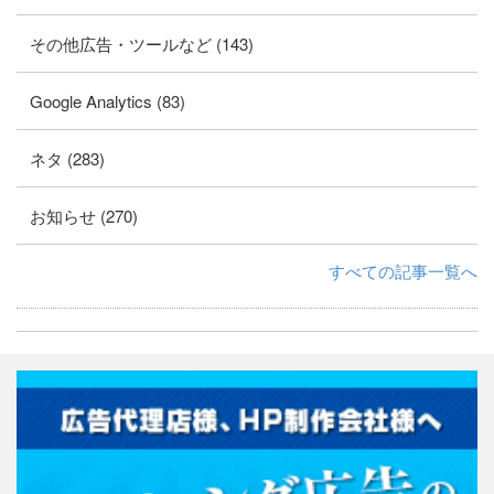
その他広告・ツールなど (143)
Google Analytics (83)
ネタ (283)
お知らせ (270)
すべての記事一覧へ