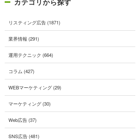
カテゴリから探す
リスティング広告 (1871)
業界情報 (291)
運用テクニック (664)
コラム (427)
WEBマーケティング (29)
マーケティング (30)
Web広告 (37)
SNS広告 (481)