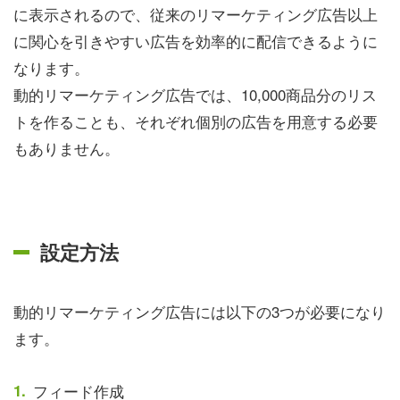
に表示されるので、従来のリマーケティング広告以上
に関心を引きやすい広告を効率的に配信できるように
なります。
動的リマーケティング広告では、10,000商品分のリス
トを作ることも、それぞれ個別の広告を用意する必要
もありません。
設定方法
動的リマーケティング広告には以下の3つが必要になり
ます。
フィード作成