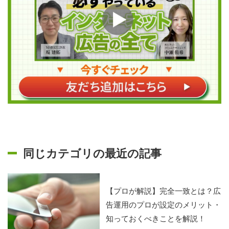
同じカテゴリの最近の記事
【プロが解説】完全一致とは？広
告運用のプロが設定のメリット・
知っておくべきことを解説！