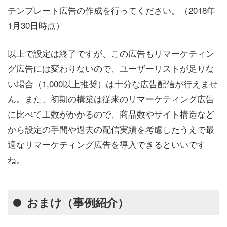
テンプレート広告の作成を行ってください。（2018年
1月30日時点）
以上で設定は終了ですが、この広告もリマーケティン
グ広告には変わりないので、ユーザーリストが足りな
い場合（1,000以上推奨）は十分な広告配信が行えませ
ん。また、初期の構築は従来のリマーケティング広告
に比べて工数がかかるので、商品数やサイト構造など
から設定の手間や過去の配信実績を考慮したうえで最
適なリマーケティング広告を導入できるといいです
ね。
おまけ（事例紹介）