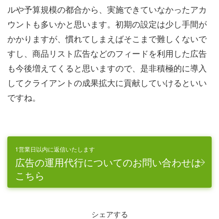
ルや予算規模の都合から、実施できていなかったアカ
ウントも多いかと思います。初期の設定は少し手間が
かかりますが、慣れてしまえばそこまで難しくないで
すし、商品リスト広告などのフィードを利用した広告
も今後増えてくると思いますので、是非積極的に導入
してクライアントの成果拡大に貢献していけるといい
ですね。
1営業日以内に返信いたします
広告の運用代行についてのお問い合わせは
こちら
シェアする