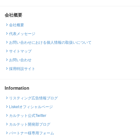
会社概要
会社概要
代表メッセージ
お問い合わせにおける個人情報の取扱いについて
サイトマップ
お問い合わせ
採用特設サイト
Information
リスティング広告情報ブログ
Lisketオフィシャルページ
カルテット公式Twitter
カルテット開発部ブログ
パートナー様専用フォーム