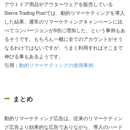
アウトドア用品やアウターウェアを販売している
Sierra Trading Postでは、動的リマーケティングを導入
した結果、通常のリマーケティングキャンペーンに比
べてコンバージョンが5倍に増加した、という事例もあ
るそうです。もちろん一概に全てのアカウントがそう
なるわけではないですが、うまく利用すればそこまで
伸びる事もあるようです。
引用：
動的リマーケティングの使用事例
まとめ
動的リマーケティング広告は、従来のリマーケティン
グ広告より効果的な広告でありながら、導入のハード