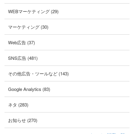
WEBマーケティング (29)
マーケティング (30)
Web広告 (37)
SNS広告 (481)
その他広告・ツールなど (143)
Google Analytics (83)
ネタ (283)
お知らせ (270)