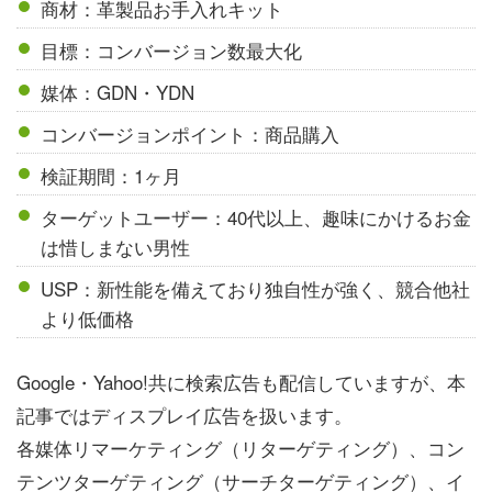
商材：革製品お手入れキット
目標：コンバージョン数最大化
媒体：GDN・YDN
コンバージョンポイント：商品購入
検証期間：1ヶ月
ターゲットユーザー：40代以上、趣味にかけるお金
は惜しまない男性
USP：新性能を備えており独自性が強く、競合他社
より低価格
Google・Yahoo!共に検索広告も配信していますが、本
記事ではディスプレイ広告を扱います。
各媒体リマーケティング（リターゲティング）、コン
テンツターゲティング（サーチターゲティング）、イ