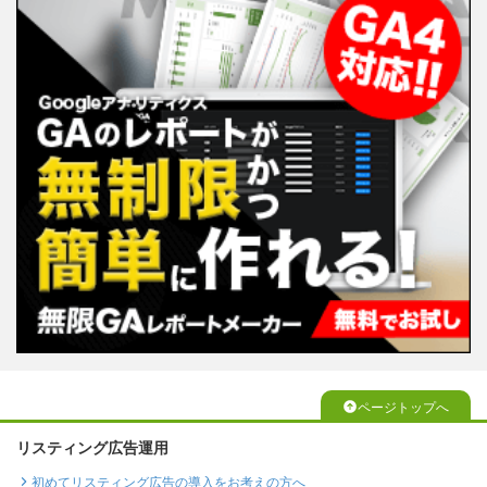
ページトップへ
リスティング広告運用
初めてリスティング広告の導入をお考えの方へ