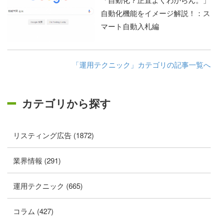
自動化機能をイメージ解説！：ス
マート自動入札編
「運用テクニック」カテゴリの記事一覧へ
カテゴリから探す
リスティング広告 (1872)
業界情報 (291)
運用テクニック (665)
コラム (427)