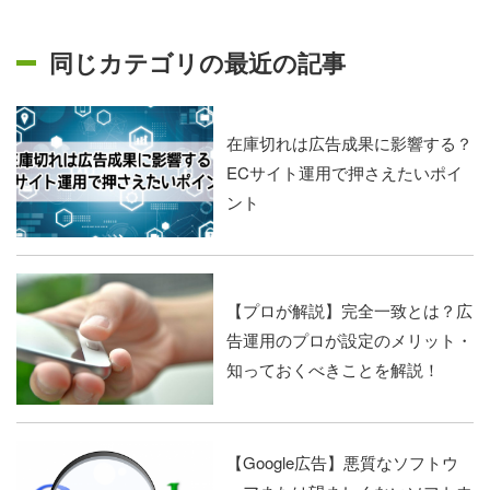
同じカテゴリの最近の記事
在庫切れは広告成果に影響する？
ECサイト運用で押さえたいポイ
ント
【プロが解説】完全一致とは？広
告運用のプロが設定のメリット・
知っておくべきことを解説！
【Google広告】悪質なソフトウ