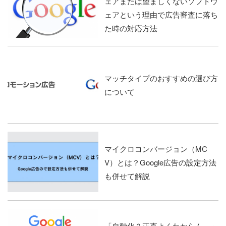
ェアまたは望ましくないソフトウ
ェアという理由で広告審査に落ち
た時の対応方法
マッチタイプのおすすめの選び方
について
マイクロコンバージョン（MC
V）とは？Google広告の設定方法
も併せて解説
「自動化？正直よくわからん。」