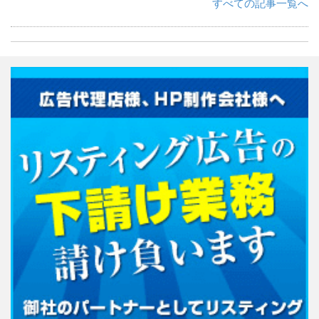
すべての記事一覧へ