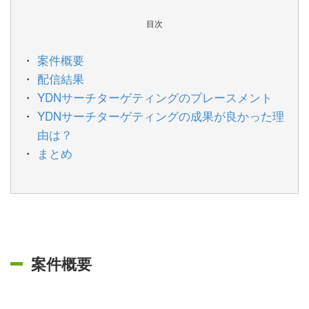
目次
案件概要
配信結果
YDNサーチターゲティングのプレースメント
YDNサーチターゲティングの成果が良かった理
由は？
まとめ
案件概要