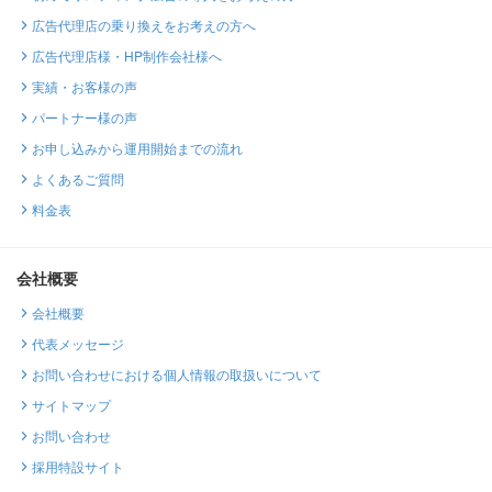
広告代理店の乗り換えをお考えの方へ
広告代理店様・HP制作会社様へ
実績・お客様の声
パートナー様の声
お申し込みから運用開始までの流れ
よくあるご質問
料金表
会社概要
会社概要
代表メッセージ
お問い合わせにおける個人情報の取扱いについて
サイトマップ
お問い合わせ
採用特設サイト