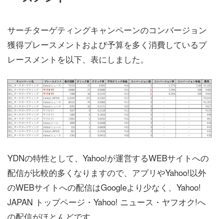
サーチターゲティングキャンペーンのコンバージョン
獲得プレースメントおよび予算を多く消費しているプ
レースメントを以下、表にしました。
YDNの特性として、Yahoo!が運営するWEBサイトへの
配信が比較的多くなりますので、アプリやYahoo!以外
のWEBサイトへの配信はGoogleより少なく、Yahoo!
JAPAN トップページ・Yahoo! ニュース・ヤフオク!へ
の配信がほとんどです。