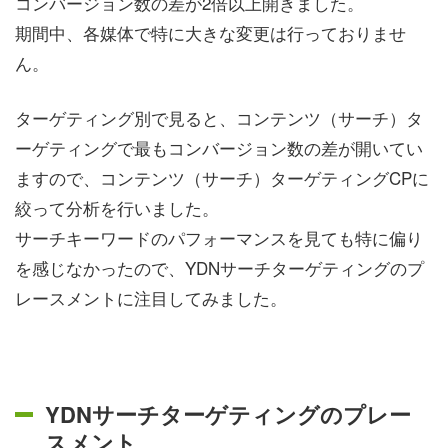
コンバージョン数の差が2倍以上開きました。
期間中、各媒体で特に大きな変更は行っておりませ
ん。
ターゲティング別で見ると、コンテンツ（サーチ）タ
ーゲティングで最もコンバージョン数の差が開いてい
ますので、コンテンツ（サーチ）ターゲティングCPに
絞って分析を行いました。
サーチキーワードのパフォーマンスを見ても特に偏り
を感じなかったので、YDNサーチターゲティングのプ
レースメントに注目してみました。
YDNサーチターゲティングのプレー
スメント