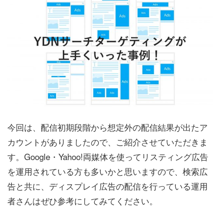
今回は、配信初期段階から想定外の配信結果が出たア
カウントがありましたので、ご紹介させていただきま
す。Google・Yahoo!両媒体を使ってリスティング広告
を運用されている方も多いかと思いますので、検索広
告と共に、ディスプレイ広告の配信を行っている運用
者さんはぜひ参考にしてみてください。