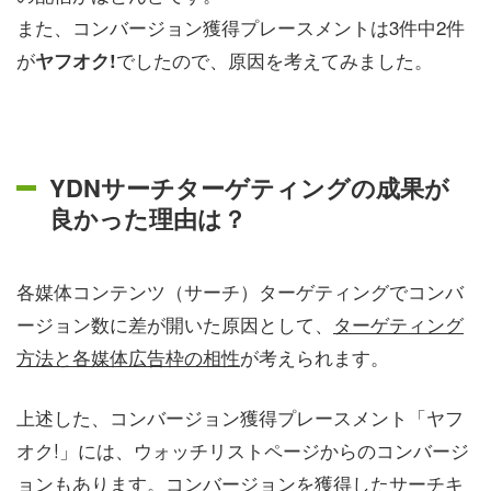
また、コンバージョン獲得プレースメントは3件中2件
が
でしたので、原因を考えてみました。
ヤフオク!
YDNサーチターゲティングの成果が
良かった理由は？
各媒体コンテンツ（サーチ）ターゲティングでコンバ
ージョン数に差が開いた原因として、
ターゲティング
方法と各媒体広告枠の相性
が考えられます。
上述した、コンバージョン獲得プレースメント「ヤフ
オク!」には、ウォッチリストページからのコンバージ
ョンもあります。コンバージョンを獲得したサーチキ