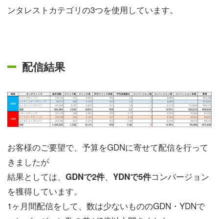
ンタレストカテゴリの3つを使用しています。
配信結果
お客様のご要望で、予算をGDNに寄せて配信を行って
きましたが
結果としては、
、
コンバージョン
GDNで2件
YDNで5件
を獲得しています。
1ヶ月間配信をして、数は少ないもののGDN・YDNで