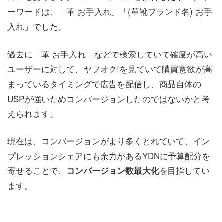
ーワードは、「革 お手入れ」「(革靴ブランド名) お手
入れ」でした。
過去に「革 お手入れ」などで検索していて確度が高い
ユーザーに対して、ヤフオク!を見ていて購買意欲が高
まっているタイミングで広告を配信し、商品自体の
USPが強いためコンバージョンしたのではないかと考
えられます。
現在は、コンバージョンがより多くとれていて、イン
プレッションシェアにも余力があるYDNに予算配分を
寄せることで、
を目指してい
コンバージョン数最大化
ます。