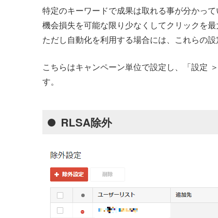
特定のキーワードで成果は取れる事が分かって
機会損失を可能な限り少なくしてクリックを最
ただし自動化を利用する場合には、これらの設
こちらはキャンペーン単位で設定し、「設定 ＞
す。
RLSA除外