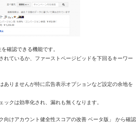
性を確認できる機能です。
されているか、ファーストページビッドを下回るキーワー
はありませんが特に広告表示オプションなど設定の余地を
ェックは効率化され、漏れも無くなります。
ク向けアカウント健全性スコアの改善 ベータ版」 から確認