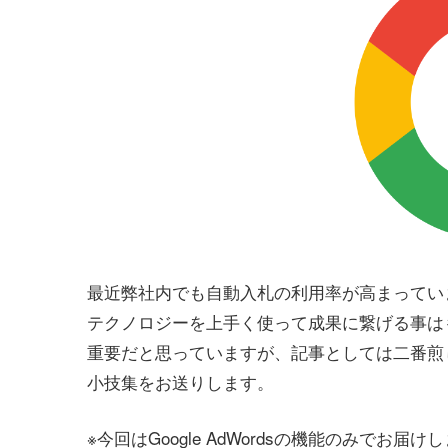
最近弊社内でも自動入札の利用率が高まってい
テクノロジーを上手く使って成果に繋げる事は
重要だと思っていますが、記事としては二番煎
小技集をお送りします。
※今回はGoogle AdWordsの機能のみでお届け