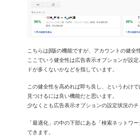
こちらはβ版の機能ですが、アカウントの健全
ここでいう健全性は広告表示オプションが設定
ドが多くないかなどを指しています。
この健全性を高めれば即ち良し、というわけで
見つけるには良い機能だと思います。
少なくとも広告表示オプションの設定状況のチ
「最適化」の中の下部にある「検索ネットワー
できます。