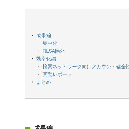
成果編
集中化
RLSA除外
効率化編
検索ネットワーク向けアカウント健全性
変動レポート
まとめ
成果編