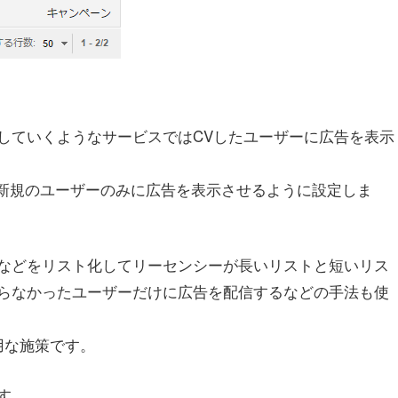
していくようなサービスではCVしたユーザーに広告を表示
で新規のユーザーのみに広告を表示させるように設定しま
などをリスト化してリーセンシーが長いリストと短いリス
らなかったユーザーだけに広告を配信するなどの手法も使
用な施策です。
す。