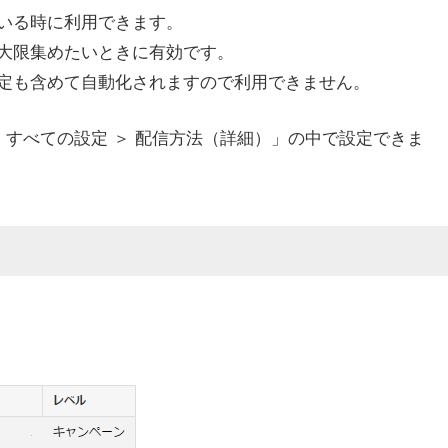
いる時に利用できます。
大限集めたいときに有効です。
定も含めて自動化されますので利用できません。
 すべての設定 ＞ 配信方法（詳細）」の中で設定できま