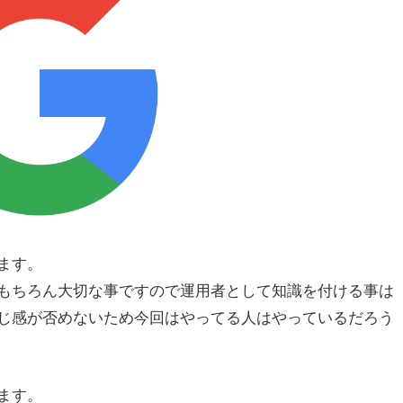
ます。
もちろん大切な事ですので運用者として知識を付ける事は
じ感が否めないため今回はやってる人はやっているだろう
します。