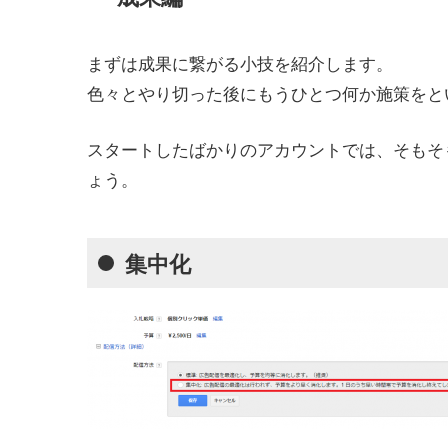
まずは成果に繋がる小技を紹介します。
色々とやり切った後にもうひとつ何か施策をと
スタートしたばかりのアカウントでは、そもそ
ょう。
集中化