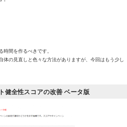
る時間を作るべきです。
自体の見直しと色々な方法がありますが、今回はもう少し
ト健全性スコアの改善 ベータ版