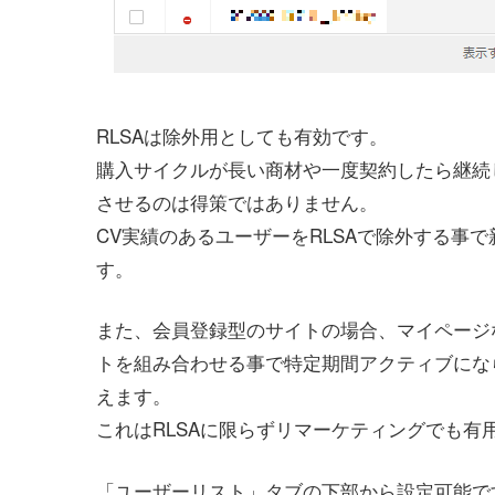
RLSAは除外用としても有効です。
購入サイクルが長い商材や一度契約したら継続
させるのは得策ではありません。
CV実績のあるユーザーをRLSAで除外する事
す。
また、会員登録型のサイトの場合、マイページ
トを組み合わせる事で特定期間アクティブにな
えます。
これはRLSAに限らずリマーケティングでも有
「ユーザーリスト」タブの下部から設定可能で