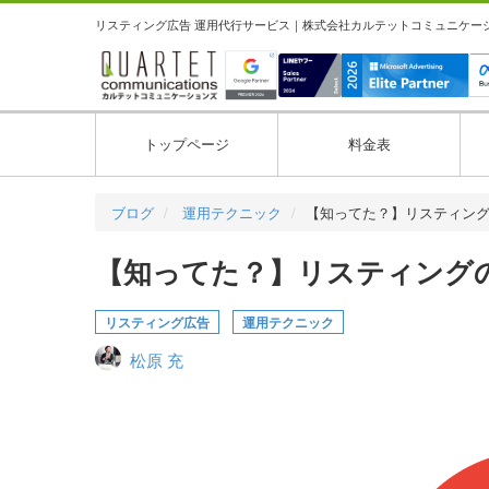
リスティング広告 運用代行サービス｜株式会社カルテットコミュニケーション
トップページ
料金表
ブログ
運用テクニック
【知ってた？】リスティン
【知ってた？】リスティング
リスティング広告
運用テクニック
松原 充