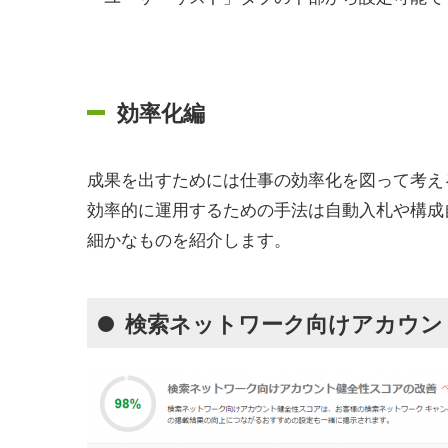
効率化編
成果を出すためには仕事の効率化を図って考え
効率的に運用するための手法は自動入札や構成
細かなものを紹介します。
検索ネットワーク向けアカウン