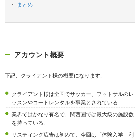
まとめ
アカウント概要
下記、クライアント様の概要になります。
クライアント様は全国でサッカー、フットサルのレ
ッスンやコートレンタルを事業とされている
業界ではかなり有名で、関西圏では最大級の施設数
を持っている。
リスティング広告は初めて、今回は「体験入学」利