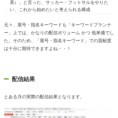
系）」と言った、サッカー・フットサルをやりた
い、これから始めたいと考えられる構成
元々、屋号・指名キーワードも「キーワードプランナ
ー」上では、かなりの配信ボリューム かつ 低単価でし
た。そのため、「屋号・指名キーワード」での貢献度
は十分に期待できますよね・・！
配信結果
とある月の実際の配信結果となります。