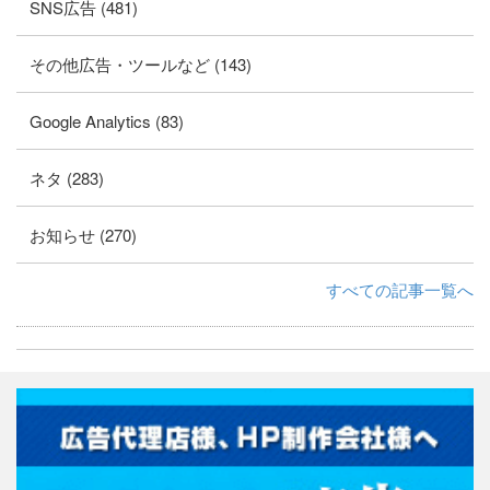
SNS広告 (481)
その他広告・ツールなど (143)
Google Analytics (83)
ネタ (283)
お知らせ (270)
すべての記事一覧へ