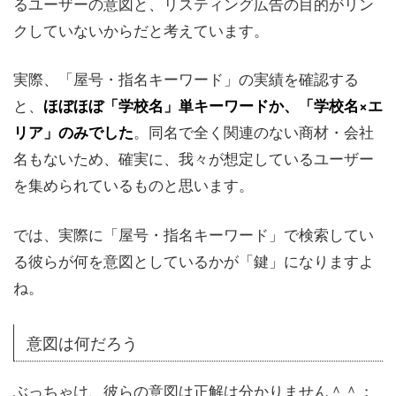
るユーザーの意図と、リスティング広告の目的がリン
クしていないからだと考えています。
実際、「屋号・指名キーワード」の実績を確認する
と、
ほぼほぼ「学校名」単キーワードか、「学校名×エ
。同名で全く関連のない商材・会社
リア」のみでした
名もないため、確実に、我々が想定しているユーザー
を集められているものと思います。
では、実際に「屋号・指名キーワード」で検索してい
る彼らが何を意図としているかが「鍵」になりますよ
ね。
意図は何だろう
ぶっちゃけ、彼らの意図は正解は分かりません＾＾；