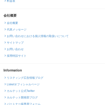
料金表
会社概要
会社概要
代表メッセージ
お問い合わせにおける個人情報の取扱いについて
サイトマップ
お問い合わせ
採用特設サイト
Information
リスティング広告情報ブログ
Lisketオフィシャルページ
カルテット公式Twitter
カルテット開発部ブログ
パートナー様専用フォーム