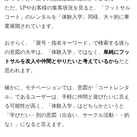
ただ、LPやお客様の集客状況を見ると、「フットサル
コート」のレンタルを「体験入学」同様、大々的に事
業展開されています。
おそらく、「屋号・指名キーワード」で検索する彼ら
の意図の大半は、「体験入学」ではなく、
単純にフッ
だと
トサルを友人や仲間とやりたいと考えているから
思われます。
確かに、モチベーションでは、意図が「コートレンタ
ル」であるユーザーは、手軽に仲間と遊びたいに言え
る可能性が高く、「体験入学」はどちらかというと
「学びたい・別の意図（出会い、サークル活動・・的
な）」になると言えます。