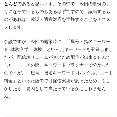
であると思います。その中で、今回の事例のよ
とんど
うになっているものもあるはずですので、該当するも
のがあれば、確認・適宜対応を実施することをオスス
メします。
余談ですが、今回の施策時に、「屋号・指名キーワー
ド×体験入学、体験」といったキーワードを登録しまし
たが、配信ボリュームが無いため配信が出来ませんで
した・・。その際、キーワードプランナーで分かった
のですが、「屋号・指名キーワード×レンタル、コート
料金」といった語句では配信実績があったため、もし
かしたら、要因として当たっているかもしれません
ね。