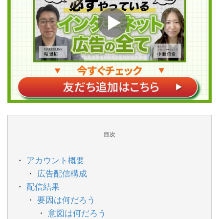
目次
アカウント概要
広告配信構成
配信結果
要因は何だろう
意図は何だろう