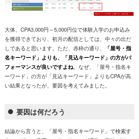
大体、CPA3,000円～5,000円位で体験入学のお申込み
を獲得できており、初月の配信としては、中々の出だ
しであると思います。ただ、赤枠の通り、
「屋号・指
名キーワード」よりも、「見込キーワード」の方がパ
。なぜ、「屋号・指名キ
フォーマンスが良いですよね
ーワード」の方が「見込キーワード」よりもCPAが高
い結果となったが、要因を考えてみました。
要因は何だろう
結論から言うと、「屋号・指名キーワード」で検索す