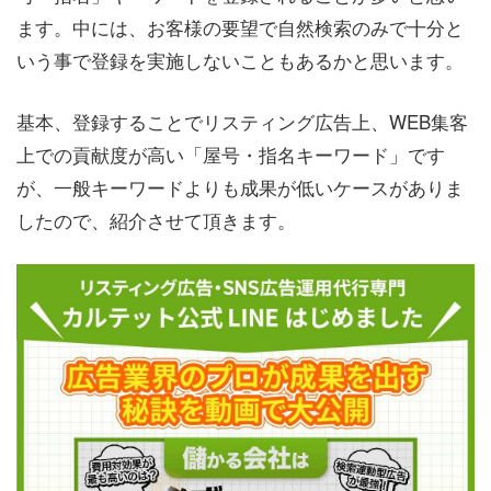
ます。中には、お客様の要望で自然検索のみで十分と
いう事で登録を実施しないこともあるかと思います。
基本、登録することでリスティング広告上、WEB集客
上での貢献度が高い「屋号・指名キーワード」です
が、一般キーワードよりも成果が低いケースがありま
したので、紹介させて頂きます。