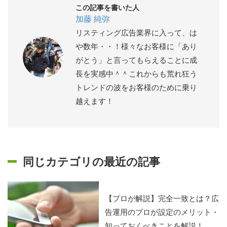
この記事を書いた人
加藤 純弥
リスティング広告業界に入って、は
や数年・・！様々なお客様に「あり
がとう」と言ってもらえることに成
長を実感中＾＾これからも荒れ狂う
トレンドの波をお客様のために乗り
越えます！
同じカテゴリの最近の記事
【プロが解説】完全一致とは？広
告運用のプロが設定のメリット・
知っておくべきことを解説！