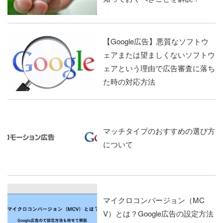
【Google広告】悪質なソフトウ
ェアまたは望ましくないソフトウ
ェアという理由で広告審査に落ち
た時の対応方法
マッチタイプのおすすめの選び方
について
マイクロコンバージョン（MC
V）とは？Google広告の設定方法