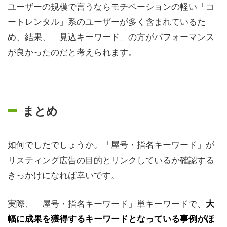
ユーザーの規模で言うならモチベーションの軽い「コ
ートレンタル」系のユーザーが多く含まれているた
め、結果、「見込キーワード」の方がパフォーマンス
が良かったのだと考えられます。
まとめ
如何でしたでしょうか。「屋号・指名キーワード」が
リスティング広告の目的とリンクしているか確認する
きっかけになれば幸いです。
実際、「屋号・指名キーワード」単キーワードで、
大
幅に成果を獲得するキーワードとなっている事例がほ