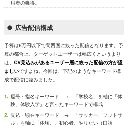
用者の獲得。
広告配信構成
予算は6万円以下で関西圏に絞った配信となります。予
算の都合上、ターゲットユーザーは幅広くというより
は、
CV見込みがあるユーザー層に絞った配信の方が望
ですよね。今回は、下記のようなキーワード構
ましい
成で配信に臨みました。
屋号・指名キーワード → 「学校名」を軸に「体
験、体験入学」と言ったキーワードで構成
見込・顕在キーワード → 「サッカー、フットサ
ル」を軸に「体験、、初心者、やりたい（口語