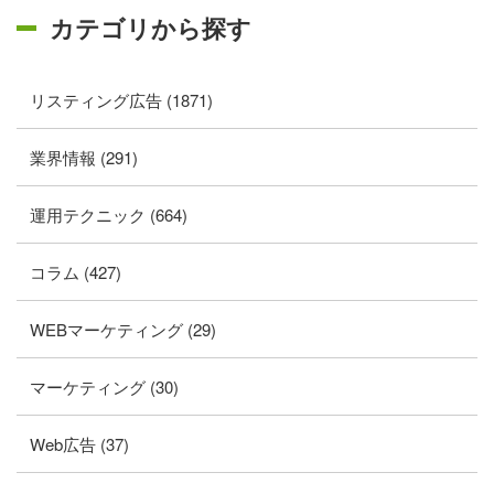
カテゴリから探す
リスティング広告 (1871)
業界情報 (291)
運用テクニック (664)
コラム (427)
WEBマーケティング (29)
マーケティング (30)
Web広告 (37)