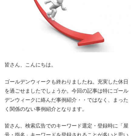
皆さん、こんにちは。
ゴールデンウィークも終わりましたね。充実した休日
を過ごせましたでしょうか。今回の記事は特にゴール
デンウィークに絡んだ事例紹介・・ではなく、まった
く関係のない事例紹介となります。
皆さん、検索広告でのキーワード選定・登録時に「屋
号・指名」キーワードを登録されることが多いと思い