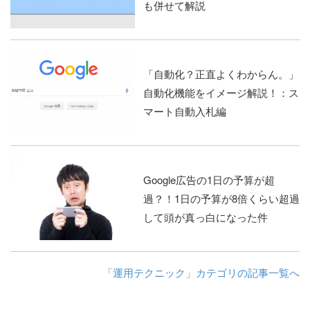
も併せて解説
「自動化？正直よくわからん。」
自動化機能をイメージ解説！：ス
マート自動入札編
Google広告の1日の予算が超
過？！1日の予算が8倍くらい超過
して頭が真っ白になった件
「運用テクニック」カテゴリの記事一覧へ