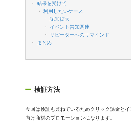
結果を受けて
利用したいケース
認知拡大
イベント告知関連
リピーターへのリマインド
まとめ
検証方法
今回は検証も兼ねているためクリック課金とイン
向け商材のプロモーションになります。