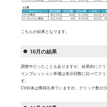
こちらが結果となります。
10月の結果
調整中だったこともありますが、結果的にクリ
インプレッション単価は表示回数に比べてクリ
す。
CV自体は獲得出来ていますが、クリック数が