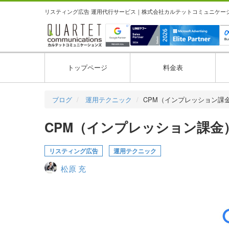
リスティング広告 運用代行サービス｜株式会社カルテットコミュニケーション
トップページ
料金表
ブログ
運用テクニック
CPM（インプレッション課
CPM（インプレッション課金
リスティング広告
運用テクニック
松原 充