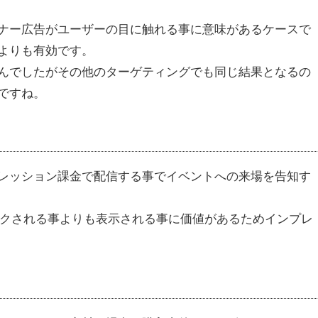
ナー広告がユーザーの目に触れる事に意味があるケースで
よりも有効です。
んでしたがその他のターゲティングでも同じ結果となるの
ですね。
レッション課金で配信する事でイベントへの来場を告知す
ックされる事よりも表示される事に価値があるためインプレ