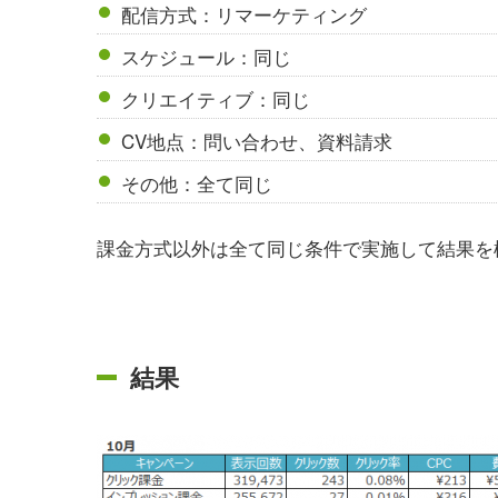
配信方式：リマーケティング
スケジュール：同じ
クリエイティブ：同じ
CV地点：問い合わせ、資料請求
その他：全て同じ
課金方式以外は全て同じ条件で実施して結果を
結果