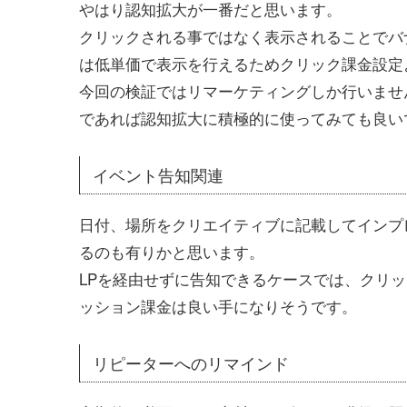
やはり認知拡大が一番だと思います。
クリックされる事ではなく表示されることでバ
は低単価で表示を行えるためクリック課金設定
今回の検証ではリマーケティングしか行いませ
であれば認知拡大に積極的に使ってみても良い
イベント告知関連
日付、場所をクリエイティブに記載してインプ
るのも有りかと思います。
LPを経由せずに告知できるケースでは、クリ
ッション課金は良い手になりそうです。
リピーターへのリマインド