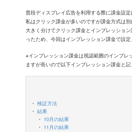
普段ディスプレイ広告を利用する際に課金設定
私はクリック課金が多いのですが課金方式は別
大きく分けてクリック課金とインプレッション
ったため、今回はインプレッション課金で設定
※インプレッション課金は視認範囲のインプレッ
ますが長いので以下インプレッション課金と記
検証方法
結果
10月の結果
11月の結果