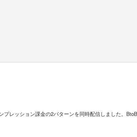
プレッション課金の2パターンを同時配信しました。Bto