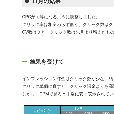
11月の結果
CPCが同等になるように調整しました。
クリック率は相変わらず低く、クリック数はク
CV数は０と、クリック数は先月より増えたも
結果を受けて
インプレッション課金はクリック数が少ない結
クリック単価に直すと、クリック課金よりも高
しかし、CPMで見ると非常に安く表示されて