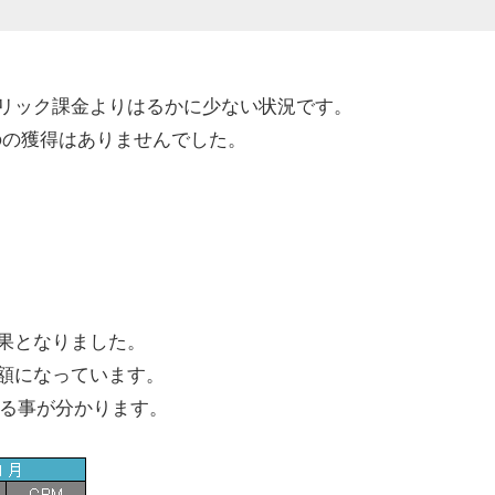
リック課金よりはるかに少ない状況です。
のの獲得はありませんでした。
果となりました。
額になっています。
いる事が分かります。