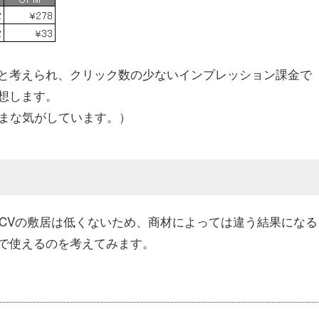
と考えられ、クリック数の少ないインプレッション課金で
想します。
たまな気がしています。）
つCVの敷居は低くないため、商材によっては違う結果になる
で使えるのを考えてみます。