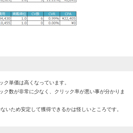
ック単価は高くなっています。
ック数が非常に少なく、クリック率が悪い事が分かりま
少ないため安定して獲得できるかは怪しいところです。