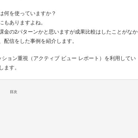
は何を使っていますか？
にもありますよね。
課金の2パターンかと思いますが成果比較はしたことがなか
、配信をした事例を紹介します。
ション重視（アクティブ ビュー レポート）を利用してい
します。
目次