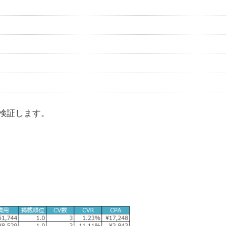
検証します。