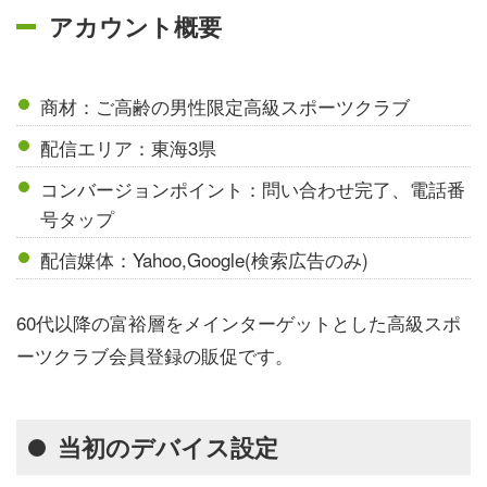
アカウント概要
商材：ご高齢の男性限定高級スポーツクラブ
配信エリア：東海3県
コンバージョンポイント：問い合わせ完了、電話番
号タップ
配信媒体：Yahoo,Google(検索広告のみ)
60代以降の富裕層をメインターゲットとした高級スポ
ーツクラブ会員登録の販促です。
当初のデバイス設定