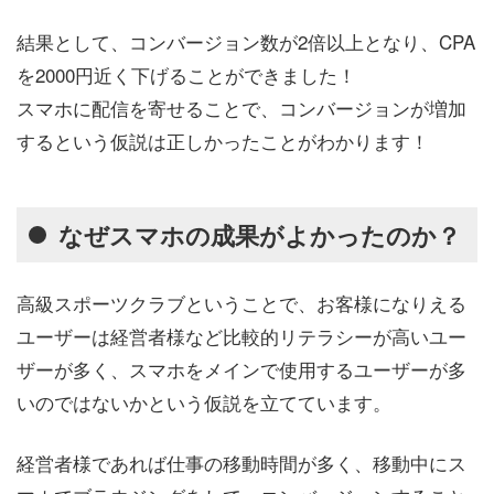
結果として、コンバージョン数が2倍以上となり、CPA
を2000円近く下げることができました！
スマホに配信を寄せることで、コンバージョンが増加
するという仮説は正しかったことがわかります！
なぜスマホの成果がよかったのか？
高級スポーツクラブということで、お客様になりえる
ユーザーは経営者様など比較的リテラシーが高いユー
ザーが多く、スマホをメインで使用するユーザーが多
いのではないかという仮説を立てています。
経営者様であれば仕事の移動時間が多く、移動中にス