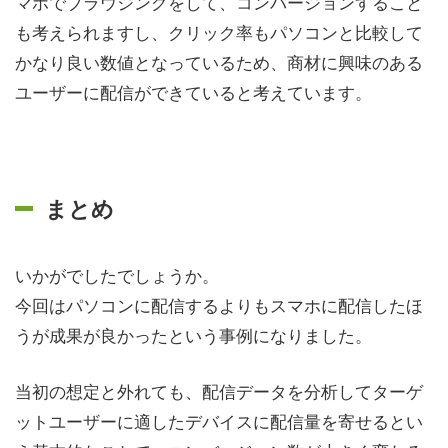
マホでブラウジングをして、コンバージョンすること
も考えられますし、クリック率もパソコンと比較して
かなり良い数値となっているため、商材に興味のある
ユーザーに配信ができていると考えています。
まとめ
いかがでしたでしょうか。
今回はパソコンに配信するよりもスマホに配信したほ
うが成果が良かったという事例になりました。
当初の想定と外れても、配信データを分析してターゲ
ットユーザーに適したデバイスに配信量を寄せるとい