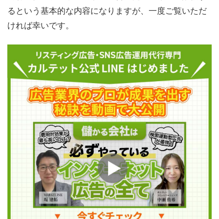
るという基本的な内容になりますが、一度ご覧いただ
ければ幸いです。