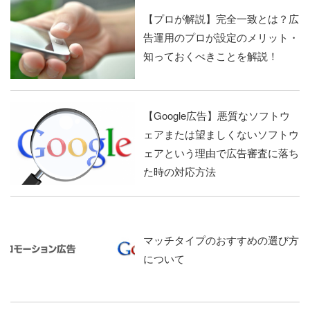
【プロが解説】完全一致とは？広
告運用のプロが設定のメリット・
知っておくべきことを解説！
【Google広告】悪質なソフトウ
ェアまたは望ましくないソフトウ
ェアという理由で広告審査に落ち
た時の対応方法
マッチタイプのおすすめの選び方
について