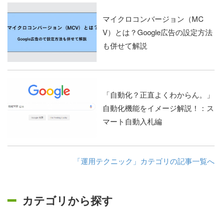
マイクロコンバージョン（MC
V）とは？Google広告の設定方法
も併せて解説
「自動化？正直よくわからん。」
自動化機能をイメージ解説！：ス
マート自動入札編
「運用テクニック」カテゴリの記事一覧へ
カテゴリから探す