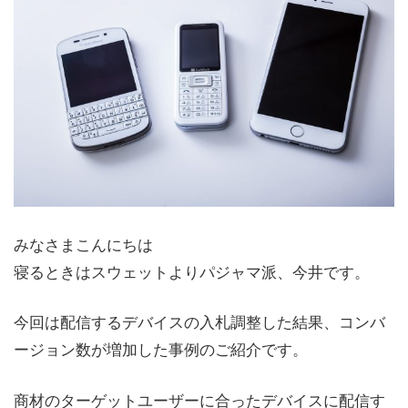
みなさまこんにちは
寝るときはスウェットよりパジャマ派、今井です。
今回は配信するデバイスの入札調整した結果、コンバ
ージョン数が増加した事例のご紹介です。
商材のターゲットユーザーに合ったデバイスに配信す