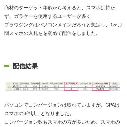
商材のターゲット年齢から考えると、スマホは持た
ず、ガラケーを使用するユーザーが多く
ブラウジングはパソコンメインだろうと想定し、1ヶ月
間スマホの入札をを弱めて配信をしました。
配信結果
パソコンでコンバージョンは取れていますが、CPAは
スマホの3倍以上となりました。
コンバージョン数もスマホの方が多いため、スマホの