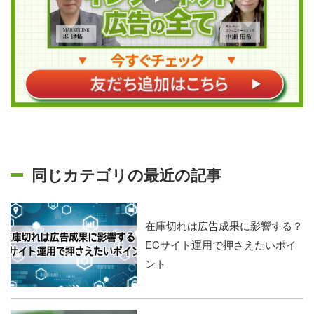
同じカテゴリの最近の記事
在庫切れは広告成果に影響する？
ECサイト運用で押さえたいポイ
ント