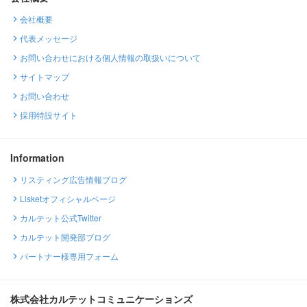
会社概要
代表メッセージ
お問い合わせにおける個人情報の取扱いについて
サイトマップ
お問い合わせ
採用特設サイト
Information
リスティング広告情報ブログ
Lisketオフィシャルページ
カルテット公式Twitter
カルテット開発部ブログ
パートナー様専用フォーム
株式会社カルテットコミュニケーションズ