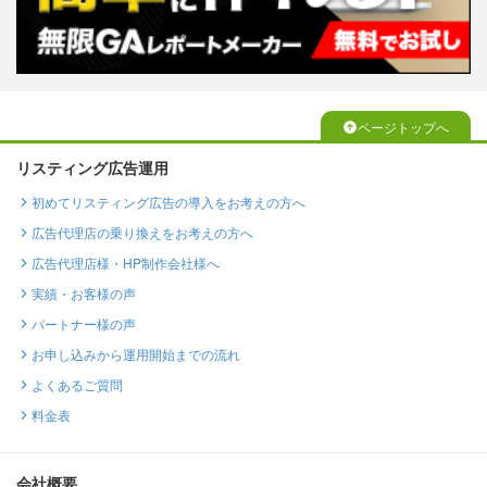
ページトップへ
リスティング広告運用
初めてリスティング広告の導入をお考えの方へ
広告代理店の乗り換えをお考えの方へ
広告代理店様・HP制作会社様へ
実績・お客様の声
パートナー様の声
お申し込みから運用開始までの流れ
よくあるご質問
料金表
会社概要