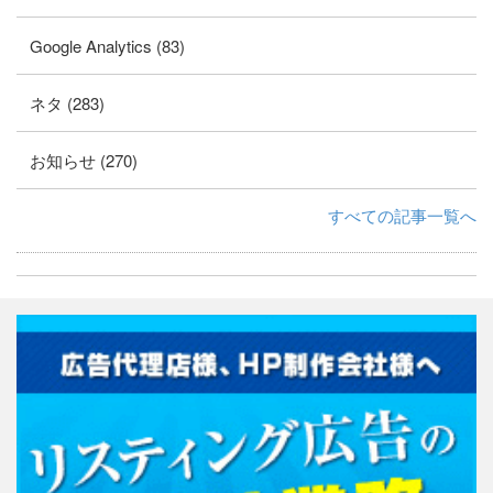
Google Analytics (83)
ネタ (283)
お知らせ (270)
すべての記事一覧へ