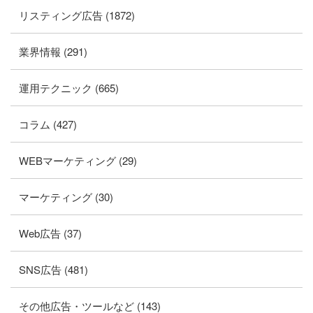
リスティング広告 (1872)
業界情報 (291)
運用テクニック (665)
コラム (427)
WEBマーケティング (29)
マーケティング (30)
Web広告 (37)
SNS広告 (481)
その他広告・ツールなど (143)