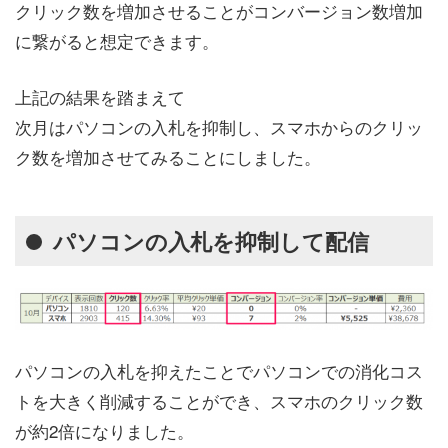
クリック数を増加させることがコンバージョン数増加
に繋がると想定できます。
上記の結果を踏まえて
次月はパソコンの入札を抑制し、スマホからのクリッ
ク数を増加させてみることにしました。
パソコンの入札を抑制して配信
パソコンの入札を抑えたことでパソコンでの消化コス
トを大きく削減することができ、スマホのクリック数
が約2倍になりました。