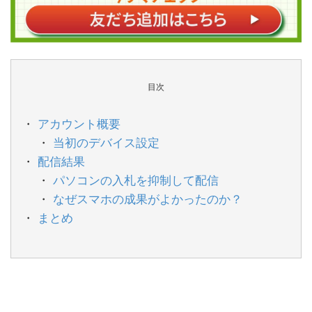
目次
アカウント概要
当初のデバイス設定
配信結果
パソコンの入札を抑制して配信
なぜスマホの成果がよかったのか？
まとめ