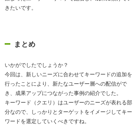
きたいです。
まとめ
いかがでしたでしょうか？
今回は、新しいニーズに合わせてキーワードの追加を
行ったことにより、新たなユーザー層への配信がで
き、成果アップにつながった事例の紹介でした。
キーワード（クエリ）はユーザーのニーズが表れる部
分なので、しっかりとターゲットをイメージしてキー
ワードを選定していくべきですね。