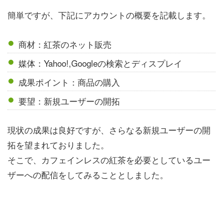
簡単ですが、下記にアカウントの概要を記載します。
商材：紅茶のネット販売
媒体：Yahoo!,Googleの検索とディスプレイ
成果ポイント：商品の購入
要望：新規ユーザーの開拓
現状の成果は良好ですが、さらなる新規ユーザーの開
拓を望まれておりました。
そこで、カフェインレスの紅茶を必要としているユー
ザーへの配信をしてみることとしました。