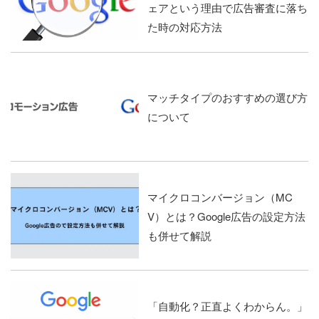
ェアという理由で広告審査に落ち
た時の対応方法
マッチタイプのおすすめの選び方
について
マイクロコンバージョン（MC
V）とは？Google広告の設定方法
も併せて解説
「自動化？正直よくわからん。」