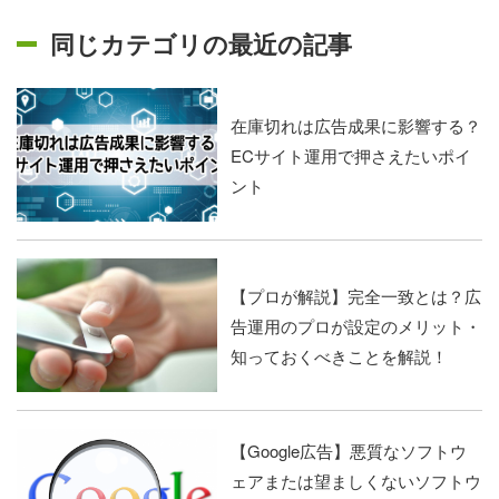
同じカテゴリの最近の記事
在庫切れは広告成果に影響する？
ECサイト運用で押さえたいポイ
ント
【プロが解説】完全一致とは？広
告運用のプロが設定のメリット・
知っておくべきことを解説！
【Google広告】悪質なソフトウ
ェアまたは望ましくないソフトウ