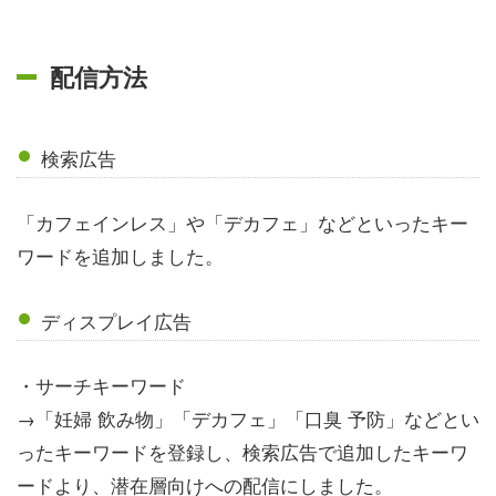
配信方法
検索広告
「カフェインレス」や「デカフェ」などといったキー
ワードを追加しました。
ディスプレイ広告
・サーチキーワード
→「妊婦 飲み物」「デカフェ」「口臭 予防」などとい
ったキーワードを登録し、検索広告で追加したキーワ
ードより、潜在層向けへの配信にしました。