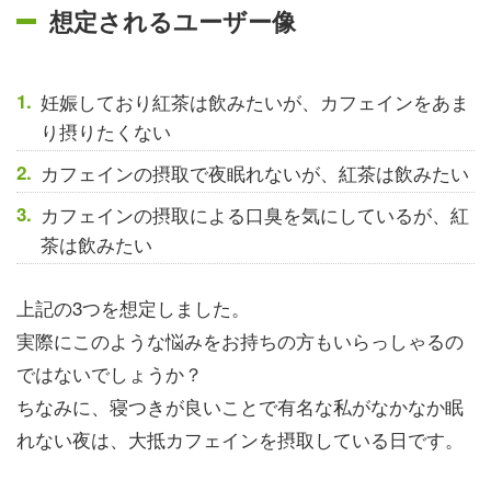
想定されるユーザー像
妊娠しており紅茶は飲みたいが、カフェインをあま
り摂りたくない
カフェインの摂取で夜眠れないが、紅茶は飲みたい
カフェインの摂取による口臭を気にしているが、紅
茶は飲みたい
上記の3つを想定しました。
実際にこのような悩みをお持ちの方もいらっしゃるの
ではないでしょうか？
ちなみに、寝つきが良いことで有名な私がなかなか眠
れない夜は、大抵カフェインを摂取している日です。