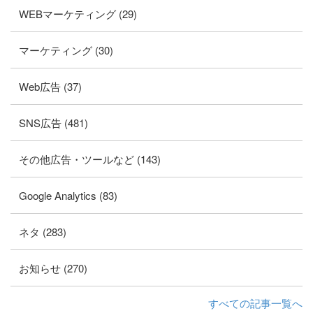
WEBマーケティング (29)
マーケティング (30)
Web広告 (37)
SNS広告 (481)
その他広告・ツールなど (143)
Google Analytics (83)
ネタ (283)
お知らせ (270)
すべての記事一覧へ