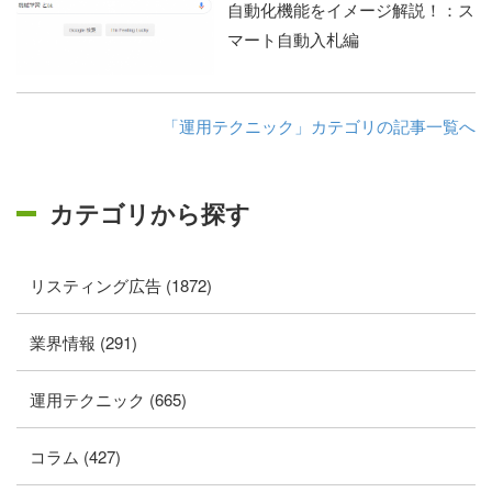
自動化機能をイメージ解説！：ス
マート自動入札編
「運用テクニック」カテゴリの記事一覧へ
カテゴリから探す
リスティング広告 (1872)
業界情報 (291)
運用テクニック (665)
コラム (427)