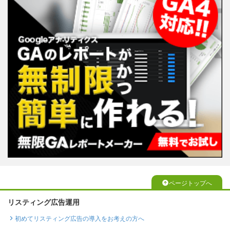
ページトップへ
リスティング広告運用
初めてリスティング広告の導入をお考えの方へ