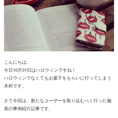
こんにちは。
今日10月31日はハロウィンですね！
ハロウィンでなくてもお菓子をもらいに行ってしまう
木村です。
さて今回は、新たなユーザーを取り込むべく行った施
策の事例紹介記事です。