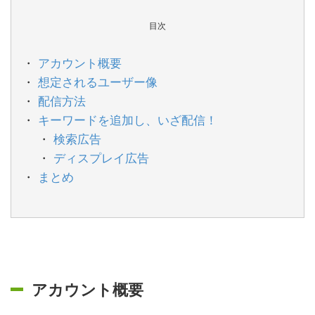
目次
アカウント概要
想定されるユーザー像
配信方法
キーワードを追加し、いざ配信！
検索広告
ディスプレイ広告
まとめ
アカウント概要