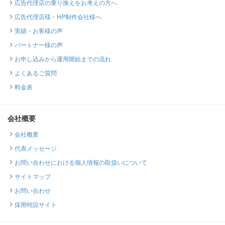
広告代理店の乗り換えをお考えの方へ
広告代理店様・HP制作会社様へ
実績・お客様の声
パートナー様の声
お申し込みから運用開始までの流れ
よくあるご質問
料金表
会社概要
会社概要
代表メッセージ
お問い合わせにおける個人情報の取扱いについて
サイトマップ
お問い合わせ
採用特設サイト