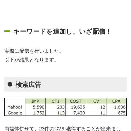
キーワードを追加し、いざ配信！
実際に配信を行いました。
以下が結果となります。
検索広告
両媒体併せて、23件のCVを獲得することが出来まし