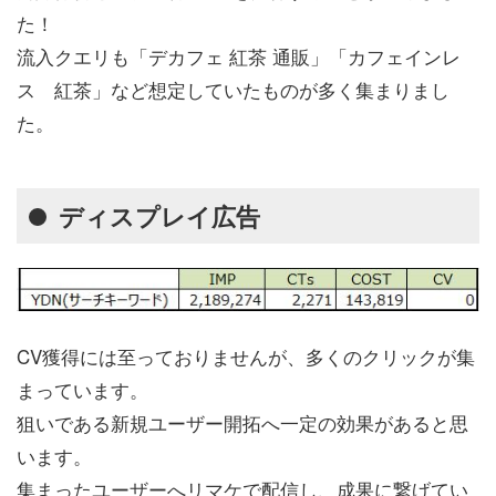
た！
流入クエリも「デカフェ 紅茶 通販」「カフェインレ
ス 紅茶」など想定していたものが多く集まりまし
た。
ディスプレイ広告
CV獲得には至っておりませんが、多くのクリックが集
まっています。
狙いである新規ユーザー開拓へ一定の効果があると思
います。
集まったユーザーへリマケで配信し、成果に繋げてい