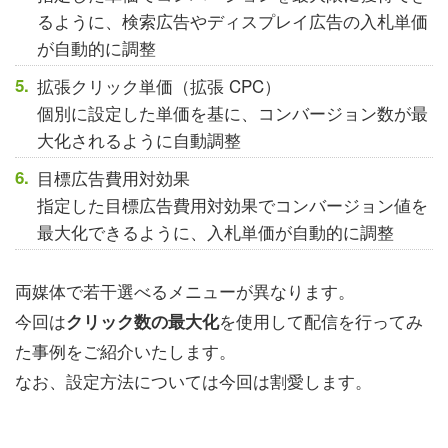
るように、検索広告やディスプレイ広告の入札単価
が自動的に調整
拡張クリック単価（拡張 CPC）
個別に設定した単価を基に、コンバージョン数が最
大化されるように自動調整
目標広告費用対効果
指定した目標広告費用対効果でコンバージョン値を
最大化できるように、入札単価が自動的に調整
両媒体で若干選べるメニューが異なります。
今回は
を使用して配信を行ってみ
クリック数の最大化
た事例をご紹介いたします。
なお、設定方法については今回は割愛します。