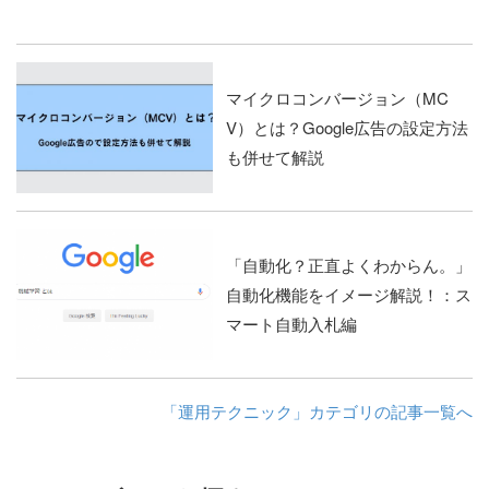
マイクロコンバージョン（MC
V）とは？Google広告の設定方法
も併せて解説
「自動化？正直よくわからん。」
自動化機能をイメージ解説！：ス
マート自動入札編
「運用テクニック」カテゴリの記事一覧へ