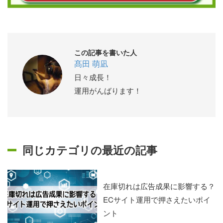
この記事を書いた人
髙田 萌凪
日々成長！
運用がんばります！
同じカテゴリの最近の記事
在庫切れは広告成果に影響する？
ECサイト運用で押さえたいポイ
ント