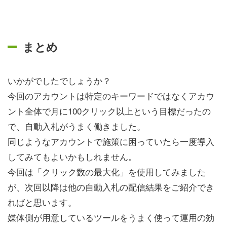
まとめ
いかがでしたでしょうか？
今回のアカウントは特定のキーワードではなくアカウ
ント全体で月に100クリック以上という目標だったの
で、自動入札がうまく働きました。
同じようなアカウントで施策に困っていたら一度導入
してみてもよいかもしれません。
今回は「クリック数の最大化」を使用してみました
が、次回以降は他の自動入札の配信結果をご紹介でき
ればと思います。
媒体側が用意しているツールをうまく使って運用の効