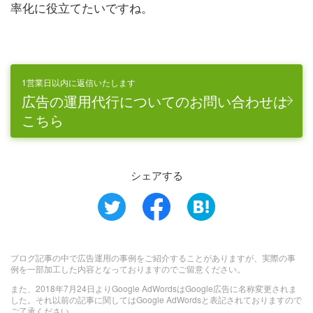
率化に役立てたいですね。
1営業日以内に返信いたします
広告の運用代行についてのお問い合わせは
こちら
シェアする
ブログ記事の中で広告運用の事例をご紹介することがありますが、実際の事
例を一部加工した内容となっておりますのでご留意ください。
また、2018年7月24日よりGoogle AdWordsはGoogle広告に名称変更されま
した。それ以前の記事に関してはGoogle AdWordsと表記されておりますので
ご了承ください。