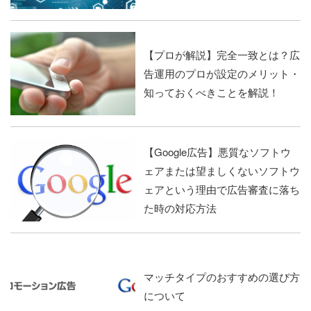
【プロが解説】完全一致とは？広
告運用のプロが設定のメリット・
知っておくべきことを解説！
【Google広告】悪質なソフトウ
ェアまたは望ましくないソフトウ
ェアという理由で広告審査に落ち
た時の対応方法
マッチタイプのおすすめの選び方
について