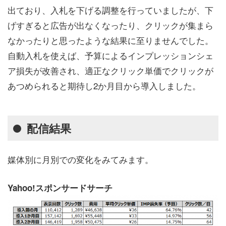
出ており、入札を下げる調整を行っていましたが、下
げすぎると広告が出なくなったり、クリックが集まら
なかったりと思ったような結果に至りませんでした。
自動入札を使えば、予算によるインプレッションシェ
ア損失が改善され、適正なクリック単価でクリックが
あつめられると期待し2か月目から導入しました。
配信結果
媒体別に月別での変化をみてみます。
Yahoo!スポンサードサーチ