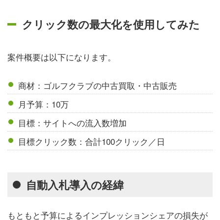
クリック数の最大化を使用してみた
案件概要は以下になります。
商材：ゴルフクラブの中古買取・中古販売
月予算：10万
目標：サイトへの流入数増加
目標クリック数：合計100クリック／日
自動入札導入の経緯
もともと予算によるインプレッションシェアの損失が