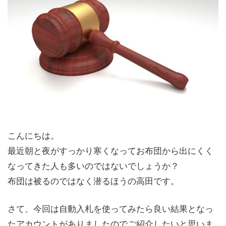
こんにちは。
最近朝と夜がすっかり寒くなってお布団から出にくく
なってきた人も多いのではないでしょうか？
布団は被るのではなく潜るほうの高田です。
さて、今回は自動入札を使ってみたら良い結果となっ
たアカウントがありましたのでご紹介したいと思いま