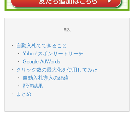
目次
自動入札でできること
Yahoo!スポンサードサーチ
Google AdWords
クリック数の最大化を使用してみた
自動入札導入の経緯
配信結果
まとめ