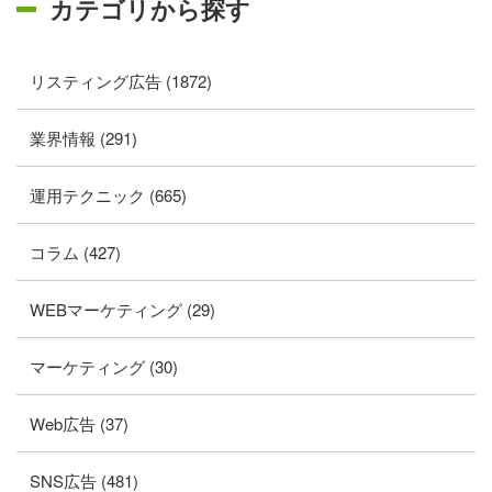
カテゴリから探す
リスティング広告 (1872)
業界情報 (291)
運用テクニック (665)
コラム (427)
WEBマーケティング (29)
マーケティング (30)
Web広告 (37)
SNS広告 (481)