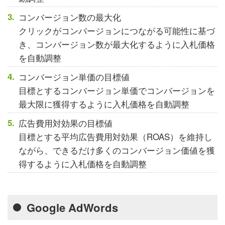
コンバージョン数の最大化
クリックがコンバージョンにつながる可能性に基づ
き、コンバージョン数が最大化するように入札価格
を自動調整
コンバージョン単価の目標値
目標とするコンバージョン単価でコンバージョンを
最大限に獲得するように入札価格を自動調整
広告費用対効果の目標値
目標とする平均広告費用対効果（ROAS）を維持し
ながら、できるだけ多くのコンバージョン価値を獲
得するように入札価格を自動調整
Google AdWords