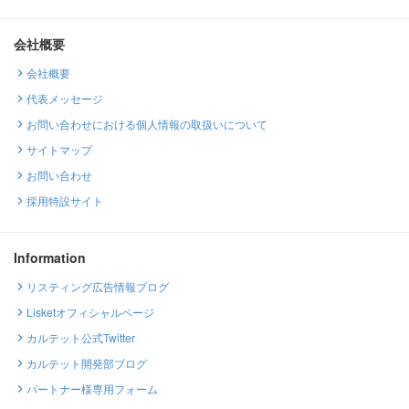
会社概要
会社概要
代表メッセージ
お問い合わせにおける個人情報の取扱いについて
サイトマップ
お問い合わせ
採用特設サイト
Information
リスティング広告情報ブログ
Lisketオフィシャルページ
カルテット公式Twitter
カルテット開発部ブログ
パートナー様専用フォーム