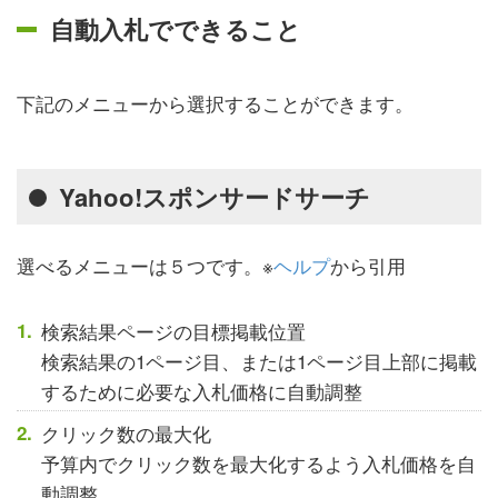
自動入札でできること
下記のメニューから選択することができます。
Yahoo!スポンサードサーチ
選べるメニューは５つです。※
ヘルプ
から引用
検索結果ページの目標掲載位置
検索結果の1ページ目、または1ページ目上部に掲載
するために必要な入札価格に自動調整
クリック数の最大化
予算内でクリック数を最大化するよう入札価格を自
動調整