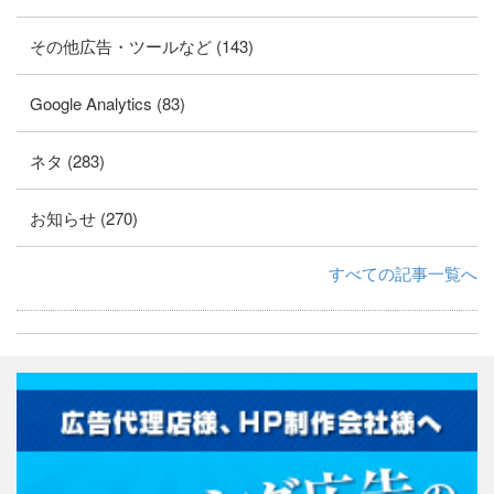
その他広告・ツールなど (143)
Google Analytics (83)
ネタ (283)
お知らせ (270)
すべての記事一覧へ