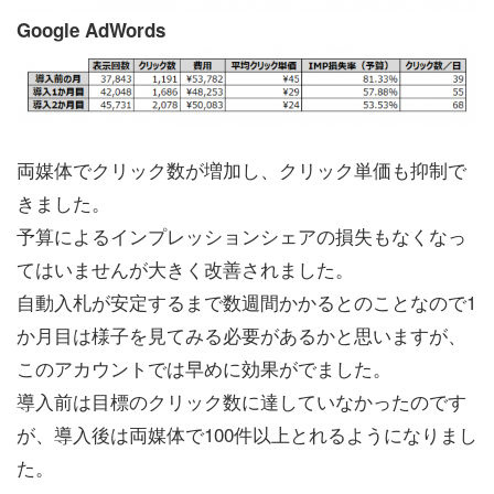
Google AdWords
両媒体でクリック数が増加し、クリック単価も抑制で
きました。
予算によるインプレッションシェアの損失もなくなっ
てはいませんが大きく改善されました。
自動入札が安定するまで数週間かかるとのことなので1
か月目は様子を見てみる必要があるかと思いますが、
このアカウントでは早めに効果がでました。
導入前は目標のクリック数に達していなかったのです
が、導入後は両媒体で100件以上とれるようになりまし
た。