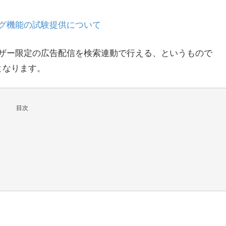
グ機能の試験提供について
ザー限定の広告配信を検索連動で行える、というもので
義となります。
目次