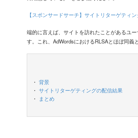
【スポンサードサーチ】サイトリターゲティン
端的に言えば、サイトを訪れたことがあるユー
す。これ、AdWordsにおけるRLSAとほぼ同
背景
サイトリターゲティングの配信結果
まとめ