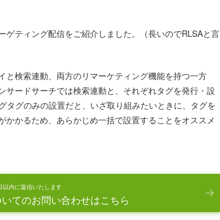
ーゲティング配信をご紹介しました。（長いのでRLSAと言
プレイと検索連動、両方のリマーケティング機能を持つ一方
スポンサードサーチでは検索連動と、それぞれタグを発行・設
ングタグのみの設置だと、いざ取り組みたいときに、タグを
がかかるため、あらかじめ一括で設置することをオススメ
日以内に返信いたします
ついてのお問い合わせはこちら