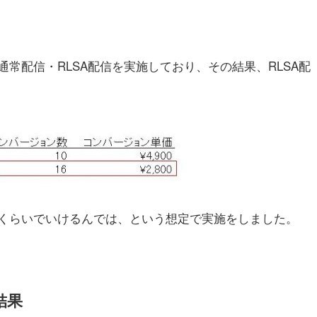
の通常配信・RLSA配信を実施しており、その結果、RLSA配
くらいでいけるんでは、という想定で実施をしました。
結果