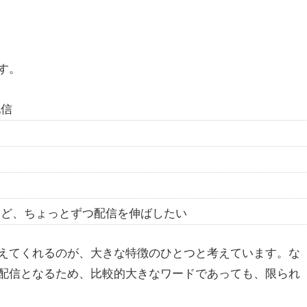
す。
配信
いけど、ちょっとずつ配信を伸ばしたい
えてくれるのが、大きな特徴のひとつと考えています。な
配信となるため、比較的大きなワードであっても、限られ