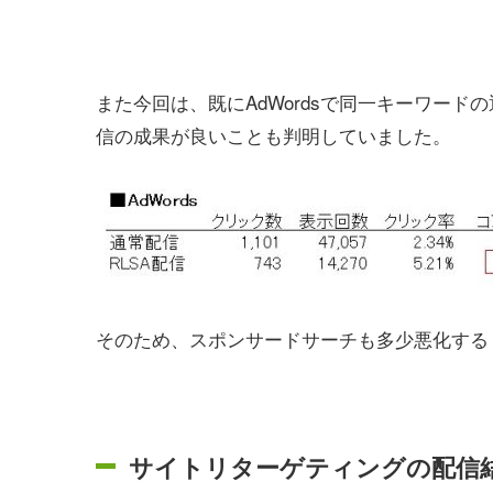
また今回は、既にAdWordsで同一キーワード
信の成果が良いことも判明していました。
そのため、スポンサードサーチも多少悪化する
サイトリターゲティングの配信