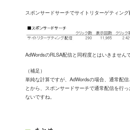
スポンサードサーチでサイトリターゲティング
AdWordsのRLSA配信と同程度とはいきま
（補足）
単純な計算ですが、AdWordsの場合、通常配信
とから、スポンサードサーチで通常配信を行った
ないですね。