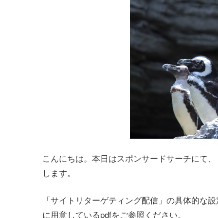
こんにちは。本日はスポンサードサーチにて、
します。
「サイトリターゲティング配信」の具体的な設定
に用意しているpdfをご参照ください。