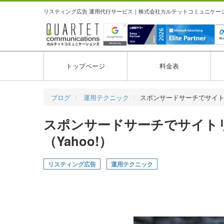
リスティング広告 運用代行サービス｜株式会社カルテットコミュニケーション
トップページ
料金表
ブログ
運用テクニック
スポンサードサーチでサイ
スポンサードサーチでサイト
（Yahoo!）
リスティング広告
運用テクニック