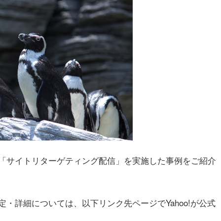
「サイトリターゲティング配信」を実施した事例をご紹介
・詳細については、以下リンク先ページでYahoo!が公式