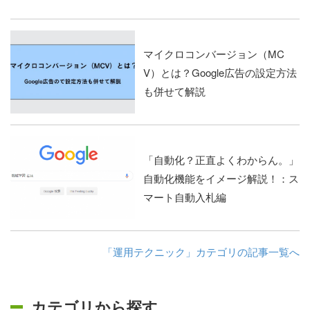
マイクロコンバージョン（MC
V）とは？Google広告の設定方法
も併せて解説
「自動化？正直よくわからん。」
自動化機能をイメージ解説！：ス
マート自動入札編
「運用テクニック」カテゴリの記事一覧へ
カテゴリから探す