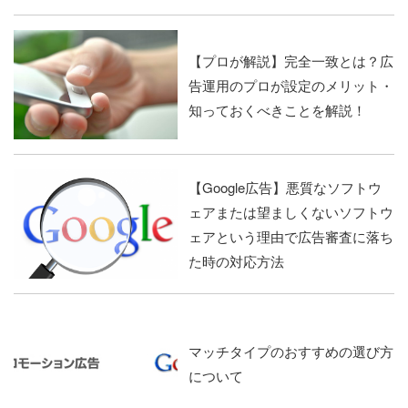
【プロが解説】完全一致とは？広
告運用のプロが設定のメリット・
知っておくべきことを解説！
【Google広告】悪質なソフトウ
ェアまたは望ましくないソフトウ
ェアという理由で広告審査に落ち
た時の対応方法
マッチタイプのおすすめの選び方
について