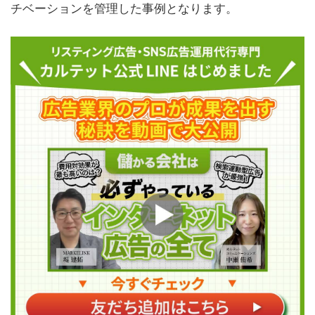
チベーションを管理した事例となります。