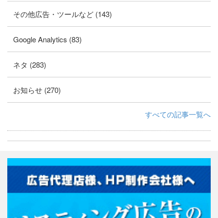
その他広告・ツールなど (143)
Google Analytics (83)
ネタ (283)
お知らせ (270)
すべての記事一覧へ