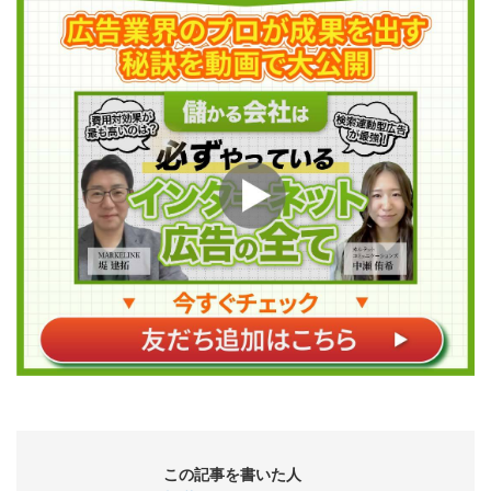
この記事を書いた人