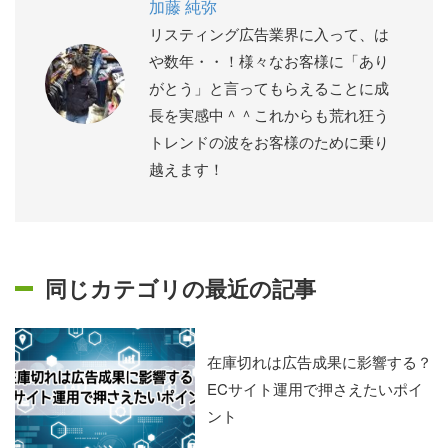
加藤 純弥
リスティング広告業界に入って、は
や数年・・！様々なお客様に「あり
がとう」と言ってもらえることに成
長を実感中＾＾これからも荒れ狂う
トレンドの波をお客様のために乗り
越えます！
同じカテゴリの最近の記事
在庫切れは広告成果に影響する？
ECサイト運用で押さえたいポイ
ント