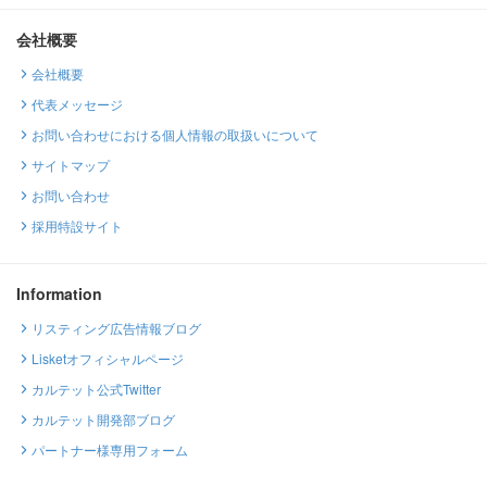
会社概要
会社概要
代表メッセージ
お問い合わせにおける個人情報の取扱いについて
サイトマップ
お問い合わせ
採用特設サイト
Information
リスティング広告情報ブログ
Lisketオフィシャルページ
カルテット公式Twitter
カルテット開発部ブログ
パートナー様専用フォーム