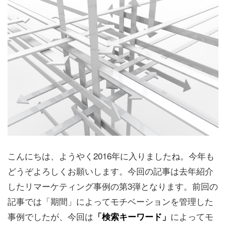
こんにちは、ようやく2016年に入りましたね。今年も
どうぞよろしくお願いします。今回の記事は去年紹介
したリマーケティング事例の第3弾となります。前回の
記事では「期間」によってモチベーションを管理した
事例でしたが、今回は
によってモ
「検索キーワード」