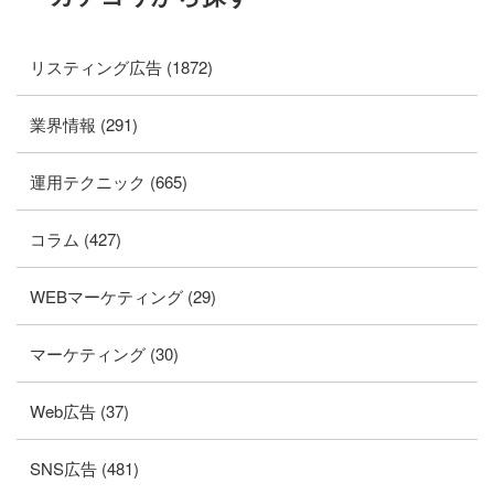
リスティング広告 (1872)
業界情報 (291)
運用テクニック (665)
コラム (427)
WEBマーケティング (29)
マーケティング (30)
Web広告 (37)
SNS広告 (481)