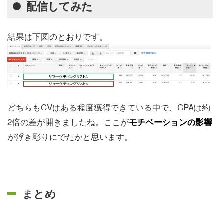
配信してみた
結果は下図のとおりです。
どちらもCVはある程度獲得できている中で、CPAは約
2倍の差が開きましたね。ここが
モチベーションの影響
が浮き彫りにでたかと思います。
まとめ