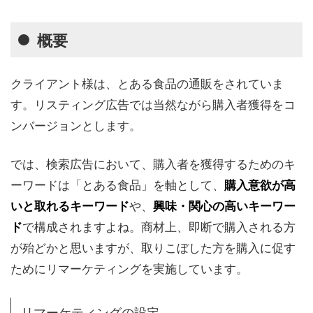
概要
クライアント様は、とある食品の通販をされていま
す。リスティング広告では当然ながら購入者獲得をコ
ンバージョンとします。
では、検索広告において、購入者を獲得するためのキ
ーワードは「とある食品」を軸として、
購入意欲が高
や、
いと取れるキーワード
興味・関心の高いキーワー
で構成されますよね。商材上、即断で購入される方
ド
が殆どかと思いますが、取りこぼした方を購入に促す
ためにリマーケティングを実施しています。
リマーケティングの設定