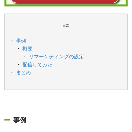
目次
事例
概要
リマーケティングの設定
配信してみた
まとめ
事例