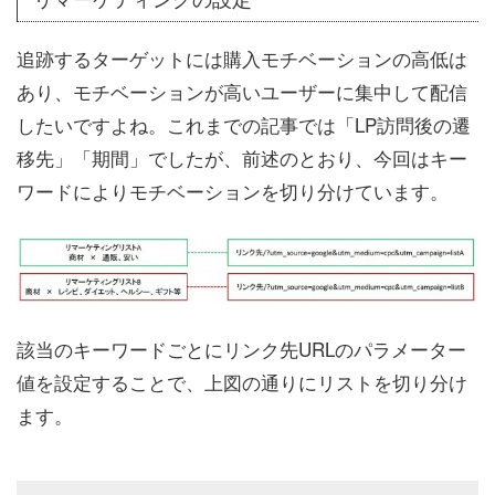
追跡するターゲットには購入モチベーションの高低は
あり、モチベーションが高いユーザーに集中して配信
したいですよね。これまでの記事では「LP訪問後の遷
移先」「期間」でしたが、前述のとおり、今回はキー
ワードによりモチベーションを切り分けています。
該当のキーワードごとにリンク先URLのパラメーター
値を設定することで、上図の通りにリストを切り分け
ます。