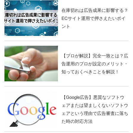
在庫切れは広告成果に影響する？
ECサイト運用で押さえたいポイ
ント
【プロが解説】完全一致とは？広
告運用のプロが設定のメリット・
知っておくべきことを解説！
【Google広告】悪質なソフトウ
ェアまたは望ましくないソフトウ
ェアという理由で広告審査に落ち
た時の対応方法