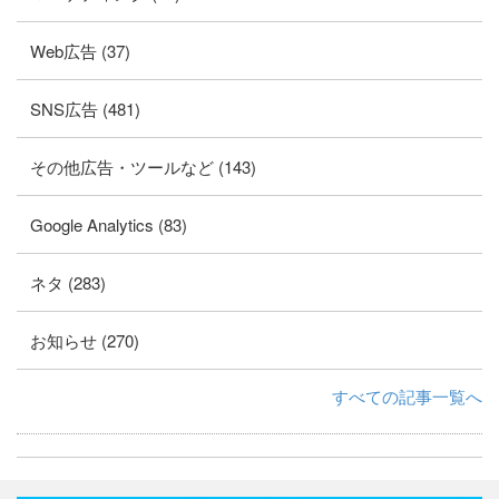
Web広告 (37)
SNS広告 (481)
その他広告・ツールなど (143)
Google Analytics (83)
ネタ (283)
お知らせ (270)
すべての記事一覧へ