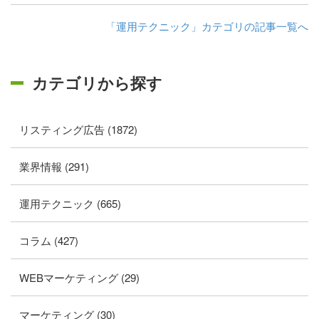
「運用テクニック」カテゴリの記事一覧へ
カテゴリから探す
リスティング広告 (1872)
業界情報 (291)
運用テクニック (665)
コラム (427)
WEBマーケティング (29)
マーケティング (30)