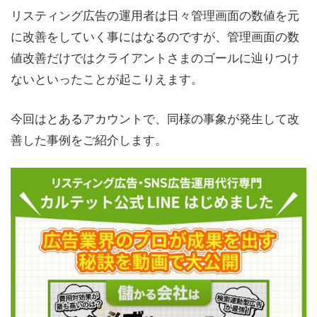
リスティング広告の運用者は日々管理画面の数値を元
に改善をしていく事にはなるのですが、管理画面の数
値改善だけではクライアントさまのゴールに辿りつけ
ないといったことが起こりえます。
今回はとあるアカウントで、同様の事象が発生して改
善した事例をご紹介します。