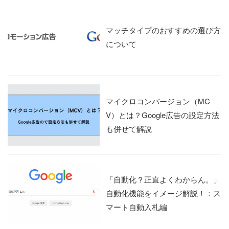
マッチタイプのおすすめの選び方
について
マイクロコンバージョン（MC
V）とは？Google広告の設定方法
も併せて解説
「自動化？正直よくわからん。」
自動化機能をイメージ解説！：ス
マート自動入札編