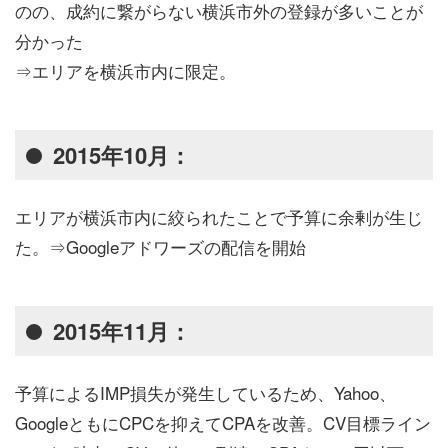
のの、成約に繋がらない横浜市外の登録が多いことが
分かった
⇒エリアを横浜市内に限定。
2015年10月：
エリアが横浜市内に絞られたことで予算に余剰が生じ
た。⇒Googleアドワーズの配信を開始
2015年11月：
予算によるIMP損失が発生しているため、Yahoo、
GoogleともにCPCを抑えてCPAを改善。CV目標ライン