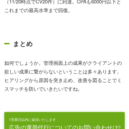
（11/20時点でCV20件）に到達。CPAも6000円以下と
これまでの最高水準まで回復。
まとめ
如何でしょうか。管理画面上の成果がクライアントの
欲しい成果に繋がらないということは多々あります。
ヒアリングから原因を突き止め、改善を図ることでミ
スマッチを防いでいきたいですね。
1営業日以内に返信いたします
広告の運用代行についてのお問い合わせは