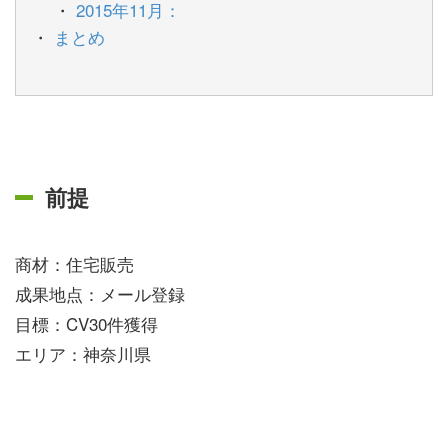
2015年11月：
まとめ
前提
商材：住宅販売
成果地点：メール登録
目標：CV30件獲得
エリア：神奈川県