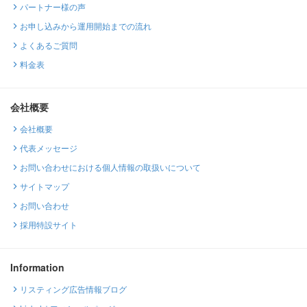
パートナー様の声
お申し込みから運用開始までの流れ
よくあるご質問
料金表
会社概要
会社概要
代表メッセージ
お問い合わせにおける個人情報の取扱いについて
サイトマップ
お問い合わせ
採用特設サイト
Information
リスティング広告情報ブログ