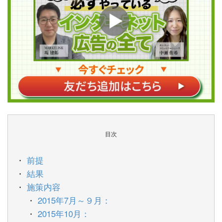
目次
前提
結果
施策内容
2015年7月～９月：
2015年10月：