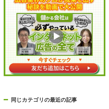
同じカテゴリの最近の記事