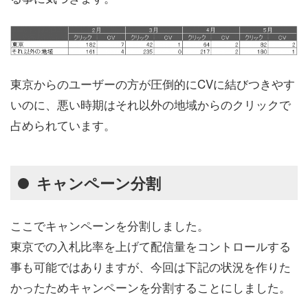
東京からのユーザーの方が圧倒的にCVに結びつきやす
いのに、悪い時期はそれ以外の地域からのクリックで
占められています。
キャンペーン分割
ここでキャンペーンを分割しました。
東京での入札比率を上げて配信量をコントロールする
事も可能ではありますが、今回は下記の状況を作りた
かったためキャンペーンを分割することにしました。