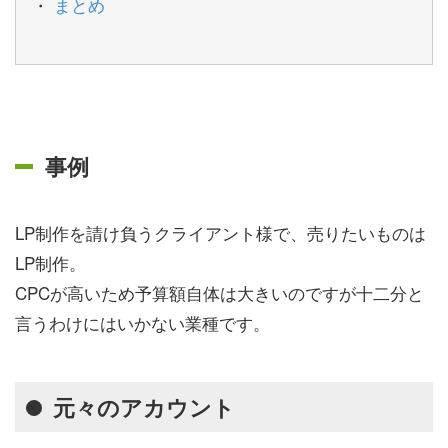
まとめ
事例
LP制作を請け負うクライアント様で、売りたいものは
LP制作。
CPCが高いため予算額自体は大きいのですが十二分と
言うわけにはいかない業種です。
元々のアカウント