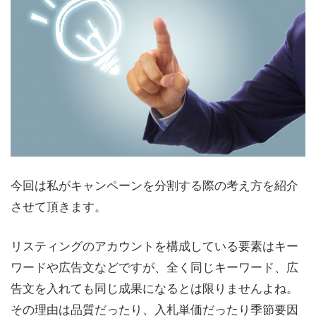
今回は私がキャンペーンを分割する際の考え方を紹介
させて頂きます。
リスティングのアカウントを構成している要素はキー
ワードや広告文などですが、全く同じキーワード、広
告文を入れても同じ成果になるとは限りませんよね。
その理由は品質だったり、入札単価だったり季節要因