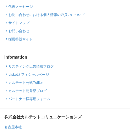
代表メッセージ
お問い合わせにおける個人情報の取扱いについて
サイトマップ
お問い合わせ
採用特設サイト
Information
リスティング広告情報ブログ
Lisketオフィシャルページ
カルテット公式Twitter
カルテット開発部ブログ
パートナー様専用フォーム
株式会社カルテットコミュニケーションズ
名古屋本社