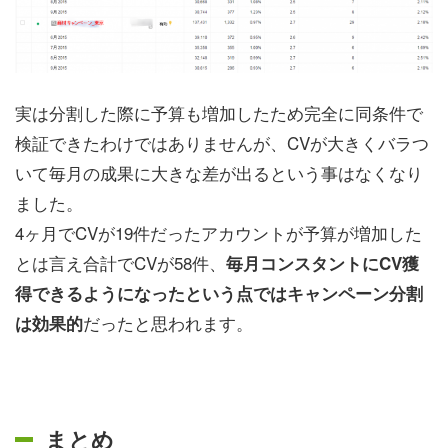
実は分割した際に予算も増加したため完全に同条件で
検証できたわけではありませんが、CVが大きくバラつ
いて毎月の成果に大きな差が出るという事はなくなり
ました。
4ヶ月でCVが19件だったアカウントが予算が増加した
とは言え合計でCVが58件、
毎月コンスタントにCV獲
得できるようになったという点ではキャンペーン分割
だったと思われます。
は効果的
まとめ