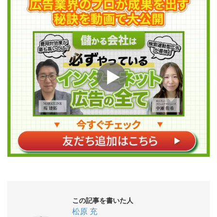
この記事を書いた人
松原 充