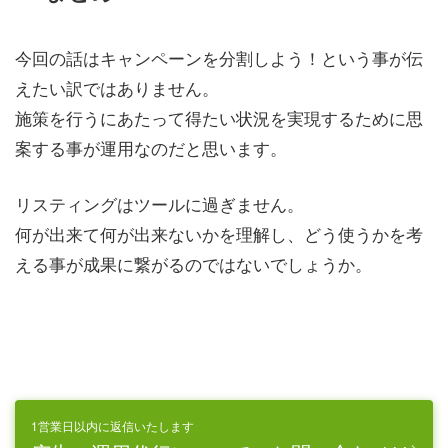
今回の話はキャンペーンを分割しよう！という事が伝
えたい訳ではありません。
施策を行うにあたって得たい状況を実現するために思
案する事が運用なのだと思います。
リスティングはツールに過ぎません。
何が出来て何が出来ないかを理解し、どう使うかを考
える事が成果に繋がるのではないでしょうか。
1営業日以内に返信いたします