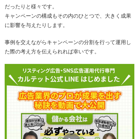
だったりと様々です。
キャンペーンの構成もその内のひとつで、大きく成果
に影響を与えたりします。
事例を交えながらキャンペーンの分割を行って運用し
た際の考え方を伝えられれば幸いです。