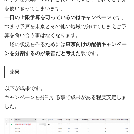
を使いきってしまいます。
です。
一日の上限予算を司っているのはキャンペーン
つまり予算を東京とその他の地域で分けてしまえば予
算を食い合う事はなくなります。
上述の状況を作るためには
東京向けの配信キャンペー
訳です。
ンを分割するのが最善だと考えた
成果
以下が成果です。
キャンペーンを分割する事で成果がある程度安定しま
した。