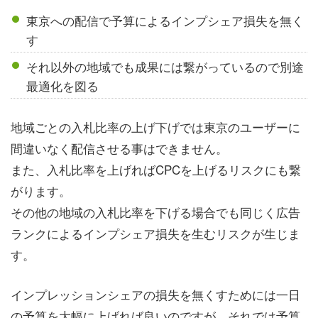
東京への配信で予算によるインプシェア損失を無く
す
それ以外の地域でも成果には繋がっているので別途
最適化を図る
地域ごとの入札比率の上げ下げでは東京のユーザーに
間違いなく配信させる事はできません。
また、入札比率を上げればCPCを上げるリスクにも繋
がります。
その他の地域の入札比率を下げる場合でも同じく広告
ランクによるインプシェア損失を生むリスクが生じま
す。
インプレッションシェアの損失を無くすためには一日
の予算を大幅に上げれば良いのですが、それでは予算