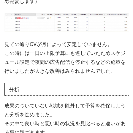
め割愛します）
見ての通りCVが月によって安定していません。
この時には一日の上限予算にも達していたためスケジ
ュール設定で夜間の広告配信を停止するなどの施策を
行いましたが大きな改善はみられませんでした。
分析
成果のついていない地域を除外して予算を確保しよう
と分析を進めました。
その中で良い時と悪い時の状況を見比べると違いがあ
る事に気づきます。