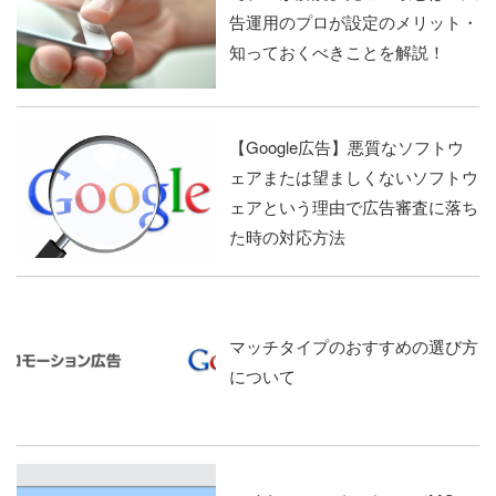
告運用のプロが設定のメリット・
知っておくべきことを解説！
【Google広告】悪質なソフトウ
ェアまたは望ましくないソフトウ
ェアという理由で広告審査に落ち
た時の対応方法
マッチタイプのおすすめの選び方
について