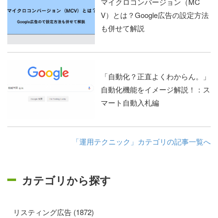
マイクロコンバージョン（MC
V）とは？Google広告の設定方法
も併せて解説
「自動化？正直よくわからん。」
自動化機能をイメージ解説！：ス
マート自動入札編
「運用テクニック」カテゴリの記事一覧へ
カテゴリから探す
リスティング広告 (1872)