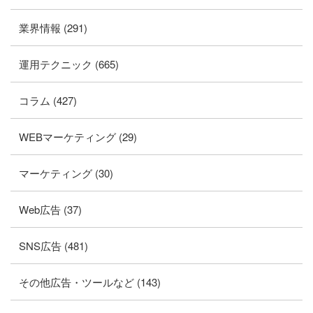
業界情報 (291)
運用テクニック (665)
コラム (427)
WEBマーケティング (29)
マーケティング (30)
Web広告 (37)
SNS広告 (481)
その他広告・ツールなど (143)