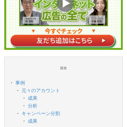
目次
事例
元々のアカウント
成果
分析
キャンペーン分割
成果