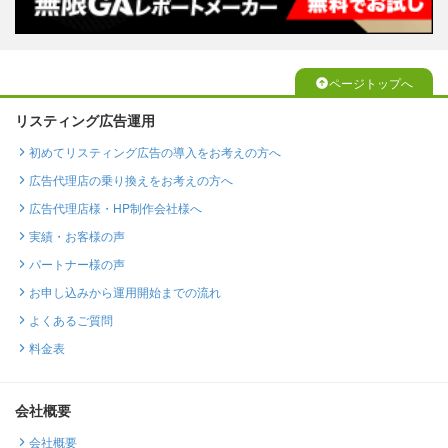
ページトップへ
リスティング広告運用
初めてリスティング広告の導入をお考えの方へ
広告代理店の乗り換えをお考えの方へ
広告代理店様・HP制作会社様へ
実績・お客様の声
パートナー様の声
お申し込みから運用開始までの流れ
よくあるご質問
料金表
会社概要
会社概要