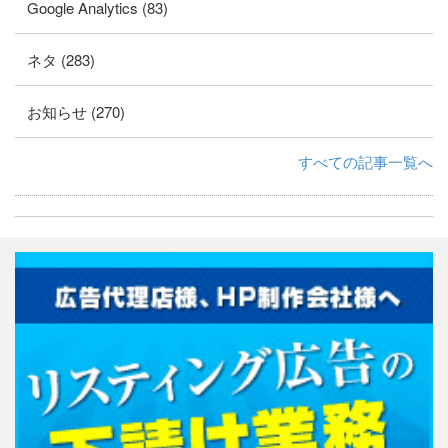
Google Analytics (83)
ネタ (283)
お知らせ (270)
すべての記事一覧へ