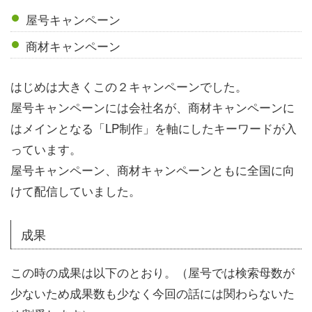
屋号キャンペーン
商材キャンペーン
はじめは大きくこの２キャンペーンでした。
屋号キャンペーンには会社名が、商材キャンペーンに
はメインとなる「LP制作」を軸にしたキーワードが入
っています。
屋号キャンペーン、商材キャンペーンともに全国に向
けて配信していました。
成果
この時の成果は以下のとおり。（屋号では検索母数が
少ないため成果数も少なく今回の話には関わらないた