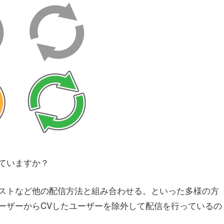
ていますか？
ストなど他の配信方法と組み合わせる。といった多様の方
ーザーからCVしたユーザーを除外して配信を行っているの