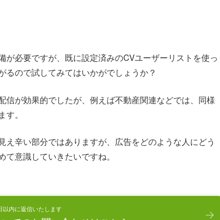
備が必要ですが、既に設定済みのCVユーザーリストを使っ
がるので試してみてはいかがでしょうか？
配信が効果的でしたが、例えば不動産関連などでは、同様
ます。
見え辛い部分ではありますが、広告をどのような人にどう
めて意識していきたいですね。
日以内に返信いたします