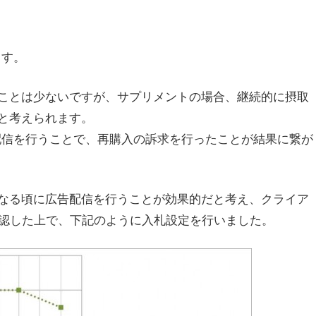
ます。
ことは少ないですが、サプリメントの場合、継続的に摂取
と考えられます。
配信を行うことで、再購入の訴求を行ったことが結果に繋が
なる頃に広告配信を行うことが効果的だと考え、クライア
確認した上で、下記のように入札設定を行いました。