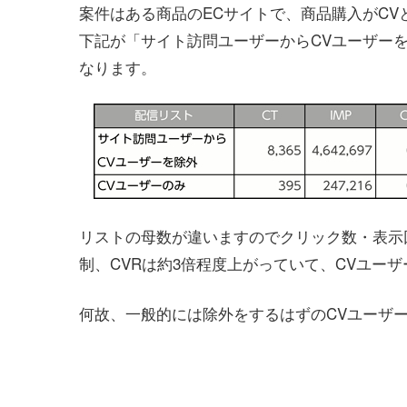
案件はある商品のECサイトで、商品購入がCV
下記が「サイト訪問ユーザーからCVユーザー
なります。
リストの母数が違いますのでクリック数・表示回
制、CVRは約3倍程度上がっていて、CVユー
何故、一般的には除外をするはずのCVユーザ