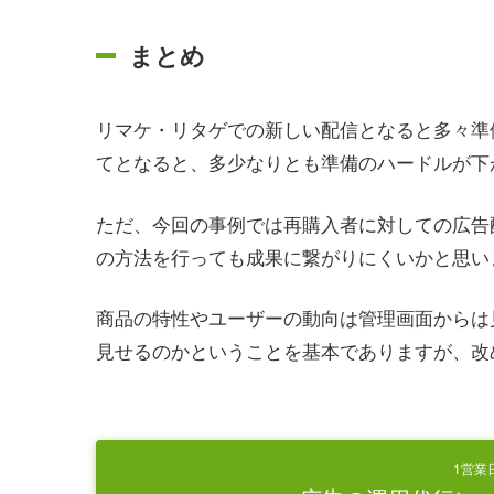
まとめ
リマケ・リタゲでの新しい配信となると多々準
てとなると、多少なりとも準備のハードルが下
ただ、今回の事例では再購入者に対しての広告
の方法を行っても成果に繋がりにくいかと思い
商品の特性やユーザーの動向は管理画面からは
見せるのかということを基本でありますが、改
1営業