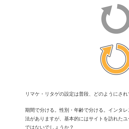
リマケ・リタゲの設定は普段、どのようにされ
期間で分ける。性別・年齢で分ける。インタレ
法がありますが、基本的にはサイトを訪れたユ
ではないでしょうか？