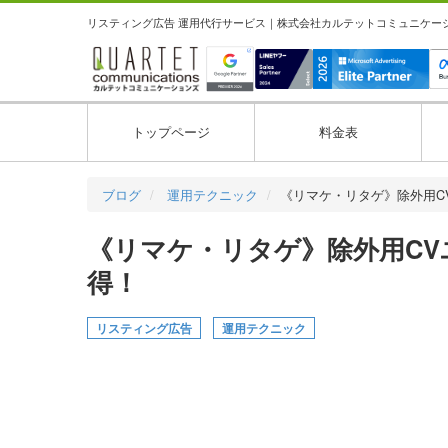
リスティング広告 運用代行サービス｜株式会社カルテットコミュニケーション
トップページ
料金表
ブログ
運用テクニック
《リマケ・リタゲ》除外用C
《リマケ・リタゲ》除外用CV
得！
リスティング広告
運用テクニック