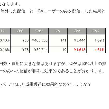
となります。
を除外した配信」と「CVユーザーのみを配信」した結果と
数・費用に大きな差はありますが、CPAは50%以上の抑
ザーのみへの配信が非常に効果的であることが分かります。
ーが、これほど成果獲得に効果的なのでしょうか？