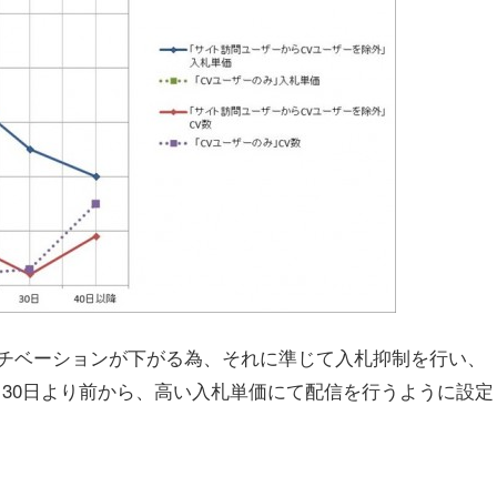
チベーションが下がる為、それに準じて入札抑制を行い、
る30日より前から、高い入札単価にて配信を行うように設定