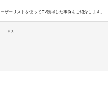
ユーザーリストを使ってCV獲得した事例をご紹介します。
目次