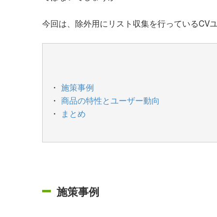
今回は、除外用にリスト収集を行っているCV
施策事例
商品の特性とユーザー動向
まとめ
施策事例