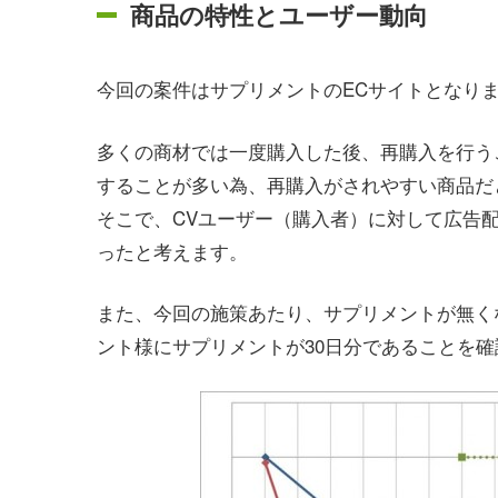
商品の特性とユーザー動向
今回の案件はサプリメントのECサイトとなり
多くの商材では一度購入した後、再購入を行う
することが多い為、再購入がされやすい商品だ
そこで、CVユーザー（購入者）に対して広告
ったと考えます。
また、今回の施策あたり、サプリメントが無く
ント様にサプリメントが30日分であることを