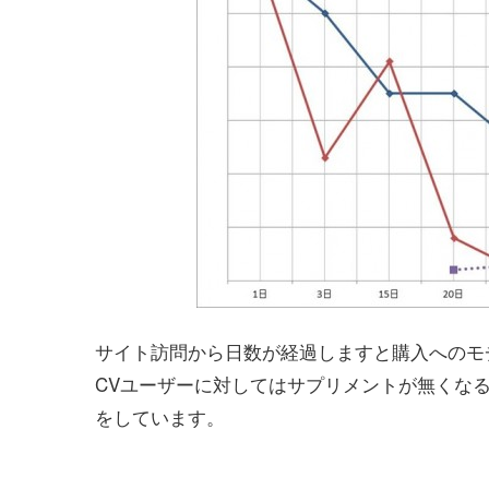
サイト訪問から日数が経過しますと購入へのモ
CVユーザーに対してはサプリメントが無くな
をしています。