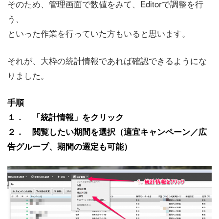
そのため、管理画面で数値をみて、Editorで調整を行
う、
といった作業を行っていた方もいると思います。
それが、大枠の統計情報であれば確認できるようにな
りました。
手順
１． 「統計情報」をクリック
２． 閲覧したい期間を選択（適宜キャンペーン／広
告グループ、期間の選定も可能）