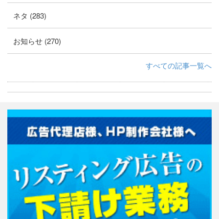
ネタ (283)
お知らせ (270)
すべての記事一覧へ