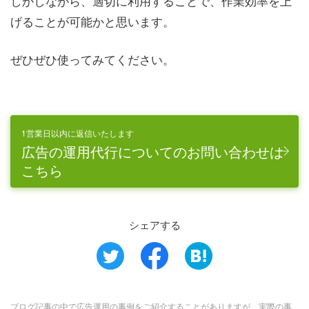
しかしながら、適切に利用することで、作業効率を上
げることが可能かと思います。
ぜひぜひ使ってみてください。
1営業日以内に返信いたします
広告の運用代行についてのお問い合わせは
こちら
シェアする
ブログ記事の中で広告運用の事例をご紹介することがありますが、実際の事