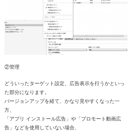
②管理
どういったターゲット設定、広告表示を行うかといっ
た部分になります。
バージョンアップを経て、かなり見やすくなった一
方、
「アプリ インストール広告」や「プロモート動画広
告」などを使用していない場合、