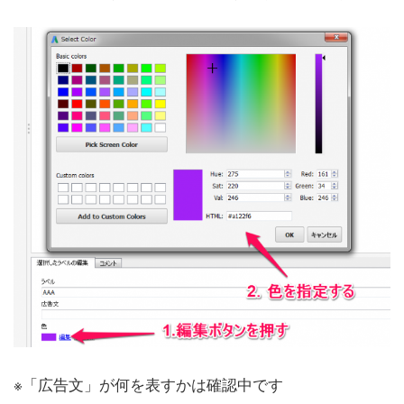
※「広告文」が何を表すかは確認中です