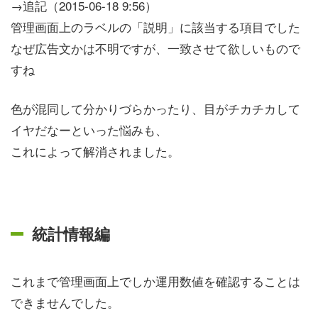
→追記（2015-06-18 9:56）
管理画面上のラベルの「説明」に該当する項目でした
なぜ広告文かは不明ですが、一致させて欲しいもので
すね
色が混同して分かりづらかったり、目がチカチカして
イヤだなーといった悩みも、
これによって解消されました。
統計情報編
これまで管理画面上でしか運用数値を確認することは
できませんでした。