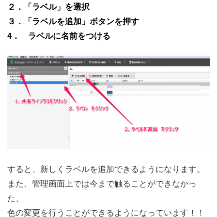
２．「ラベル」を選択
３．「ラベルを追加」ボタンを押す
4． ラベルに名前をつける
すると、新しくラベルを追加できるようになります。
また、管理画面上では今まで触ることができなかっ
た、
色の変更を行うことができるようになっています！！