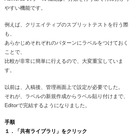
やすい機能です。
例えば、クリエイティブのスプリットテストを行う際
も、
あらかじめそれぞれのパターンにラベルをつけておく
ことで、
比較が非常に簡単に行えるので、大変重宝していま
す。
以前は、入稿後、管理画面上で設定が必要でした。
それが、ラベルの新規作成からラベル貼り付けまで、
Editorで完結するようになりました。
手順
１．「共有ライブラリ」をクリック