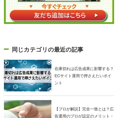
同じカテゴリの最近の記事
在庫切れは広告成果に影響する？
ECサイト運用で押さえたいポイ
ント
【プロが解説】完全一致とは？広
告運用のプロが設定のメリット・