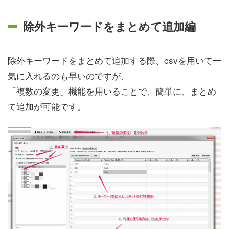
除外キーワードをまとめて追加編
除外キーワードをまとめて追加する際、csvを用いて一
気に入れるのも早いのですが、
「複数の変更」機能を用いることで、簡単に、まとめ
て追加が可能です。