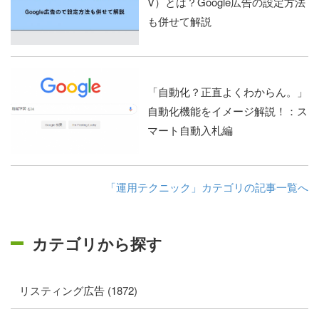
V）とは？Google広告の設定方法
も併せて解説
「自動化？正直よくわからん。」
自動化機能をイメージ解説！：ス
マート自動入札編
「運用テクニック」カテゴリの記事一覧へ
カテゴリから探す
リスティング広告 (1872)