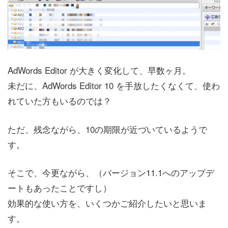
AdWords Editor が大きく変化して、早数ヶ月。
未だに、AdWords Editor 10 を手放したくなくて、使わ
れていた方もいるのでは？
ただ、残念ながら、10の期限が近づいているようで
す。
そこで、今更ながら、（バージョン11.1へのアップデ
ートもあったことですし）
効果的な使い方を、いくつかご紹介したいと思いま
す。