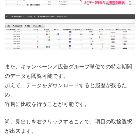
また、キャンペーン／広告グループ単位での特定期間
のデータも閲覧可能です。
加えて、データをダウンロードすると履歴が残るた
め、
容易に比較を行うことが可能です。
尚、見出しを右クリックすることで、項目の取捨選択
が出来ます。