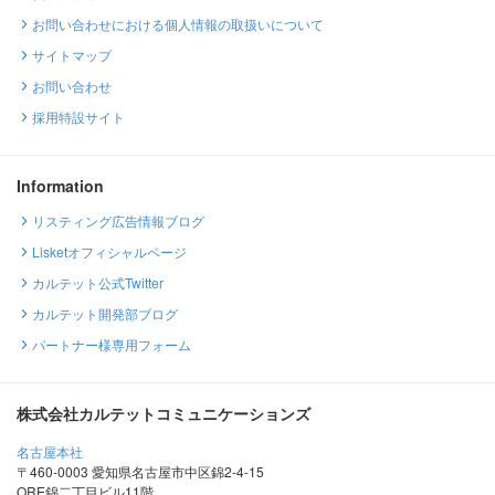
お問い合わせにおける個人情報の取扱いについて
サイトマップ
お問い合わせ
採用特設サイト
Information
リスティング広告情報ブログ
Lisketオフィシャルページ
カルテット公式Twitter
カルテット開発部ブログ
パートナー様専用フォーム
株式会社カルテットコミュニケーションズ
名古屋本社
〒460-0003 愛知県名古屋市中区錦2-4-15
ORE錦二丁目ビル11階