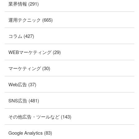
業界情報 (291)
運用テクニック (665)
コラム (427)
WEBマーケティング (29)
マーケティング (30)
Web広告 (37)
SNS広告 (481)
その他広告・ツールなど (143)
Google Analytics (83)