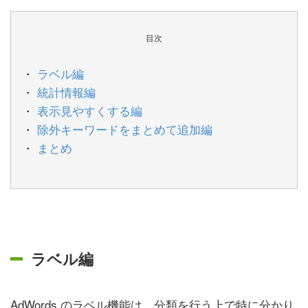
目次
ラベル編
統計情報編
表示見やすくする編
除外キーワードをまとめて追加編
まとめ
ラベル編
AdWords のラベル機能は、分類を行う上で特に分かり