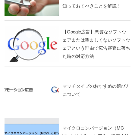
知っておくべきことを解説！
【Google広告】悪質なソフトウ
ェアまたは望ましくないソフトウ
ェアという理由で広告審査に落ち
た時の対応方法
マッチタイプのおすすめの選び方
について
マイクロコンバージョン（MC