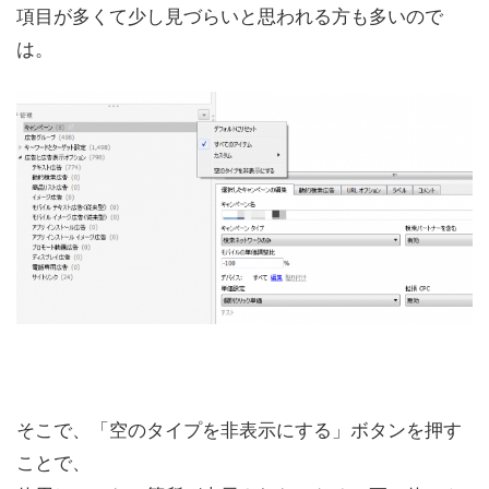
項目が多くて少し見づらいと思われる方も多いので
は。
そこで、「空のタイプを非表示にする」ボタンを押す
ことで、