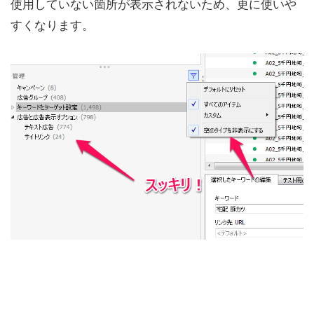
使用していない箇所が表示されないため、更に使いや
すくなります。