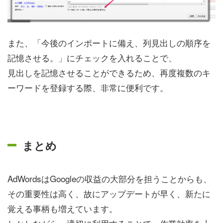
また、「今後のインポートに備え、列見出しの順序を
記憶させる。」にチェックを入れることで、
見出しを記憶させることができるため、再度複数のキ
ーワードを登録する際、非常に便利です。
まとめ
AdWordsはGoogleの収益の大部分を担うことからも、
その重要性は高く、故にアップデートが早く、新たに
覚える事柄も増えています。