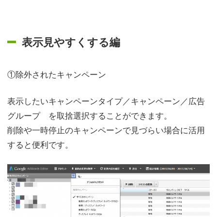
表示見やすくする編
①除外されたキャンペーン
表示したいキャンペーンタイプ／キャンペーン／広告
グループ を取捨選択することができます。
削除や一時停止のキャンペーンで見づらい場合に活用
すると便利です。