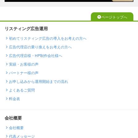
ページトップへ
リスティング広告運用
初めてリスティング広告の導入をお考えの方へ
広告代理店の乗り換えをお考えの方へ
広告代理店様・HP制作会社様へ
実績・お客様の声
パートナー様の声
お申し込みから運用開始までの流れ
よくあるご質問
料金表
会社概要
会社概要
代表メッセージ