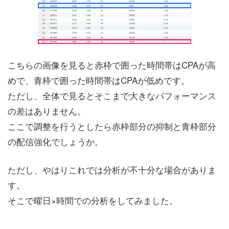
こちらの画像を見ると赤枠で囲った時間帯はCPAが高
めで、青枠で囲った時間帯はCPAが低めです。
ただし、全体で見るとそこまで大きなパフォーマンス
の差はありません。
ここで調整を行うとしたら赤枠部分の抑制と青枠部分
の配信強化でしょうか。
ただし、やはりこれでは分析が不十分な場合がありま
す。
そこで曜日×時間での分析をしてみました。