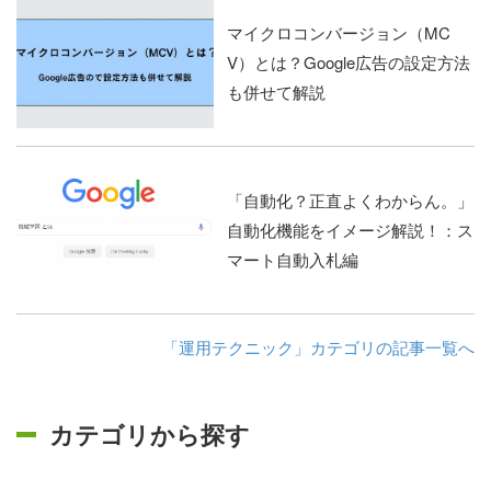
マイクロコンバージョン（MC
V）とは？Google広告の設定方法
も併せて解説
「自動化？正直よくわからん。」
自動化機能をイメージ解説！：ス
マート自動入札編
「運用テクニック」カテゴリの記事一覧へ
カテゴリから探す