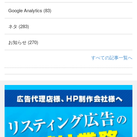
Google Analytics (83)
ネタ (283)
お知らせ (270)
すべての記事一覧へ