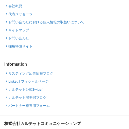
会社概要
代表メッセージ
お問い合わせにおける個人情報の取扱いについて
サイトマップ
お問い合わせ
採用特設サイト
Information
リスティング広告情報ブログ
Lisketオフィシャルページ
カルテット公式Twitter
カルテット開発部ブログ
パートナー様専用フォーム
株式会社カルテットコミュニケーションズ