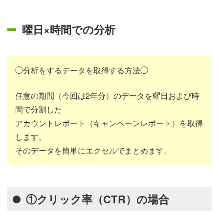
曜日×時間での分析
◯分析をするデータを取得する方法◯
任意の期間（今回は2年分）のデータを曜日および時
間で分割した
アカウントレポート（キャンペーンレポート）を取得
します。
そのデータを簡単にエクセルでまとめます。
①クリック率（CTR）の場合