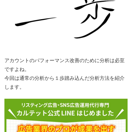
アカウントのパフォーマンス改善のために分析は必至
ですよね。
今回は通常の分析から１歩踏み込んだ分析方法を紹介
します。