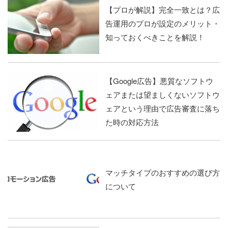
【プロが解説】完全一致とは？広
告運用のプロが設定のメリット・
知っておくべきことを解説！
【Google広告】悪質なソフトウ
ェアまたは望ましくないソフトウ
ェアという理由で広告審査に落ち
た時の対応方法
マッチタイプのおすすめの選び方
について