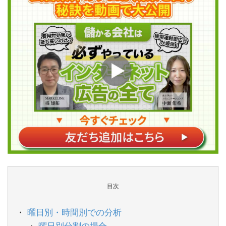
目次
曜日別・時間別での分析
曜日別分割の場合