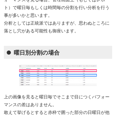
ト）で曜日毎もしくは時間毎の分割を行い分析を行う
事が多いかと思います。
分析としては正統派ではありますが、思わぬところに
落とし穴がある可能性も御座います。
曜日別分割の場合
上の画像を見ると曜日毎でそこまで目につくパフォー
マンスの差はありません。
敢えて挙げるとすると赤枠で囲った部分の日曜日が他