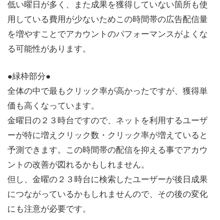
低い曜日が多く、また成果を獲得していない箇所も使
用している費用が少ないためこの時間帯の広告配信量
を増やすことでアカウントのパフォーマンスがよくな
る可能性があります。
●緑枠部分●
全体の中で最もクリック率が高かったですが、獲得単
価も高くなっています。
金曜日の２３時台ですので、ネットを利用するユーザ
ーが特に増えクリック数・クリック率が増えていると
予測できます。この時間帯の配信を抑える事でアカウ
ントの改善が図れるかもしれません。
但し、金曜の２３時台に検索したユーザーが後日成果
につながっているかもしれませんので、その後の変化
にも注意が必要です。