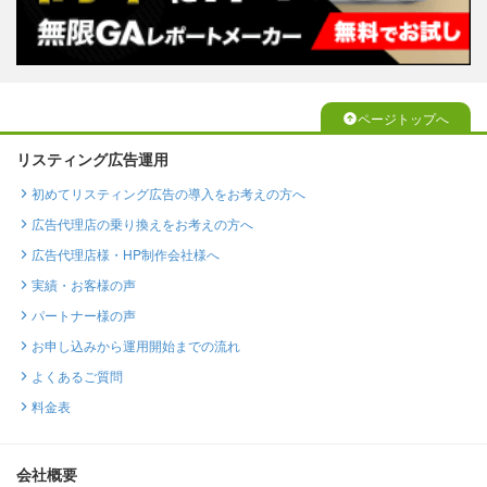
ページトップへ
リスティング広告運用
初めてリスティング広告の導入をお考えの方へ
広告代理店の乗り換えをお考えの方へ
広告代理店様・HP制作会社様へ
実績・お客様の声
パートナー様の声
お申し込みから運用開始までの流れ
よくあるご質問
料金表
会社概要