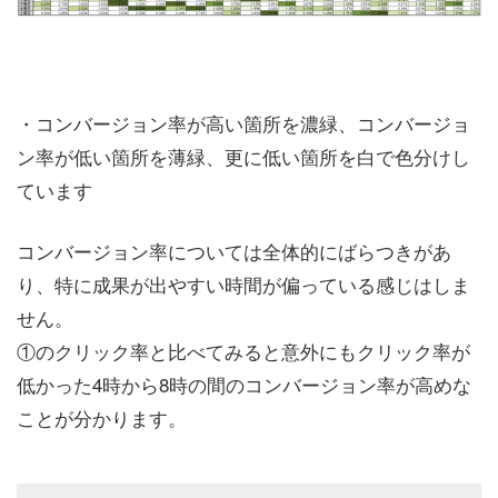
・コンバージョン率が高い箇所を濃緑、コンバージョ
ン率が低い箇所を薄緑、更に低い箇所を白で色分けし
ています
コンバージョン率については全体的にばらつきがあ
り、特に成果が出やすい時間が偏っている感じはしま
せん。
①のクリック率と比べてみると意外にもクリック率が
低かった4時から8時の間のコンバージョン率が高めな
ことが分かります。