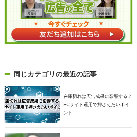
同じカテゴリの最近の記事
在庫切れは広告成果に影響する？
ECサイト運用で押さえたいポイ
ント