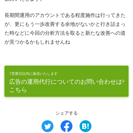
長期間運用のアカウントである程度施作は行ってきた
が、更にもう一歩改善する余地がないかと行き詰まっ
た時などに今回の分析方法を取ると新たな改善への道
が見つかるかもしれませんね
1営業日以内に返信いたします
広告の運用代行についてのお問い合わせは
こちら
シェアする