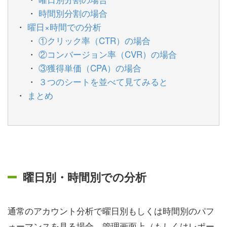
時間別分割の場合
曜日×時間での分析
①クリック率（CTR）の場合
②コンバージョン率（CVR）の場合
③獲得単価（CPA）の場合
３つのシートを並べて見てみると
まとめ
曜日別・時間別での分析
通常のアカウント分析で曜日別もしくは時間別のパフ
ォーマンスを見る場合、管理画面上（もしくはレポー