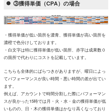
③獲得単価（CPA）の場合
・獲得単価が低い箇所を濃青、獲得単価が高い箇所を
濃橙で色分けしております。
・白文字は特に獲得単価が低い箇所、赤字は成果数０
の箇所で代わりにコストを記載しています。
こちらも全体的にばらつきがありますが、曜日によっ
てパフォーマンスが良い時間・悪い時間の差が出てい
ます。
例えば、アカウントで時間分割した際にパフォーマン
スが良かった15時では月・火・水・金の獲得単価が低
いものの、日・木の獲得単価はかなり高くなっており