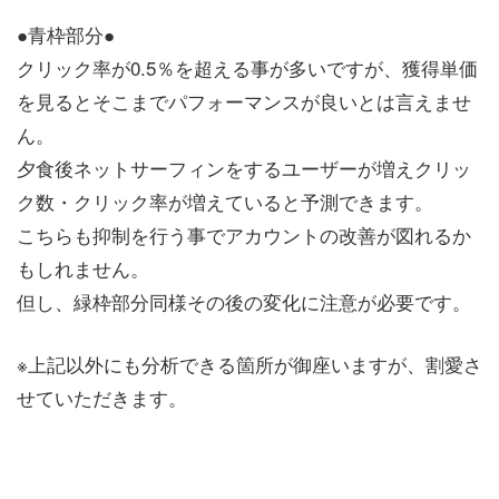
●青枠部分●
クリック率が0.5％を超える事が多いですが、獲得単価
を見るとそこまでパフォーマンスが良いとは言えませ
ん。
夕食後ネットサーフィンをするユーザーが増えクリッ
ク数・クリック率が増えていると予測できます。
こちらも抑制を行う事でアカウントの改善が図れるか
もしれません。
但し、緑枠部分同様その後の変化に注意が必要です。
※上記以外にも分析できる箇所が御座いますが、割愛さ
せていただきます。