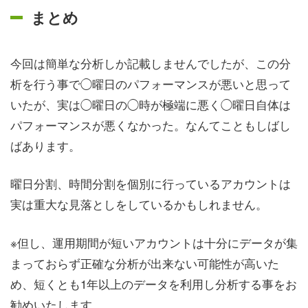
まとめ
今回は簡単な分析しか記載しませんでしたが、この分
析を行う事で◯曜日のパフォーマンスが悪いと思って
いたが、実は◯曜日の◯時が極端に悪く◯曜日自体は
パフォーマンスが悪くなかった。なんてこともしばし
ばあります。
曜日分割、時間分割を個別に行っているアカウントは
実は重大な見落としをしているかもしれません。
※但し、運用期間が短いアカウントは十分にデータが集
まっておらず正確な分析が出来ない可能性が高いた
め、短くとも1年以上のデータを利用し分析する事をお
勧めいたします。