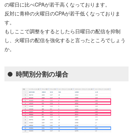
の曜日に比べCPAが若干高くなっております。
反対に青枠の火曜日のCPAが若干低くなっておりま
す。
もしここで調整をするとしたら日曜日の配信を抑制
し、火曜日の配信を強化すると言ったところでしょう
か。
時間別分割の場合