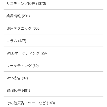
リスティング広告 (1872)
業界情報 (291)
運用テクニック (665)
コラム (427)
WEBマーケティング (29)
マーケティング (30)
Web広告 (37)
SNS広告 (481)
その他広告・ツールなど (143)