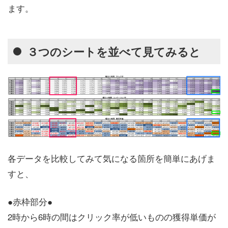
ます。
３つのシートを並べて見てみると
各データを比較してみて気になる箇所を簡単にあげま
すと、
●赤枠部分●
2時から6時の間はクリック率が低いものの獲得単価が