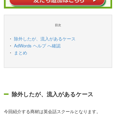
目次
除外したが、流入があるケース
AdWords ヘルプ へ確認
まとめ
除外したが、流入があるケース
今回紹介する商材は英会話スクールとなります。