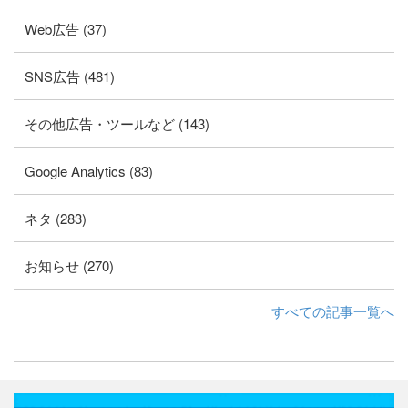
Web広告 (37)
SNS広告 (481)
その他広告・ツールなど (143)
Google Analytics (83)
ネタ (283)
お知らせ (270)
すべての記事一覧へ