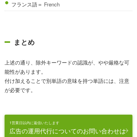
フランス語＝
French
まとめ
上述の通り、除外キーワードの認識が、やや厳格な可
能性があります。
付け加えることで別単語の意味を持つ単語には、注意
が必要です。
1営業日以内に返信いたします
広告の運用代行についてのお問い合わせは