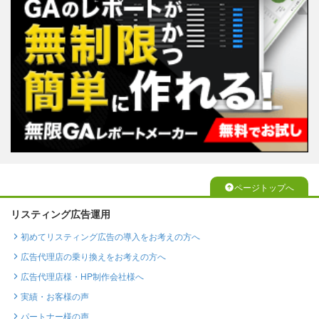
ページトップへ
リスティング広告運用
初めてリスティング広告の導入をお考えの方へ
広告代理店の乗り換えをお考えの方へ
広告代理店様・HP制作会社様へ
実績・お客様の声
パートナー様の声