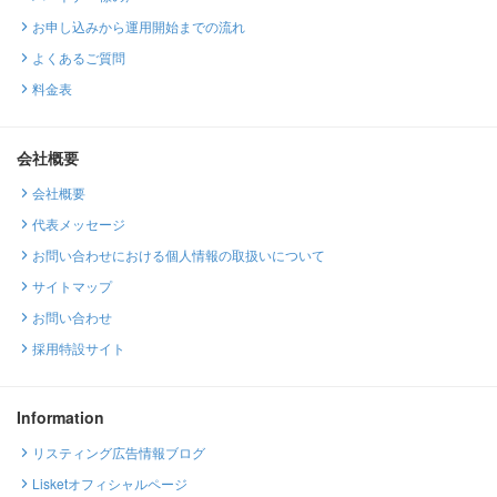
お申し込みから運用開始までの流れ
よくあるご質問
料金表
会社概要
会社概要
代表メッセージ
お問い合わせにおける個人情報の取扱いについて
サイトマップ
お問い合わせ
採用特設サイト
Information
リスティング広告情報ブログ
Lisketオフィシャルページ