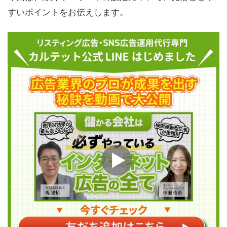
すいポイントをお伝えします。