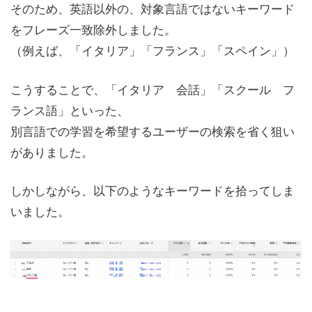
そのため、英語以外の、対象言語ではないキーワード
をフレーズ一致除外しました。
（例えば、「イタリア」「フランス」「スペイン」）
こうすることで、「イタリア 会話」「スクール フ
ランス語」といった、
別言語での学習を希望するユーザーの検索を省く狙い
がありました。
しかしながら、以下のようなキーワードを拾ってしま
いました。