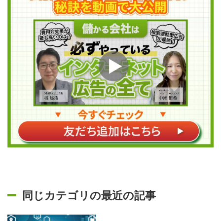
同じカテゴリの最近の記事