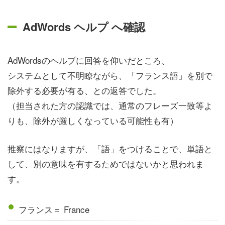
AdWords ヘルプ へ確認
AdWordsのヘルプに回答を仰いだところ、
システムとして不明瞭ながら、「フランス語」を別で
除外する必要が有る、との返答でした。
（担当された方の認識では、通常のフレーズ一致等よ
りも、除外が厳しくなっている可能性も有）
推察にはなりますが、「語」をつけることで、単語と
して、別の意味を有するためではないかと思われま
す。
フランス＝ France