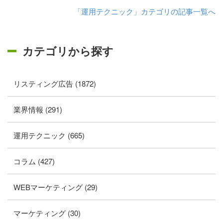
「運用テクニック」カテゴリの記事一覧へ
カテゴリから探す
リスティング広告 (1872)
業界情報 (291)
運用テクニック (665)
コラム (427)
WEBマーケティング (29)
マーケティング (30)