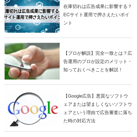
在庫切れは広告成果に影響する？
ECサイト運用で押さえたいポイ
ント
【プロが解説】完全一致とは？広
告運用のプロが設定のメリット・
知っておくべきことを解説！
【Google広告】悪質なソフトウ
ェアまたは望ましくないソフトウ
ェアという理由で広告審査に落ち
た時の対応方法