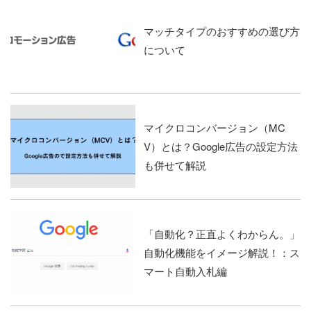
マッチタイプのおすすめの選び方
について
マイクロコンバージョン（MC
V）とは？Google広告の設定方法
も併せて解説
「自動化？正直よくわからん。」
自動化機能をイメージ解説！：ス
マート自動入札編