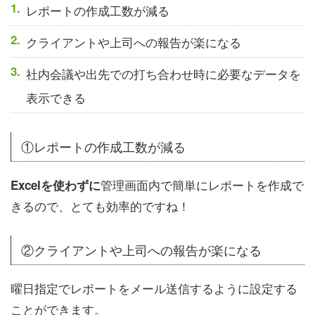
レポートの作成工数が減る
クライアントや上司への報告が楽になる
社内会議や出先での打ち合わせ時に必要なデータを
表示できる
①レポートの作成工数が減る
管理画面内で簡単にレポートを作成で
Excelを使わずに
きるので、とても効率的ですね！
②クライアントや上司への報告が楽になる
曜日指定でレポートをメール送信するように設定する
ことができます。