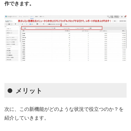
作できます。
メリット
次に、この新機能がどのような状況で役立つのか？を
紹介していきます。