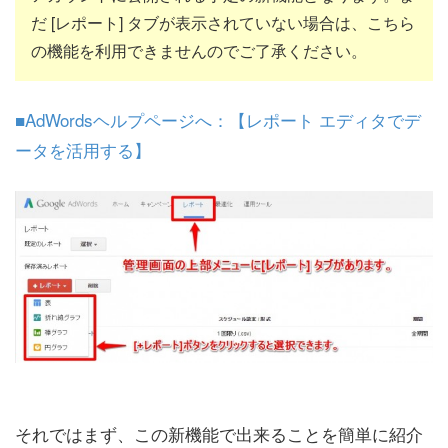
だ [レポート] タブが表示されていない場合は、こちら
の機能を利用できませんのでご了承ください。
■AdWordsヘルプページへ：【レポート エディタでデ
ータを活用する】
それではまず、この新機能で出来ることを簡単に紹介