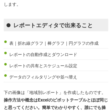
します。
レポートエディタで出来ること
表｜折れ線グラフ｜棒グラフ｜円グラフの作成
レポートの自動作成とダウンロード
レポートの共有とスケジュール設定
データのフィルタリングや並べ替え
下の画像は「地域別レポート」を作成したものです。
操作方法や概念はExcelのピボットテーブルとほぼ同じ
と思ってください。簡単でわかりやすく、誰にでも操