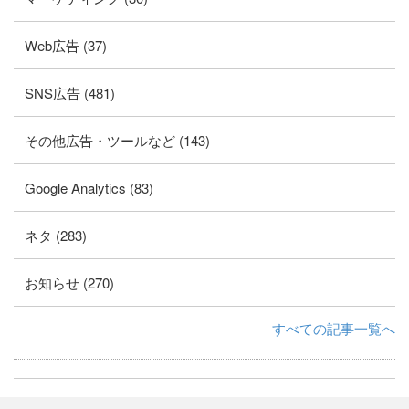
Web広告 (37)
SNS広告 (481)
その他広告・ツールなど (143)
Google Analytics (83)
ネタ (283)
お知らせ (270)
すべての記事一覧へ