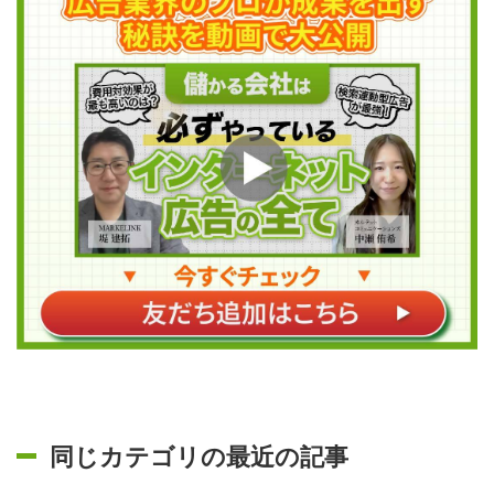
同じカテゴリの最近の記事