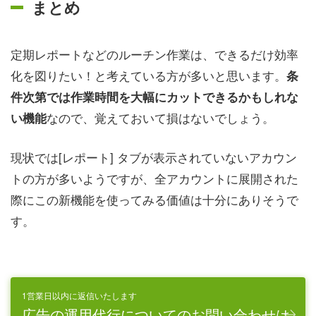
まとめ
定期レポートなどのルーチン作業は、できるだけ効率
化を図りたい！と考えている方が多いと思います。
条
件次第では作業時間を大幅にカットできるかもしれな
なので、覚えておいて損はないでしょう。
い機能
現状では[レポート] タブが表示されていないアカウン
トの方が多いようですが、全アカウントに展開された
際にこの新機能を使ってみる価値は十分にありそうで
す。
1営業日以内に返信いたします
広告の運用代行についてのお問い合わせは