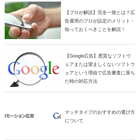
【プロが解説】完全一致とは？広
告運用のプロが設定のメリット・
知っておくべきことを解説！
【Google広告】悪質なソフトウ
ェアまたは望ましくないソフトウ
ェアという理由で広告審査に落ち
た時の対応方法
マッチタイプのおすすめの選び方
について