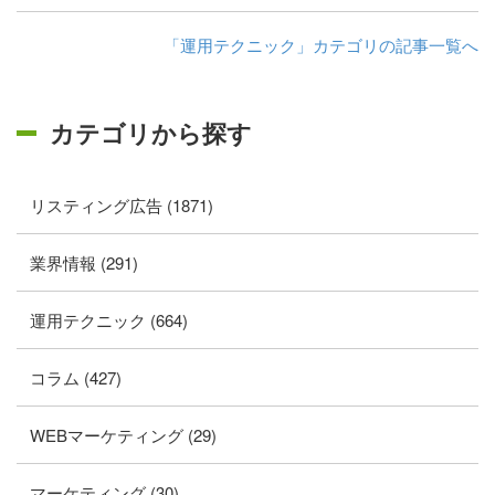
「運用テクニック」カテゴリの記事一覧へ
カテゴリから探す
リスティング広告 (1871)
業界情報 (291)
運用テクニック (664)
コラム (427)
WEBマーケティング (29)
マーケティング (30)