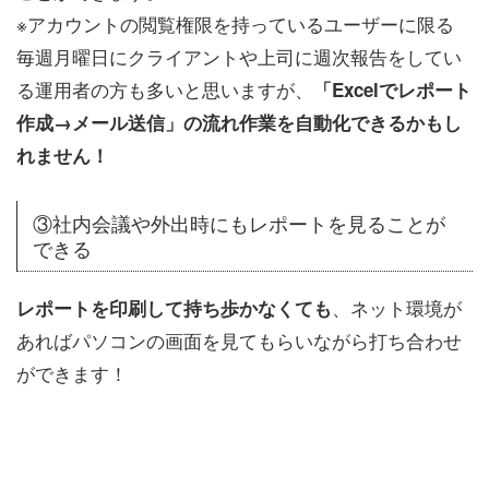
※アカウントの閲覧権限を持っているユーザーに限る
毎週月曜日にクライアントや上司に週次報告をしてい
る運用者の方も多いと思いますが、
「Excelでレポート
作成→メール送信」の流れ作業を自動化できるかもし
れません！
③社内会議や外出時にもレポートを見ることが
できる
、ネット環境が
レポートを印刷して持ち歩かなくても
あればパソコンの画面を見てもらいながら打ち合わせ
ができます！