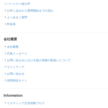
パートナー様の声
お申し込みから運用開始までの流れ
よくあるご質問
料金表
会社概要
会社概要
代表メッセージ
お問い合わせにおける個人情報の取扱いについて
サイトマップ
お問い合わせ
採用特設サイト
Information
リスティング広告情報ブログ