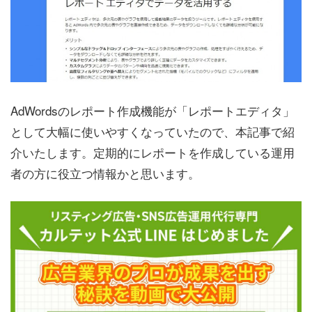
AdWordsのレポート作成機能が「レポートエディタ」
として大幅に使いやすくなっていたので、本記事で紹
介いたします。定期的にレポートを作成している運用
者の方に役立つ情報かと思います。