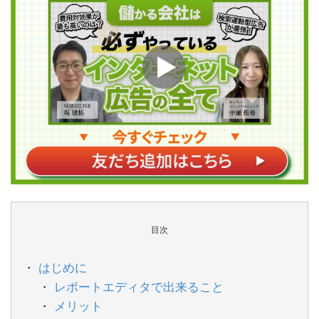
目次
はじめに
レポートエディタで出来ること
メリット