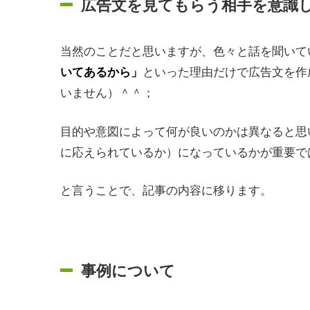
広告文を見てもらう相手を意識
当然のことだと思いますが、色々と話を聞いて
といった理由だけで広告文を作
いてあるから」
いません）＾＾；
目的や意図によって何が良いのかは異なると思
に応えられているか）になっているかが重要で
と言うことで、記事の内容に移ります。
事例について