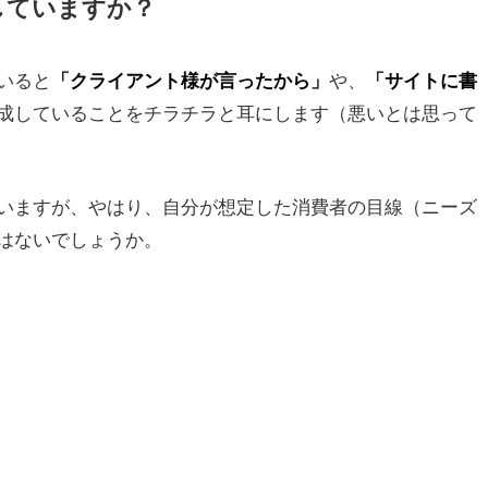
していますか？
いると
や、
「クライアント様が言ったから」
「サイトに書
成していることをチラチラと耳にします（悪いとは思って
いますが、やはり、自分が想定した消費者の目線（ニーズ
はないでしょうか。