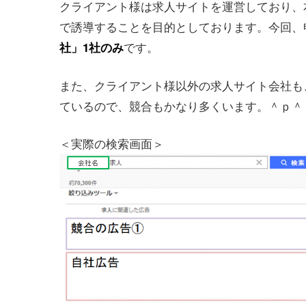
クライアント様は求人サイトを運営しており、
で誘導することを目的としております。今回、
です。
社」1社のみ
また、クライアント様以外の求人サイト会社も、
ているので、競合もかなり多くいます。＾ｐ＾
＜実際の検索画面＞