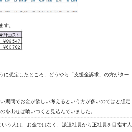
ます。
うに想定したところ、どうやら「支援金訴求」の方がター
短い期間でお金が欲しい考えるという方が多いのではと想定
ものを出せば喰いつくと見込んでいました。
いう人は、お金ではなく、派遣社員から正社員を目指す