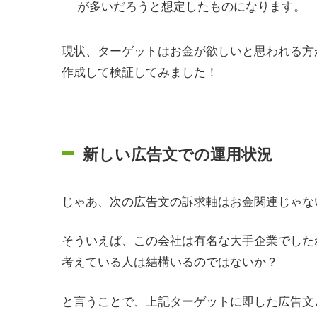
が多いだろうと想定したものになります。
現状、ターゲットはお金が欲しいと思われる方
作成して検証してみました！
新しい広告文での運用状況
じゃあ、次の広告文の訴求軸はお金関連じゃな
そういえば、この会社は有名な大手企業でした
考えている人は結構いるのではないか？
と言うことで、上記ターゲットに即した広告文