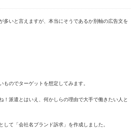
が多いと言えますが、本当にそうであるか別軸の広告文を
いものでターゲットを想定してみます。
ね！派遣とはいえ、何かしらの理由で大手で働きたい人と
として「会社名ブランド訴求」を作成しました。