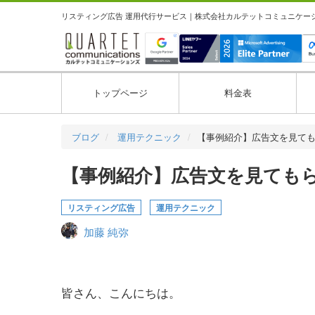
リスティング広告 運用代行サービス｜株式会社カルテットコミュニケーション
トップページ
料金表
ブログ
運用テクニック
【事例紹介】広告文を見て
【事例紹介】広告文を見ても
リスティング広告
運用テクニック
加藤 純弥
皆さん、こんにちは。