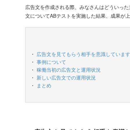
広告文を作成される際、みなさんはどういった
文についてABテストを実施した結果、成果が
広告文を見てもらう相手を意識していま
事例について
稼働当初の広告文と運用状況
新しい広告文での運用状況
まとめ