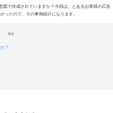
意図で作成されていますか？今回は、とあるお客様の広告
上がったので、その事例紹介になります。
目次
すか？