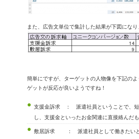
また、広告文単位で集計した結果が下図になり
簡単にですが、ターゲットの人物像を下記のよ
ゲットが反応が良いようですね！
支援金訴求 ： 派遣社員ということで、
し、支援金といったお金関連に直接絡んだ
敷居訴求 ： 派遣社員として働きたいと