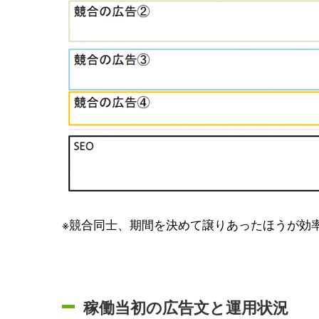
※競合同士、期間を決めて譲りあったほうが効
稼働当初の広告文と運用状況