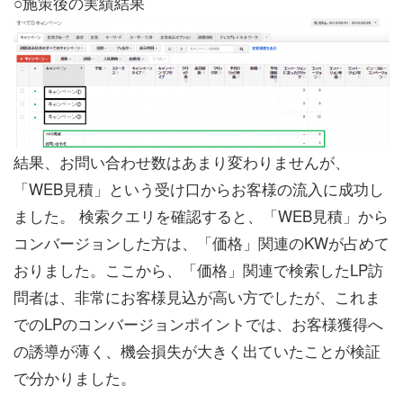
○施策後の実績結果
結果、お問い合わせ数はあまり変わりませんが、
「WEB見積」という受け口からお客様の流入に成功し
ました。 検索クエリを確認すると、「WEB見積」から
コンバージョンした方は、「価格」関連のKWが占めて
おりました。ここから、「価格」関連で検索したLP訪
問者は、非常にお客様見込が高い方でしたが、これま
でのLPのコンバージョンポイントでは、お客様獲得へ
の誘導が薄く、機会損失が大きく出ていたことが検証
で分かりました。