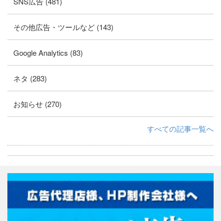
SNS広告 (481)
その他広告・ツールなど (143)
Google Analytics (83)
ネタ (283)
お知らせ (270)
すべての記事一覧へ