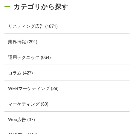
カテゴリから探す
リスティング広告 (1871)
業界情報 (291)
運用テクニック (664)
コラム (427)
WEBマーケティング (29)
マーケティング (30)
Web広告 (37)