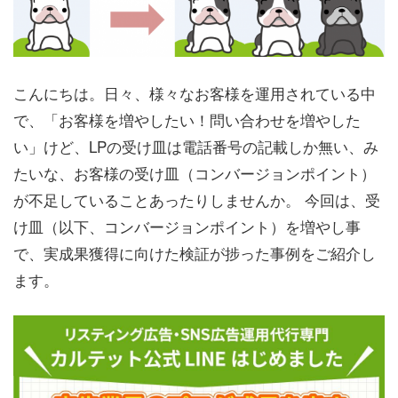
こんにちは。日々、様々なお客様を運用されている中
で、「お客様を増やしたい！問い合わせを増やした
い」けど、LPの受け皿は電話番号の記載しか無い、み
たいな、お客様の受け皿（コンバージョンポイント）
が不足していることあったりしませんか。 今回は、受
け皿（以下、コンバージョンポイント）を増やし事
で、実成果獲得に向けた検証が捗った事例をご紹介し
ます。