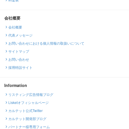
会社概要
会社概要
代表メッセージ
お問い合わせにおける個人情報の取扱いについて
サイトマップ
お問い合わせ
採用特設サイト
Information
リスティング広告情報ブログ
Lisketオフィシャルページ
カルテット公式Twitter
カルテット開発部ブログ
パートナー様専用フォーム