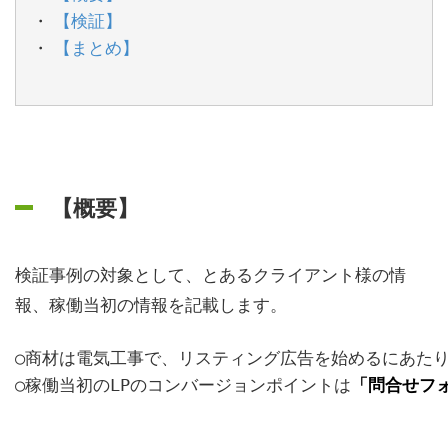
【検証】
【まとめ】
【概要】
検証事例の対象として、とあるクライアント様の情
報、稼働当初の情報を記載します。
○商材は電気工事で、リスティング広告を始めるにあたり
○稼働当初のLPのコンバージョンポイントは
「問合せフ