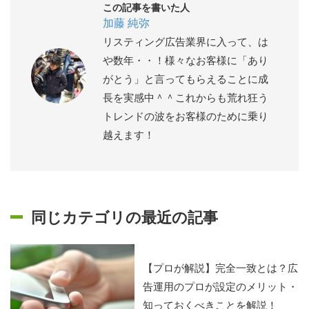
この記事を書いた人
加藤 純弥
リスティング広告業界に入って、は
や数年・・！様々なお客様に「あり
がとう」と言ってもらえることに成
長を実感中＾＾これからも荒れ狂う
トレンドの波をお客様のために乗り
越えます！
同じカテゴリの最近の記事
【プロが解説】完全一致とは？広
告運用のプロが設定のメリット・
知っておくべきことを解説！