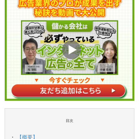
目次
【概要】