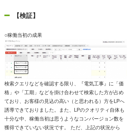
【検証】
○稼働当初の成果
検索クエリなどを確認する限り、『電気工事』に「価
格」や「工期」などを掛け合わせて検索した方が占め
ており、お客様の見込の高い（と思われる）方をLPへ
誘導できておりました。また、LPのクオリティ自体も
十分な中、稼働当初は思うようなコンバージョン数を
獲得できていない状況です。 ただ、上記の状況から