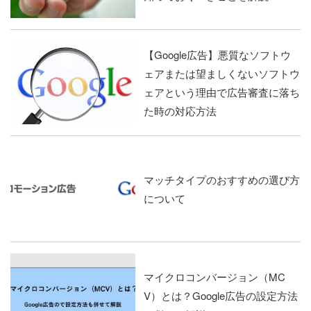
【Google広告】悪質なソフトウ
ェアまたは望ましくないソフトウ
ェアという理由で広告審査に落ち
た時の対応方法
マッチタイプのおすすめの選び方
について
マイクロコンバージョン（MC
V）とは？Google広告の設定方法