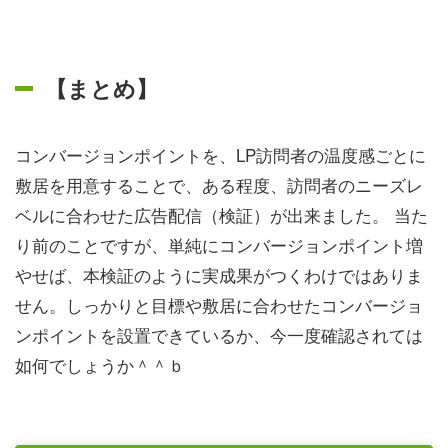
【まとめ】
コンバージョンポイントを、LP訪問者の温度感ごとに
敷居を用意することで、ある程度、訪問者のニーズレ
ベルに合わせた広告配信（検証）が出来ました。 当た
り前のことですが、単純にコンバージョンポイント増
やせば、本検証のように実成果がつくわけではありま
せん。しっかりと目標や敷居に合わせたコンバージョ
ンポイントを設置できているか、今一度確認されては
如何でしょうか＾＾ｂ