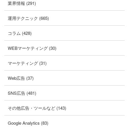
業界情報 (291)
運用テクニック (665)
コラム (428)
WEBマーケティング (30)
マーケティング (31)
Web広告 (37)
SNS広告 (481)
その他広告・ツールなど (143)
Google Analytics (83)