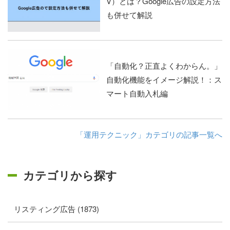
V）とは？Google広告の設定方法
も併せて解説
「自動化？正直よくわからん。」
自動化機能をイメージ解説！：ス
マート自動入札編
「運用テクニック」カテゴリの記事一覧へ
カテゴリから探す
リスティング広告 (1873)