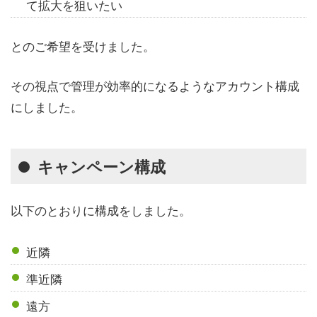
て拡大を狙いたい
とのご希望を受けました。
その視点で管理が効率的になるようなアカウント構成
にしました。
キャンペーン構成
以下のとおりに構成をしました。
近隣
準近隣
遠方