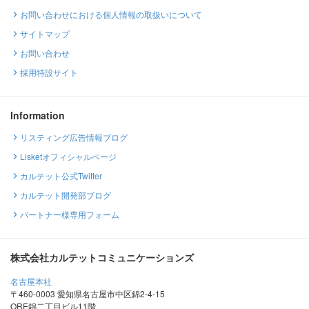
お問い合わせにおける個人情報の取扱いについて
サイトマップ
お問い合わせ
採用特設サイト
Information
リスティング広告情報ブログ
Lisketオフィシャルページ
カルテット公式Twitter
カルテット開発部ブログ
パートナー様専用フォーム
株式会社カルテットコミュニケーションズ
名古屋本社
〒460-0003 愛知県名古屋市中区錦2-4-15
ORE錦二丁目ビル11階