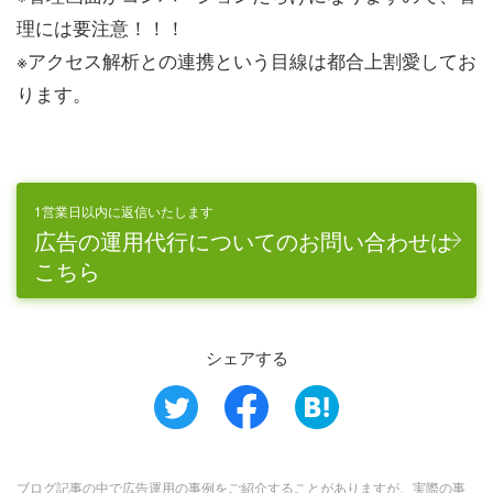
理には要注意！！！
※アクセス解析との連携という目線は都合上割愛してお
ります。
1営業日以内に返信いたします
広告の運用代行についてのお問い合わせは
こちら
シェアする
ブログ記事の中で広告運用の事例をご紹介することがありますが、実際の事