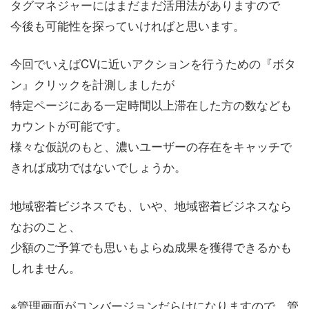
タグマネジャーにはまだまだ活用法がありますので
今後も可能性を探っていければと思います。
今回でいえばCVに近いアクションを行うための『ボタ
ン』クリックを計測しましたが
特定ページにある一定時間以上滞在した方の数なども
カウントが可能です。
様々な仮説のもと、濃いユーザーの存在をキャッチで
きれば成功ではないでしょうか。
地域密着ビジネスでも、いや、地域密着ビジネスなら
なおのこと、
少額のご予算でも思いもよらぬ成果を獲得できるかも
しれません。
※管理画面がコンバージョンだらけになりますので、管