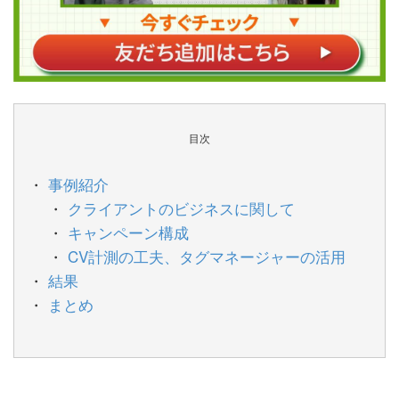
目次
事例紹介
クライアントのビジネスに関して
キャンペーン構成
CV計測の工夫、タグマネージャーの活用
結果
まとめ