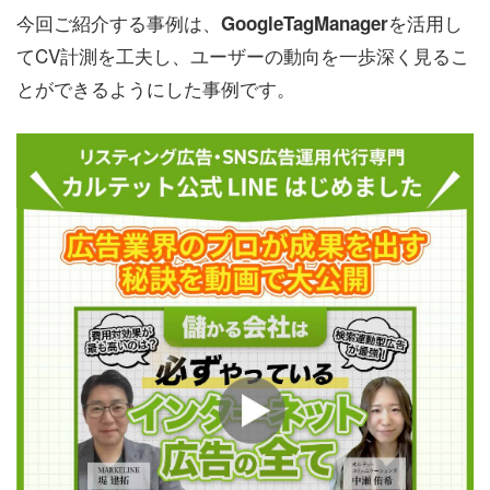
今回ご紹介する事例は、
を活用し
GoogleTagManager
てCV計測を工夫し、ユーザーの動向を一歩深く見るこ
とができるようにした事例です。