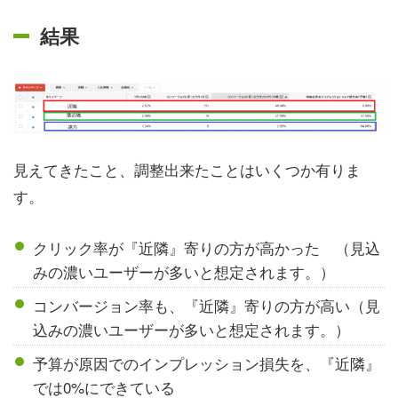
結果
見えてきたこと、調整出来たことはいくつか有りま
す。
クリック率が『近隣』寄りの方が高かった （見込
みの濃いユーザーが多いと想定されます。）
コンバージョン率も、『近隣』寄りの方が高い（見
込みの濃いユーザーが多いと想定されます。）
予算が原因でのインプレッション損失を、『近隣』
では0%にできている