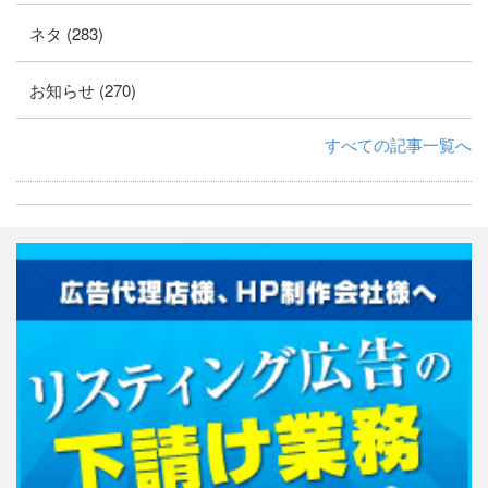
ネタ (283)
お知らせ (270)
すべての記事一覧へ