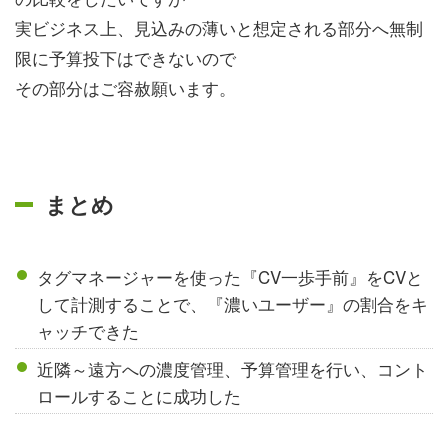
実ビジネス上、見込みの薄いと想定される部分へ無制
限に予算投下はできないので
その部分はご容赦願います。
まとめ
タグマネージャーを使った『CV一歩手前』をCVと
して計測することで、『濃いユーザー』の割合をキ
ャッチできた
近隣～遠方への濃度管理、予算管理を行い、コント
ロールすることに成功した