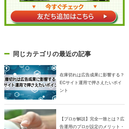
同じカテゴリの最近の記事
在庫切れは広告成果に影響する？
ECサイト運用で押さえたいポイ
ント
【プロが解説】完全一致とは？広
告運用のプロが設定のメリット・