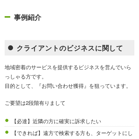
事例紹介
クライアントのビジネスに関して
地域密着のサービスを提供するビジネスを営んでいら
っしゃる方です。
目的として、『お問い合わせ獲得』を狙っています。
ご要望は2段階有りまして
【必達】近隣の方に確実に訴求したい
【できれば】遠方で検索する方も、ターゲットにし