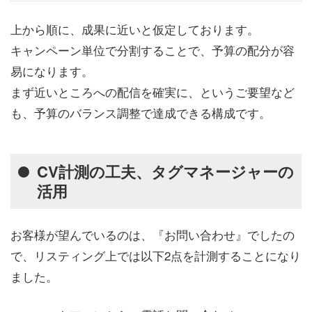
上から順に、成果に近いと仮定しております。
キャンペーン単位で分割することで、予算の配分が容
易になります。
まず近いところへの配信を確実に、というご要望など
も、予算のバランス調整で達成できる構成です。
CV計測の工夫、タグマネージャーの
活用
お客様が望んでいるのは、『お問い合わせ』でしたの
で、リスティング上では以下2点を計測することになり
ました。