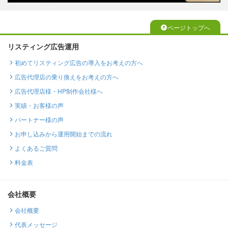
ページトップへ
リスティング広告運用
初めてリスティング広告の導入をお考えの方へ
広告代理店の乗り換えをお考えの方へ
広告代理店様・HP制作会社様へ
実績・お客様の声
パートナー様の声
お申し込みから運用開始までの流れ
よくあるご質問
料金表
会社概要
会社概要
代表メッセージ