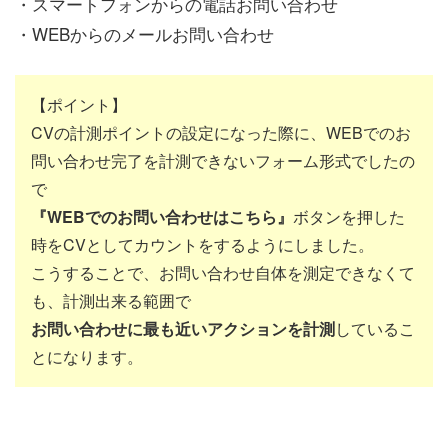
・スマートフォンからの電話お問い合わせ
・WEBからのメールお問い合わせ
【ポイント】
CVの計測ポイントの設定になった際に、WEBでのお
問い合わせ完了を計測できないフォーム形式でしたの
で
『WEBでのお問い合わせはこちら』
ボタンを押した
時をCVとしてカウントをするようにしました。
こうすることで、お問い合わせ自体を測定できなくて
も、計測出来る範囲で
お問い合わせに最も近いアクションを計測
しているこ
とになります。