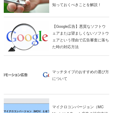
知っておくべきことを解説！
【Google広告】悪質なソフトウ
ェアまたは望ましくないソフトウ
ェアという理由で広告審査に落ち
た時の対応方法
マッチタイプのおすすめの選び方
について
マイクロコンバージョン（MC